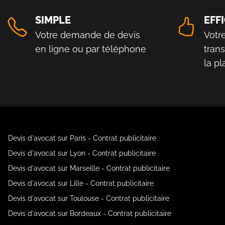
SIMPLE
EFF
Votre demande de devis
Votr
en ligne ou par téléphone
tran
la p
Devis d'avocat sur Paris - Contrat publicitaire
Devis d'avocat sur Lyon - Contrat publicitaire
Devis d'avocat sur Marseille - Contrat publicitaire
Devis d'avocat sur Lille - Contrat publicitaire
Devis d'avocat sur Toulouse - Contrat publicitaire
Devis d'avocat sur Bordeaux - Contrat publicitaire