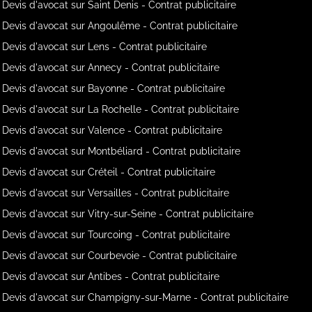
Devis d'avocat sur Saint Denis - Contrat publicitaire
Devis d'avocat sur Angoulême - Contrat publicitaire
Devis d'avocat sur Lens - Contrat publicitaire
Devis d'avocat sur Annecy - Contrat publicitaire
Devis d'avocat sur Bayonne - Contrat publicitaire
Devis d'avocat sur La Rochelle - Contrat publicitaire
Devis d'avocat sur Valence - Contrat publicitaire
Devis d'avocat sur Montbéliard - Contrat publicitaire
Devis d'avocat sur Créteil - Contrat publicitaire
Devis d'avocat sur Versailles - Contrat publicitaire
Devis d'avocat sur Vitry-sur-Seine - Contrat publicitaire
Devis d'avocat sur Tourcoing - Contrat publicitaire
Devis d'avocat sur Courbevoie - Contrat publicitaire
Devis d'avocat sur Antibes - Contrat publicitaire
Devis d'avocat sur Champigny-sur-Marne - Contrat publicitaire