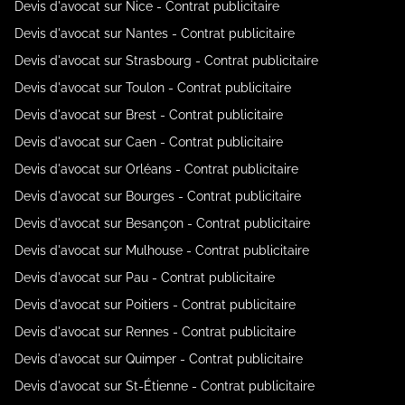
Devis d'avocat sur Nice - Contrat publicitaire
Devis d'avocat sur Nantes - Contrat publicitaire
Devis d'avocat sur Strasbourg - Contrat publicitaire
Devis d'avocat sur Toulon - Contrat publicitaire
Devis d'avocat sur Brest - Contrat publicitaire
Devis d'avocat sur Caen - Contrat publicitaire
Devis d'avocat sur Orléans - Contrat publicitaire
Devis d'avocat sur Bourges - Contrat publicitaire
Devis d'avocat sur Besançon - Contrat publicitaire
Devis d'avocat sur Mulhouse - Contrat publicitaire
Devis d'avocat sur Pau - Contrat publicitaire
Devis d'avocat sur Poitiers - Contrat publicitaire
Devis d'avocat sur Rennes - Contrat publicitaire
Devis d'avocat sur Quimper - Contrat publicitaire
Devis d'avocat sur St-Étienne - Contrat publicitaire