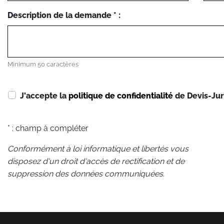
Description de la demande * :
Minimum 50 caractères
J'accepte la
politique de confidentialité
de Devis-Jur
* : champ à compléter
Conformément à loi informatique et libertés vous
disposez d'un droit d'accès de rectification et de
suppression des données communiquées.