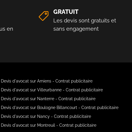
GRATUIT
Les devis sont gratuits et
us en
sans engagement
Devis d'avocat sur Amiens - Contrat publicitaire
Devis d'avocat sur Villeurbanne - Contrat publicitaire
Devis d'avocat sur Nanterre - Contrat publicitaire
Devis d'avocat sur Boulogne Billancourt - Contrat publicitaire
Devis d'avocat sur Nancy - Contrat publicitaire
Devis d'avocat sur Montreuil - Contrat publicitaire