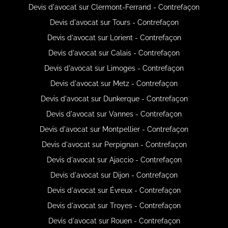
Devis d'avocat sur Clermont-Ferrand - Contrefaçon
Devis d'avocat sur Tours - Contrefaçon
Devis d'avocat sur Lorient - Contrefaçon
Devis d'avocat sur Calais - Contrefaçon
Devis d'avocat sur Limoges - Contrefaçon
Devis d'avocat sur Metz - Contrefaçon
Devis d'avocat sur Dunkerque - Contrefaçon
Devis d'avocat sur Vannes - Contrefaçon
Devis d'avocat sur Montpellier - Contrefaçon
Devis d'avocat sur Perpignan - Contrefaçon
Devis d'avocat sur Ajaccio - Contrefaçon
Devis d'avocat sur Dijon - Contrefaçon
Devis d'avocat sur Évreux - Contrefaçon
Devis d'avocat sur Troyes - Contrefaçon
Devis d'avocat sur Rouen - Contrefaçon