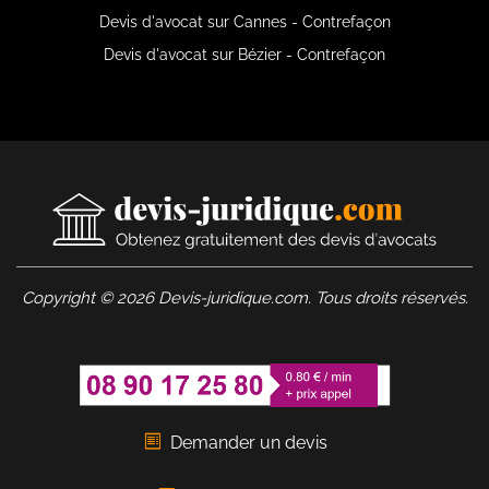
Devis d'avocat sur Cannes - Contrefaçon
Devis d'avocat sur Bézier - Contrefaçon
Copyright © 2026 Devis-juridique.com. Tous droits réservés.
Demander un devis