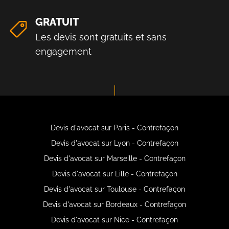
GRATUIT
Les devis sont gratuits et sans
engagement
Devis d'avocat sur Paris - Contrefaçon
Devis d'avocat sur Lyon - Contrefaçon
Devis d'avocat sur Marseille - Contrefaçon
Devis d'avocat sur Lille - Contrefaçon
Devis d'avocat sur Toulouse - Contrefaçon
Devis d'avocat sur Bordeaux - Contrefaçon
Devis d'avocat sur Nice - Contrefaçon