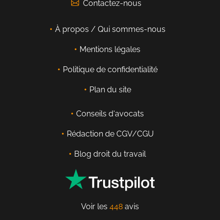
Contactez-nous
À propos / Qui sommes-nous
Mentions légales
Politique de confidentialité
Plan du site
Conseils d'avocats
Rédaction de CGV/CGU
Blog droit du travail
Voir les
448
avis