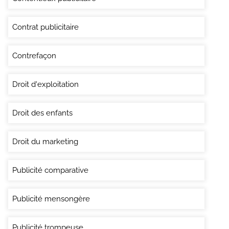
Contrat publicitaire
Contrefaçon
Droit d'exploitation
Droit des enfants
Droit du marketing
Publicité comparative
Publicité mensongère
Publicité trompeuse