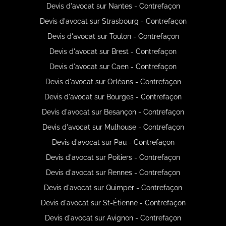
Devis d'avocat sur Nantes - Contrefaçon
Devis d'avocat sur Strasbourg - Contrefaçon
Devis d'avocat sur Toulon - Contrefaçon
Devis d'avocat sur Brest - Contrefaçon
Devis d'avocat sur Caen - Contrefaçon
Devis d'avocat sur Orléans - Contrefaçon
Devis d'avocat sur Bourges - Contrefaçon
Devis d'avocat sur Besançon - Contrefaçon
Devis d'avocat sur Mulhouse - Contrefaçon
Devis d'avocat sur Pau - Contrefaçon
Devis d'avocat sur Poitiers - Contrefaçon
Devis d'avocat sur Rennes - Contrefaçon
Devis d'avocat sur Quimper - Contrefaçon
Devis d'avocat sur St-Étienne - Contrefaçon
Devis d'avocat sur Avignon - Contrefaçon