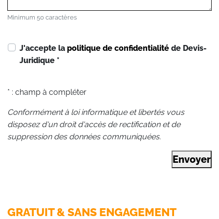
Minimum 50 caractères
J'accepte la
politique de confidentialité
de Devis-
Juridique
*
* : champ à compléter
Conformément à loi informatique et libertés vous
disposez d'un droit d'accès de rectification et de
suppression des données communiquées.
Envoyer
GRATUIT & SANS ENGAGEMENT