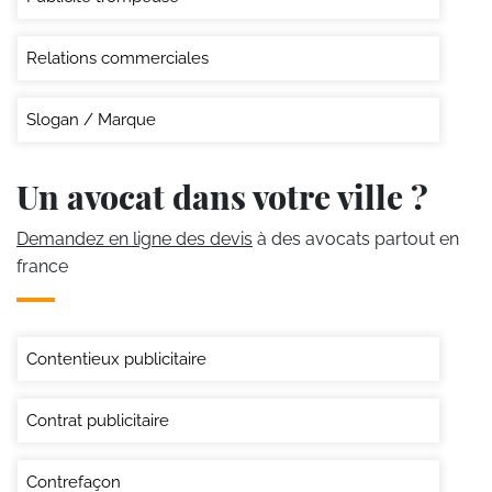
Relations commerciales
Slogan / Marque
Un avocat dans votre ville ?
Demandez en ligne des devis
à des avocats partout en
france
Contentieux publicitaire
Contrat publicitaire
Contrefaçon