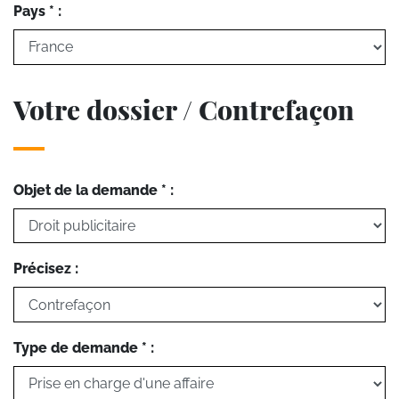
Pays * :
Votre dossier / Contrefaçon
Objet de la demande * :
Précisez :
Type de demande * :