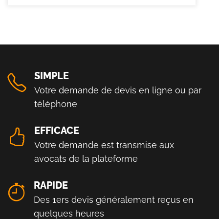
SIMPLE
Votre demande de devis en ligne ou par
téléphone
EFFICACE
Votre demande est transmise aux
avocats de la plateforme
RAPIDE
Des 1ers devis généralement reçus en
quelques heures