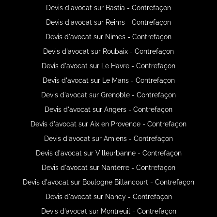
Devis d'avocat sur Bastia - Contrefaçon
Devis d'avocat sur Reims - Contrefaçon
Devis d'avocat sur Nimes - Contrefaçon
Devis d'avocat sur Roubaix - Contrefaçon
Devis d'avocat sur Le Havre - Contrefaçon
Devis d'avocat sur Le Mans - Contrefaçon
Devis d'avocat sur Grenoble - Contrefaçon
Devis d'avocat sur Angers - Contrefaçon
Devis d'avocat sur Aix en Provence - Contrefaçon
Devis d'avocat sur Amiens - Contrefaçon
Devis d'avocat sur Villeurbanne - Contrefaçon
Devis d'avocat sur Nanterre - Contrefaçon
Devis d'avocat sur Boulogne Billancourt - Contrefaçon
Devis d'avocat sur Nancy - Contrefaçon
Devis d'avocat sur Montreuil - Contrefaçon