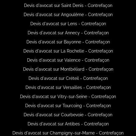
Devis d'avocat sur Saint Denis - Contrefaçon
Devis d'avocat sur Angoulême - Contrefaçon
Devis d'avocat sur Lens - Contrefaçon
Devis d'avocat sur Annecy - Contrefaçon
Devis d'avocat sur Bayonne - Contrefaçon
Devis d'avocat sur La Rochelle - Contrefaçon
Devis d'avocat sur Valence - Contrefaçon
Devis d'avocat sur Montbéliard - Contrefaçon
Devis d'avocat sur Créteil - Contrefaçon
Devis d'avocat sur Versailles - Contrefaçon
Devis d'avocat sur Vitry-sur-Seine - Contrefaçon
Devis d'avocat sur Tourcoing - Contrefaçon
Devis d'avocat sur Courbevoie - Contrefaçon
Devis d'avocat sur Antibes - Contrefaçon
Devis d'avocat sur Champigny-sur-Marne - Contrefaçon