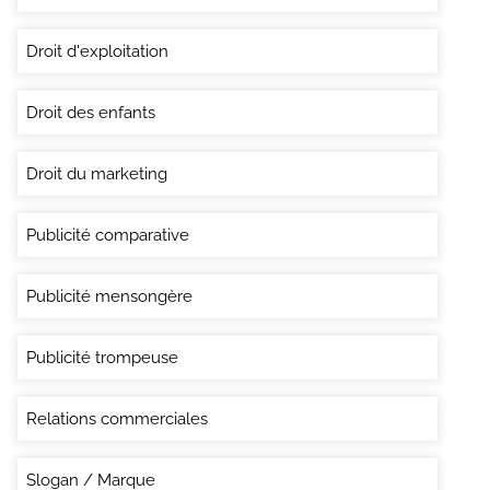
Droit d'exploitation
Droit des enfants
Droit du marketing
Publicité comparative
Publicité mensongère
Publicité trompeuse
Relations commerciales
Slogan / Marque