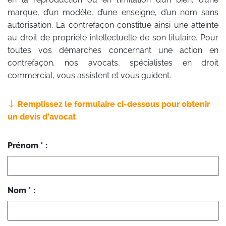
marque, d’un modèle, d’une enseigne, d’un nom sans
autorisation. La contrefaçon constitue ainsi une atteinte
au droit de propriété intellectuelle de son titulaire. Pour
toutes vos démarches concernant une action en
contrefaçon, nos avocats, spécialistes en droit
commercial, vous assistent et vous guident.
Remplissez le formulaire ci-dessous pour obtenir
un devis d'avocat
Prénom * :
Nom * :