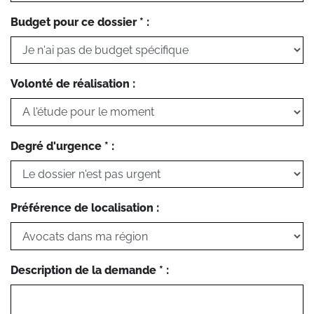
Budget pour ce dossier * :
Volonté de réalisation :
Degré d'urgence * :
Préférence de localisation :
Description de la demande * :