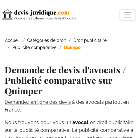
Accueil
Catégories de droit
Droit publicitaire
Publicité comparative
Quimper
Demande de devis d'avocats /
Publicité comparative sur
Quimper
Demandez en ligne des devis
à des avocats partout en
France.
Nous trouvons pour vous un
avocat
en droit publicitaire
sur la publicité comparative. La publicité comparative a
été légalisée récemment sous certaines conditions