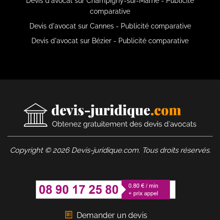
Devis d'avocat sur Champigny-sur-Marne - Publicité
comparative
Devis d'avocat sur Cannes - Publicité comparative
Devis d'avocat sur Bézier - Publicité comparative
Copyright © 2026 Devis-juridique.com. Tous droits réservés.
Demander un devis