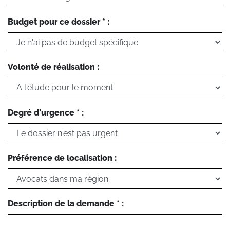
Budget pour ce dossier * :
Volonté de réalisation :
Degré d'urgence * :
Préférence de localisation :
Description de la demande * :