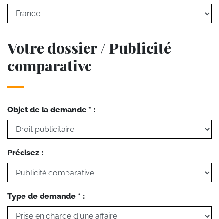
Votre dossier / Publicité
comparative
Objet de la demande * :
Précisez :
Type de demande * :