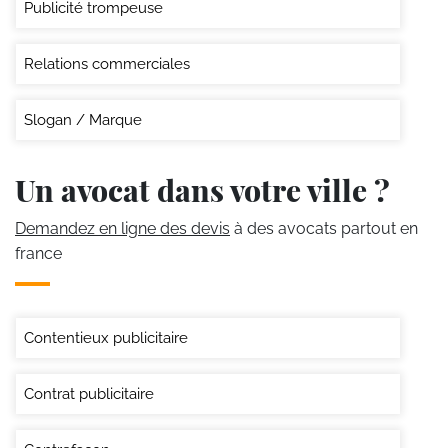
Publicité trompeuse
Relations commerciales
Slogan / Marque
Un avocat dans votre ville ?
Demandez en ligne des devis
à des avocats partout en
france
Contentieux publicitaire
Contrat publicitaire