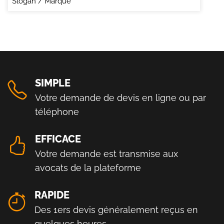
Slogan / Marque
SIMPLE
Votre demande de devis en ligne ou par
téléphone
EFFICACE
Votre demande est transmise aux
avocats de la plateforme
RAPIDE
Des 1ers devis généralement reçus en
quelques heures