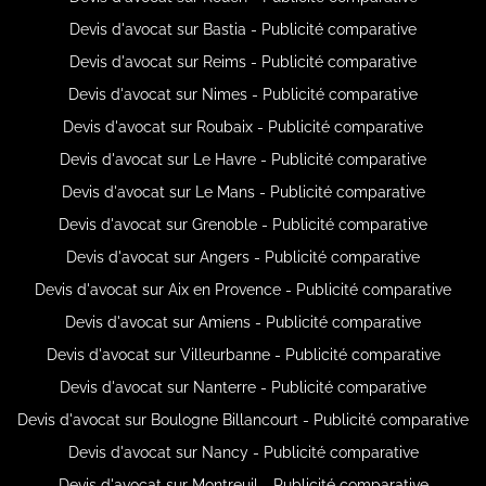
Devis d'avocat sur Bastia - Publicité comparative
Devis d'avocat sur Reims - Publicité comparative
Devis d'avocat sur Nimes - Publicité comparative
Devis d'avocat sur Roubaix - Publicité comparative
Devis d'avocat sur Le Havre - Publicité comparative
Devis d'avocat sur Le Mans - Publicité comparative
Devis d'avocat sur Grenoble - Publicité comparative
Devis d'avocat sur Angers - Publicité comparative
Devis d'avocat sur Aix en Provence - Publicité comparative
Devis d'avocat sur Amiens - Publicité comparative
Devis d'avocat sur Villeurbanne - Publicité comparative
Devis d'avocat sur Nanterre - Publicité comparative
Devis d'avocat sur Boulogne Billancourt - Publicité comparative
Devis d'avocat sur Nancy - Publicité comparative
Devis d'avocat sur Montreuil - Publicité comparative