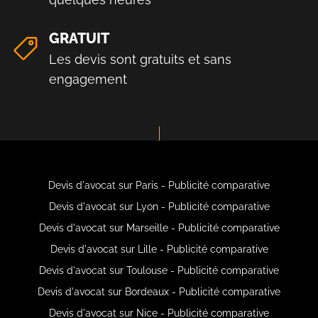
GRATUIT
Les devis sont gratuits et sans
engagement
Devis d'avocat sur Paris - Publicité comparative
Devis d'avocat sur Lyon - Publicité comparative
Devis d'avocat sur Marseille - Publicité comparative
Devis d'avocat sur Lille - Publicité comparative
Devis d'avocat sur Toulouse - Publicité comparative
Devis d'avocat sur Bordeaux - Publicité comparative
Devis d'avocat sur Nice - Publicité comparative