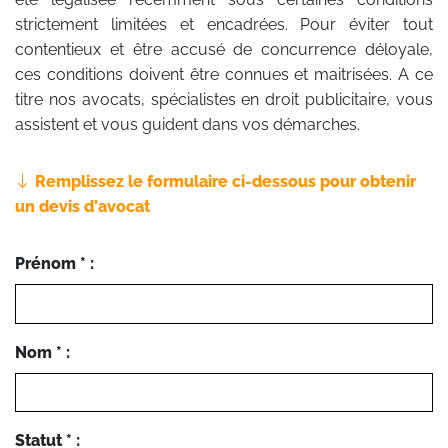
strictement limitées et encadrées. Pour éviter tout
contentieux et être accusé de concurrence déloyale,
ces conditions doivent être connues et maitrisées. A ce
titre nos avocats, spécialistes en droit publicitaire, vous
assistent et vous guident dans vos démarches.
Remplissez le formulaire ci-dessous pour obtenir
un devis d'avocat
Prénom * :
Nom * :
Statut * :