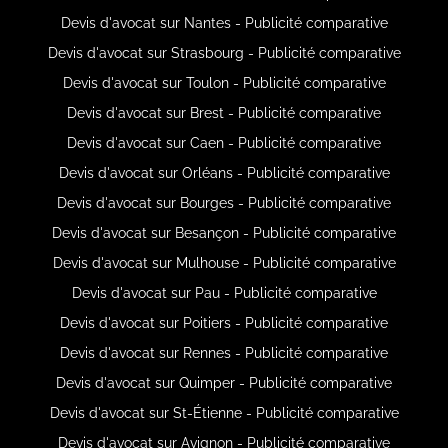
Devis d'avocat sur Nantes - Publicité comparative
Devis d'avocat sur Strasbourg - Publicité comparative
Devis d'avocat sur Toulon - Publicité comparative
Devis d'avocat sur Brest - Publicité comparative
Devis d'avocat sur Caen - Publicité comparative
Devis d'avocat sur Orléans - Publicité comparative
Devis d'avocat sur Bourges - Publicité comparative
Devis d'avocat sur Besançon - Publicité comparative
Devis d'avocat sur Mulhouse - Publicité comparative
Devis d'avocat sur Pau - Publicité comparative
Devis d'avocat sur Poitiers - Publicité comparative
Devis d'avocat sur Rennes - Publicité comparative
Devis d'avocat sur Quimper - Publicité comparative
Devis d'avocat sur St-Étienne - Publicité comparative
Devis d'avocat sur Avignon - Publicité comparative