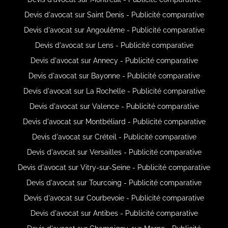
Devis d'avocat sur Saint Denis - Publicité comparative
Devis d'avocat sur Angoulême - Publicité comparative
Devis d'avocat sur Lens - Publicité comparative
Devis d'avocat sur Annecy - Publicité comparative
Devis d'avocat sur Bayonne - Publicité comparative
Devis d'avocat sur La Rochelle - Publicité comparative
Devis d'avocat sur Valence - Publicité comparative
Devis d'avocat sur Montbéliard - Publicité comparative
Devis d'avocat sur Créteil - Publicité comparative
Devis d'avocat sur Versailles - Publicité comparative
Devis d'avocat sur Vitry-sur-Seine - Publicité comparative
Devis d'avocat sur Tourcoing - Publicité comparative
Devis d'avocat sur Courbevoie - Publicité comparative
Devis d'avocat sur Antibes - Publicité comparative