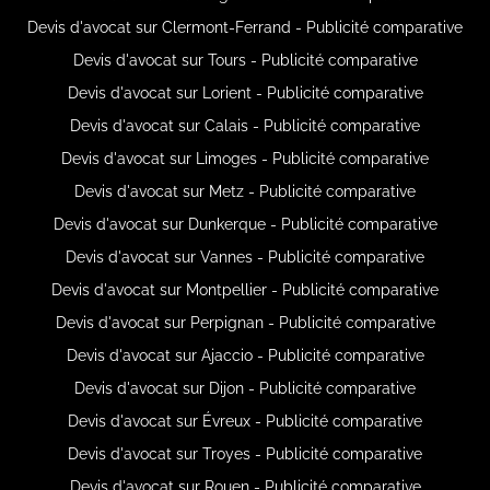
Devis d'avocat sur Clermont-Ferrand - Publicité comparative
Devis d'avocat sur Tours - Publicité comparative
Devis d'avocat sur Lorient - Publicité comparative
Devis d'avocat sur Calais - Publicité comparative
Devis d'avocat sur Limoges - Publicité comparative
Devis d'avocat sur Metz - Publicité comparative
Devis d'avocat sur Dunkerque - Publicité comparative
Devis d'avocat sur Vannes - Publicité comparative
Devis d'avocat sur Montpellier - Publicité comparative
Devis d'avocat sur Perpignan - Publicité comparative
Devis d'avocat sur Ajaccio - Publicité comparative
Devis d'avocat sur Dijon - Publicité comparative
Devis d'avocat sur Évreux - Publicité comparative
Devis d'avocat sur Troyes - Publicité comparative
Devis d'avocat sur Rouen - Publicité comparative