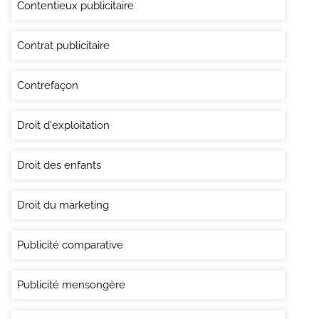
Contentieux publicitaire
Contrat publicitaire
Contrefaçon
Droit d'exploitation
Droit des enfants
Droit du marketing
Publicité comparative
Publicité mensongère