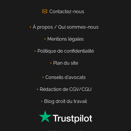
Contactez-nous
À propos / Qui sommes-nous
Mentions légales
Politique de confidentialité
Plan du site
Conseils d'avocats
Rédaction de CGV/CGU
Blog droit du travail