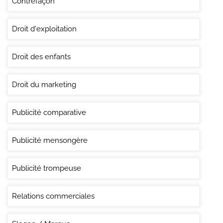
Contrefaçon
Droit d'exploitation
Droit des enfants
Droit du marketing
Publicité comparative
Publicité mensongère
Publicité trompeuse
Relations commerciales