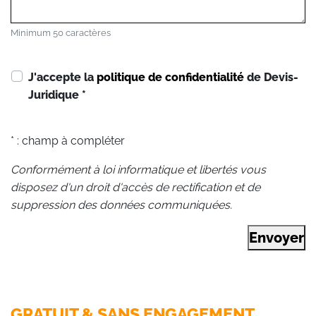
Minimum 50 caractères
J'accepte la
politique de confidentialité
de Devis-
Juridique
*
* : champ à compléter
Conformément à loi informatique et libertés vous
disposez d'un droit d'accès de rectification et de
suppression des données communiquées.
Envoyer
GRATUIT & SANS ENGAGEMENT