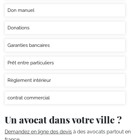
Don manuel
Donations
Garanties bancaires
Prêt entre particuliers
Règlement intérieur
contrat commercial
Un avocat dans votre ville ?
Demandez en ligne des devis
à des avocats partout en
france