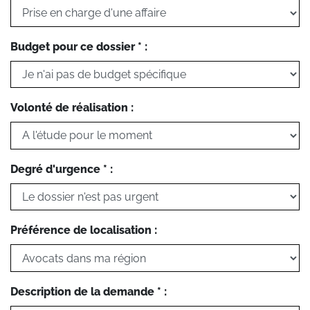
Budget pour ce dossier * :
Volonté de réalisation :
Degré d'urgence * :
Préférence de localisation :
Description de la demande * :