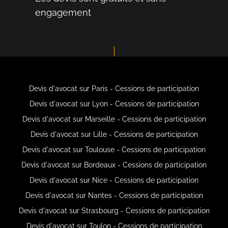
engagement
Devis d'avocat sur Paris - Cessions de participation
Devis d'avocat sur Lyon - Cessions de participation
Devis d'avocat sur Marseille - Cessions de participation
Devis d'avocat sur Lille - Cessions de participation
Devis d'avocat sur Toulouse - Cessions de participation
Devis d'avocat sur Bordeaux - Cessions de participation
Devis d'avocat sur Nice - Cessions de participation
Devis d'avocat sur Nantes - Cessions de participation
Devis d'avocat sur Strasbourg - Cessions de participation
Devis d'avocat sur Toulon - Cessions de participation