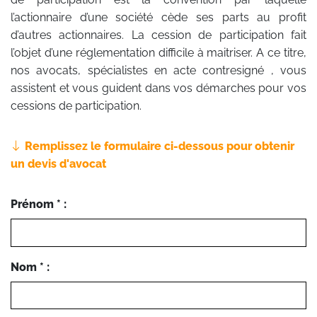
l’actionnaire d’une société cède ses parts au profit
d’autres actionnaires. La cession de participation fait
l’objet d’une réglementation difficile à maitriser. A ce titre,
nos avocats, spécialistes en acte contresigné , vous
assistent et vous guident dans vos démarches pour vos
cessions de participation.
Remplissez le formulaire ci-dessous pour obtenir
un devis d'avocat
Prénom * :
Nom * :