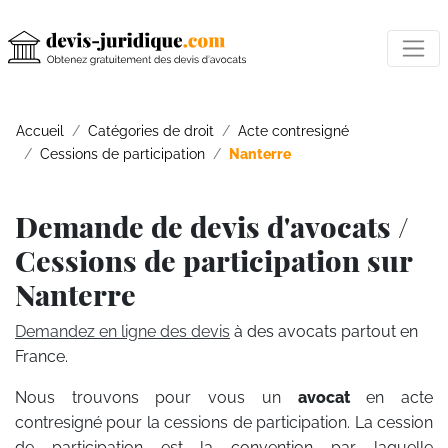
Accueil
Catégories de droit
Acte contresigné
Cessions de participation
Nanterre
Demande de devis d'avocats /
Cessions de participation sur
Nanterre
Demandez en ligne des devis
à des avocats partout en
France.
Nous trouvons pour vous un
avocat
en acte
contresigné pour la cessions de participation. La cession
de participation est la convention par laquelle