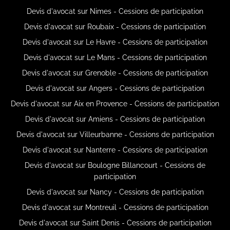
Devis d'avocat sur Nimes - Cessions de participation
Devis d'avocat sur Roubaix - Cessions de participation
Devis d'avocat sur Le Havre - Cessions de participation
Devis d'avocat sur Le Mans - Cessions de participation
Devis d'avocat sur Grenoble - Cessions de participation
Devis d'avocat sur Angers - Cessions de participation
Devis d'avocat sur Aix en Provence - Cessions de participation
Devis d'avocat sur Amiens - Cessions de participation
Devis d'avocat sur Villeurbanne - Cessions de participation
Devis d'avocat sur Nanterre - Cessions de participation
Devis d'avocat sur Boulogne Billancourt - Cessions de
participation
Devis d'avocat sur Nancy - Cessions de participation
Devis d'avocat sur Montreuil - Cessions de participation
Devis d'avocat sur Saint Denis - Cessions de participation