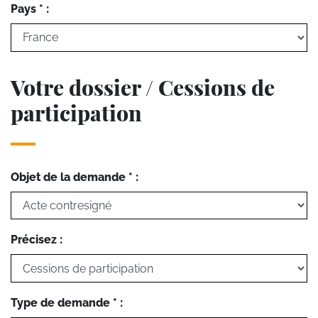
Pays * :
Votre dossier / Cessions de
participation
Objet de la demande * :
Précisez :
Type de demande * :