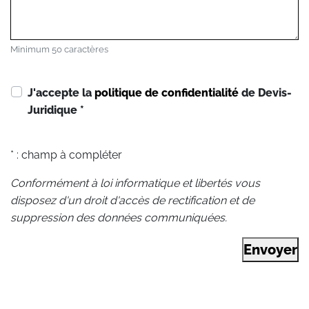
Minimum 50 caractères
J'accepte la
politique de confidentialité
de Devis-
Juridique
*
* : champ à compléter
Conformément à loi informatique et libertés vous
disposez d'un droit d'accès de rectification et de
suppression des données communiquées.
Envoyer