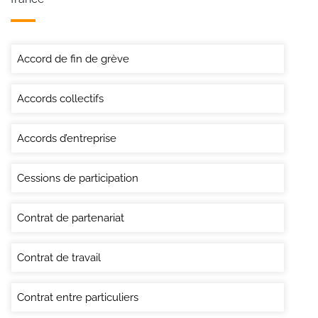
Accord de fin de grève
Accords collectifs
Accords d’entreprise
Cessions de participation
Contrat de partenariat
Contrat de travail
Contrat entre particuliers