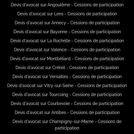
Devis d'avocat sur Angoulême - Cessions de participation
Devis d'avocat sur Lens - Cessions de participation
Devis d'avocat sur Annecy - Cessions de participation
Devis d'avocat sur Bayonne - Cessions de participation
Devis d'avocat sur La Rochelle - Cessions de participation
Devis d'avocat sur Valence - Cessions de participation
Devis d'avocat sur Montbéliard - Cessions de participation
Devis d'avocat sur Créteil - Cessions de participation
Devis d'avocat sur Versailles - Cessions de participation
Devis d'avocat sur Vitry-sur-Seine - Cessions de participation
Devis d'avocat sur Tourcoing - Cessions de participation
Devis d'avocat sur Courbevoie - Cessions de participation
Devis d'avocat sur Antibes - Cessions de participation
Devis d'avocat sur Champigny-sur-Marne - Cessions de
participation