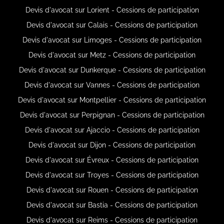
Devis d'avocat sur Lorient - Cessions de participation
Devis d'avocat sur Calais - Cessions de participation
Devis d'avocat sur Limoges - Cessions de participation
Devis d'avocat sur Metz - Cessions de participation
Devis d'avocat sur Dunkerque - Cessions de participation
Devis d'avocat sur Vannes - Cessions de participation
Devis d'avocat sur Montpellier - Cessions de participation
Devis d'avocat sur Perpignan - Cessions de participation
Devis d'avocat sur Ajaccio - Cessions de participation
Devis d'avocat sur Dijon - Cessions de participation
Devis d'avocat sur Évreux - Cessions de participation
Devis d'avocat sur Troyes - Cessions de participation
Devis d'avocat sur Rouen - Cessions de participation
Devis d'avocat sur Bastia - Cessions de participation
Devis d'avocat sur Reims - Cessions de participation