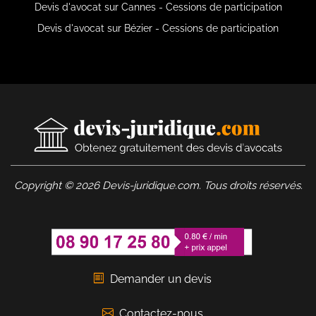
Devis d'avocat sur Cannes - Cessions de participation
Devis d'avocat sur Bézier - Cessions de participation
Copyright © 2026 Devis-juridique.com. Tous droits réservés.
Demander un devis
Contactez-nous