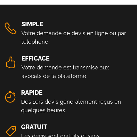
SIMPLE
Votre demande de devis en ligne ou par
téléphone
EFFICACE
Votre demande est transmise aux
avocats de la plateforme
RAPIDE
Des 1ers devis généralement reçus en
quelques heures
GRATUIT
Les devis sont gratuits et sans