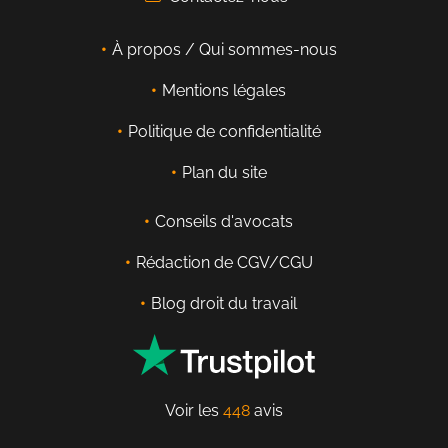
À propos / Qui sommes-nous
Mentions légales
Politique de confidentialité
Plan du site
Conseils d'avocats
Rédaction de CGV/CGU
Blog droit du travail
Voir les
448
avis