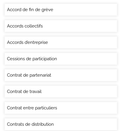
Accord de fin de grève
Accords collectifs
Accords d’entreprise
Cessions de participation
Contrat de partenariat
Contrat de travail
Contrat entre particuliers
Contrats de distribution