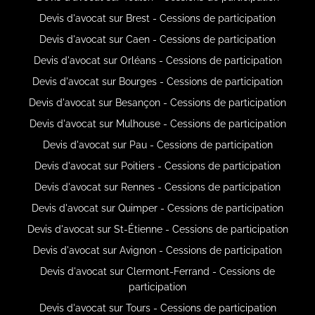
Devis d'avocat sur Brest - Cessions de participation
Devis d'avocat sur Caen - Cessions de participation
Devis d'avocat sur Orléans - Cessions de participation
Devis d'avocat sur Bourges - Cessions de participation
Devis d'avocat sur Besançon - Cessions de participation
Devis d'avocat sur Mulhouse - Cessions de participation
Devis d'avocat sur Pau - Cessions de participation
Devis d'avocat sur Poitiers - Cessions de participation
Devis d'avocat sur Rennes - Cessions de participation
Devis d'avocat sur Quimper - Cessions de participation
Devis d'avocat sur St-Étienne - Cessions de participation
Devis d'avocat sur Avignon - Cessions de participation
Devis d'avocat sur Clermont-Ferrand - Cessions de
participation
Devis d'avocat sur Tours - Cessions de participation