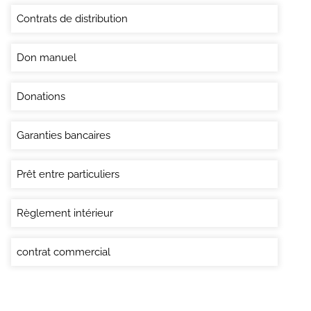
Contrats de distribution
Don manuel
Donations
Garanties bancaires
Prêt entre particuliers
Règlement intérieur
contrat commercial