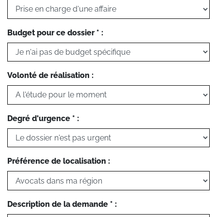
Budget pour ce dossier * :
Volonté de réalisation :
Degré d'urgence * :
Préférence de localisation :
Description de la demande * :