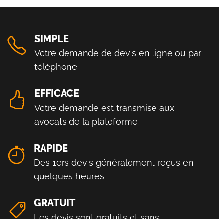
SIMPLE
Votre demande de devis en ligne ou par
téléphone
EFFICACE
Votre demande est transmise aux
avocats de la plateforme
RAPIDE
Des 1ers devis généralement reçus en
quelques heures
GRATUIT
Les devis sont gratuits et sans