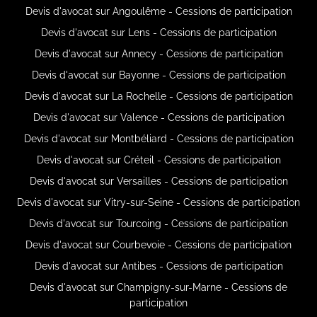
Devis d'avocat sur Angoulême - Cessions de participation
Devis d'avocat sur Lens - Cessions de participation
Devis d'avocat sur Annecy - Cessions de participation
Devis d'avocat sur Bayonne - Cessions de participation
Devis d'avocat sur La Rochelle - Cessions de participation
Devis d'avocat sur Valence - Cessions de participation
Devis d'avocat sur Montbéliard - Cessions de participation
Devis d'avocat sur Créteil - Cessions de participation
Devis d'avocat sur Versailles - Cessions de participation
Devis d'avocat sur Vitry-sur-Seine - Cessions de participation
Devis d'avocat sur Tourcoing - Cessions de participation
Devis d'avocat sur Courbevoie - Cessions de participation
Devis d'avocat sur Antibes - Cessions de participation
Devis d'avocat sur Champigny-sur-Marne - Cessions de
participation