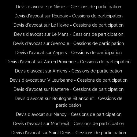
Devis d'avocat sur Nimes - Cessions de participation
Devis d'avocat sur Roubaix - Cessions de participation
Devis d'avocat sur Le Havre - Cessions de participation
Devis d'avocat sur Le Mans - Cessions de participation
Devis d'avocat sur Grenoble - Cessions de participation
Devis d'avocat sur Angers - Cessions de participation
Devis d'avocat sur Aix en Provence - Cessions de participation
Devis d'avocat sur Amiens - Cessions de participation
Devis d'avocat sur Villeurbanne - Cessions de participation
Devis d'avocat sur Nanterre - Cessions de participation
Devis d'avocat sur Boulogne Billancourt - Cessions de
participation
Devis d'avocat sur Nancy - Cessions de participation
Devis d'avocat sur Montreuil - Cessions de participation
Devis d'avocat sur Saint Denis - Cessions de participation