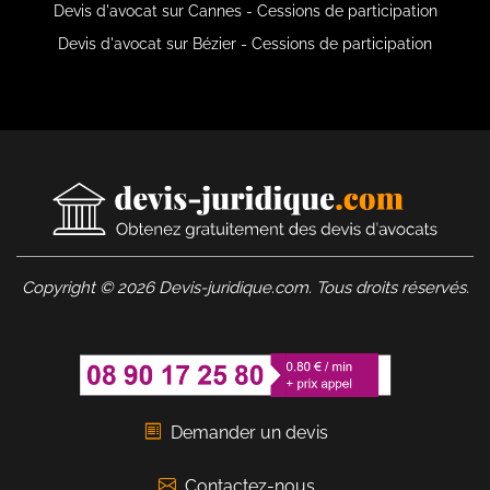
Devis d'avocat sur Cannes - Cessions de participation
Devis d'avocat sur Bézier - Cessions de participation
Copyright © 2026 Devis-juridique.com. Tous droits réservés.
Demander un devis
Contactez-nous