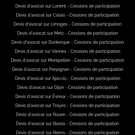
Devis d'avocat sur Lorient - Cessions de participation
Devis d'avocat sur Calais - Cessions de participation
Devis d'avocat sur Limoges - Cessions de participation
Devis d'avocat sur Metz - Cessions de participation
Devis d'avocat sur Dunkerque - Cessions de participation
Devis d'avocat sur Vannes - Cessions de participation
Devis d'avocat sur Montpellier - Cessions de participation
Devis d'avocat sur Perpignan - Cessions de participation
Devis d'avocat sur Ajaccio - Cessions de participation
Devis d'avocat sur Dijon - Cessions de participation
Devis d'avocat sur Évreux - Cessions de participation
Devis d'avocat sur Troyes - Cessions de participation
Devis d'avocat sur Rouen - Cessions de participation
Devis d'avocat sur Bastia - Cessions de participation
Devis d'avocat sur Reims - Cessions de participation