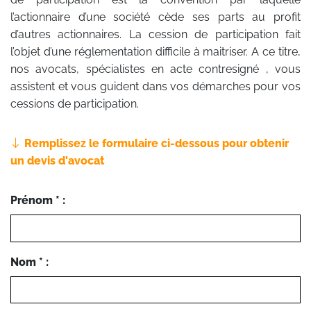
l’actionnaire d’une société cède ses parts au profit
d’autres actionnaires. La cession de participation fait
l’objet d’une réglementation difficile à maitriser. A ce titre,
nos avocats, spécialistes en acte contresigné , vous
assistent et vous guident dans vos démarches pour vos
cessions de participation.
Remplissez le formulaire ci-dessous pour obtenir
un devis d'avocat
Prénom * :
Nom * :