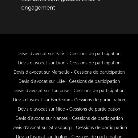
engagement
Devis d'avocat sur Paris - Cessions de participation
Devis d'avocat sur Lyon - Cessions de participation
Devis d'avocat sur Marseille - Cessions de participation
Devis d'avocat sur Lille - Cessions de participation
Devis d'avocat sur Toulouse - Cessions de participation
Devis d'avocat sur Bordeaux - Cessions de participation
Devis d'avocat sur Nice - Cessions de participation
Devis d'avocat sur Nantes - Cessions de participation
Devis d'avocat sur Strasbourg - Cessions de participation
Devis d'avocat sur Toulon - Cessions de participation