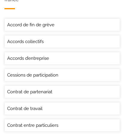
Accord de fin de grève
Accords collectifs
Accords d’entreprise
Cessions de participation
Contrat de partenariat
Contrat de travail
Contrat entre particuliers