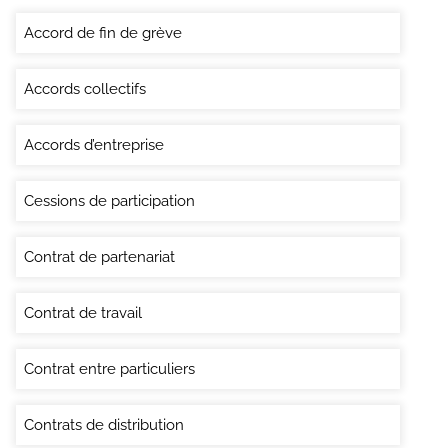
Accord de fin de grève
Accords collectifs
Accords d’entreprise
Cessions de participation
Contrat de partenariat
Contrat de travail
Contrat entre particuliers
Contrats de distribution