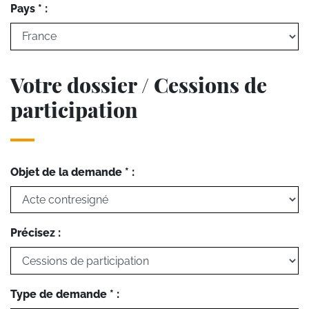
Pays * :
Votre dossier / Cessions de
participation
Objet de la demande * :
Précisez :
Type de demande * :