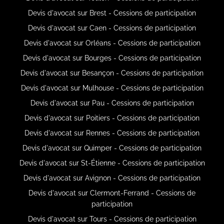
Devis d'avocat sur Brest - Cessions de participation
Devis d'avocat sur Caen - Cessions de participation
Devis d'avocat sur Orléans - Cessions de participation
Devis d'avocat sur Bourges - Cessions de participation
Devis d'avocat sur Besançon - Cessions de participation
Devis d'avocat sur Mulhouse - Cessions de participation
Devis d'avocat sur Pau - Cessions de participation
Devis d'avocat sur Poitiers - Cessions de participation
Devis d'avocat sur Rennes - Cessions de participation
Devis d'avocat sur Quimper - Cessions de participation
Devis d'avocat sur St-Étienne - Cessions de participation
Devis d'avocat sur Avignon - Cessions de participation
Devis d'avocat sur Clermont-Ferrand - Cessions de
participation
Devis d'avocat sur Tours - Cessions de participation