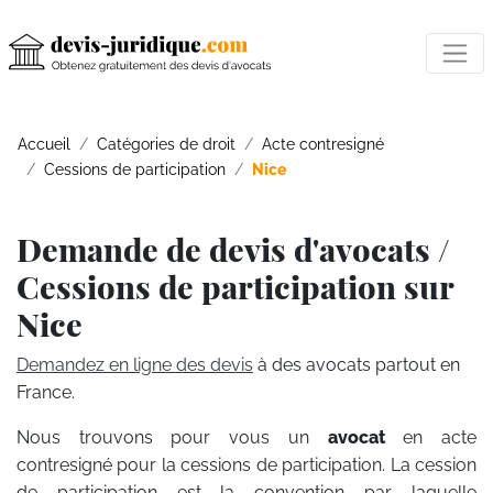
Accueil
Catégories de droit
Acte contresigné
Cessions de participation
Nice
Demande de devis d'avocats /
Cessions de participation sur
Nice
Demandez en ligne des devis
à des avocats partout en
France.
Nous trouvons pour vous un
avocat
en acte
contresigné pour la cessions de participation. La cession
de participation est la convention par laquelle