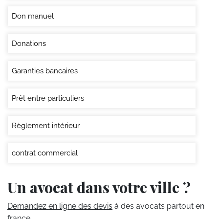
Don manuel
Donations
Garanties bancaires
Prêt entre particuliers
Règlement intérieur
contrat commercial
Un avocat dans votre ville ?
Demandez en ligne des devis
à des avocats partout en
france