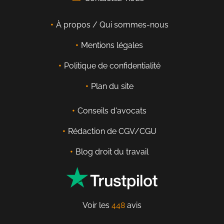
À propos / Qui sommes-nous
Mentions légales
Politique de confidentialité
Plan du site
Conseils d'avocats
Rédaction de CGV/CGU
Blog droit du travail
Voir les
448
avis