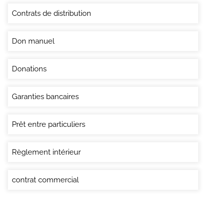
Contrats de distribution
Don manuel
Donations
Garanties bancaires
Prêt entre particuliers
Règlement intérieur
contrat commercial