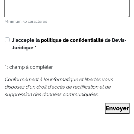
Minimum 50 caractères
J'accepte la
politique de confidentialité
de Devis-
Juridique
*
* : champ à compléter
Conformément à loi informatique et libertés vous
disposez d'un droit d'accès de rectification et de
suppression des données communiquées.
Envoyer