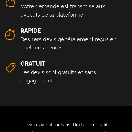
Votre demande est transmise aux
avocats de la plateforme
RAPIDE
Des 1ers devis généralement reçus en
quelques heures
GRATUIT
Les devis sont gratuits et sans
engagement
Devis d'avocat sur Paris- Droit administratif