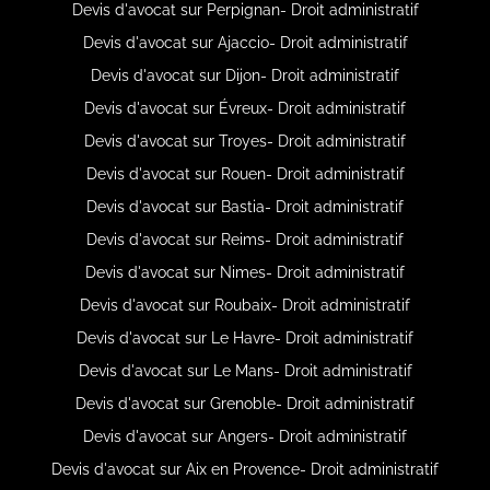
Devis d'avocat sur Perpignan- Droit administratif
Devis d'avocat sur Ajaccio- Droit administratif
Devis d'avocat sur Dijon- Droit administratif
Devis d'avocat sur Évreux- Droit administratif
Devis d'avocat sur Troyes- Droit administratif
Devis d'avocat sur Rouen- Droit administratif
Devis d'avocat sur Bastia- Droit administratif
Devis d'avocat sur Reims- Droit administratif
Devis d'avocat sur Nimes- Droit administratif
Devis d'avocat sur Roubaix- Droit administratif
Devis d'avocat sur Le Havre- Droit administratif
Devis d'avocat sur Le Mans- Droit administratif
Devis d'avocat sur Grenoble- Droit administratif
Devis d'avocat sur Angers- Droit administratif
Devis d'avocat sur Aix en Provence- Droit administratif