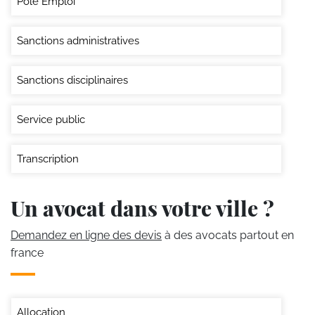
Pole Emploi
Sanctions administratives
Sanctions disciplinaires
Service public
Transcription
Un avocat dans votre ville ?
Demandez en ligne des devis
à des avocats partout en
france
Allocation