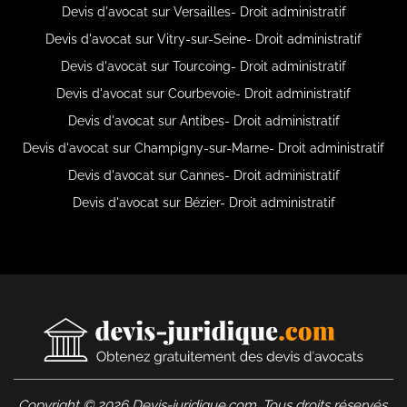
Devis d'avocat sur Versailles- Droit administratif
Devis d'avocat sur Vitry-sur-Seine- Droit administratif
Devis d'avocat sur Tourcoing- Droit administratif
Devis d'avocat sur Courbevoie- Droit administratif
Devis d'avocat sur Antibes- Droit administratif
Devis d'avocat sur Champigny-sur-Marne- Droit administratif
Devis d'avocat sur Cannes- Droit administratif
Devis d'avocat sur Bézier- Droit administratif
Copyright © 2026 Devis-juridique.com. Tous droits réservés.