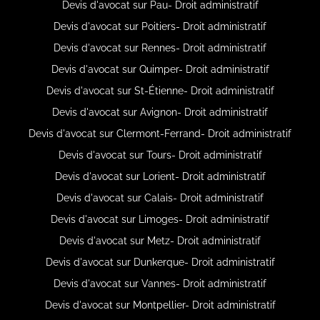
Devis d'avocat sur Pau- Droit administratif
Devis d'avocat sur Poitiers- Droit administratif
Devis d'avocat sur Rennes- Droit administratif
Devis d'avocat sur Quimper- Droit administratif
Devis d'avocat sur St-Étienne- Droit administratif
Devis d'avocat sur Avignon- Droit administratif
Devis d'avocat sur Clermont-Ferrand- Droit administratif
Devis d'avocat sur Tours- Droit administratif
Devis d'avocat sur Lorient- Droit administratif
Devis d'avocat sur Calais- Droit administratif
Devis d'avocat sur Limoges- Droit administratif
Devis d'avocat sur Metz- Droit administratif
Devis d'avocat sur Dunkerque- Droit administratif
Devis d'avocat sur Vannes- Droit administratif
Devis d'avocat sur Montpellier- Droit administratif