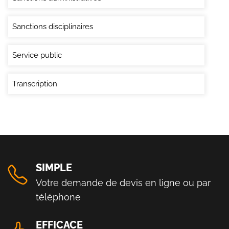
Sanctions disciplinaires
Service public
Transcription
SIMPLE
Votre demande de devis en ligne ou par
téléphone
EFFICACE