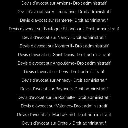
Devis d'avocat sur Amiens- Droit administratif
Devis d'avocat sur Villeurbanne- Droit administratif
Devis d'avocat sur Nanterre- Droit administratif
Devis d'avocat sur Boulogne Billancourt- Droit administratif
Devis d'avocat sur Nancy- Droit administratif
Devis d'avocat sur Montreuil- Droit administratif
Devis d'avocat sur Saint Denis- Droit administratif
Devis d'avocat sur Angoulême- Droit administratif
Devis d'avocat sur Lens- Droit administratif
Devis d'avocat sur Annecy- Droit administratif
Devis d'avocat sur Bayonne- Droit administratif
Devis d'avocat sur La Rochelle- Droit administratif
Devis d'avocat sur Valence- Droit administratif
Devis d'avocat sur Montbéliard- Droit administratif
Devis d'avocat sur Créteil- Droit administratif