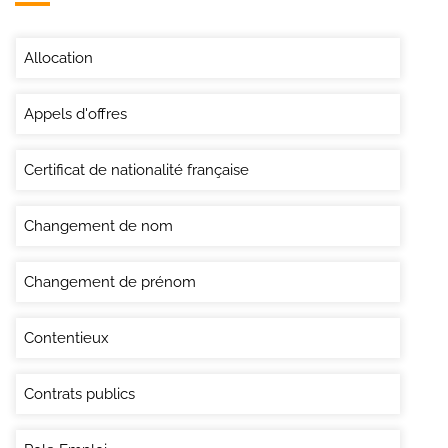
Allocation
Appels d'offres
Certificat de nationalité française
Changement de nom
Changement de prénom
Contentieux
Contrats publics