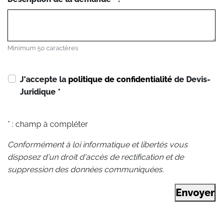
Minimum 50 caractères
J'accepte la
politique de confidentialité
de Devis-
Juridique
*
* : champ à compléter
Conformément à loi informatique et libertés vous
disposez d'un droit d'accès de rectification et de
suppression des données communiquées.
Envoyer