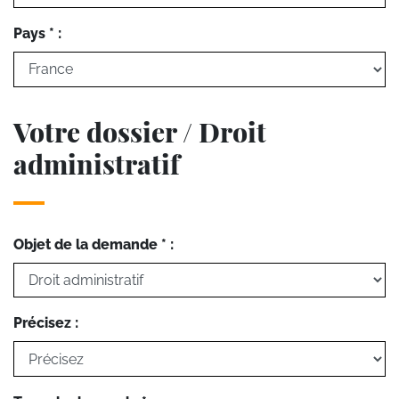
Pays * :
Votre dossier / Droit
administratif
Objet de la demande * :
Précisez :