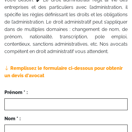
entreprises et des particuliers avec l’administration, il
spécifie les règles définissant les droits et les obligations
de l’administration. Le droit administratif peut s’appliquer
dans de multiples domaines : changement de nom, de
prénom, nationalité, transcription, pole emploi,
contentieux, sanctions administratives, etc. Nos avocats
compétent en droit administratif vous attendent.
Remplissez le formulaire ci-dessous pour obtenir
un devis d'avocat
Prénom * :
Nom * :