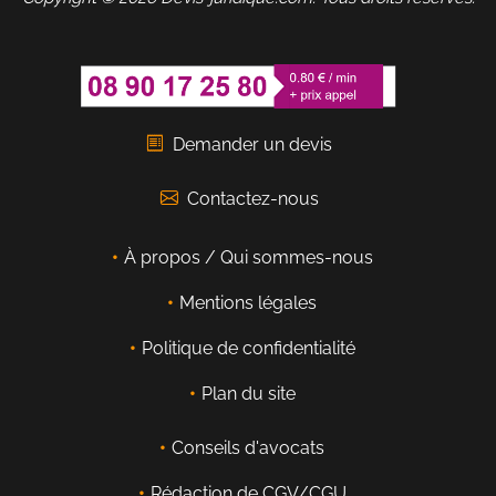
Demander un devis
Contactez-nous
À propos / Qui sommes-nous
Mentions légales
Politique de confidentialité
Plan du site
Conseils d'avocats
Rédaction de CGV/CGU