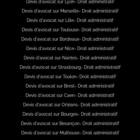
Devis d'avocat sur Lyon- Droit administratif
Devis d'avocat sur Marseille- Droit administratif
Devis d'avocat sur Lille- Droit administratif
Devis d'avocat sur Toulouse- Droit administratif
Devis d'avocat sur Bordeaux- Droit administratif
Devis d'avocat sur Nice- Droit administratif
Devis d'avocat sur Nantes- Droit administratif
Devis d'avocat sur Strasbourg- Droit administratif
Devis d'avocat sur Toulon- Droit administratif
Devis d'avocat sur Brest- Droit administratif
Devis d'avocat sur Caen- Droit administratif
Devis d'avocat sur Orléans- Droit administratif
Devis d'avocat sur Bourges- Droit administratif
Devis d'avocat sur Besançon- Droit administratif
Devis d'avocat sur Mulhouse- Droit administratif