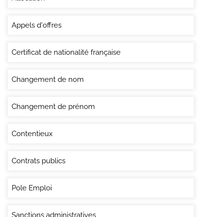
Appels d'offres
Certificat de nationalité française
Changement de nom
Changement de prénom
Contentieux
Contrats publics
Pole Emploi
Sanctions administratives