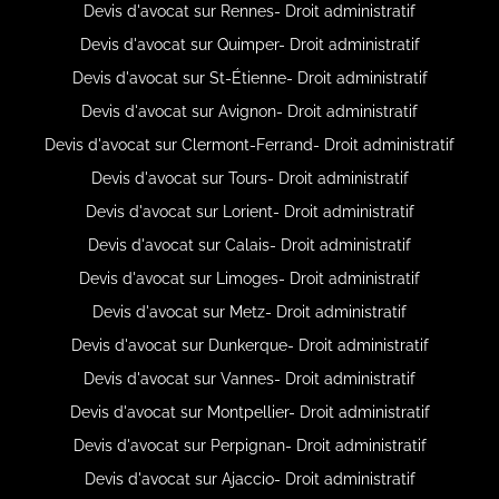
Devis d'avocat sur Rennes- Droit administratif
Devis d'avocat sur Quimper- Droit administratif
Devis d'avocat sur St-Étienne- Droit administratif
Devis d'avocat sur Avignon- Droit administratif
Devis d'avocat sur Clermont-Ferrand- Droit administratif
Devis d'avocat sur Tours- Droit administratif
Devis d'avocat sur Lorient- Droit administratif
Devis d'avocat sur Calais- Droit administratif
Devis d'avocat sur Limoges- Droit administratif
Devis d'avocat sur Metz- Droit administratif
Devis d'avocat sur Dunkerque- Droit administratif
Devis d'avocat sur Vannes- Droit administratif
Devis d'avocat sur Montpellier- Droit administratif
Devis d'avocat sur Perpignan- Droit administratif
Devis d'avocat sur Ajaccio- Droit administratif