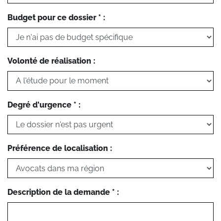
Budget pour ce dossier * :
Volonté de réalisation :
Degré d'urgence * :
Préférence de localisation :
Description de la demande * :