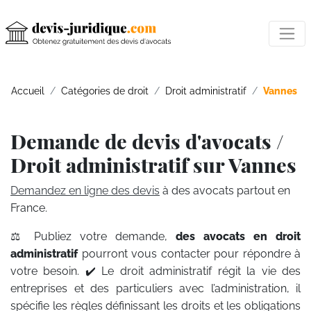
Accueil
Catégories de droit
Droit administratif
Vannes
Demande de devis d'avocats /
Droit administratif sur Vannes
Demandez en ligne des devis
à des avocats partout en
France.
⚖️ Publiez votre demande,
des avocats en droit
administratif
pourront vous contacter pour répondre à
votre besoin. ✔️ Le droit administratif régit la vie des
entreprises et des particuliers avec l’administration, il
spécifie les règles définissant les droits et les obligations