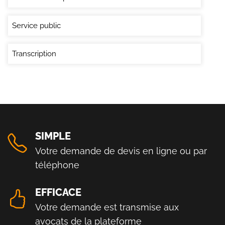
Service public
Transcription
SIMPLE
Votre demande de devis en ligne ou par
téléphone
EFFICACE
Votre demande est transmise aux
avocats de la plateforme