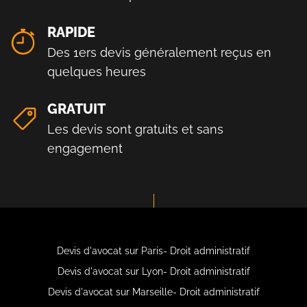
RAPIDE
Des 1ers devis généralement reçus en
quelques heures
GRATUIT
Les devis sont gratuits et sans
engagement
Devis d'avocat sur Paris- Droit administratif
Devis d'avocat sur Lyon- Droit administratif
Devis d'avocat sur Marseille- Droit administratif