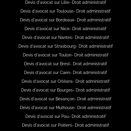
Devis d'avocat sur Lille- Droit administratif
Devis d'avocat sur Toulouse- Droit administratif
Devis d'avocat sur Bordeaux- Droit administratif
Devis d'avocat sur Nice- Droit administratif
Devis d'avocat sur Nantes- Droit administratif
Devis d'avocat sur Strasbourg- Droit administratif
Devis d'avocat sur Toulon- Droit administratif
Devis d'avocat sur Brest- Droit administratif
Devis d'avocat sur Caen- Droit administratif
Devis d'avocat sur Orléans- Droit administratif
Devis d'avocat sur Bourges- Droit administratif
Devis d'avocat sur Besançon- Droit administratif
Devis d'avocat sur Mulhouse- Droit administratif
Devis d'avocat sur Pau- Droit administratif
Devis d'avocat sur Poitiers- Droit administratif