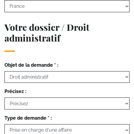
Votre dossier / Droit
administratif
Objet de la demande * :
Précisez :
Type de demande * :