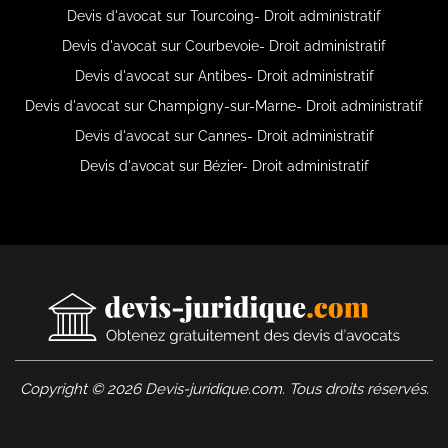
Devis d'avocat sur Tourcoing- Droit administratif
Devis d'avocat sur Courbevoie- Droit administratif
Devis d'avocat sur Antibes- Droit administratif
Devis d'avocat sur Champigny-sur-Marne- Droit administratif
Devis d'avocat sur Cannes- Droit administratif
Devis d'avocat sur Bézier- Droit administratif
Copyright © 2026 Devis-juridique.com. Tous droits réservés.