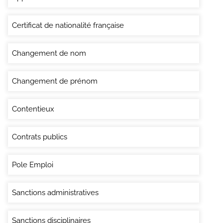
Certificat de nationalité française
Changement de nom
Changement de prénom
Contentieux
Contrats publics
Pole Emploi
Sanctions administratives
Sanctions disciplinaires