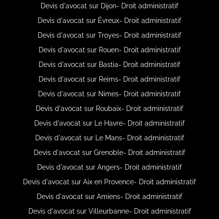
Devis d'avocat sur Dijon- Droit administratif
Devis d'avocat sur Évreux- Droit administratif
Devis d'avocat sur Troyes- Droit administratif
Devis d'avocat sur Rouen- Droit administratif
Devis d'avocat sur Bastia- Droit administratif
Devis d'avocat sur Reims- Droit administratif
Devis d'avocat sur Nimes- Droit administratif
Devis d'avocat sur Roubaix- Droit administratif
Devis d'avocat sur Le Havre- Droit administratif
Devis d'avocat sur Le Mans- Droit administratif
Devis d'avocat sur Grenoble- Droit administratif
Devis d'avocat sur Angers- Droit administratif
Devis d'avocat sur Aix en Provence- Droit administratif
Devis d'avocat sur Amiens- Droit administratif
Devis d'avocat sur Villeurbanne- Droit administratif