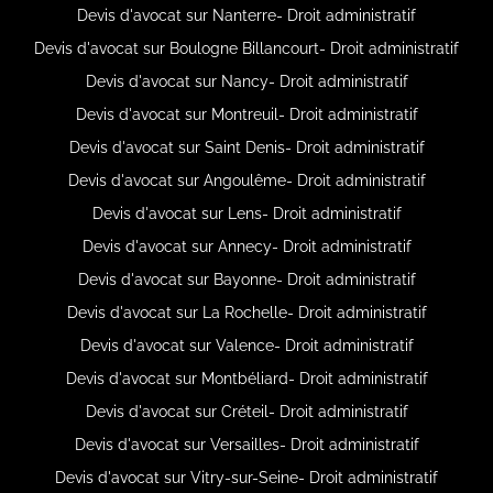
Devis d'avocat sur Nanterre- Droit administratif
Devis d'avocat sur Boulogne Billancourt- Droit administratif
Devis d'avocat sur Nancy- Droit administratif
Devis d'avocat sur Montreuil- Droit administratif
Devis d'avocat sur Saint Denis- Droit administratif
Devis d'avocat sur Angoulême- Droit administratif
Devis d'avocat sur Lens- Droit administratif
Devis d'avocat sur Annecy- Droit administratif
Devis d'avocat sur Bayonne- Droit administratif
Devis d'avocat sur La Rochelle- Droit administratif
Devis d'avocat sur Valence- Droit administratif
Devis d'avocat sur Montbéliard- Droit administratif
Devis d'avocat sur Créteil- Droit administratif
Devis d'avocat sur Versailles- Droit administratif
Devis d'avocat sur Vitry-sur-Seine- Droit administratif