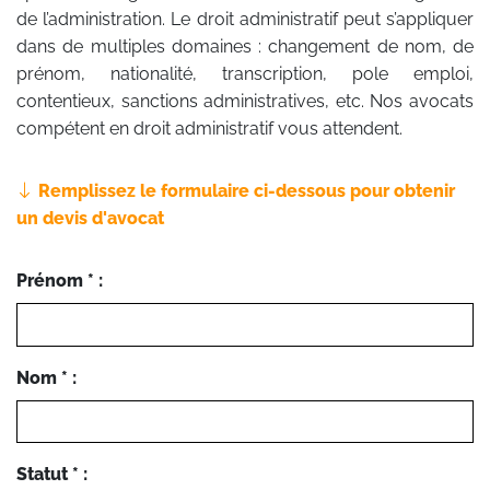
de l’administration. Le droit administratif peut s’appliquer
dans de multiples domaines : changement de nom, de
prénom, nationalité, transcription, pole emploi,
contentieux, sanctions administratives, etc. Nos avocats
compétent en droit administratif vous attendent.
Remplissez le formulaire ci-dessous pour obtenir
un devis d'avocat
Prénom * :
Nom * :
Statut * :