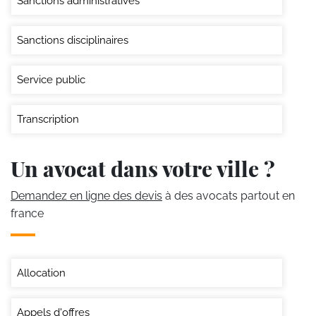
Sanctions administratives
Sanctions disciplinaires
Service public
Transcription
Un avocat dans votre ville ?
Demandez en ligne des devis
à des avocats partout en
france
Allocation
Appels d'offres