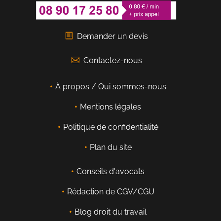
Demander un devis
Contactez-nous
À propos / Qui sommes-nous
Mentions légales
Politique de confidentialité
Plan du site
Conseils d'avocats
Rédaction de CGV/CGU
Blog droit du travail