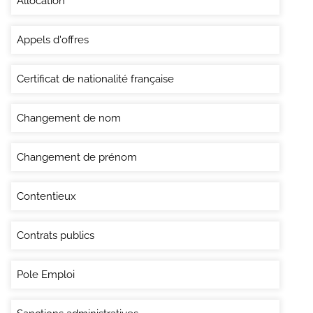
Allocation
Appels d'offres
Certificat de nationalité française
Changement de nom
Changement de prénom
Contentieux
Contrats publics
Pole Emploi