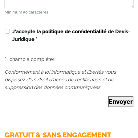
Minimum 50 caractères
J'accepte la
politique de confidentialité
de Devis-
Juridique
*
* : champ à compléter
Conformément à loi informatique et libertés vous
disposez d'un droit d'accès de rectification et de
suppression des données communiquées.
Envoyer
GRATUIT & SANS ENGAGEMENT