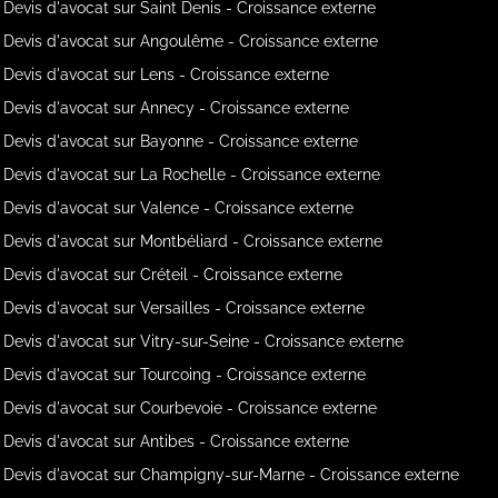
Devis d'avocat sur Saint Denis - Croissance externe
Devis d'avocat sur Angoulême - Croissance externe
Devis d'avocat sur Lens - Croissance externe
Devis d'avocat sur Annecy - Croissance externe
Devis d'avocat sur Bayonne - Croissance externe
Devis d'avocat sur La Rochelle - Croissance externe
Devis d'avocat sur Valence - Croissance externe
Devis d'avocat sur Montbéliard - Croissance externe
Devis d'avocat sur Créteil - Croissance externe
Devis d'avocat sur Versailles - Croissance externe
Devis d'avocat sur Vitry-sur-Seine - Croissance externe
Devis d'avocat sur Tourcoing - Croissance externe
Devis d'avocat sur Courbevoie - Croissance externe
Devis d'avocat sur Antibes - Croissance externe
Devis d'avocat sur Champigny-sur-Marne - Croissance externe