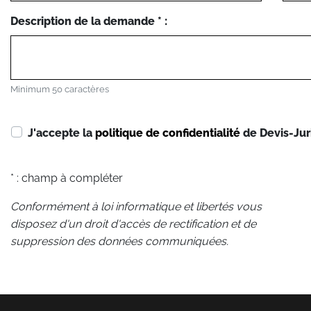
Description de la demande * :
Minimum 50 caractères
J'accepte la
politique de confidentialité
de Devis-Jur
* : champ à compléter
Conformément à loi informatique et libertés vous
disposez d'un droit d'accès de rectification et de
suppression des données communiquées.