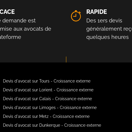
ICACE
RAPIDE
e demande est
Des 1ers devis
smise aux avocats de
généralement reç
lateforme
quelques heures
Devis d'avocat sur Tours - Croissance externe
Devis d'avocat sur Lorient - Croissance externe
Devis d'avocat sur Calais - Croissance externe
Devis d'avocat sur Limoges - Croissance externe
Devis d'avocat sur Metz - Croissance externe
Devis d'avocat sur Dunkerque - Croissance externe