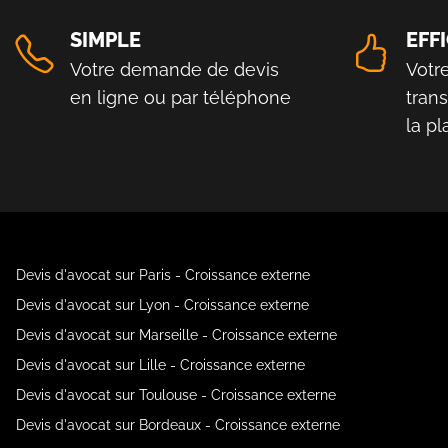
SIMPLE
EFF
Votre demande de devis
Votr
en ligne ou par téléphone
tran
la p
Devis d'avocat sur Paris - Croissance externe
Devis d'avocat sur Lyon - Croissance externe
Devis d'avocat sur Marseille - Croissance externe
Devis d'avocat sur Lille - Croissance externe
Devis d'avocat sur Toulouse - Croissance externe
Devis d'avocat sur Bordeaux - Croissance externe