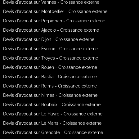
Devis d'avocat sur Vannes - Croissance externe
Devis d'avocat sur Montpellier - Croissance externe
Devis d'avocat sur Perpignan - Croissance externe
Devis d'avocat sur Ajaccio - Croissance externe
Devis d'avocat sur Dijon - Croissance externe
Devis d'avocat sur Évreux - Croissance externe
Devis d'avocat sur Troyes - Croissance externe
Devis d'avocat sur Rouen - Croissance externe
Devis d'avocat sur Bastia - Croissance externe
Devis d'avocat sur Reims - Croissance externe
Devis d'avocat sur Nimes - Croissance externe
Devis d'avocat sur Roubaix - Croissance externe
Devis d'avocat sur Le Havre - Croissance externe
Devis d'avocat sur Le Mans - Croissance externe
Devis d'avocat sur Grenoble - Croissance externe