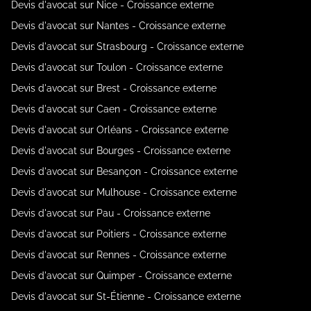
Devis d'avocat sur Nice - Croissance externe
Devis d'avocat sur Nantes - Croissance externe
Devis d'avocat sur Strasbourg - Croissance externe
Devis d'avocat sur Toulon - Croissance externe
Devis d'avocat sur Brest - Croissance externe
Devis d'avocat sur Caen - Croissance externe
Devis d'avocat sur Orléans - Croissance externe
Devis d'avocat sur Bourges - Croissance externe
Devis d'avocat sur Besançon - Croissance externe
Devis d'avocat sur Mulhouse - Croissance externe
Devis d'avocat sur Pau - Croissance externe
Devis d'avocat sur Poitiers - Croissance externe
Devis d'avocat sur Rennes - Croissance externe
Devis d'avocat sur Quimper - Croissance externe
Devis d'avocat sur St-Étienne - Croissance externe