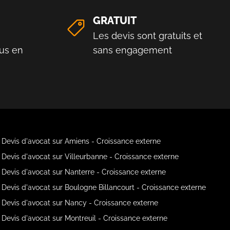
GRATUIT
Les devis sont gratuits et
us en
sans engagement
Devis d'avocat sur Amiens - Croissance externe
Devis d'avocat sur Villeurbanne - Croissance externe
Devis d'avocat sur Nanterre - Croissance externe
Devis d'avocat sur Boulogne Billancourt - Croissance externe
Devis d'avocat sur Nancy - Croissance externe
Devis d'avocat sur Montreuil - Croissance externe