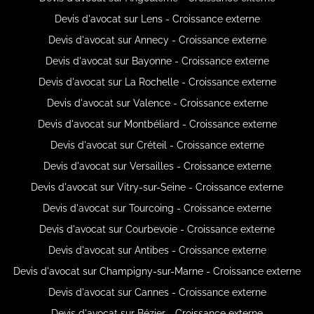
Devis d'avocat sur Lens - Croissance externe
Devis d'avocat sur Annecy - Croissance externe
Devis d'avocat sur Bayonne - Croissance externe
Devis d'avocat sur La Rochelle - Croissance externe
Devis d'avocat sur Valence - Croissance externe
Devis d'avocat sur Montbéliard - Croissance externe
Devis d'avocat sur Créteil - Croissance externe
Devis d'avocat sur Versailles - Croissance externe
Devis d'avocat sur Vitry-sur-Seine - Croissance externe
Devis d'avocat sur Tourcoing - Croissance externe
Devis d'avocat sur Courbevoie - Croissance externe
Devis d'avocat sur Antibes - Croissance externe
Devis d'avocat sur Champigny-sur-Marne - Croissance externe
Devis d'avocat sur Cannes - Croissance externe
Devis d'avocat sur Bézier - Croissance externe