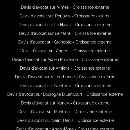
Devis d'avocat sur Nimes - Croissance externe
Devis d'avocat sur Roubaix - Croissance externe
Devis d'avocat sur Le Havre - Croissance externe
Devis d'avocat sur Le Mans - Croissance externe
Devis d'avocat sur Grenoble - Croissance externe
Devis d'avocat sur Angers - Croissance externe
Devis d'avocat sur Aix en Provence - Croissance externe
Devis d'avocat sur Amiens - Croissance externe
Devis d'avocat sur Villeurbanne - Croissance externe
Devis d'avocat sur Nanterre - Croissance externe
Devis d'avocat sur Boulogne Billancourt - Croissance externe
Devis d'avocat sur Nancy - Croissance externe
Devis d'avocat sur Montreuil - Croissance externe
Devis d'avocat sur Saint Denis - Croissance externe
Devis d'avocat sur Angoulême - Croissance externe