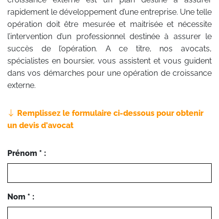
rapidement le développement d’une entreprise. Une telle
opération doit être mesurée et maitrisée et nécessite
l’intervention d’un professionnel destinée à assurer le
succès de l’opération. A ce titre, nos avocats,
spécialistes en boursier, vous assistent et vous guident
dans vos démarches pour une opération de croissance
externe.
Remplissez le formulaire ci-dessous pour obtenir
un devis d'avocat
Prénom * :
Nom * :