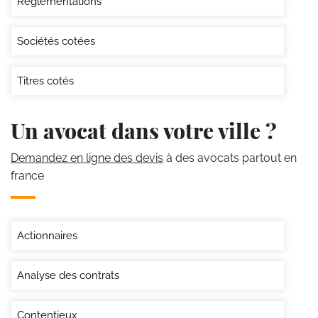
Réglementations
Sociétés cotées
Titres cotés
Un avocat dans votre ville ?
Demandez en ligne des devis
à des avocats partout en
france
Actionnaires
Analyse des contrats
Contentieux