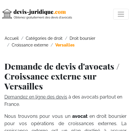
Accueil
Catégories de droit
Droit boursier
Croissance externe
Versailles
Demande de devis d'avocats /
Croissance externe sur
Versailles
Demandez en ligne des devis
à des avocats partout en
France.
Nous trouvons pour vous un
avocat
en droit boursier
pour vos opérations de croissances externes. La
croissance externe est un plan destiné à assurer