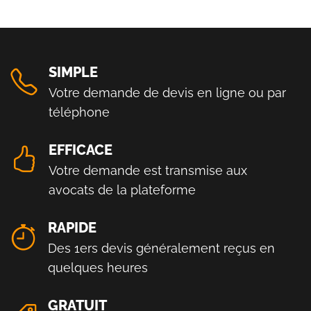
SIMPLE
Votre demande de devis en ligne ou par
téléphone
EFFICACE
Votre demande est transmise aux
avocats de la plateforme
RAPIDE
Des 1ers devis généralement reçus en
quelques heures
GRATUIT