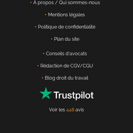
À propos / Qui sommes-nous
Mentions légales
Politique de confidentialité
Plan du site
Conseils d'avocats
Rédaction de CGV/CGU
Blog droit du travail
Voir les
448
avis