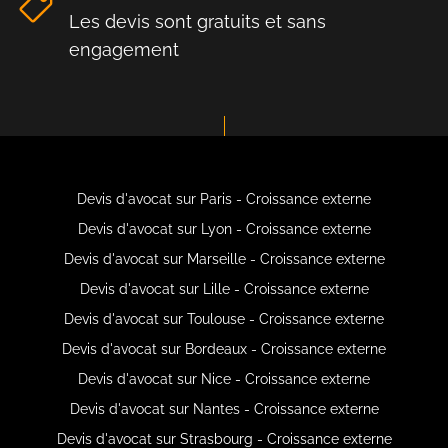
Les devis sont gratuits et sans
engagement
Devis d'avocat sur Paris - Croissance externe
Devis d'avocat sur Lyon - Croissance externe
Devis d'avocat sur Marseille - Croissance externe
Devis d'avocat sur Lille - Croissance externe
Devis d'avocat sur Toulouse - Croissance externe
Devis d'avocat sur Bordeaux - Croissance externe
Devis d'avocat sur Nice - Croissance externe
Devis d'avocat sur Nantes - Croissance externe
Devis d'avocat sur Strasbourg - Croissance externe