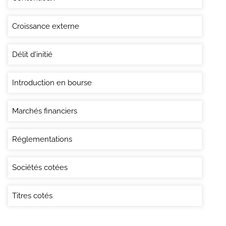
Croissance externe
Délit d'initié
Introduction en bourse
Marchés financiers
Réglementations
Sociétés cotées
Titres cotés