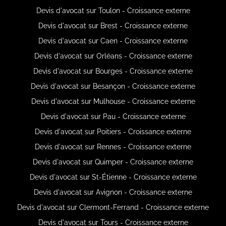
Devis d'avocat sur Toulon - Croissance externe
Devis d'avocat sur Brest - Croissance externe
Devis d'avocat sur Caen - Croissance externe
Devis d'avocat sur Orléans - Croissance externe
Devis d'avocat sur Bourges - Croissance externe
Devis d'avocat sur Besançon - Croissance externe
Devis d'avocat sur Mulhouse - Croissance externe
Devis d'avocat sur Pau - Croissance externe
Devis d'avocat sur Poitiers - Croissance externe
Devis d'avocat sur Rennes - Croissance externe
Devis d'avocat sur Quimper - Croissance externe
Devis d'avocat sur St-Étienne - Croissance externe
Devis d'avocat sur Avignon - Croissance externe
Devis d'avocat sur Clermont-Ferrand - Croissance externe
Devis d'avocat sur Tours - Croissance externe