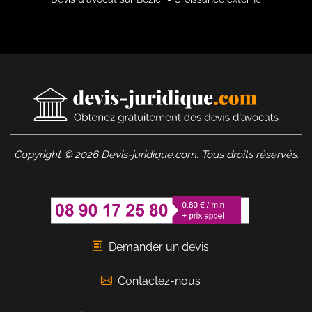
Copyright © 2026 Devis-juridique.com. Tous droits réservés.
Demander un devis
Contactez-nous