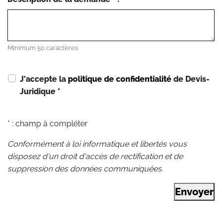
Minimum 50 caractères
J'accepte la
politique de confidentialité
de Devis-
Juridique
*
* : champ à compléter
Conformément à loi informatique et libertés vous
disposez d'un droit d'accès de rectification et de
suppression des données communiquées.
Envoyer