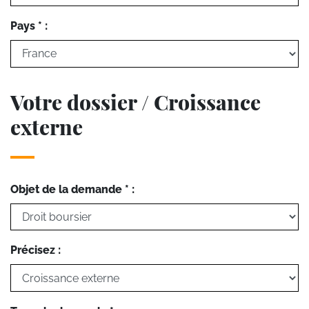
Pays * :
Votre dossier / Croissance
externe
Objet de la demande * :
Précisez :