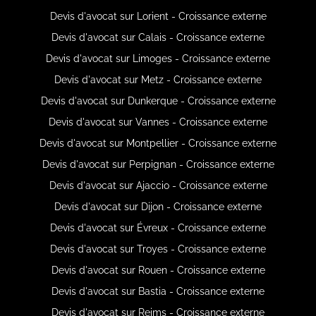
Devis d'avocat sur Lorient - Croissance externe
Devis d'avocat sur Calais - Croissance externe
Devis d'avocat sur Limoges - Croissance externe
Devis d'avocat sur Metz - Croissance externe
Devis d'avocat sur Dunkerque - Croissance externe
Devis d'avocat sur Vannes - Croissance externe
Devis d'avocat sur Montpellier - Croissance externe
Devis d'avocat sur Perpignan - Croissance externe
Devis d'avocat sur Ajaccio - Croissance externe
Devis d'avocat sur Dijon - Croissance externe
Devis d'avocat sur Évreux - Croissance externe
Devis d'avocat sur Troyes - Croissance externe
Devis d'avocat sur Rouen - Croissance externe
Devis d'avocat sur Bastia - Croissance externe
Devis d'avocat sur Reims - Croissance externe