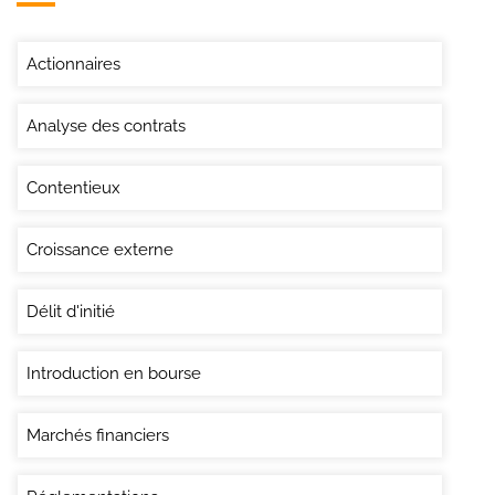
Actionnaires
Analyse des contrats
Contentieux
Croissance externe
Délit d'initié
Introduction en bourse
Marchés financiers