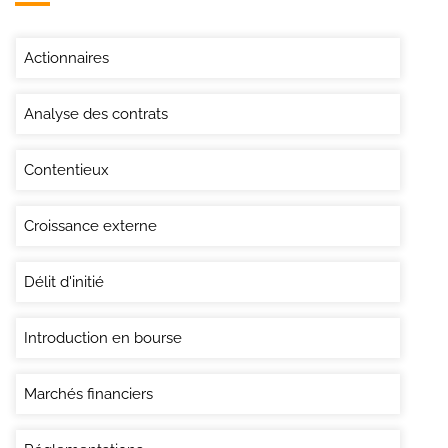
Actionnaires
Analyse des contrats
Contentieux
Croissance externe
Délit d'initié
Introduction en bourse
Marchés financiers