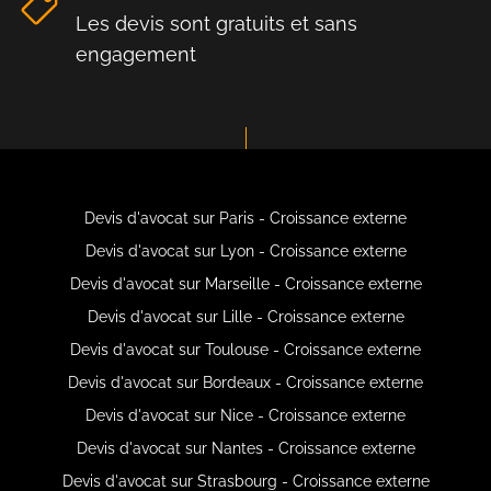
Les devis sont gratuits et sans
engagement
Devis d'avocat sur Paris - Croissance externe
Devis d'avocat sur Lyon - Croissance externe
Devis d'avocat sur Marseille - Croissance externe
Devis d'avocat sur Lille - Croissance externe
Devis d'avocat sur Toulouse - Croissance externe
Devis d'avocat sur Bordeaux - Croissance externe
Devis d'avocat sur Nice - Croissance externe
Devis d'avocat sur Nantes - Croissance externe
Devis d'avocat sur Strasbourg - Croissance externe