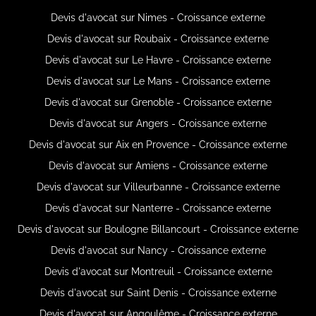
Devis d'avocat sur Nimes - Croissance externe
Devis d'avocat sur Roubaix - Croissance externe
Devis d'avocat sur Le Havre - Croissance externe
Devis d'avocat sur Le Mans - Croissance externe
Devis d'avocat sur Grenoble - Croissance externe
Devis d'avocat sur Angers - Croissance externe
Devis d'avocat sur Aix en Provence - Croissance externe
Devis d'avocat sur Amiens - Croissance externe
Devis d'avocat sur Villeurbanne - Croissance externe
Devis d'avocat sur Nanterre - Croissance externe
Devis d'avocat sur Boulogne Billancourt - Croissance externe
Devis d'avocat sur Nancy - Croissance externe
Devis d'avocat sur Montreuil - Croissance externe
Devis d'avocat sur Saint Denis - Croissance externe
Devis d'avocat sur Angoulême - Croissance externe