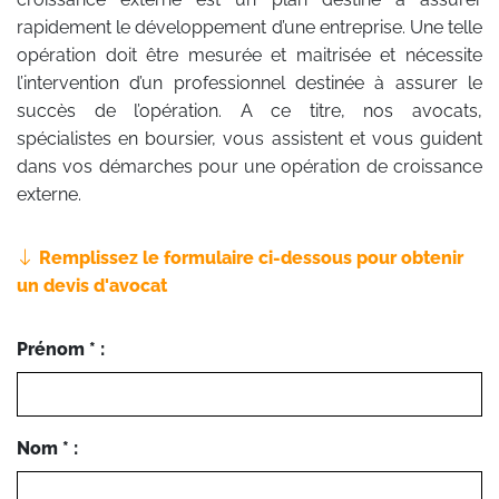
rapidement le développement d’une entreprise. Une telle
opération doit être mesurée et maitrisée et nécessite
l’intervention d’un professionnel destinée à assurer le
succès de l’opération. A ce titre, nos avocats,
spécialistes en boursier, vous assistent et vous guident
dans vos démarches pour une opération de croissance
externe.
Remplissez le formulaire ci-dessous pour obtenir
un devis d'avocat
Prénom * :
Nom * :