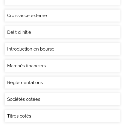
Croissance externe
Délit d'initié
Introduction en bourse
Marchés financiers
Réglementations
Sociétés cotées
Titres cotés