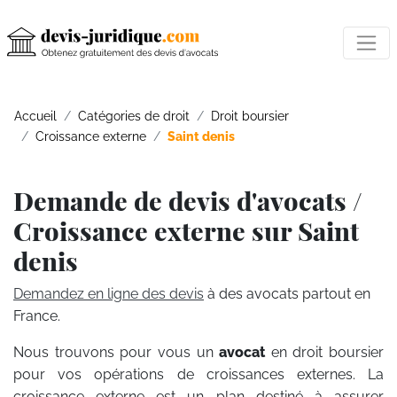
Accueil
Catégories de droit
Droit boursier
Croissance externe
Saint denis
Demande de devis d'avocats /
Croissance externe sur Saint
denis
Demandez en ligne des devis
à des avocats partout en
France.
Nous trouvons pour vous un
avocat
en droit boursier
pour vos opérations de croissances externes. La
croissance externe est un plan destiné à assurer