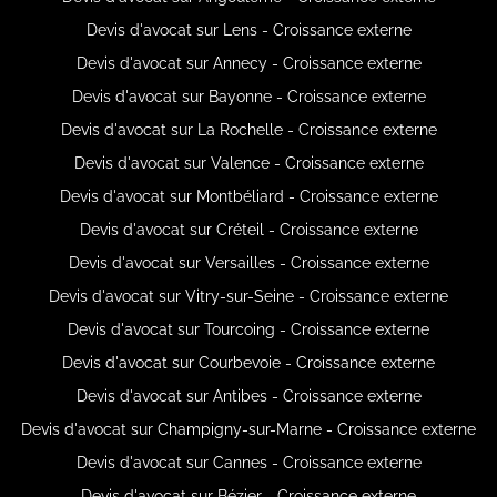
Devis d'avocat sur Lens - Croissance externe
Devis d'avocat sur Annecy - Croissance externe
Devis d'avocat sur Bayonne - Croissance externe
Devis d'avocat sur La Rochelle - Croissance externe
Devis d'avocat sur Valence - Croissance externe
Devis d'avocat sur Montbéliard - Croissance externe
Devis d'avocat sur Créteil - Croissance externe
Devis d'avocat sur Versailles - Croissance externe
Devis d'avocat sur Vitry-sur-Seine - Croissance externe
Devis d'avocat sur Tourcoing - Croissance externe
Devis d'avocat sur Courbevoie - Croissance externe
Devis d'avocat sur Antibes - Croissance externe
Devis d'avocat sur Champigny-sur-Marne - Croissance externe
Devis d'avocat sur Cannes - Croissance externe
Devis d'avocat sur Bézier - Croissance externe