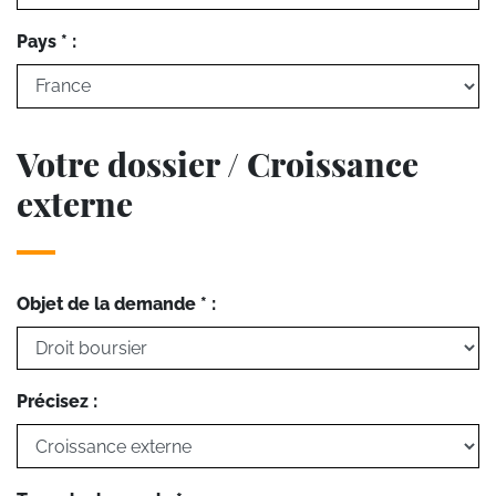
Pays * :
Votre dossier / Croissance
externe
Objet de la demande * :
Précisez :