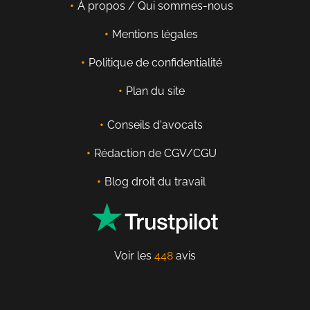
À propos / Qui sommes-nous
Mentions légales
Politique de confidentialité
Plan du site
Conseils d'avocats
Rédaction de CGV/CGU
Blog droit du travail
Voir les
448
avis