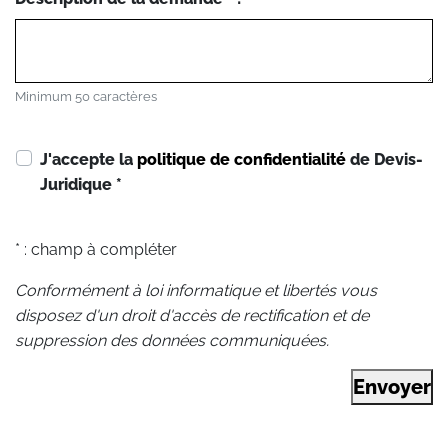
Minimum 50 caractères
J'accepte la
politique de confidentialité
de Devis-
Juridique
*
* : champ à compléter
Conformément à loi informatique et libertés vous
disposez d'un droit d'accès de rectification et de
suppression des données communiquées.
Envoyer