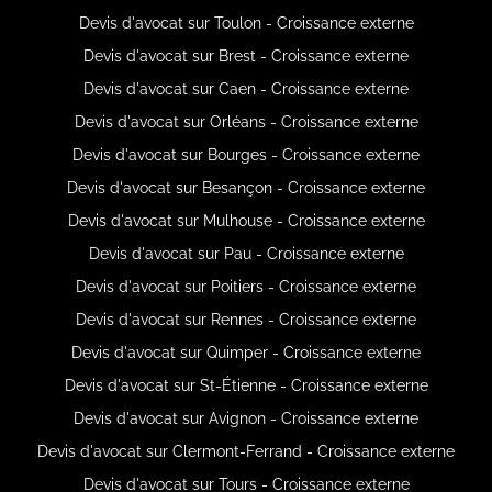
Devis d'avocat sur Toulon - Croissance externe
Devis d'avocat sur Brest - Croissance externe
Devis d'avocat sur Caen - Croissance externe
Devis d'avocat sur Orléans - Croissance externe
Devis d'avocat sur Bourges - Croissance externe
Devis d'avocat sur Besançon - Croissance externe
Devis d'avocat sur Mulhouse - Croissance externe
Devis d'avocat sur Pau - Croissance externe
Devis d'avocat sur Poitiers - Croissance externe
Devis d'avocat sur Rennes - Croissance externe
Devis d'avocat sur Quimper - Croissance externe
Devis d'avocat sur St-Étienne - Croissance externe
Devis d'avocat sur Avignon - Croissance externe
Devis d'avocat sur Clermont-Ferrand - Croissance externe
Devis d'avocat sur Tours - Croissance externe