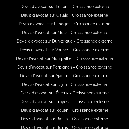
Devis d'avocat sur Lorient - Croissance externe
Devis d'avocat sur Calais - Croissance externe
Devis d'avocat sur Limoges - Croissance externe
Devis d'avocat sur Metz - Croissance externe
Devis d'avocat sur Dunkerque - Croissance externe
Devis d'avocat sur Vannes - Croissance externe
Devis d'avocat sur Montpellier - Croissance externe
Devis d'avocat sur Perpignan - Croissance externe
Devis d'avocat sur Ajaccio - Croissance externe
Devis d'avocat sur Dijon - Croissance externe
Devis d'avocat sur Évreux - Croissance externe
Devis d'avocat sur Troyes - Croissance externe
Devis d'avocat sur Rouen - Croissance externe
Devis d'avocat sur Bastia - Croissance externe
Devis d'avocat sur Reims - Croissance externe