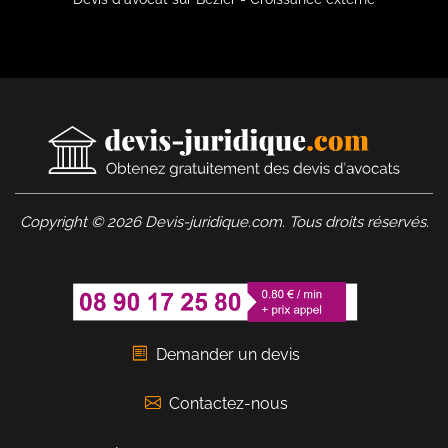
Copyright © 2026 Devis-juridique.com. Tous droits réservés.
Demander un devis
Contactez-nous