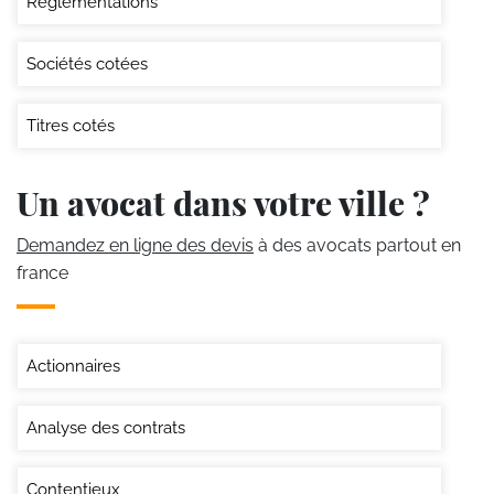
Réglementations
Sociétés cotées
Titres cotés
Un avocat dans votre ville ?
Demandez en ligne des devis
à des avocats partout en
france
Actionnaires
Analyse des contrats
Contentieux