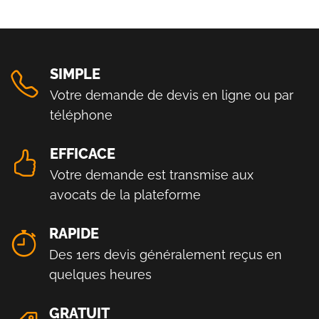
SIMPLE
Votre demande de devis en ligne ou par
téléphone
EFFICACE
Votre demande est transmise aux
avocats de la plateforme
RAPIDE
Des 1ers devis généralement reçus en
quelques heures
GRATUIT