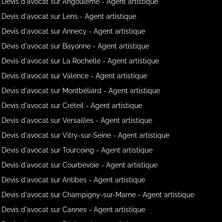
Devis d'avocat sur Angoulême - Agent artistique
Devis d'avocat sur Lens - Agent artistique
Devis d'avocat sur Annecy - Agent artistique
Devis d'avocat sur Bayonne - Agent artistique
Devis d'avocat sur La Rochelle - Agent artistique
Devis d'avocat sur Valence - Agent artistique
Devis d'avocat sur Montbéliard - Agent artistique
Devis d'avocat sur Créteil - Agent artistique
Devis d'avocat sur Versailles - Agent artistique
Devis d'avocat sur Vitry-sur-Seine - Agent artistique
Devis d'avocat sur Tourcoing - Agent artistique
Devis d'avocat sur Courbevoie - Agent artistique
Devis d'avocat sur Antibes - Agent artistique
Devis d'avocat sur Champigny-sur-Marne - Agent artistique
Devis d'avocat sur Cannes - Agent artistique