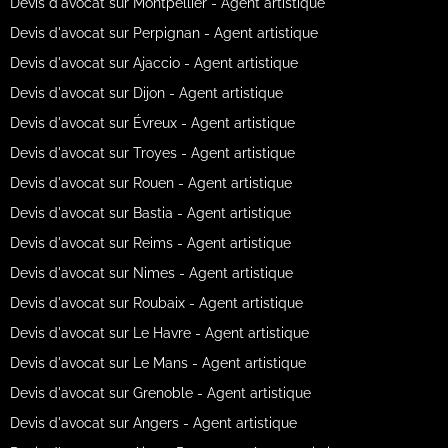
Devis d'avocat sur Montpellier - Agent artistique
Devis d'avocat sur Perpignan - Agent artistique
Devis d'avocat sur Ajaccio - Agent artistique
Devis d'avocat sur Dijon - Agent artistique
Devis d'avocat sur Évreux - Agent artistique
Devis d'avocat sur Troyes - Agent artistique
Devis d'avocat sur Rouen - Agent artistique
Devis d'avocat sur Bastia - Agent artistique
Devis d'avocat sur Reims - Agent artistique
Devis d'avocat sur Nimes - Agent artistique
Devis d'avocat sur Roubaix - Agent artistique
Devis d'avocat sur Le Havre - Agent artistique
Devis d'avocat sur Le Mans - Agent artistique
Devis d'avocat sur Grenoble - Agent artistique
Devis d'avocat sur Angers - Agent artistique