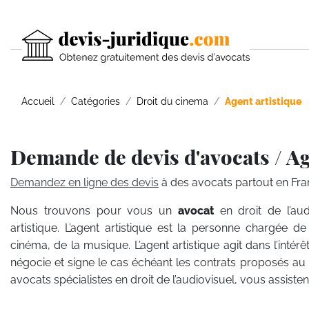
Accueil
Catégories
Droit du cinema
Agent artistique
Demande de devis d'avocats / Ag
Demandez en ligne des devis
à des avocats partout en Fra
Nous trouvons pour vous un
avocat
en droit de l’au
artistique. L’agent artistique est la personne chargée de 
cinéma, de la musique. L’agent artistique agit dans l’intérêt 
négocie et signe le cas échéant les contrats proposés au
avocats spécialistes en droit de l’audiovisuel, vous assist