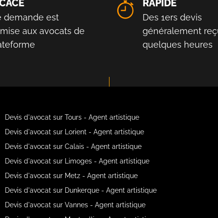
ICACE
RAPIDE
e demande est
Des 1ers devis
smise aux avocats de
généralement reç
lateforme
quelques heures
Devis d'avocat sur Tours - Agent artistique
Devis d'avocat sur Lorient - Agent artistique
Devis d'avocat sur Calais - Agent artistique
Devis d'avocat sur Limoges - Agent artistique
Devis d'avocat sur Metz - Agent artistique
Devis d'avocat sur Dunkerque - Agent artistique
Devis d'avocat sur Vannes - Agent artistique