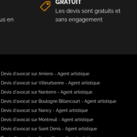
GRATUIT
Les devis sont gratuits et
us en
sans engagement
Devis d'avocat sur Amiens - Agent artistique
Devis d'avocat sur Villeurbanne - Agent artistique
Devis d'avocat sur Nanterre - Agent artistique
Devis d'avocat sur Boulogne Billancourt - Agent artistique
Devis d'avocat sur Nancy - Agent artistique
Devis d'avocat sur Montreuil - Agent artistique
Devis d'avocat sur Saint Denis - Agent artistique