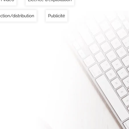
ction/distribution
Publicité