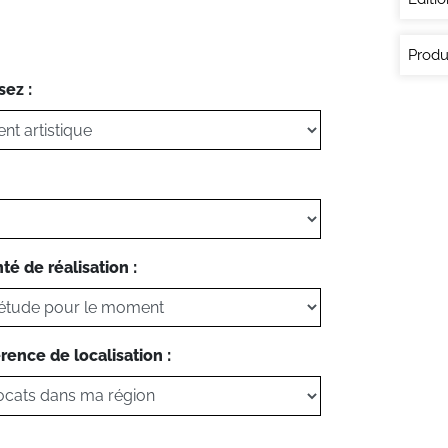
Produ
sez :
té de réalisation :
rence de localisation :