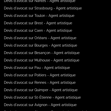
Devis d'avocat sur Nantes - Agent artistique
Devis d'avocat sur Strasbourg - Agent artistique
Devis d'avocat sur Toulon - Agent artistique
Devis d'avocat sur Brest - Agent artistique
Devis d'avocat sur Caen - Agent artistique
Devis d'avocat sur Orléans - Agent artistique
Devis d'avocat sur Bourges - Agent artistique
Devis d'avocat sur Besançon - Agent artistique
Devis d'avocat sur Mulhouse - Agent artistique
Devis d'avocat sur Pau - Agent artistique
Devis d'avocat sur Poitiers - Agent artistique
Devis d'avocat sur Rennes - Agent artistique
Devis d'avocat sur Quimper - Agent artistique
Devis d'avocat sur St-Étienne - Agent artistique
Devis d'avocat sur Avignon - Agent artistique