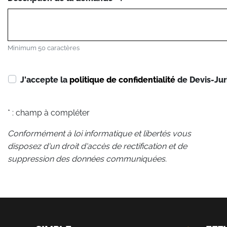
Minimum 50 caractères
J'accepte la
politique de confidentialité
de Devis-Jur
* : champ à compléter
Conformément à loi informatique et libertés vous
disposez d'un droit d'accès de rectification et de
suppression des données communiquées.