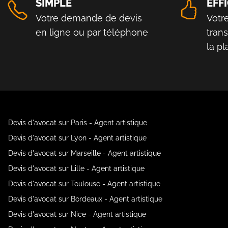
SIMPLE
EFF
Votre demande de devis
Votr
en ligne ou par téléphone
tran
la p
Devis d'avocat sur Paris - Agent artistique
Devis d'avocat sur Lyon - Agent artistique
Devis d'avocat sur Marseille - Agent artistique
Devis d'avocat sur Lille - Agent artistique
Devis d'avocat sur Toulouse - Agent artistique
Devis d'avocat sur Bordeaux - Agent artistique
Devis d'avocat sur Nice - Agent artistique