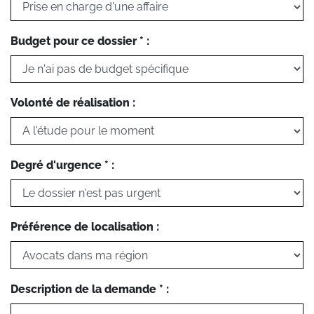
Budget pour ce dossier * :
Volonté de réalisation :
Degré d'urgence * :
Préférence de localisation :
Description de la demande * :