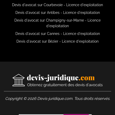
Devis d'avocat sur Courbevoie - Licence d'exploitation
Devis d'avocat sur Antibes - Licence d'exploitation
Devis d'avocat sur Champigny-sur-Marne - Licence
d'exploitation
Devis d'avocat sur Cannes - Licence d'exploitation
Devis d'avocat sur Bézier - Licence d'exploitation
Copyright © 2026 Devis-juridique.com. Tous droits réservés.