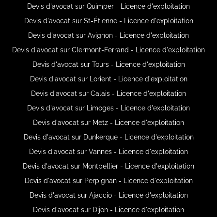
Devis d'avocat sur Quimper - Licence d'exploitation
Devis d'avocat sur St-Étienne - Licence d'exploitation
Devis d'avocat sur Avignon - Licence d'exploitation
Devis d'avocat sur Clermont-Ferrand - Licence d'exploitation
Devis d'avocat sur Tours - Licence d'exploitation
Devis d'avocat sur Lorient - Licence d'exploitation
Devis d'avocat sur Calais - Licence d'exploitation
Devis d'avocat sur Limoges - Licence d'exploitation
Devis d'avocat sur Metz - Licence d'exploitation
Devis d'avocat sur Dunkerque - Licence d'exploitation
Devis d'avocat sur Vannes - Licence d'exploitation
Devis d'avocat sur Montpellier - Licence d'exploitation
Devis d'avocat sur Perpignan - Licence d'exploitation
Devis d'avocat sur Ajaccio - Licence d'exploitation
Devis d'avocat sur Dijon - Licence d'exploitation