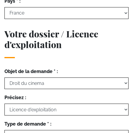
Pays * :
Votre dossier / Licence
d'exploitation
Objet de la demande * :
Précisez :
Type de demande * :