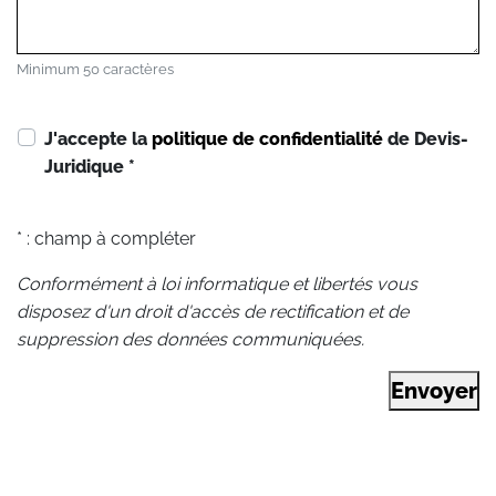
Minimum 50 caractères
J'accepte la
politique de confidentialité
de Devis-
Juridique
*
* : champ à compléter
Conformément à loi informatique et libertés vous
disposez d'un droit d'accès de rectification et de
suppression des données communiquées.
Envoyer