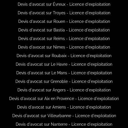
Devis d'avocat sur Évreux - Licence d'exploitation
Devis d'avocat sur Troyes - Licence d'exploitation
Devis d'avocat sur Rouen - Licence d'exploitation
Devis d'avocat sur Bastia - Licence d'exploitation
Devis d'avocat sur Reims - Licence d'exploitation
Devis d'avocat sur Nimes - Licence d'exploitation
Devis d'avocat sur Roubaix - Licence d'exploitation
Devis d'avocat sur Le Havre - Licence d'exploitation
Devis d'avocat sur Le Mans - Licence d'exploitation
Devis d'avocat sur Grenoble - Licence d'exploitation
Devis d'avocat sur Angers - Licence d'exploitation
Devis d'avocat sur Aix en Provence - Licence d'exploitation
Devis d'avocat sur Amiens - Licence d'exploitation
Devis d'avocat sur Villeurbanne - Licence d'exploitation
Devis d'avocat sur Nanterre - Licence d'exploitation