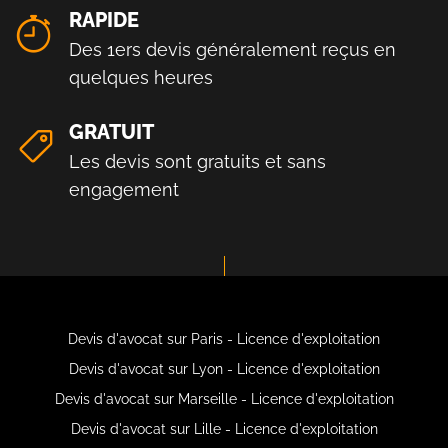
RAPIDE
Des 1ers devis généralement reçus en
quelques heures
GRATUIT
Les devis sont gratuits et sans
engagement
Devis d'avocat sur Paris - Licence d'exploitation
Devis d'avocat sur Lyon - Licence d'exploitation
Devis d'avocat sur Marseille - Licence d'exploitation
Devis d'avocat sur Lille - Licence d'exploitation