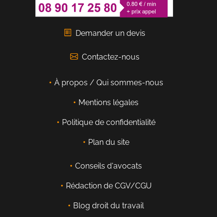
Demander un devis
Contactez-nous
À propos / Qui sommes-nous
Mentions légales
Politique de confidentialité
Plan du site
Conseils d'avocats
Rédaction de CGV/CGU
Blog droit du travail