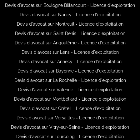
Devis d'avocat sur Boulogne Billancourt - Licence d'exploitation
Devis d'avocat sur Nancy - Licence d'exploitation
Devis d'avocat sur Montreuil - Licence d'exploitation
Devis d'avocat sur Saint Denis - Licence d'exploitation
Devis d'avocat sur Angoulême - Licence d'exploitation
Devis d'avocat sur Lens - Licence d'exploitation
Devis d'avocat sur Annecy - Licence d'exploitation
Devis d'avocat sur Bayonne - Licence d'exploitation
Devis d'avocat sur La Rochelle - Licence d'exploitation
Devis d'avocat sur Valence - Licence d'exploitation
Devis d'avocat sur Montbéliard - Licence d'exploitation
Devis d'avocat sur Créteil - Licence d'exploitation
Devis d'avocat sur Versailles - Licence d'exploitation
Devis d'avocat sur Vitry-sur-Seine - Licence d'exploitation
Devis d'avocat sur Tourcoing - Licence d'exploitation