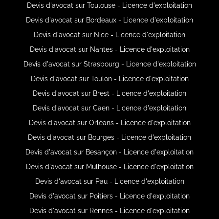
Devis d'avocat sur Toulouse - Licence d'exploitation
Devis d'avocat sur Bordeaux - Licence d'exploitation
Devis d'avocat sur Nice - Licence d'exploitation
Devis d'avocat sur Nantes - Licence d'exploitation
Devis d'avocat sur Strasbourg - Licence d'exploitation
Devis d'avocat sur Toulon - Licence d'exploitation
Devis d'avocat sur Brest - Licence d'exploitation
Devis d'avocat sur Caen - Licence d'exploitation
Devis d'avocat sur Orléans - Licence d'exploitation
Devis d'avocat sur Bourges - Licence d'exploitation
Devis d'avocat sur Besançon - Licence d'exploitation
Devis d'avocat sur Mulhouse - Licence d'exploitation
Devis d'avocat sur Pau - Licence d'exploitation
Devis d'avocat sur Poitiers - Licence d'exploitation
Devis d'avocat sur Rennes - Licence d'exploitation