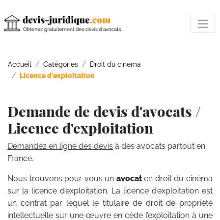
Accueil
Catégories
Droit du cinema
Licence d'exploitation
Demande de devis d'avocats /
Licence d'exploitation
Demandez en ligne des devis
à des avocats partout en
France.
Nous trouvons pour vous un
avocat
en droit du cinéma
sur la licence d’exploitation. La licence d’exploitation est
un contrat par lequel le titulaire de droit de propriété
intellectuelle sur une œuvre en cède l’exploitation à une