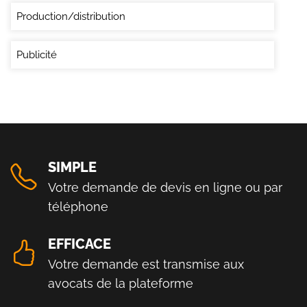
Production/distribution
Publicité
SIMPLE
Votre demande de devis en ligne ou par
téléphone
EFFICACE
Votre demande est transmise aux
avocats de la plateforme