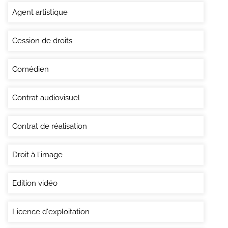
Agent artistique
Cession de droits
Comédien
Contrat audiovisuel
Contrat de réalisation
Droit à l'image
Edition vidéo
Licence d'exploitation