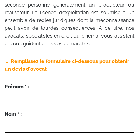
seconde personne généralement un producteur ou
réalisateur. La licence d’exploitation est soumise à un
ensemble de règles juridiques dont la méconnaissance
peut avoir de lourdes conséquences. A ce titre, nos
avocats, spécialistes en droit du cinéma, vous assistent
et vous guident dans vos démarches.
Remplissez le formulaire ci-dessous pour obtenir
un devis d'avocat
Prénom * :
Nom * :