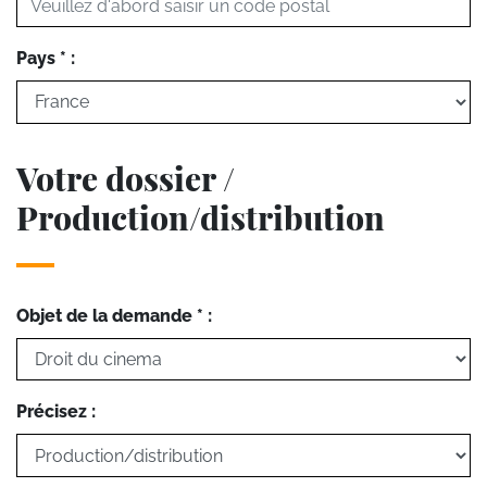
Pays * :
Votre dossier /
Production/distribution
Objet de la demande * :
Précisez :