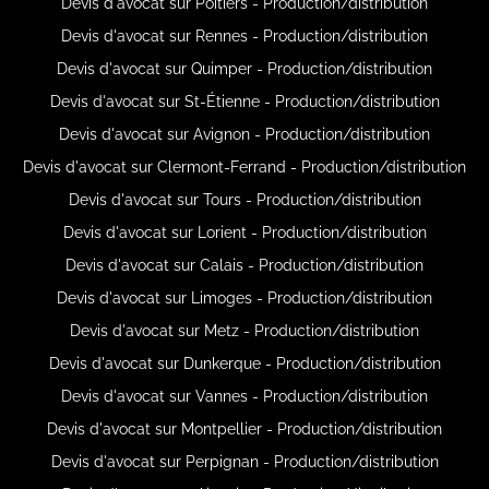
Devis d'avocat sur Poitiers - Production/distribution
Devis d'avocat sur Rennes - Production/distribution
Devis d'avocat sur Quimper - Production/distribution
Devis d'avocat sur St-Étienne - Production/distribution
Devis d'avocat sur Avignon - Production/distribution
Devis d'avocat sur Clermont-Ferrand - Production/distribution
Devis d'avocat sur Tours - Production/distribution
Devis d'avocat sur Lorient - Production/distribution
Devis d'avocat sur Calais - Production/distribution
Devis d'avocat sur Limoges - Production/distribution
Devis d'avocat sur Metz - Production/distribution
Devis d'avocat sur Dunkerque - Production/distribution
Devis d'avocat sur Vannes - Production/distribution
Devis d'avocat sur Montpellier - Production/distribution
Devis d'avocat sur Perpignan - Production/distribution