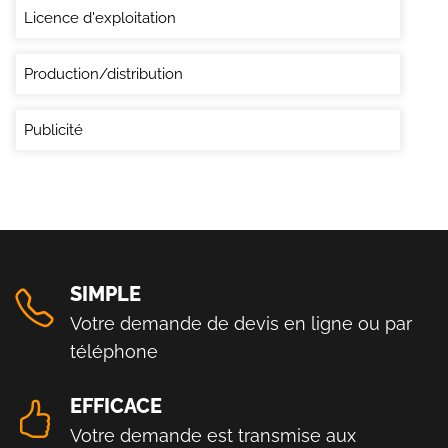
Licence d'exploitation
Production/distribution
Publicité
SIMPLE
Votre demande de devis en ligne ou par
téléphone
EFFICACE
Votre demande est transmise aux