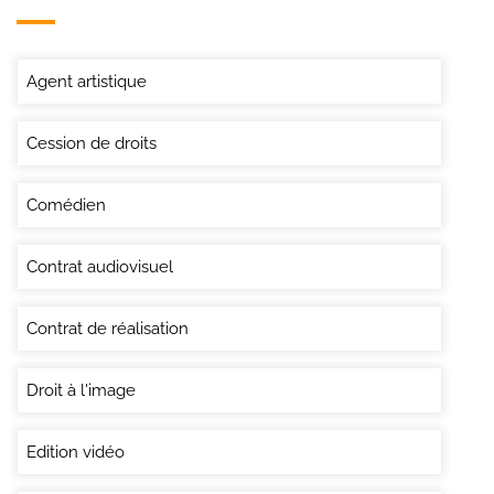
Agent artistique
Cession de droits
Comédien
Contrat audiovisuel
Contrat de réalisation
Droit à l'image
Edition vidéo