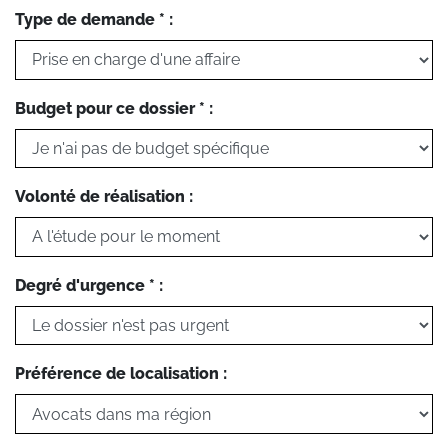
Type de demande * :
Budget pour ce dossier * :
Volonté de réalisation :
Degré d'urgence * :
Préférence de localisation :