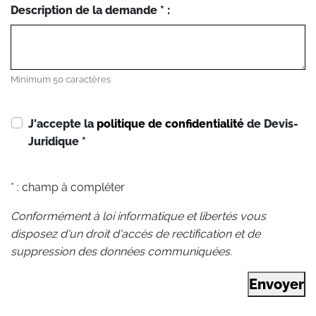
Description de la demande * :
Minimum 50 caractères
J'accepte la
politique de confidentialité
de Devis-
Juridique
*
* : champ à compléter
Conformément à loi informatique et libertés vous
disposez d'un droit d'accès de rectification et de
suppression des données communiquées.
Envoyer