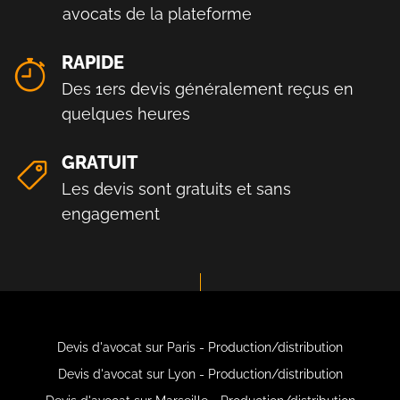
avocats de la plateforme
RAPIDE
Des 1ers devis généralement reçus en
quelques heures
GRATUIT
Les devis sont gratuits et sans
engagement
Devis d'avocat sur Paris - Production/distribution
Devis d'avocat sur Lyon - Production/distribution