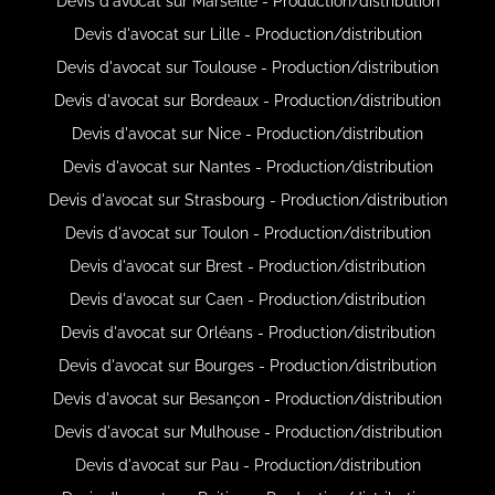
Devis d'avocat sur Marseille - Production/distribution
Devis d'avocat sur Lille - Production/distribution
Devis d'avocat sur Toulouse - Production/distribution
Devis d'avocat sur Bordeaux - Production/distribution
Devis d'avocat sur Nice - Production/distribution
Devis d'avocat sur Nantes - Production/distribution
Devis d'avocat sur Strasbourg - Production/distribution
Devis d'avocat sur Toulon - Production/distribution
Devis d'avocat sur Brest - Production/distribution
Devis d'avocat sur Caen - Production/distribution
Devis d'avocat sur Orléans - Production/distribution
Devis d'avocat sur Bourges - Production/distribution
Devis d'avocat sur Besançon - Production/distribution
Devis d'avocat sur Mulhouse - Production/distribution
Devis d'avocat sur Pau - Production/distribution