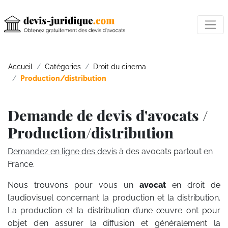
Accueil
Catégories
Droit du cinema
Production/distribution
Demande de devis d'avocats /
Production/distribution
Demandez en ligne des devis
à des avocats partout en
France.
Nous trouvons pour vous un
avocat
en droit de
l’audiovisuel concernant la production et la distribution.
La production et la distribution d’une œuvre ont pour
objet d’en assurer la diffusion et généralement la