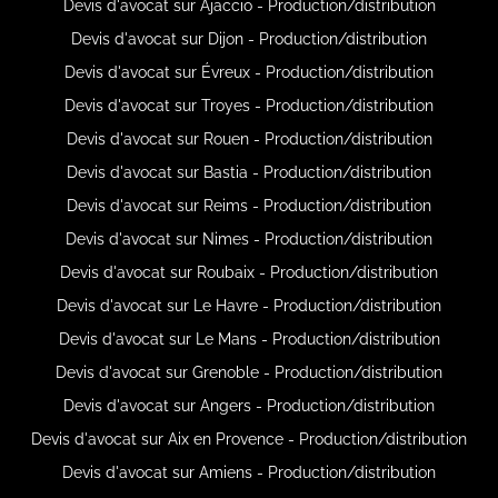
Devis d'avocat sur Ajaccio - Production/distribution
Devis d'avocat sur Dijon - Production/distribution
Devis d'avocat sur Évreux - Production/distribution
Devis d'avocat sur Troyes - Production/distribution
Devis d'avocat sur Rouen - Production/distribution
Devis d'avocat sur Bastia - Production/distribution
Devis d'avocat sur Reims - Production/distribution
Devis d'avocat sur Nimes - Production/distribution
Devis d'avocat sur Roubaix - Production/distribution
Devis d'avocat sur Le Havre - Production/distribution
Devis d'avocat sur Le Mans - Production/distribution
Devis d'avocat sur Grenoble - Production/distribution
Devis d'avocat sur Angers - Production/distribution
Devis d'avocat sur Aix en Provence - Production/distribution
Devis d'avocat sur Amiens - Production/distribution