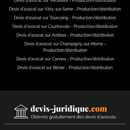
Devis d'avocat sur Versailles - Production/distribution
Devis d'avocat sur Vitry-sur-Seine - Production/distribution
Devis d'avocat sur Tourcoing - Production/distribution
Devis d'avocat sur Courbevoie - Production/distribution
Devis d'avocat sur Antibes - Production/distribution
Devis d'avocat sur Champigny-sur-Marne -
Production/distribution
Devis d'avocat sur Cannes - Production/distribution
Devis d'avocat sur Bézier - Production/distribution