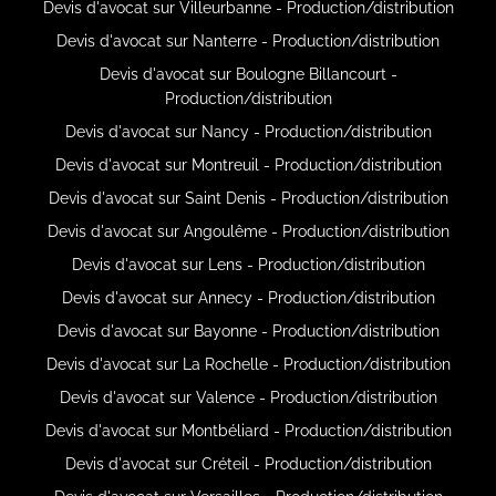
Devis d'avocat sur Villeurbanne - Production/distribution
Devis d'avocat sur Nanterre - Production/distribution
Devis d'avocat sur Boulogne Billancourt -
Production/distribution
Devis d'avocat sur Nancy - Production/distribution
Devis d'avocat sur Montreuil - Production/distribution
Devis d'avocat sur Saint Denis - Production/distribution
Devis d'avocat sur Angoulême - Production/distribution
Devis d'avocat sur Lens - Production/distribution
Devis d'avocat sur Annecy - Production/distribution
Devis d'avocat sur Bayonne - Production/distribution
Devis d'avocat sur La Rochelle - Production/distribution
Devis d'avocat sur Valence - Production/distribution
Devis d'avocat sur Montbéliard - Production/distribution
Devis d'avocat sur Créteil - Production/distribution