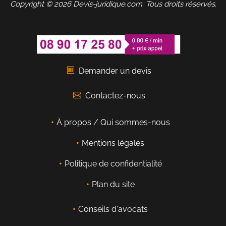
Copyright © 2026 Devis-juridique.com. Tous droits réservés.
Demander un devis
Contactez-nous
À propos / Qui sommes-nous
Mentions légales
Politique de confidentialité
Plan du site
Conseils d'avocats