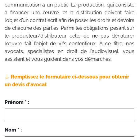
communication à un public. La production, qui consiste
à financer une œuvre, et la distribution doivent faire
l’objet d’un contrat écrit afin de poser les droits et devoirs
de chacune des parties. Parmi les obligations pesant sur
le producteur/distributeur celle de ne pas dénaturer
l’œuvre fait l’objet de vifs contentieux. A ce titre, nos
avocats, spécialistes en droit de l’audiovisuel, vous
assistent et vous guident dans vos démarches.
Remplissez le formulaire ci-dessous pour obtenir
un devis d'avocat
Prénom * :
Nom * :