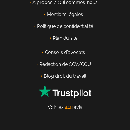
À propos / Qui sommes-nous
Mentions légales
Politique de confidentialité
Plan du site
Conseils d'avocats
Rédaction de CGV/CGU
Blog droit du travail
Voir les
448
avis