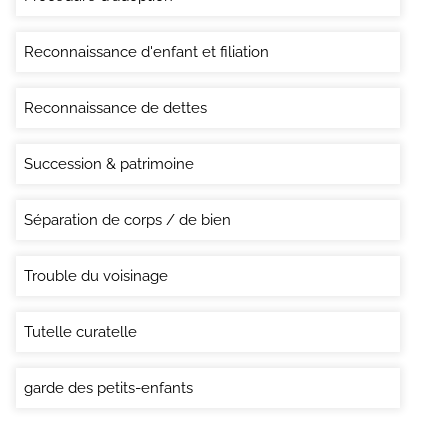
Reconnaissance d'enfant et filiation
Reconnaissance de dettes
Succession & patrimoine
Séparation de corps / de bien
Trouble du voisinage
Tutelle curatelle
garde des petits-enfants