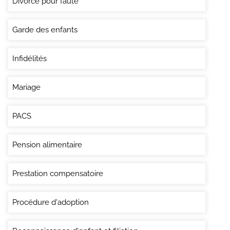
Divorce pour faute
Garde des enfants
Infidélités
Mariage
PACS
Pension alimentaire
Prestation compensatoire
Procédure d'adoption