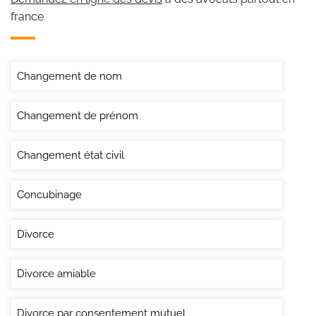
france
Changement de nom
Changement de prénom
Changement état civil
Concubinage
Divorce
Divorce amiable
Divorce par consentement mutuel