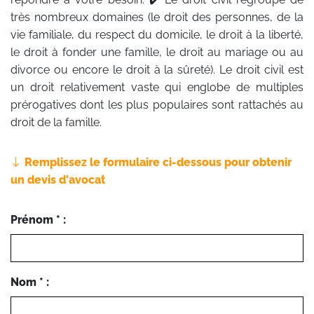
très nombreux domaines (le droit des personnes, de la
vie familiale, du respect du domicile, le droit à la liberté,
le droit à fonder une famille, le droit au mariage ou au
divorce ou encore le droit à la sûreté). Le droit civil est
un droit relativement vaste qui englobe de multiples
prérogatives dont les plus populaires sont rattachés au
droit de la famille.
Remplissez le formulaire ci-dessous pour obtenir
un devis d'avocat
Prénom * :
Nom * :