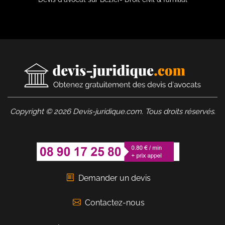
Copyright © 2026 Devis-juridique.com. Tous droits réservés.
Demander un devis
Contactez-nous