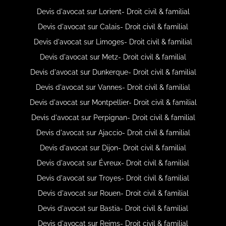
Devis d'avocat sur Lorient- Droit civil & familial
Devis d'avocat sur Calais- Droit civil & familial
Devis d'avocat sur Limoges- Droit civil & familial
Devis d'avocat sur Metz- Droit civil & familial
Devis d'avocat sur Dunkerque- Droit civil & familial
Devis d'avocat sur Vannes- Droit civil & familial
Devis d'avocat sur Montpellier- Droit civil & familial
Devis d'avocat sur Perpignan- Droit civil & familial
Devis d'avocat sur Ajaccio- Droit civil & familial
Devis d'avocat sur Dijon- Droit civil & familial
Devis d'avocat sur Évreux- Droit civil & familial
Devis d'avocat sur Troyes- Droit civil & familial
Devis d'avocat sur Rouen- Droit civil & familial
Devis d'avocat sur Bastia- Droit civil & familial
Devis d'avocat sur Reims- Droit civil & familial