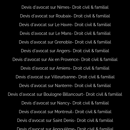
Devis d'avocat sur Nimes- Droit civil & familial
Devis d'avocat sur Roubaix- Droit civil & familial
Devis d'avocat sur Le Havre- Droit civil & familial
Devis d'avocat sur Le Mans- Droit civil & familial
Devis d'avocat sur Grenoble- Droit civil & familial
Devis d'avocat sur Angers- Droit civil & familial
Devis d'avocat sur Aix en Provence- Droit civil & familial
Devis d'avocat sur Amiens- Droit civil & familial
Devis d'avocat sur Villeurbanne- Droit civil & familial
Devis d'avocat sur Nanterre- Droit civil & familial
Devis d'avocat sur Boulogne Billancourt- Droit civil & familial
Devis d'avocat sur Nancy- Droit civil & familial
Devis d'avocat sur Montreuil- Droit civil & familial
Devis d'avocat sur Saint Denis- Droit civil & familial
Devis d'avocat sur Angoulême- Droit civil & familial