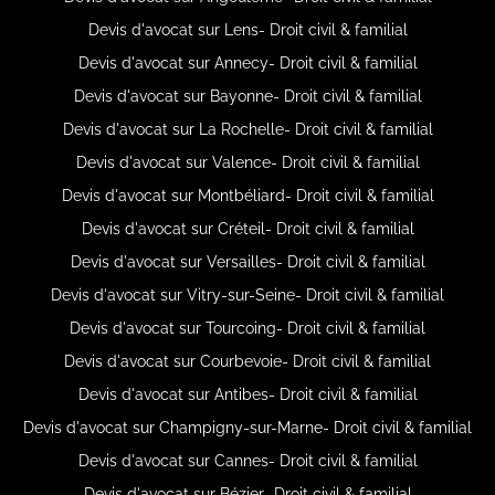
Devis d'avocat sur Lens- Droit civil & familial
Devis d'avocat sur Annecy- Droit civil & familial
Devis d'avocat sur Bayonne- Droit civil & familial
Devis d'avocat sur La Rochelle- Droit civil & familial
Devis d'avocat sur Valence- Droit civil & familial
Devis d'avocat sur Montbéliard- Droit civil & familial
Devis d'avocat sur Créteil- Droit civil & familial
Devis d'avocat sur Versailles- Droit civil & familial
Devis d'avocat sur Vitry-sur-Seine- Droit civil & familial
Devis d'avocat sur Tourcoing- Droit civil & familial
Devis d'avocat sur Courbevoie- Droit civil & familial
Devis d'avocat sur Antibes- Droit civil & familial
Devis d'avocat sur Champigny-sur-Marne- Droit civil & familial
Devis d'avocat sur Cannes- Droit civil & familial
Devis d'avocat sur Bézier- Droit civil & familial