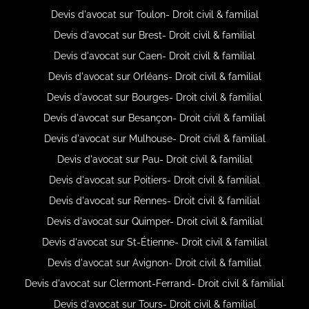
Devis d'avocat sur Toulon- Droit civil & familial
Devis d'avocat sur Brest- Droit civil & familial
Devis d'avocat sur Caen- Droit civil & familial
Devis d'avocat sur Orléans- Droit civil & familial
Devis d'avocat sur Bourges- Droit civil & familial
Devis d'avocat sur Besançon- Droit civil & familial
Devis d'avocat sur Mulhouse- Droit civil & familial
Devis d'avocat sur Pau- Droit civil & familial
Devis d'avocat sur Poitiers- Droit civil & familial
Devis d'avocat sur Rennes- Droit civil & familial
Devis d'avocat sur Quimper- Droit civil & familial
Devis d'avocat sur St-Étienne- Droit civil & familial
Devis d'avocat sur Avignon- Droit civil & familial
Devis d'avocat sur Clermont-Ferrand- Droit civil & familial
Devis d'avocat sur Tours- Droit civil & familial