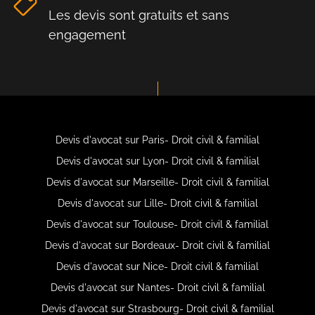
Les devis sont gratuits et sans
engagement
Devis d'avocat sur Paris- Droit civil & familial
Devis d'avocat sur Lyon- Droit civil & familial
Devis d'avocat sur Marseille- Droit civil & familial
Devis d'avocat sur Lille- Droit civil & familial
Devis d'avocat sur Toulouse- Droit civil & familial
Devis d'avocat sur Bordeaux- Droit civil & familial
Devis d'avocat sur Nice- Droit civil & familial
Devis d'avocat sur Nantes- Droit civil & familial
Devis d'avocat sur Strasbourg- Droit civil & familial