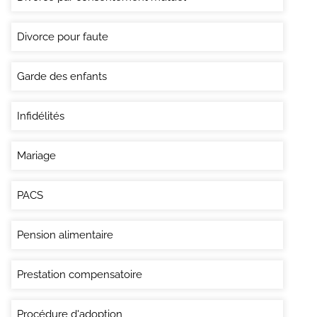
Divorce pour faute
Garde des enfants
Infidélités
Mariage
PACS
Pension alimentaire
Prestation compensatoire
Procédure d'adoption