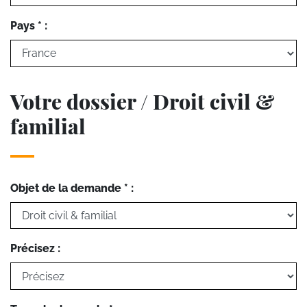
Pays * :
Votre dossier / Droit civil &
familial
Objet de la demande * :
Précisez :