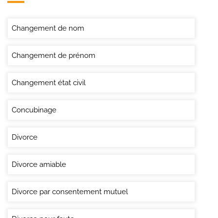
Changement de nom
Changement de prénom
Changement état civil
Concubinage
Divorce
Divorce amiable
Divorce par consentement mutuel