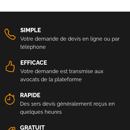
SIMPLE
Votre demande de devis en ligne ou par
téléphone
EFFICACE
Votre demande est transmise aux
avocats de la plateforme
RAPIDE
Des 1ers devis généralement reçus en
quelques heures
GRATUIT