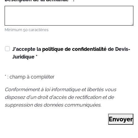
Minimum 50 caractères
J'accepte la
politique de confidentialité
de Devis-
Juridique
*
* : champ à compléter
Conformément à loi informatique et libertés vous
disposez d'un droit d'accès de rectification et de
suppression des données communiquées.
Envoyer