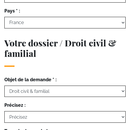
Pays * :
Votre dossier / Droit civil &
familial
Objet de la demande * :
Précisez :