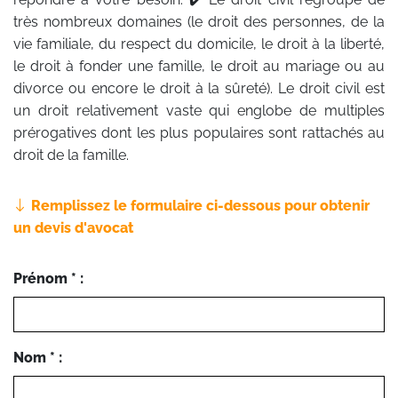
très nombreux domaines (le droit des personnes, de la
vie familiale, du respect du domicile, le droit à la liberté,
le droit à fonder une famille, le droit au mariage ou au
divorce ou encore le droit à la sûreté). Le droit civil est
un droit relativement vaste qui englobe de multiples
prérogatives dont les plus populaires sont rattachés au
droit de la famille.
Remplissez le formulaire ci-dessous pour obtenir
un devis d'avocat
Prénom * :
Nom * :