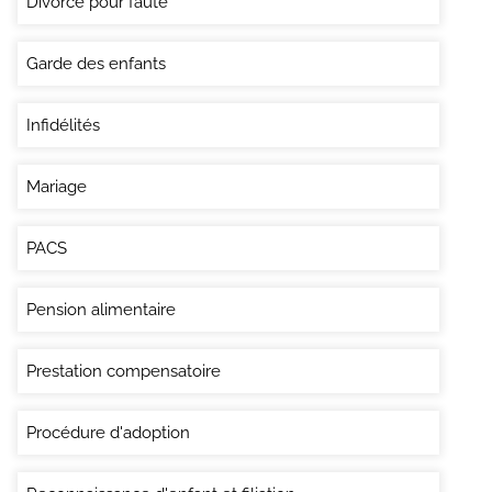
Divorce pour faute
Garde des enfants
Infidélités
Mariage
PACS
Pension alimentaire
Prestation compensatoire
Procédure d'adoption