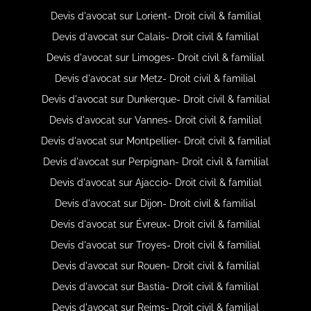
Devis d'avocat sur Lorient- Droit civil & familial
Devis d'avocat sur Calais- Droit civil & familial
Devis d'avocat sur Limoges- Droit civil & familial
Devis d'avocat sur Metz- Droit civil & familial
Devis d'avocat sur Dunkerque- Droit civil & familial
Devis d'avocat sur Vannes- Droit civil & familial
Devis d'avocat sur Montpellier- Droit civil & familial
Devis d'avocat sur Perpignan- Droit civil & familial
Devis d'avocat sur Ajaccio- Droit civil & familial
Devis d'avocat sur Dijon- Droit civil & familial
Devis d'avocat sur Évreux- Droit civil & familial
Devis d'avocat sur Troyes- Droit civil & familial
Devis d'avocat sur Rouen- Droit civil & familial
Devis d'avocat sur Bastia- Droit civil & familial
Devis d'avocat sur Reims- Droit civil & familial