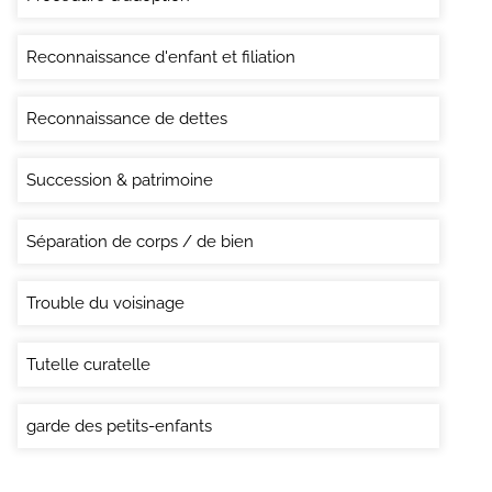
Reconnaissance d'enfant et filiation
Reconnaissance de dettes
Succession & patrimoine
Séparation de corps / de bien
Trouble du voisinage
Tutelle curatelle
garde des petits-enfants