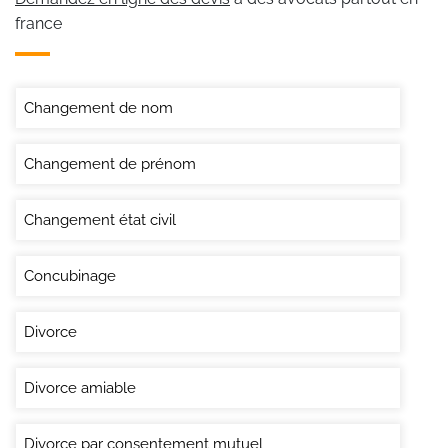
france
Changement de nom
Changement de prénom
Changement état civil
Concubinage
Divorce
Divorce amiable
Divorce par consentement mutuel