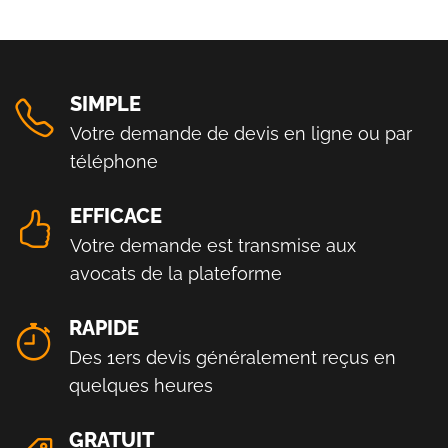
SIMPLE
Votre demande de devis en ligne ou par
téléphone
EFFICACE
Votre demande est transmise aux
avocats de la plateforme
RAPIDE
Des 1ers devis généralement reçus en
quelques heures
GRATUIT