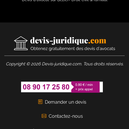
Copyright © 2026 Devis-juridique.com. Tous droits réservés.
Demander un devis
Contactez-nous