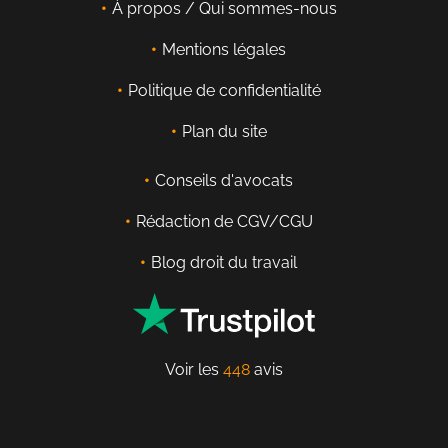
À propos / Qui sommes-nous
Mentions légales
Politique de confidentialité
Plan du site
Conseils d'avocats
Rédaction de CGV/CGU
Blog droit du travail
Voir les
448
avis