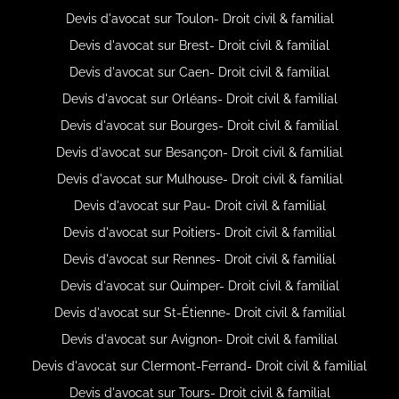
Devis d'avocat sur Toulon- Droit civil & familial
Devis d'avocat sur Brest- Droit civil & familial
Devis d'avocat sur Caen- Droit civil & familial
Devis d'avocat sur Orléans- Droit civil & familial
Devis d'avocat sur Bourges- Droit civil & familial
Devis d'avocat sur Besançon- Droit civil & familial
Devis d'avocat sur Mulhouse- Droit civil & familial
Devis d'avocat sur Pau- Droit civil & familial
Devis d'avocat sur Poitiers- Droit civil & familial
Devis d'avocat sur Rennes- Droit civil & familial
Devis d'avocat sur Quimper- Droit civil & familial
Devis d'avocat sur St-Étienne- Droit civil & familial
Devis d'avocat sur Avignon- Droit civil & familial
Devis d'avocat sur Clermont-Ferrand- Droit civil & familial
Devis d'avocat sur Tours- Droit civil & familial