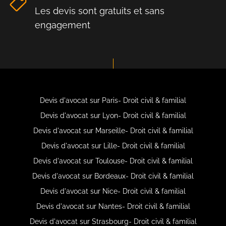
Les devis sont gratuits et sans
engagement
Devis d'avocat sur Paris- Droit civil & familial
Devis d'avocat sur Lyon- Droit civil & familial
Devis d'avocat sur Marseille- Droit civil & familial
Devis d'avocat sur Lille- Droit civil & familial
Devis d'avocat sur Toulouse- Droit civil & familial
Devis d'avocat sur Bordeaux- Droit civil & familial
Devis d'avocat sur Nice- Droit civil & familial
Devis d'avocat sur Nantes- Droit civil & familial
Devis d'avocat sur Strasbourg- Droit civil & familial