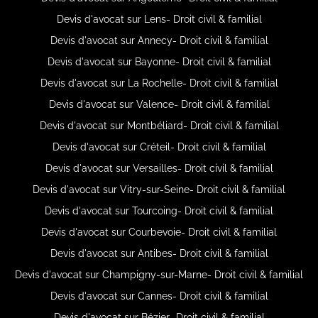
Devis d'avocat sur Lens- Droit civil & familial
Devis d'avocat sur Annecy- Droit civil & familial
Devis d'avocat sur Bayonne- Droit civil & familial
Devis d'avocat sur La Rochelle- Droit civil & familial
Devis d'avocat sur Valence- Droit civil & familial
Devis d'avocat sur Montbéliard- Droit civil & familial
Devis d'avocat sur Créteil- Droit civil & familial
Devis d'avocat sur Versailles- Droit civil & familial
Devis d'avocat sur Vitry-sur-Seine- Droit civil & familial
Devis d'avocat sur Tourcoing- Droit civil & familial
Devis d'avocat sur Courbevoie- Droit civil & familial
Devis d'avocat sur Antibes- Droit civil & familial
Devis d'avocat sur Champigny-sur-Marne- Droit civil & familial
Devis d'avocat sur Cannes- Droit civil & familial
Devis d'avocat sur Bézier- Droit civil & familial