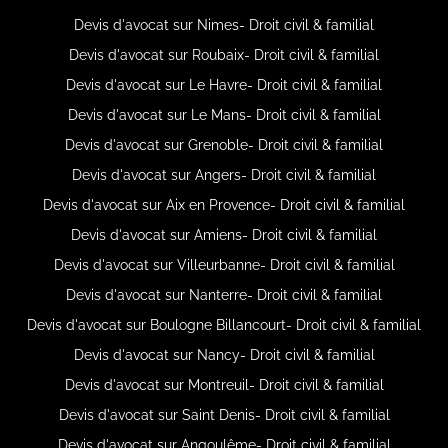
Devis d'avocat sur Nimes- Droit civil & familial
Devis d'avocat sur Roubaix- Droit civil & familial
Devis d'avocat sur Le Havre- Droit civil & familial
Devis d'avocat sur Le Mans- Droit civil & familial
Devis d'avocat sur Grenoble- Droit civil & familial
Devis d'avocat sur Angers- Droit civil & familial
Devis d'avocat sur Aix en Provence- Droit civil & familial
Devis d'avocat sur Amiens- Droit civil & familial
Devis d'avocat sur Villeurbanne- Droit civil & familial
Devis d'avocat sur Nanterre- Droit civil & familial
Devis d'avocat sur Boulogne Billancourt- Droit civil & familial
Devis d'avocat sur Nancy- Droit civil & familial
Devis d'avocat sur Montreuil- Droit civil & familial
Devis d'avocat sur Saint Denis- Droit civil & familial
Devis d'avocat sur Angoulême- Droit civil & familial