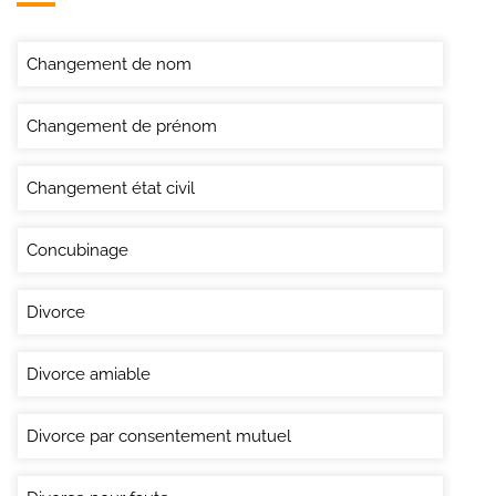
Changement de nom
Changement de prénom
Changement état civil
Concubinage
Divorce
Divorce amiable
Divorce par consentement mutuel