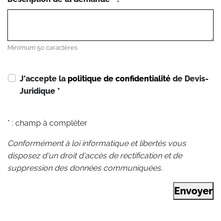
Minimum 50 caractères
J'accepte la
politique de confidentialité
de Devis-
Juridique
*
* : champ à compléter
Conformément à loi informatique et libertés vous
disposez d'un droit d'accès de rectification et de
suppression des données communiquées.
Envoyer