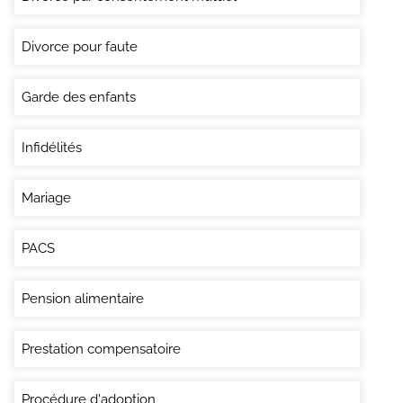
Divorce pour faute
Garde des enfants
Infidélités
Mariage
PACS
Pension alimentaire
Prestation compensatoire
Procédure d'adoption