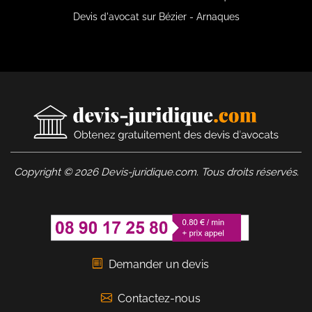
Devis d'avocat sur Bézier - Arnaques
Copyright © 2026 Devis-juridique.com. Tous droits réservés.
Demander un devis
Contactez-nous