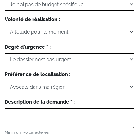
Volonté de réalisation :
Degré d'urgence * :
Préférence de localisation :
Description de la demande * :
Minimum 50 caractères