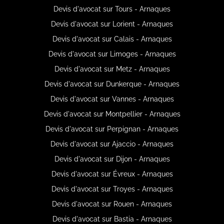
Devis d'avocat sur Tours - Arnaques
Devis d'avocat sur Lorient - Arnaques
Devis d'avocat sur Calais - Arnaques
Devis d'avocat sur Limoges - Arnaques
Devis d'avocat sur Metz - Arnaques
Devis d'avocat sur Dunkerque - Arnaques
Devis d'avocat sur Vannes - Arnaques
Devis d'avocat sur Montpellier - Arnaques
Devis d'avocat sur Perpignan - Arnaques
Devis d'avocat sur Ajaccio - Arnaques
Devis d'avocat sur Dijon - Arnaques
Devis d'avocat sur Évreux - Arnaques
Devis d'avocat sur Troyes - Arnaques
Devis d'avocat sur Rouen - Arnaques
Devis d'avocat sur Bastia - Arnaques