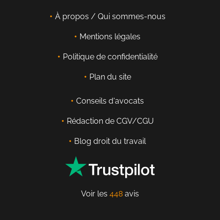
À propos / Qui sommes-nous
Mentions légales
Politique de confidentialité
Plan du site
Conseils d'avocats
Rédaction de CGV/CGU
Blog droit du travail
Voir les
448
avis