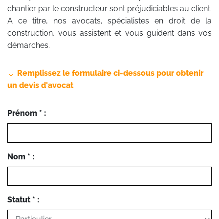
chantier par le constructeur sont préjudiciables au client.
A ce titre, nos avocats, spécialistes en droit de la
construction, vous assistent et vous guident dans vos
démarches.
Remplissez le formulaire ci-dessous pour obtenir
un devis d'avocat
Prénom * :
Nom * :
Statut * :