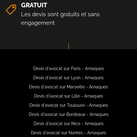
GRATUIT
Les devis sont gratuits et sans
engagement
Devis d'avocat sur Paris - Arnaques
Devis d'avocat sur Lyon - Arnaques
Devis d'avocat sur Marseille - Arnaques
Devis d'avocat sur Lille - Arnaques
Devis d'avocat sur Toulouse - Arnaques
Devis d'avocat sur Bordeaux - Arnaques
Devis d'avocat sur Nice - Arnaques
Devis d'avocat sur Nantes - Arnaques