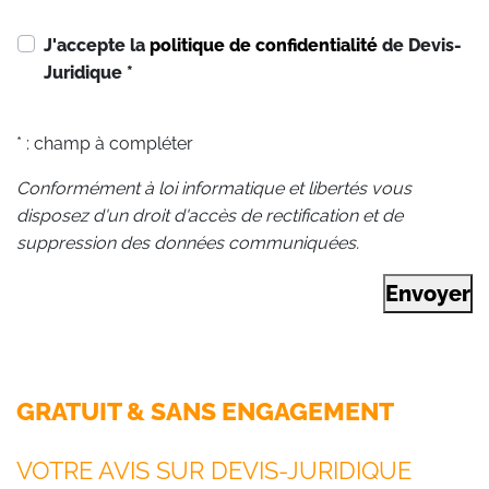
J'accepte la
politique de confidentialité
de Devis-
Juridique
*
* : champ à compléter
Conformément à loi informatique et libertés vous
disposez d'un droit d'accès de rectification et de
suppression des données communiquées.
Envoyer
GRATUIT & SANS ENGAGEMENT
VOTRE AVIS SUR DEVIS-JURIDIQUE