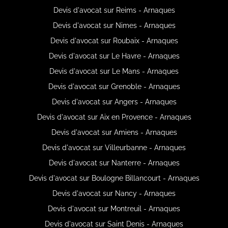
Devis d'avocat sur Reims - Arnaques
Devis d'avocat sur Nimes - Arnaques
Devis d'avocat sur Roubaix - Arnaques
Devis d'avocat sur Le Havre - Arnaques
Devis d'avocat sur Le Mans - Arnaques
Devis d'avocat sur Grenoble - Arnaques
Devis d'avocat sur Angers - Arnaques
Devis d'avocat sur Aix en Provence - Arnaques
Devis d'avocat sur Amiens - Arnaques
Devis d'avocat sur Villeurbanne - Arnaques
Devis d'avocat sur Nanterre - Arnaques
Devis d'avocat sur Boulogne Billancourt - Arnaques
Devis d'avocat sur Nancy - Arnaques
Devis d'avocat sur Montreuil - Arnaques
Devis d'avocat sur Saint Denis - Arnaques