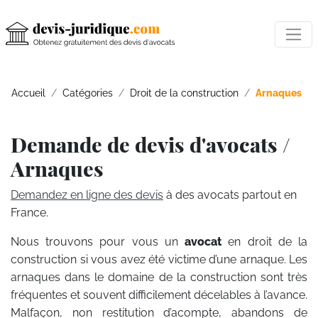
Accueil
Catégories
Droit de la construction
Arnaques
Demande de devis d'avocats /
Arnaques
Demandez en ligne des devis
à des avocats partout en
France.
Nous trouvons pour vous un
avocat
en droit de la
construction si vous avez été victime d’une arnaque. Les
arnaques dans le domaine de la construction sont très
fréquentes et souvent difficilement décelables à l’avance.
Malfaçon, non restitution d’acompte, abandons de