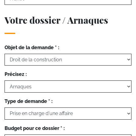
Votre dossier / Arnaques
Objet de la demande * :
Précisez :
Type de demande * :
Budget pour ce dossier * :