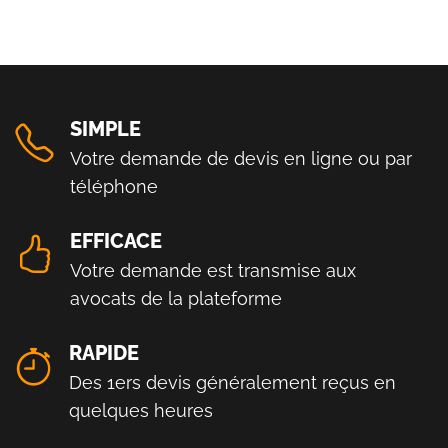
SIMPLE
Votre demande de devis en ligne ou par
téléphone
EFFICACE
Votre demande est transmise aux
avocats de la plateforme
RAPIDE
Des 1ers devis généralement reçus en
quelques heures