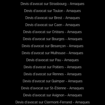
Devis d'avocat sur Strasbourg - Arnaques
Devis d'avocat sur Toulon - Arnaques
Devis d'avocat sur Brest - Arnaques
Devis d'avocat sur Caen - Arnaques
Devis d'avocat sur Orléans - Arnaques
Devis d'avocat sur Bourges - Arnaques
Devis d'avocat sur Besançon - Arnaques
Devis d'avocat sur Mulhouse - Arnaques
Devis d'avocat sur Pau - Arnaques
Devis d'avocat sur Poitiers - Arnaques
Devis d'avocat sur Rennes - Arnaques
Devis d'avocat sur Quimper - Arnaques
Devis d'avocat sur St-Étienne - Arnaques
Devis d'avocat sur Avignon - Arnaques
Devis d'avocat sur Clermont-Ferrand - Arnaques