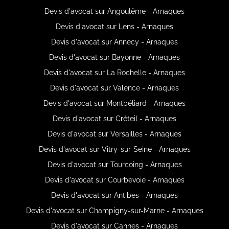
Devis d'avocat sur Angoulême - Arnaques
Devis d'avocat sur Lens - Arnaques
Devis d'avocat sur Annecy - Arnaques
Devis d'avocat sur Bayonne - Arnaques
Devis d'avocat sur La Rochelle - Arnaques
Devis d'avocat sur Valence - Arnaques
Devis d'avocat sur Montbéliard - Arnaques
Devis d'avocat sur Créteil - Arnaques
Devis d'avocat sur Versailles - Arnaques
Devis d'avocat sur Vitry-sur-Seine - Arnaques
Devis d'avocat sur Tourcoing - Arnaques
Devis d'avocat sur Courbevoie - Arnaques
Devis d'avocat sur Antibes - Arnaques
Devis d'avocat sur Champigny-sur-Marne - Arnaques
Devis d'avocat sur Cannes - Arnaques