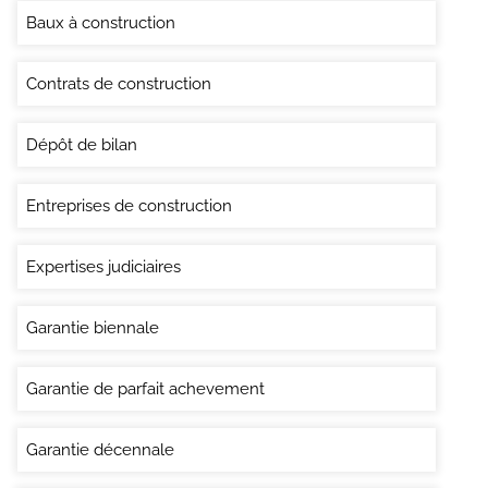
Baux à construction
Contrats de construction
Dépôt de bilan
Entreprises de construction
Expertises judiciaires
Garantie biennale
Garantie de parfait achevement
Garantie décennale