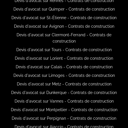
Devis d'avocat sur Rennes - Contrats de construction
Devis d'avocat sur Quimper - Contrats de construction
Devis d'avocat sur St-Étienne - Contrats de construction
Devis d'avocat sur Avignon - Contrats de construction
Devis d'avocat sur Clermont-Ferrand - Contrats de
construction
Devis d'avocat sur Tours - Contrats de construction
Devis d'avocat sur Lorient - Contrats de construction
Devis d'avocat sur Calais - Contrats de construction
Devis d'avocat sur Limoges - Contrats de construction
Devis d'avocat sur Metz - Contrats de construction
Devis d'avocat sur Dunkerque - Contrats de construction
Devis d'avocat sur Vannes - Contrats de construction
Devis d'avocat sur Montpellier - Contrats de construction
Devis d'avocat sur Perpignan - Contrats de construction
Devis d'avocat sur Ajaccio - Contrats de construction