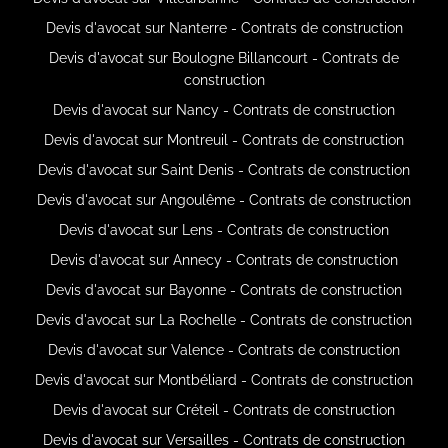
Devis d'avocat sur Nanterre - Contrats de construction
Devis d'avocat sur Boulogne Billancourt - Contrats de
construction
Devis d'avocat sur Nancy - Contrats de construction
Devis d'avocat sur Montreuil - Contrats de construction
Devis d'avocat sur Saint Denis - Contrats de construction
Devis d'avocat sur Angoulême - Contrats de construction
Devis d'avocat sur Lens - Contrats de construction
Devis d'avocat sur Annecy - Contrats de construction
Devis d'avocat sur Bayonne - Contrats de construction
Devis d'avocat sur La Rochelle - Contrats de construction
Devis d'avocat sur Valence - Contrats de construction
Devis d'avocat sur Montbéliard - Contrats de construction
Devis d'avocat sur Créteil - Contrats de construction
Devis d'avocat sur Versailles - Contrats de construction