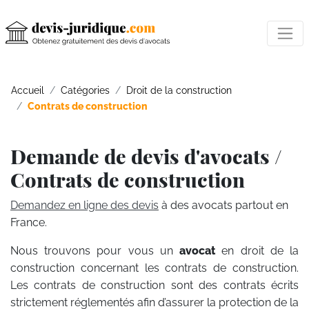
Accueil
Catégories
Droit de la construction
Contrats de construction
Demande de devis d'avocats /
Contrats de construction
Demandez en ligne des devis
à des avocats partout en
France.
Nous trouvons pour vous un
avocat
en droit de la
construction concernant les contrats de construction.
Les contrats de construction sont des contrats écrits
strictement réglementés afin d’assurer la protection de la