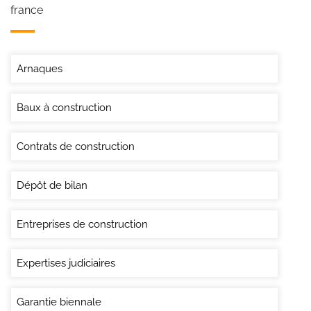
france
Arnaques
Baux à construction
Contrats de construction
Dépôt de bilan
Entreprises de construction
Expertises judiciaires
Garantie biennale