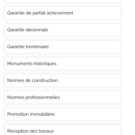
Garantie de parfait achevement
Garantie décennale
Garantie trentenaire
Monuments historiques
Normes de construction
Normes professionnelles
Promotion immobilière
Réception des travaux