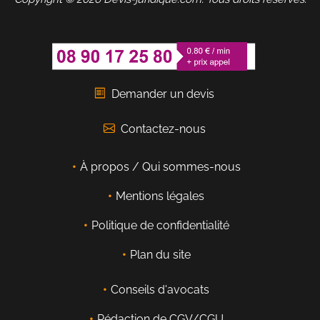
Demander un devis
Contactez-nous
À propos / Qui sommes-nous
Mentions légales
Politique de confidentialité
Plan du site
Conseils d'avocats
Rédaction de CGV/CGU