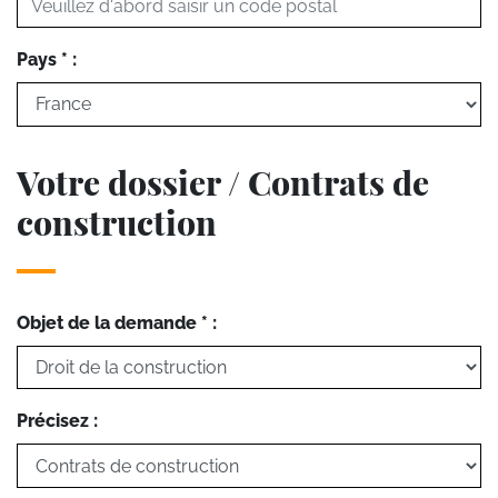
Pays * :
Votre dossier / Contrats de
construction
Objet de la demande * :
Précisez :