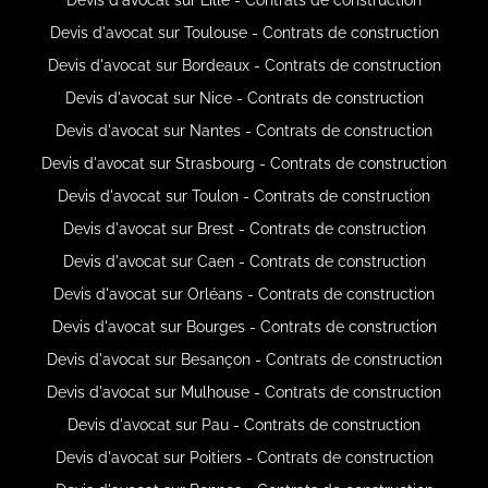
Devis d'avocat sur Toulouse - Contrats de construction
Devis d'avocat sur Bordeaux - Contrats de construction
Devis d'avocat sur Nice - Contrats de construction
Devis d'avocat sur Nantes - Contrats de construction
Devis d'avocat sur Strasbourg - Contrats de construction
Devis d'avocat sur Toulon - Contrats de construction
Devis d'avocat sur Brest - Contrats de construction
Devis d'avocat sur Caen - Contrats de construction
Devis d'avocat sur Orléans - Contrats de construction
Devis d'avocat sur Bourges - Contrats de construction
Devis d'avocat sur Besançon - Contrats de construction
Devis d'avocat sur Mulhouse - Contrats de construction
Devis d'avocat sur Pau - Contrats de construction
Devis d'avocat sur Poitiers - Contrats de construction