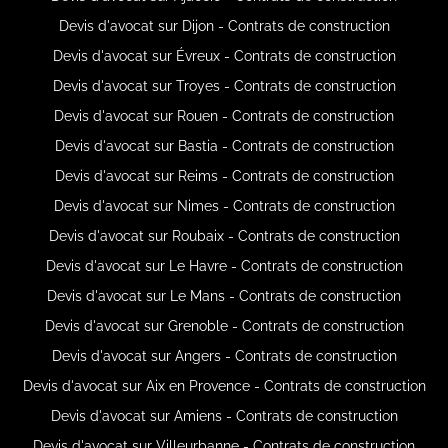
Devis d'avocat sur Dijon - Contrats de construction
Devis d'avocat sur Évreux - Contrats de construction
Devis d'avocat sur Troyes - Contrats de construction
Devis d'avocat sur Rouen - Contrats de construction
Devis d'avocat sur Bastia - Contrats de construction
Devis d'avocat sur Reims - Contrats de construction
Devis d'avocat sur Nimes - Contrats de construction
Devis d'avocat sur Roubaix - Contrats de construction
Devis d'avocat sur Le Havre - Contrats de construction
Devis d'avocat sur Le Mans - Contrats de construction
Devis d'avocat sur Grenoble - Contrats de construction
Devis d'avocat sur Angers - Contrats de construction
Devis d'avocat sur Aix en Provence - Contrats de construction
Devis d'avocat sur Amiens - Contrats de construction
Devis d'avocat sur Villeurbanne - Contrats de construction