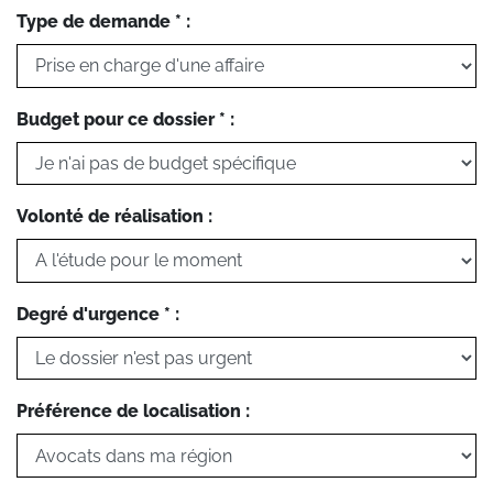
Type de demande * :
Budget pour ce dossier * :
Volonté de réalisation :
Degré d'urgence * :
Préférence de localisation :