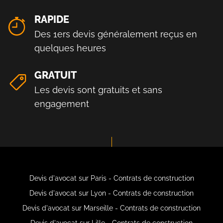
RAPIDE
Des 1ers devis généralement reçus en
quelques heures
GRATUIT
Les devis sont gratuits et sans
engagement
Devis d'avocat sur Paris - Contrats de construction
Devis d'avocat sur Lyon - Contrats de construction
Devis d'avocat sur Marseille - Contrats de construction
Devis d'avocat sur Lille - Contrats de construction