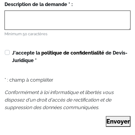
Description de la demande * :
Minimum 50 caractères
J'accepte la
politique de confidentialité
de Devis-
Juridique
*
* : champ à compléter
Conformément à loi informatique et libertés vous
disposez d'un droit d'accès de rectification et de
suppression des données communiquées.
Envoyer