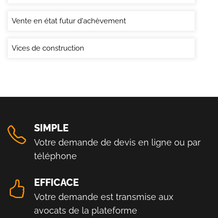
Vente en état futur d'achèvement
Vices de construction
SIMPLE
Votre demande de devis en ligne ou par
téléphone
EFFICACE
Votre demande est transmise aux
avocats de la plateforme