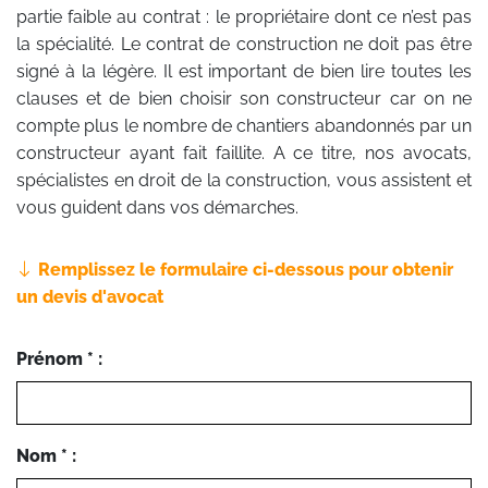
partie faible au contrat : le propriétaire dont ce n’est pas
la spécialité. Le contrat de construction ne doit pas être
signé à la légère. Il est important de bien lire toutes les
clauses et de bien choisir son constructeur car on ne
compte plus le nombre de chantiers abandonnés par un
constructeur ayant fait faillite. A ce titre, nos avocats,
spécialistes en droit de la construction, vous assistent et
vous guident dans vos démarches.
Remplissez le formulaire ci-dessous pour obtenir
un devis d'avocat
Prénom * :
Nom * :