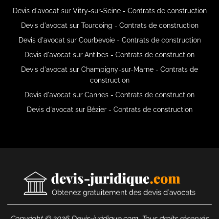
Devis d'avocat sur Vitry-sur-Seine - Contrats de construction
Devis d'avocat sur Tourcoing - Contrats de construction
Devis d'avocat sur Courbevoie - Contrats de construction
Devis d'avocat sur Antibes - Contrats de construction
Devis d'avocat sur Champigny-sur-Marne - Contrats de
construction
Devis d'avocat sur Cannes - Contrats de construction
Devis d'avocat sur Bézier - Contrats de construction
Copyright © 2026 Devis-juridique.com. Tous droits réservés.