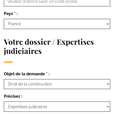
Pays * :
Votre dossier / Expertises
judiciaires
Objet de la demande * :
Précisez :