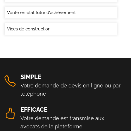
Vente en état futur d'achèvement
Vices de construction
SIMPLE
Votre demande de devis en ligne ou par
téléphone
EFFICACE
Votre demande est transmise aux
avocats de la plateforme