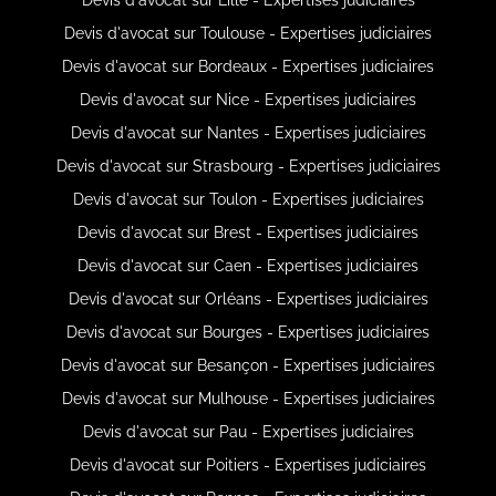
Devis d'avocat sur Toulouse - Expertises judiciaires
Devis d'avocat sur Bordeaux - Expertises judiciaires
Devis d'avocat sur Nice - Expertises judiciaires
Devis d'avocat sur Nantes - Expertises judiciaires
Devis d'avocat sur Strasbourg - Expertises judiciaires
Devis d'avocat sur Toulon - Expertises judiciaires
Devis d'avocat sur Brest - Expertises judiciaires
Devis d'avocat sur Caen - Expertises judiciaires
Devis d'avocat sur Orléans - Expertises judiciaires
Devis d'avocat sur Bourges - Expertises judiciaires
Devis d'avocat sur Besançon - Expertises judiciaires
Devis d'avocat sur Mulhouse - Expertises judiciaires
Devis d'avocat sur Pau - Expertises judiciaires
Devis d'avocat sur Poitiers - Expertises judiciaires