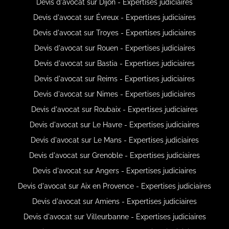
Devis d'avocat sur Dijon - Expertises judiciaires
Devis d'avocat sur Évreux - Expertises judiciaires
Devis d'avocat sur Troyes - Expertises judiciaires
Devis d'avocat sur Rouen - Expertises judiciaires
Devis d'avocat sur Bastia - Expertises judiciaires
Devis d'avocat sur Reims - Expertises judiciaires
Devis d'avocat sur Nimes - Expertises judiciaires
Devis d'avocat sur Roubaix - Expertises judiciaires
Devis d'avocat sur Le Havre - Expertises judiciaires
Devis d'avocat sur Le Mans - Expertises judiciaires
Devis d'avocat sur Grenoble - Expertises judiciaires
Devis d'avocat sur Angers - Expertises judiciaires
Devis d'avocat sur Aix en Provence - Expertises judiciaires
Devis d'avocat sur Amiens - Expertises judiciaires
Devis d'avocat sur Villeurbanne - Expertises judiciaires