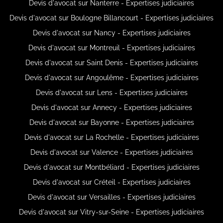
Devis d'avocat sur Nanterre - Expertises judiciaires
Devis d'avocat sur Boulogne Billancourt - Expertises judiciaires
Devis d'avocat sur Nancy - Expertises judiciaires
Devis d'avocat sur Montreuil - Expertises judiciaires
Devis d'avocat sur Saint Denis - Expertises judiciaires
Devis d'avocat sur Angoulême - Expertises judiciaires
Devis d'avocat sur Lens - Expertises judiciaires
Devis d'avocat sur Annecy - Expertises judiciaires
Devis d'avocat sur Bayonne - Expertises judiciaires
Devis d'avocat sur La Rochelle - Expertises judiciaires
Devis d'avocat sur Valence - Expertises judiciaires
Devis d'avocat sur Montbéliard - Expertises judiciaires
Devis d'avocat sur Créteil - Expertises judiciaires
Devis d'avocat sur Versailles - Expertises judiciaires
Devis d'avocat sur Vitry-sur-Seine - Expertises judiciaires