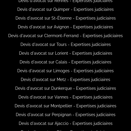
Devis d'avocat sur Rennes - Expertises judiciaires
Devis d'avocat sur Quimper - Expertises judiciaires
Devis d'avocat sur St-Étienne - Expertises judiciaires
Devis d'avocat sur Avignon - Expertises judiciaires
Devis d'avocat sur Clermont-Ferrand - Expertises judiciaires
Devis d'avocat sur Tours - Expertises judiciaires
Devis d'avocat sur Lorient - Expertises judiciaires
Devis d'avocat sur Calais - Expertises judiciaires
Devis d'avocat sur Limoges - Expertises judiciaires
Devis d'avocat sur Metz - Expertises judiciaires
Devis d'avocat sur Dunkerque - Expertises judiciaires
Devis d'avocat sur Vannes - Expertises judiciaires
Devis d'avocat sur Montpellier - Expertises judiciaires
Devis d'avocat sur Perpignan - Expertises judiciaires
Devis d'avocat sur Ajaccio - Expertises judiciaires