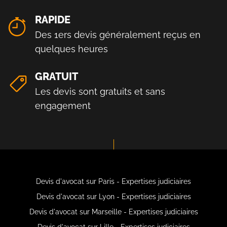
RAPIDE
Des 1ers devis généralement reçus en
quelques heures
GRATUIT
Les devis sont gratuits et sans
engagement
Devis d'avocat sur Paris - Expertises judiciaires
Devis d'avocat sur Lyon - Expertises judiciaires
Devis d'avocat sur Marseille - Expertises judiciaires
Devis d'avocat sur Lille - Expertises judiciaires