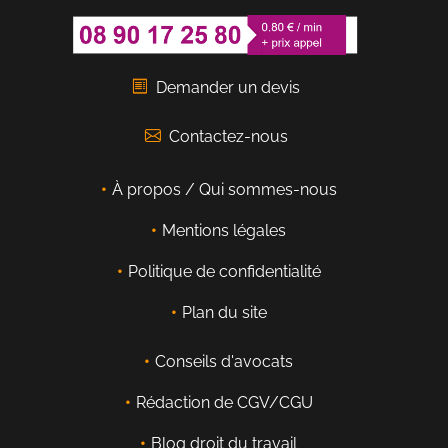
Demander un devis
Contactez-nous
À propos / Qui sommes-nous
Mentions légales
Politique de confidentialité
Plan du site
Conseils d'avocats
Rédaction de CGV/CGU
Blog droit du travail