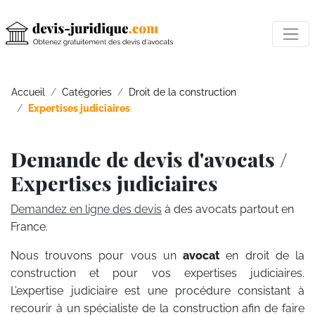
Accueil
Catégories
Droit de la construction
Expertises judiciaires
Demande de devis d'avocats /
Expertises judiciaires
Demandez en ligne des devis
à des avocats partout en
France.
Nous trouvons pour vous un
avocat
en droit de la
construction et pour vos expertises judiciaires.
L’expertise judiciaire est une procédure consistant à
recourir à un spécialiste de la construction afin de faire