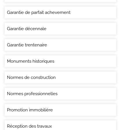
Garantie de parfait achevement
Garantie décennale
Garantie trentenaire
Monuments historiques
Normes de construction
Normes professionnelles
Promotion immobilière
Réception des travaux