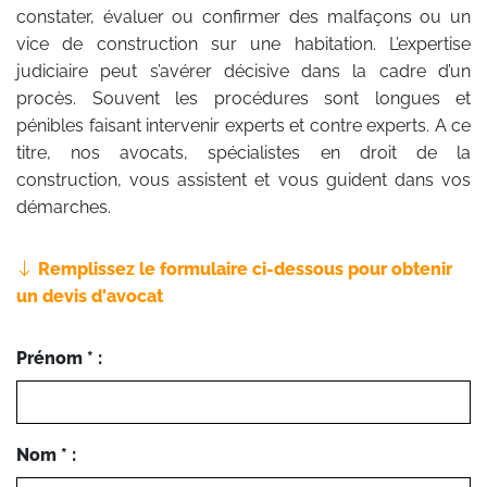
constater, évaluer ou confirmer des malfaçons ou un
vice de construction sur une habitation. L’expertise
judiciaire peut s’avérer décisive dans la cadre d’un
procès. Souvent les procédures sont longues et
pénibles faisant intervenir experts et contre experts. A ce
titre, nos avocats, spécialistes en droit de la
construction, vous assistent et vous guident dans vos
démarches.
Remplissez le formulaire ci-dessous pour obtenir
un devis d'avocat
Prénom * :
Nom * :