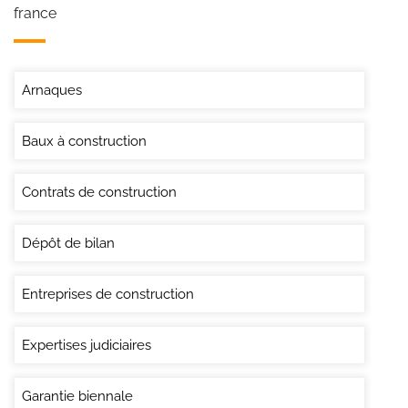
france
Arnaques
Baux à construction
Contrats de construction
Dépôt de bilan
Entreprises de construction
Expertises judiciaires
Garantie biennale