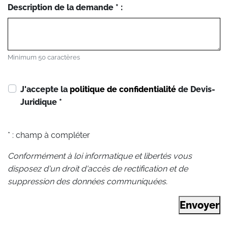
Description de la demande * :
Minimum 50 caractères
J'accepte la
politique de confidentialité
de Devis-
Juridique
*
* : champ à compléter
Conformément à loi informatique et libertés vous
disposez d'un droit d'accès de rectification et de
suppression des données communiquées.
Envoyer