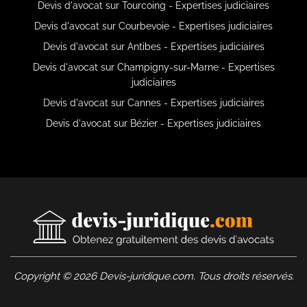
Devis d'avocat sur Tourcoing - Expertises judiciaires
Devis d'avocat sur Courbevoie - Expertises judiciaires
Devis d'avocat sur Antibes - Expertises judiciaires
Devis d'avocat sur Champigny-sur-Marne - Expertises
judiciaires
Devis d'avocat sur Cannes - Expertises judiciaires
Devis d'avocat sur Bézier - Expertises judiciaires
Copyright © 2026 Devis-juridique.com. Tous droits réservés.