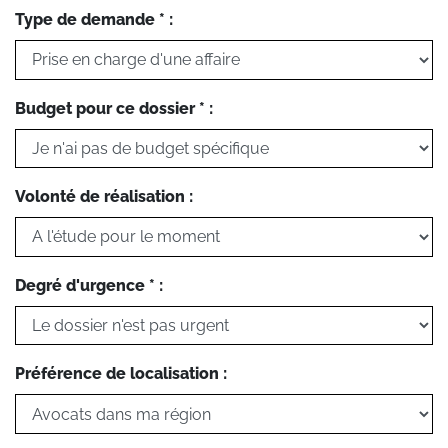
Type de demande * :
Budget pour ce dossier * :
Volonté de réalisation :
Degré d'urgence * :
Préférence de localisation :