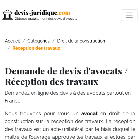
Accueil
Catégories
Droit de la construction
Réception des travaux
Demande de devis d'avocats /
Réception des travaux
Demandez en ligne des devis
à des avocats partout en
France.
Nous trouvons pour vous un
avocat
en droit de la
construction sur la réception des travaux. La réception
des travaux est un acte unilatéral par le biais duquel le
maître de l’ouvrage approuve les travaux effectués par