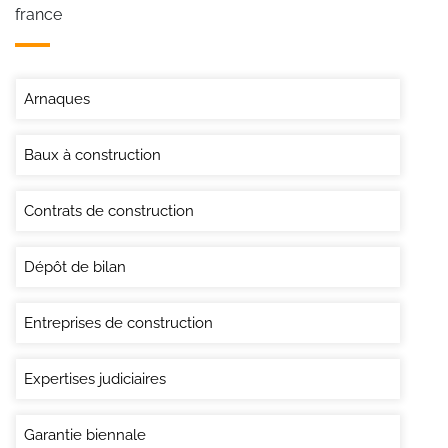
france
Arnaques
Baux à construction
Contrats de construction
Dépôt de bilan
Entreprises de construction
Expertises judiciaires
Garantie biennale