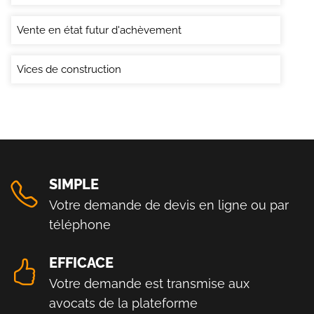
Vente en état futur d'achèvement
Vices de construction
SIMPLE
Votre demande de devis en ligne ou par
téléphone
EFFICACE
Votre demande est transmise aux
avocats de la plateforme