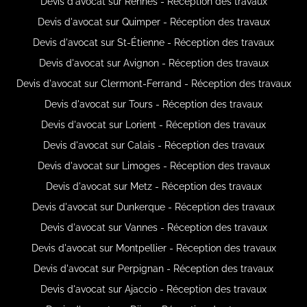
Devis d'avocat sur Rennes - Réception des travaux
Devis d'avocat sur Quimper - Réception des travaux
Devis d'avocat sur St-Étienne - Réception des travaux
Devis d'avocat sur Avignon - Réception des travaux
Devis d'avocat sur Clermont-Ferrand - Réception des travaux
Devis d'avocat sur Tours - Réception des travaux
Devis d'avocat sur Lorient - Réception des travaux
Devis d'avocat sur Calais - Réception des travaux
Devis d'avocat sur Limoges - Réception des travaux
Devis d'avocat sur Metz - Réception des travaux
Devis d'avocat sur Dunkerque - Réception des travaux
Devis d'avocat sur Vannes - Réception des travaux
Devis d'avocat sur Montpellier - Réception des travaux
Devis d'avocat sur Perpignan - Réception des travaux
Devis d'avocat sur Ajaccio - Réception des travaux