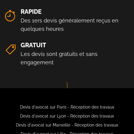
RAPIDE
Des 1ers devis généralement reçus en
quelques heures
GRATUIT
Les devis sont gratuits et sans
engagement
Devis d'avocat sur Paris - Réception des travaux
Devis d'avocat sur Lyon - Réception des travaux
Devis d'avocat sur Marseille - Réception des travaux
Devis d'avocat sur Lille - Réception des travaux