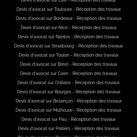
Devis d'avocat sur Toulouse - Réception des travaux
Devis d'avocat sur Bordeaux - Réception des travaux
Devis d'avocat sur Nice - Réception des travaux
Devis d'avocat sur Nantes - Réception des travaux
Devis d'avocat sur Strasbourg - Réception des travaux
Devis d'avocat sur Toulon - Réception des travaux
Devis d'avocat sur Brest - Réception des travaux
Devis d'avocat sur Caen - Réception des travaux
Devis d'avocat sur Orléans - Réception des travaux
Devis d'avocat sur Bourges - Réception des travaux
Devis d'avocat sur Besançon - Réception des travaux
Devis d'avocat sur Mulhouse - Réception des travaux
Devis d'avocat sur Pau - Réception des travaux
Devis d'avocat sur Poitiers - Réception des travaux