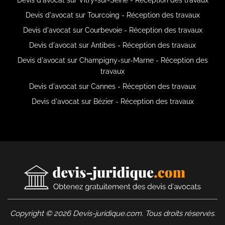
Devis d'avocat sur Tourcoing - Réception des travaux
Devis d'avocat sur Courbevoie - Réception des travaux
Devis d'avocat sur Antibes - Réception des travaux
Devis d'avocat sur Champigny-sur-Marne - Réception des
travaux
Devis d'avocat sur Cannes - Réception des travaux
Devis d'avocat sur Bézier - Réception des travaux
Copyright © 2026 Devis-juridique.com. Tous droits réservés.