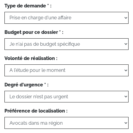
Type de demande * :
Budget pour ce dossier * :
Volonté de réalisation :
Degré d'urgence * :
Préférence de localisation :