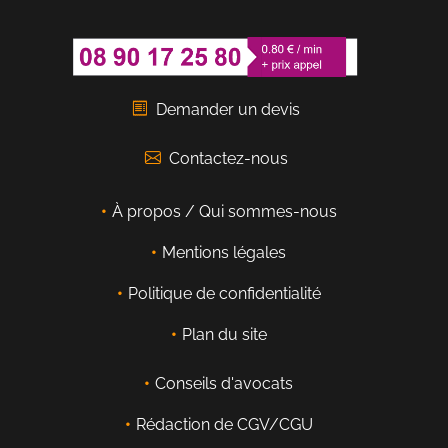
Demander un devis
Contactez-nous
À propos / Qui sommes-nous
Mentions légales
Politique de confidentialité
Plan du site
Conseils d'avocats
Rédaction de CGV/CGU