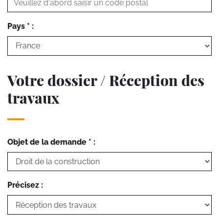
Pays * :
Votre dossier / Réception des
travaux
Objet de la demande * :
Précisez :