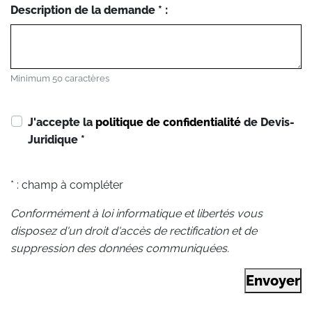
Description de la demande * :
Minimum 50 caractères
J'accepte la
politique de confidentialité
de Devis-
Juridique
*
* : champ à compléter
Conformément à loi informatique et libertés vous
disposez d'un droit d'accès de rectification et de
suppression des données communiquées.
Envoyer