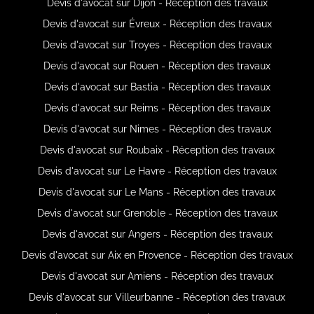
Devis d'avocat sur Dijon - Réception des travaux
Devis d'avocat sur Évreux - Réception des travaux
Devis d'avocat sur Troyes - Réception des travaux
Devis d'avocat sur Rouen - Réception des travaux
Devis d'avocat sur Bastia - Réception des travaux
Devis d'avocat sur Reims - Réception des travaux
Devis d'avocat sur Nimes - Réception des travaux
Devis d'avocat sur Roubaix - Réception des travaux
Devis d'avocat sur Le Havre - Réception des travaux
Devis d'avocat sur Le Mans - Réception des travaux
Devis d'avocat sur Grenoble - Réception des travaux
Devis d'avocat sur Angers - Réception des travaux
Devis d'avocat sur Aix en Provence - Réception des travaux
Devis d'avocat sur Amiens - Réception des travaux
Devis d'avocat sur Villeurbanne - Réception des travaux