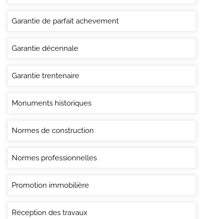
Garantie de parfait achevement
Garantie décennale
Garantie trentenaire
Monuments historiques
Normes de construction
Normes professionnelles
Promotion immobilière
Réception des travaux