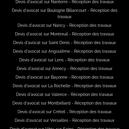
Devis d'avocat sur Nanterre - Réception des travaux
Devis d'avocat sur Boulogne Billancourt - Réception des
travaux
Devis d'avocat sur Nancy - Réception des travaux
Devis d'avocat sur Montreuil - Réception des travaux
Devis d'avocat sur Saint Denis - Réception des travaux
Devis d'avocat sur Angoulême - Réception des travaux
Devis d'avocat sur Lens - Réception des travaux
Devis d'avocat sur Annecy - Réception des travaux
Devis d'avocat sur Bayonne - Réception des travaux
Devis d'avocat sur La Rochelle - Réception des travaux
Devis d'avocat sur Valence - Réception des travaux
Devis d'avocat sur Montbéliard - Réception des travaux
Devis d'avocat sur Créteil - Réception des travaux
Devis d'avocat sur Versailles - Réception des travaux
Devis d'avocat sur Vitry-sur-Seine - Réception des travaux