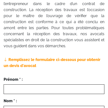
l’entrepreneur dans le cadre d’un contrat de
construction. La réception des travaux est l’occasion
pour le maître de l’ouvrage de vérifier que la
construction est conforme à ce qui a été conclu en
amont entre les parties. Pour toutes problématiques
concernant la réception des travaux, nos avocats
spécialistes en droit de la construction vous assistent et
vous guident dans vos démarches.
Remplissez le formulaire ci-dessous pour obtenir
un devis d'avocat
Prénom * :
Nom * :