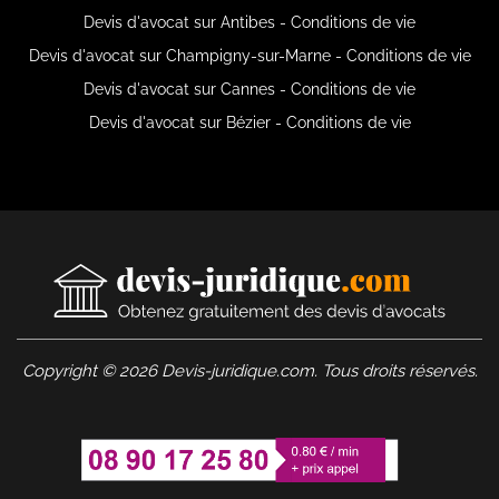
Devis d'avocat sur Antibes - Conditions de vie
Devis d'avocat sur Champigny-sur-Marne - Conditions de vie
Devis d'avocat sur Cannes - Conditions de vie
Devis d'avocat sur Bézier - Conditions de vie
Copyright © 2026 Devis-juridique.com. Tous droits réservés.