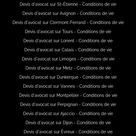
Devis d'avocat sur St-Étienne - Conditions de vie
Devis d'avocat sur Avignon - Conditions de vie
Devis d'avocat sur Clermont-Ferrand - Conditions de vie
Devis d'avocat sur Tours - Conditions de vie
Devis d'avocat sur Lorient - Conditions de vie
Devis d'avocat sur Calais - Conditions de vie
Devis d'avocat sur Limoges - Conditions de vie
Devis d'avocat sur Metz - Conditions de vie
Devis d'avocat sur Dunkerque - Conditions de vie
Devis d'avocat sur Vannes - Conditions de vie
Devis d'avocat sur Montpellier - Conditions de vie
Devis d'avocat sur Perpignan - Conditions de vie
Devis d'avocat sur Ajaccio - Conditions de vie
Devis d'avocat sur Dijon - Conditions de vie
Devis d'avocat sur Évreux - Conditions de vie