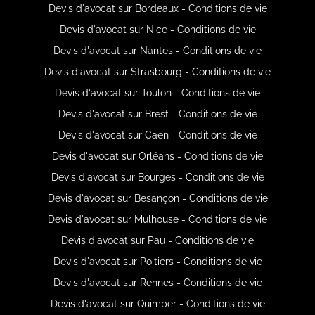
Devis d'avocat sur Bordeaux - Conditions de vie
Devis d'avocat sur Nice - Conditions de vie
Devis d'avocat sur Nantes - Conditions de vie
Devis d'avocat sur Strasbourg - Conditions de vie
Devis d'avocat sur Toulon - Conditions de vie
Devis d'avocat sur Brest - Conditions de vie
Devis d'avocat sur Caen - Conditions de vie
Devis d'avocat sur Orléans - Conditions de vie
Devis d'avocat sur Bourges - Conditions de vie
Devis d'avocat sur Besançon - Conditions de vie
Devis d'avocat sur Mulhouse - Conditions de vie
Devis d'avocat sur Pau - Conditions de vie
Devis d'avocat sur Poitiers - Conditions de vie
Devis d'avocat sur Rennes - Conditions de vie
Devis d'avocat sur Quimper - Conditions de vie