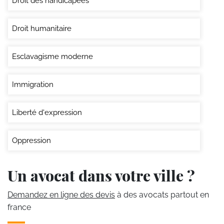
Droit des handicapées
Droit humanitaire
Esclavagisme moderne
Immigration
Liberté d'expression
Oppression
Un avocat dans votre ville ?
Demandez en ligne des devis
à des avocats partout en
france