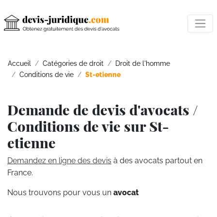
Accueil
Catégories de droit
Droit de l'homme
Conditions de vie
St-etienne
Demande de devis d'avocats /
Conditions de vie sur St-
etienne
Demandez en ligne des devis
à des avocats partout en
France.
Nous trouvons pour vous un
avocat