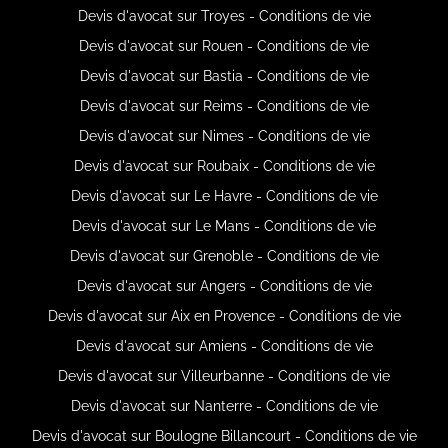
Devis d'avocat sur Troyes - Conditions de vie
Devis d'avocat sur Rouen - Conditions de vie
Devis d'avocat sur Bastia - Conditions de vie
Devis d'avocat sur Reims - Conditions de vie
Devis d'avocat sur Nimes - Conditions de vie
Devis d'avocat sur Roubaix - Conditions de vie
Devis d'avocat sur Le Havre - Conditions de vie
Devis d'avocat sur Le Mans - Conditions de vie
Devis d'avocat sur Grenoble - Conditions de vie
Devis d'avocat sur Angers - Conditions de vie
Devis d'avocat sur Aix en Provence - Conditions de vie
Devis d'avocat sur Amiens - Conditions de vie
Devis d'avocat sur Villeurbanne - Conditions de vie
Devis d'avocat sur Nanterre - Conditions de vie
Devis d'avocat sur Boulogne Billancourt - Conditions de vie