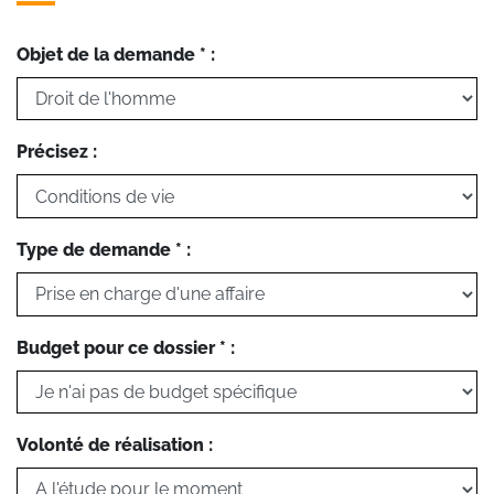
Objet de la demande * :
Précisez :
Type de demande * :
Budget pour ce dossier * :
Volonté de réalisation :