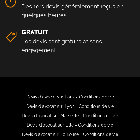
Des 1ers devis généralement reçus en
quelques heures
GRATUIT
Les devis sont gratuits et sans
engagement
Devis d'avocat sur Paris - Conditions de vie
Devis d'avocat sur Lyon - Conditions de vie
Devis d'avocat sur Marseille - Conditions de vie
Devis d'avocat sur Lille - Conditions de vie
Devis d'avocat sur Toulouse - Conditions de vie