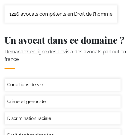
1226
avocats compétents en Droit de l'homme
Un avocat dans ce domaine ?
Demandez en ligne des devis
à des avocats partout en
france
Conditions de vie
Crime et génocide
Discrimination raciale