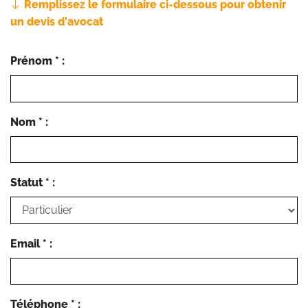
Remplissez le formulaire ci-dessous pour obtenir
un devis d'avocat
Prénom * :
Nom * :
Statut * :
Email * :
Téléphone * :