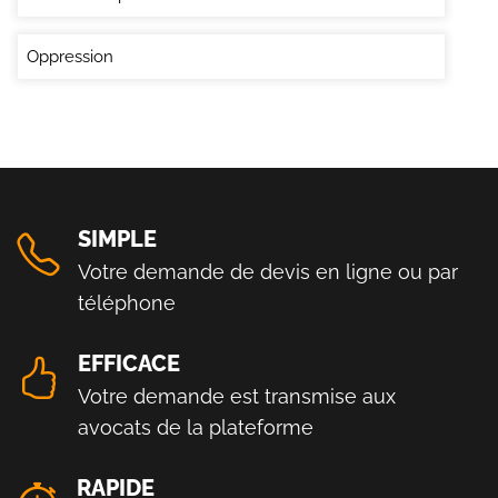
Oppression
SIMPLE
Votre demande de devis en ligne ou par
téléphone
EFFICACE
Votre demande est transmise aux
avocats de la plateforme
RAPIDE