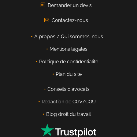
Demander un devis
Contactez-nous
À propos / Qui sommes-nous
Mentions légales
Politique de confidentialité
Plan du site
Conseils d'avocats
Rédaction de CGV/CGU
Blog droit du travail