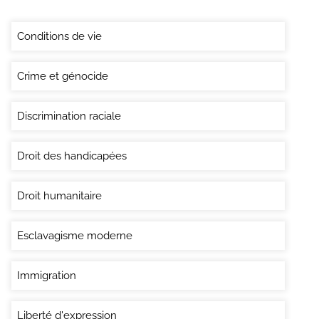
Conditions de vie
Crime et génocide
Discrimination raciale
Droit des handicapées
Droit humanitaire
Esclavagisme moderne
Immigration
Liberté d'expression