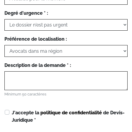
Degré d'urgence * :
Préférence de localisation :
Description de la demande * :
Minimum 50 caractères
J'accepte la
politique de confidentialité
de Devis-
Juridique
*