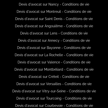
Devis d'avocat sur Nancy - Conditions de vie
Devis d'avocat sur Montreuil - Conditions de vie
Devis d'avocat sur Saint Denis - Conditions de vie
Devis d'avocat sur Angoulême - Conditions de vie
Devis d'avocat sur Lens - Conditions de vie
Devis d'avocat sur Annecy - Conditions de vie
Devis d'avocat sur Bayonne - Conditions de vie
Devis d'avocat sur La Rochelle - Conditions de vie
Devis d'avocat sur Valence - Conditions de vie
Devis d'avocat sur Montbéliard - Conditions de vie
Devis d'avocat sur Créteil - Conditions de vie
Devis d'avocat sur Versailles - Conditions de vie
Devis d'avocat sur Vitry-sur-Seine - Conditions de vie
Devis d'avocat sur Tourcoing - Conditions de vie
Devis d'avocat sur Courbevoie - Conditions de vie