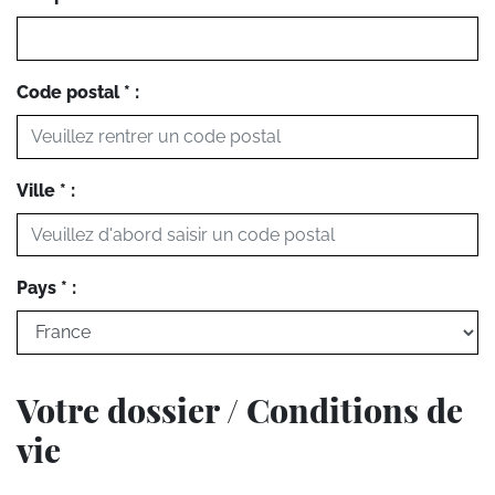
Code postal * :
Ville * :
Pays * :
Votre dossier / Conditions de
vie