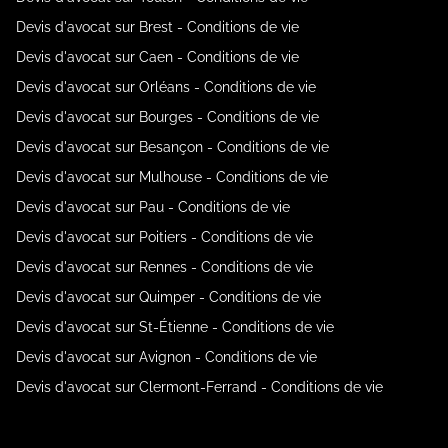
Devis d'avocat sur Brest - Conditions de vie
Devis d'avocat sur Caen - Conditions de vie
Devis d'avocat sur Orléans - Conditions de vie
Devis d'avocat sur Bourges - Conditions de vie
Devis d'avocat sur Besançon - Conditions de vie
Devis d'avocat sur Mulhouse - Conditions de vie
Devis d'avocat sur Pau - Conditions de vie
Devis d'avocat sur Poitiers - Conditions de vie
Devis d'avocat sur Rennes - Conditions de vie
Devis d'avocat sur Quimper - Conditions de vie
Devis d'avocat sur St-Étienne - Conditions de vie
Devis d'avocat sur Avignon - Conditions de vie
Devis d'avocat sur Clermont-Ferrand - Conditions de vie