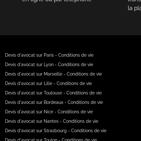
la p
Devis d'avocat sur Paris - Conditions de vie
Devis d'avocat sur Lyon - Conditions de vie
Devis d'avocat sur Marseille - Conditions de vie
Devis d'avocat sur Lille - Conditions de vie
Devis d'avocat sur Toulouse - Conditions de vie
Devis d'avocat sur Bordeaux - Conditions de vie
Devis d'avocat sur Nice - Conditions de vie
Devis d'avocat sur Nantes - Conditions de vie
Devis d'avocat sur Strasbourg - Conditions de vie
Devis d'avocat sur Toulon - Conditions de vie