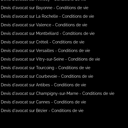
Devis d'avocat sur Bayonne - Conditions de vie
Devis d'avocat sur La Rochelle - Conditions de vie
Devis d'avocat sur Valence - Conditions de vie
Devis d'avocat sur Montbéliard - Conditions de vie
Devis d'avocat sur Créteil - Conditions de vie
Devis d'avocat sur Versailles - Conditions de vie
Devis d'avocat sur Vitry-sur-Seine - Conditions de vie
Devis d'avocat sur Tourcoing - Conditions de vie
Devis d'avocat sur Courbevoie - Conditions de vie
Devis d'avocat sur Antibes - Conditions de vie
Devis d'avocat sur Champigny-sur-Marne - Conditions de vie
Devis d'avocat sur Cannes - Conditions de vie
Devis d'avocat sur Bézier - Conditions de vie