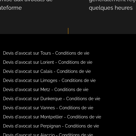
lateforme
quelques heures
Devis d'avocat sur Tours - Conditions de vie
Devis d'avocat sur Lorient - Conditions de vie
Devis d'avocat sur Calais - Conditions de vie
Devis d'avocat sur Limoges - Conditions de vie
Devis d'avocat sur Metz - Conditions de vie
Devis d'avocat sur Dunkerque - Conditions de vie
Devis d'avocat sur Vannes - Conditions de vie
Devis d'avocat sur Montpellier - Conditions de vie
Devis d'avocat sur Perpignan - Conditions de vie
Devis d'avocat sur Ajaccio - Conditions de vie