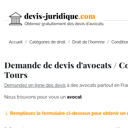
Accueil
Catégories de droit
Droit de l'homme
Conditio
Demande de devis d'avocats / Co
Tours
Demandez en ligne des devis
à des avocats partout en Fra
Nous trouvons pour vous un
avocat
Remplissez le formulaire ci-dessous pour obtenir un 