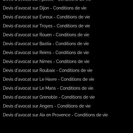
Devis d'avocat sur Dijon - Conditions de vie
Devis d'avocat sur Évreux - Conditions de vie
Devis d'avocat sur Troyes - Conditions de vie
Devis d'avocat sur Rouen - Conditions de vie
Devis d'avocat sur Bastia - Conditions de vie
Devis d'avocat sur Reims - Conditions de vie
Devis d'avocat sur Nimes - Conditions de vie
Devis d'avocat sur Roubaix - Conditions de vie
Devis d'avocat sur Le Havre - Conditions de vie
Devis d'avocat sur Le Mans - Conditions de vie
Devis d'avocat sur Grenoble - Conditions de vie
Devis d'avocat sur Angers - Conditions de vie
Devis d'avocat sur Aix en Provence - Conditions de vie