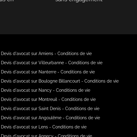
Devis d'avocat sur Amiens - Conditions de vie
Devis d'avocat sur Villeurbanne - Conditions de vie
Devis d'avocat sur Nanterre - Conditions de vie
Devis d'avocat sur Boulogne Billancourt - Conditions de vie
Devis d'avocat sur Nancy - Conditions de vie
Devis d'avocat sur Montreuil - Conditions de vie
Devis d'avocat sur Saint Denis - Conditions de vie
Devis d'avocat sur Angoulême - Conditions de vie
Devis d'avocat sur Lens - Conditions de vie
Devis d'avocat sur Annecy - Conditions de vie