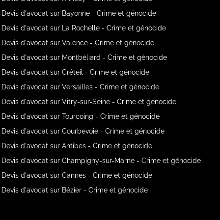
Devis d'avocat sur Bayonne - Crime et génocide
Devis d'avocat sur La Rochelle - Crime et génocide
Devis d'avocat sur Valence - Crime et génocide
Devis d'avocat sur Montbéliard - Crime et génocide
Devis d'avocat sur Créteil - Crime et génocide
Devis d'avocat sur Versailles - Crime et génocide
Devis d'avocat sur Vitry-sur-Seine - Crime et génocide
Devis d'avocat sur Tourcoing - Crime et génocide
Devis d'avocat sur Courbevoie - Crime et génocide
Devis d'avocat sur Antibes - Crime et génocide
Devis d'avocat sur Champigny-sur-Marne - Crime et génocide
Devis d'avocat sur Cannes - Crime et génocide
Devis d'avocat sur Bézier - Crime et génocide