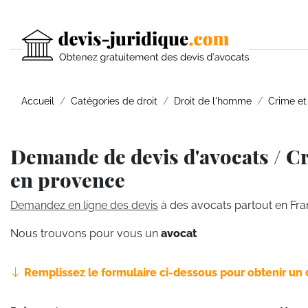
Accueil
Catégories de droit
Droit de l'homme
Crime et
Demande de devis d'avocats / Cr
en provence
Demandez en ligne des devis
à des avocats partout en Fra
Nous trouvons pour vous un
avocat
Remplissez le formulaire ci-dessous pour obtenir un 