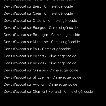
Devis d'avocat sur Brest - Crime et génocide
Devis d'avocat sur Caen - Crime et génocide
Devis d'avocat sur Orléans - Crime et génocide
Devis d'avocat sur Bourges - Crime et génocide
Devis d'avocat sur Besançon - Crime et génocide
Devis d'avocat sur Mulhouse - Crime et génocide
Devis d'avocat sur Pau - Crime et génocide
Devis d'avocat sur Poitiers - Crime et génocide
Devis d'avocat sur Rennes - Crime et génocide
Devis d'avocat sur Quimper - Crime et génocide
Devis d'avocat sur St-Étienne - Crime et génocide
Devis d'avocat sur Avignon - Crime et génocide
Devis d'avocat sur Clermont-Ferrand - Crime et génocide