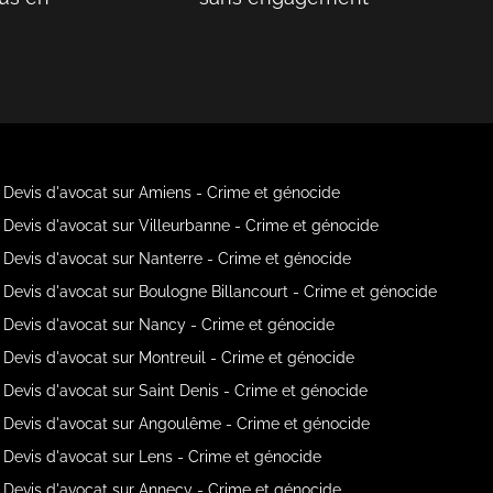
Devis d'avocat sur Amiens - Crime et génocide
Devis d'avocat sur Villeurbanne - Crime et génocide
Devis d'avocat sur Nanterre - Crime et génocide
Devis d'avocat sur Boulogne Billancourt - Crime et génocide
Devis d'avocat sur Nancy - Crime et génocide
Devis d'avocat sur Montreuil - Crime et génocide
Devis d'avocat sur Saint Denis - Crime et génocide
Devis d'avocat sur Angoulême - Crime et génocide
Devis d'avocat sur Lens - Crime et génocide
Devis d'avocat sur Annecy - Crime et génocide