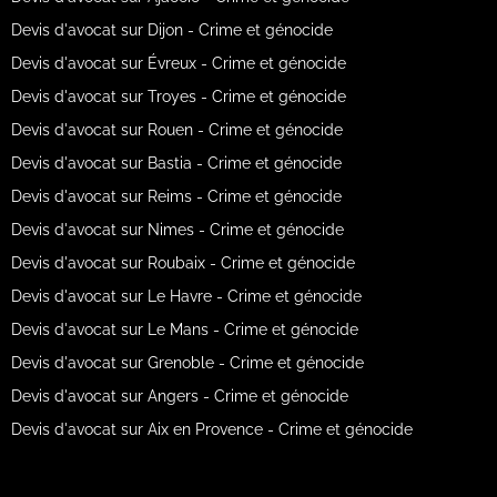
Devis d'avocat sur Dijon - Crime et génocide
Devis d'avocat sur Évreux - Crime et génocide
Devis d'avocat sur Troyes - Crime et génocide
Devis d'avocat sur Rouen - Crime et génocide
Devis d'avocat sur Bastia - Crime et génocide
Devis d'avocat sur Reims - Crime et génocide
Devis d'avocat sur Nimes - Crime et génocide
Devis d'avocat sur Roubaix - Crime et génocide
Devis d'avocat sur Le Havre - Crime et génocide
Devis d'avocat sur Le Mans - Crime et génocide
Devis d'avocat sur Grenoble - Crime et génocide
Devis d'avocat sur Angers - Crime et génocide
Devis d'avocat sur Aix en Provence - Crime et génocide