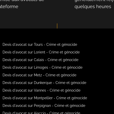
lateforme
quelques heures
Devis d'avocat sur Tours - Crime et génocide
Devis d'avocat sur Lorient - Crime et génocide
Devis d'avocat sur Calais - Crime et génocide
Devis d'avocat sur Limoges - Crime et génocide
Devis d'avocat sur Metz - Crime et génocide
Devis d'avocat sur Dunkerque - Crime et génocide
Devis d'avocat sur Vannes - Crime et génocide
Devis d'avocat sur Montpellier - Crime et génocide
Devis d'avocat sur Perpignan - Crime et génocide
Devis d'avocat sur Ajaccio - Crime et génocide