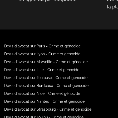
la p
Devis d'avocat sur Paris - Crime et génocide
Devis d'avocat sur Lyon - Crime et génocide
Devis d'avocat sur Marseille - Crime et génocide
Devis d'avocat sur Lille - Crime et génocide
Devis d'avocat sur Toulouse - Crime et génocide
Devis d'avocat sur Bordeaux - Crime et génocide
Devis d'avocat sur Nice - Crime et génocide
Devis d'avocat sur Nantes - Crime et génocide
Devis d'avocat sur Strasbourg - Crime et génocide
Devis d'avocat sur Toulon - Crime et génocide