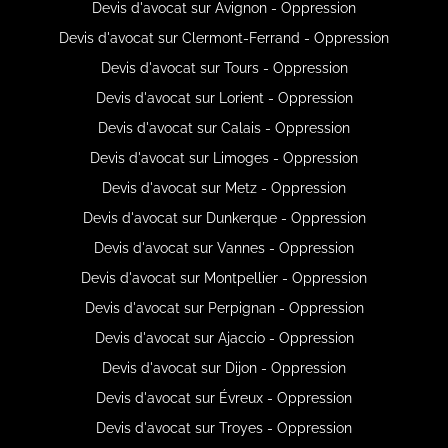
Devis d'avocat sur Avignon - Oppression
Devis d'avocat sur Clermont-Ferrand - Oppression
Devis d'avocat sur Tours - Oppression
Devis d'avocat sur Lorient - Oppression
Devis d'avocat sur Calais - Oppression
Devis d'avocat sur Limoges - Oppression
Devis d'avocat sur Metz - Oppression
Devis d'avocat sur Dunkerque - Oppression
Devis d'avocat sur Vannes - Oppression
Devis d'avocat sur Montpellier - Oppression
Devis d'avocat sur Perpignan - Oppression
Devis d'avocat sur Ajaccio - Oppression
Devis d'avocat sur Dijon - Oppression
Devis d'avocat sur Évreux - Oppression
Devis d'avocat sur Troyes - Oppression