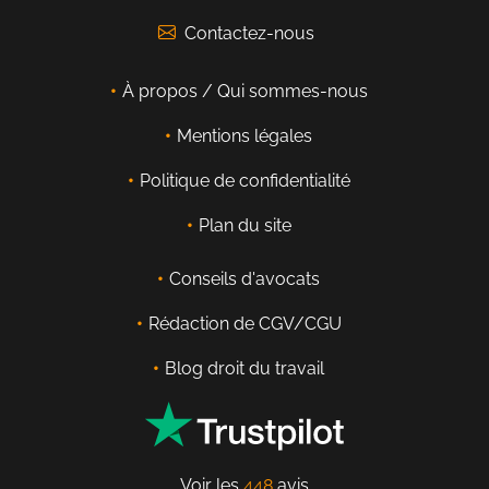
Contactez-nous
À propos / Qui sommes-nous
Mentions légales
Politique de confidentialité
Plan du site
Conseils d'avocats
Rédaction de CGV/CGU
Blog droit du travail
Voir les
448
avis