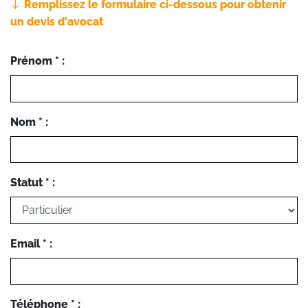
Remplissez le formulaire ci-dessous pour obtenir
un devis d'avocat
Prénom * :
Nom * :
Statut * :
Email * :
Téléphone * :