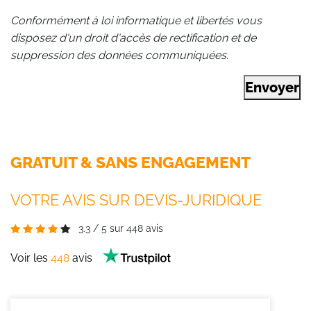
Conformément à loi informatique et libertés vous
disposez d'un droit d'accès de rectification et de
suppression des données communiquées.
Envoyer
GRATUIT & SANS ENGAGEMENT
VOTRE AVIS SUR DEVIS-JURIDIQUE
3.3
/
5
sur
448
avis
Voir les
448
avis