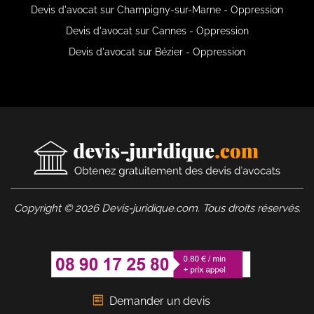
Devis d'avocat sur Champigny-sur-Marne - Oppression
Devis d'avocat sur Cannes - Oppression
Devis d'avocat sur Bézier - Oppression
Copyright © 2026 Devis-juridique.com. Tous droits réservés.
Demander un devis