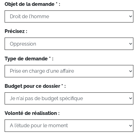
Objet de la demande * :
Précisez :
Type de demande * :
Budget pour ce dossier * :
Volonté de réalisation :