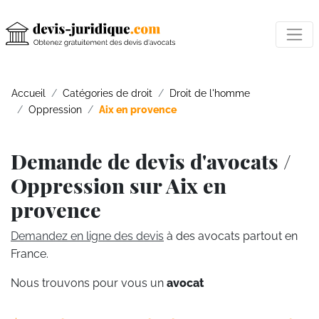
Accueil
Catégories de droit
Droit de l'homme
Oppression
Aix en provence
Demande de devis d'avocats /
Oppression sur Aix en
provence
Demandez en ligne des devis
à des avocats partout en
France.
Nous trouvons pour vous un
avocat