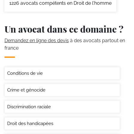
1226
avocats compétents en Droit de l'homme
Un avocat dans ce domaine ?
Demandez en ligne des devis
à des avocats partout en
france
Conditions de vie
Crime et génocide
Discrimination raciale
Droit des handicapées