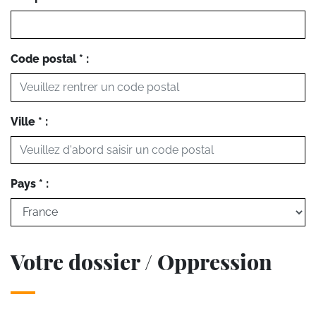
Code postal * :
Ville * :
Pays * :
Votre dossier / Oppression