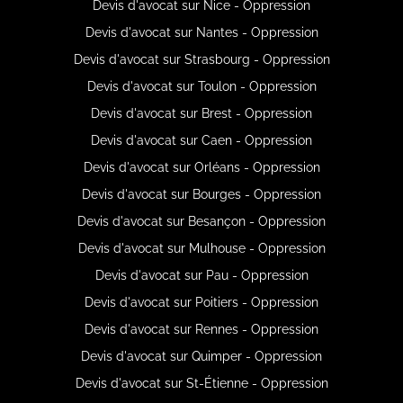
Devis d'avocat sur Nice - Oppression
Devis d'avocat sur Nantes - Oppression
Devis d'avocat sur Strasbourg - Oppression
Devis d'avocat sur Toulon - Oppression
Devis d'avocat sur Brest - Oppression
Devis d'avocat sur Caen - Oppression
Devis d'avocat sur Orléans - Oppression
Devis d'avocat sur Bourges - Oppression
Devis d'avocat sur Besançon - Oppression
Devis d'avocat sur Mulhouse - Oppression
Devis d'avocat sur Pau - Oppression
Devis d'avocat sur Poitiers - Oppression
Devis d'avocat sur Rennes - Oppression
Devis d'avocat sur Quimper - Oppression
Devis d'avocat sur St-Étienne - Oppression