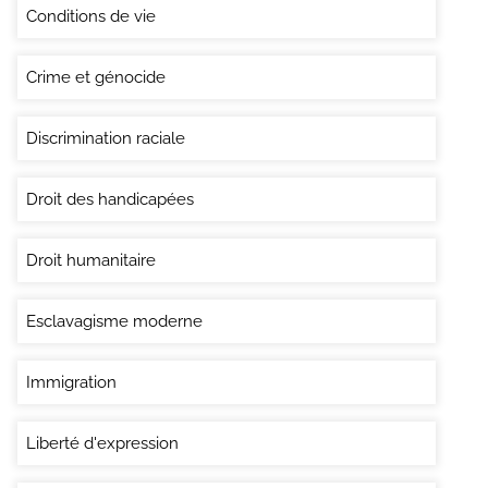
Conditions de vie
Crime et génocide
Discrimination raciale
Droit des handicapées
Droit humanitaire
Esclavagisme moderne
Immigration
Liberté d'expression