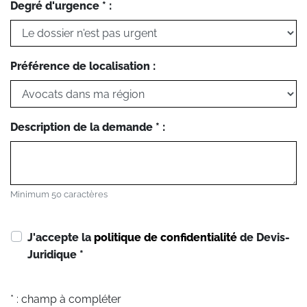
Degré d'urgence * :
Préférence de localisation :
Description de la demande * :
Minimum 50 caractères
J'accepte la
politique de confidentialité
de Devis-
Juridique
*
* : champ à compléter