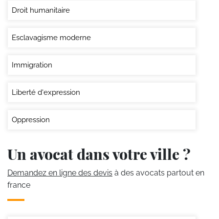
Droit humanitaire
Esclavagisme moderne
Immigration
Liberté d'expression
Oppression
Un avocat dans votre ville ?
Demandez en ligne des devis
à des avocats partout en
france