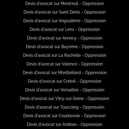
Devis d'avocat sur Montreuil - Oppression
Devis d'avocat sur Saint Denis - Oppression
Devis d'avocat sur Angoulême - Oppression
Devis d'avocat sur Lens - Oppression
Devis d'avocat sur Annecy - Oppression
Devis d'avocat sur Bayonne - Oppression
Devis d'avocat sur La Rochelle - Oppression
Devis d'avocat sur Valence - Oppression
Devis d'avocat sur Montbéliard - Oppression
Devis d'avocat sur Créteil - Oppression
Devis d'avocat sur Versailles - Oppression
Devis d'avocat sur Vitry-sur-Seine - Oppression
Devis d'avocat sur Tourcoing - Oppression
Devis d'avocat sur Courbevoie - Oppression
Devis d'avocat sur Antibes - Oppression