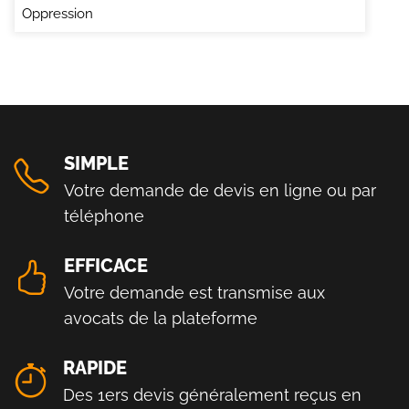
Oppression
SIMPLE
Votre demande de devis en ligne ou par
téléphone
EFFICACE
Votre demande est transmise aux
avocats de la plateforme
RAPIDE
Des 1ers devis généralement reçus en