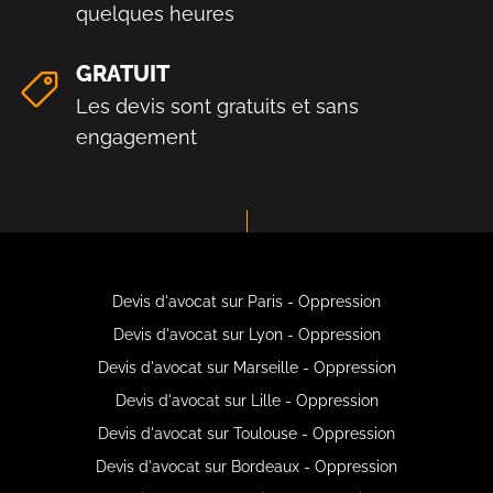
quelques heures
GRATUIT
Les devis sont gratuits et sans
engagement
Devis d'avocat sur Paris - Oppression
Devis d'avocat sur Lyon - Oppression
Devis d'avocat sur Marseille - Oppression
Devis d'avocat sur Lille - Oppression
Devis d'avocat sur Toulouse - Oppression
Devis d'avocat sur Bordeaux - Oppression