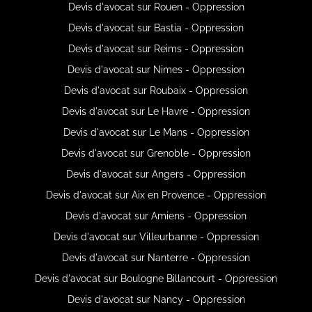
Devis d'avocat sur Rouen - Oppression
Devis d'avocat sur Bastia - Oppression
Devis d'avocat sur Reims - Oppression
Devis d'avocat sur Nimes - Oppression
Devis d'avocat sur Roubaix - Oppression
Devis d'avocat sur Le Havre - Oppression
Devis d'avocat sur Le Mans - Oppression
Devis d'avocat sur Grenoble - Oppression
Devis d'avocat sur Angers - Oppression
Devis d'avocat sur Aix en Provence - Oppression
Devis d'avocat sur Amiens - Oppression
Devis d'avocat sur Villeurbanne - Oppression
Devis d'avocat sur Nanterre - Oppression
Devis d'avocat sur Boulogne Billancourt - Oppression
Devis d'avocat sur Nancy - Oppression