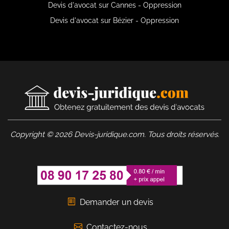
Devis d'avocat sur Cannes - Oppression
Devis d'avocat sur Bézier - Oppression
Copyright © 2026 Devis-juridique.com. Tous droits réservés.
Demander un devis
Contactez-nous