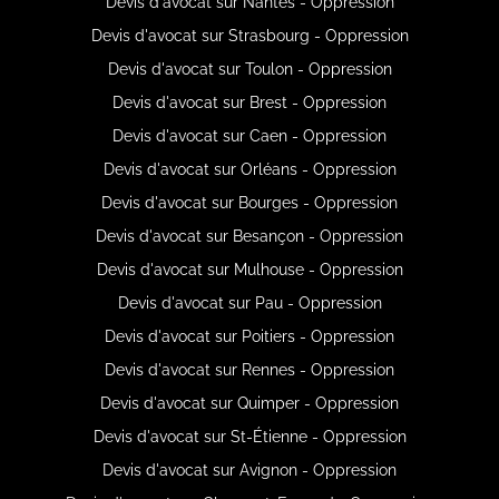
Devis d'avocat sur Nantes - Oppression
Devis d'avocat sur Strasbourg - Oppression
Devis d'avocat sur Toulon - Oppression
Devis d'avocat sur Brest - Oppression
Devis d'avocat sur Caen - Oppression
Devis d'avocat sur Orléans - Oppression
Devis d'avocat sur Bourges - Oppression
Devis d'avocat sur Besançon - Oppression
Devis d'avocat sur Mulhouse - Oppression
Devis d'avocat sur Pau - Oppression
Devis d'avocat sur Poitiers - Oppression
Devis d'avocat sur Rennes - Oppression
Devis d'avocat sur Quimper - Oppression
Devis d'avocat sur St-Étienne - Oppression
Devis d'avocat sur Avignon - Oppression