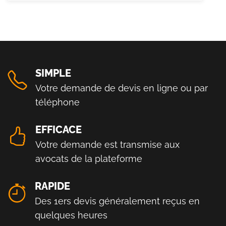
SIMPLE
Votre demande de devis en ligne ou par
téléphone
EFFICACE
Votre demande est transmise aux
avocats de la plateforme
RAPIDE
Des 1ers devis généralement reçus en
quelques heures