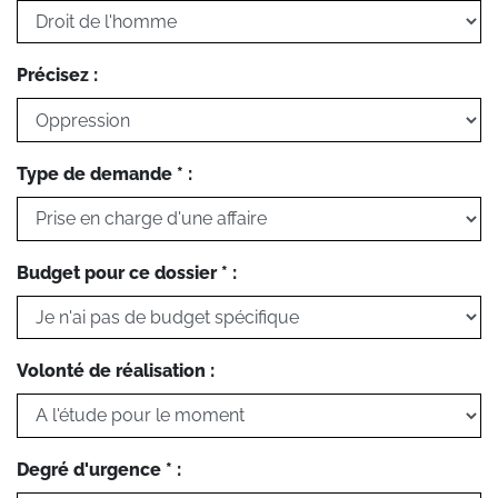
Précisez :
Type de demande * :
Budget pour ce dossier * :
Volonté de réalisation :
Degré d'urgence * :