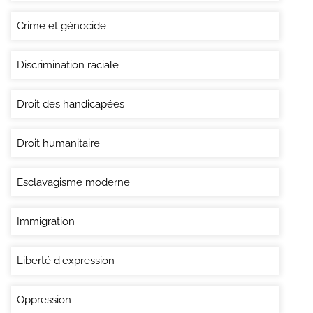
Crime et génocide
Discrimination raciale
Droit des handicapées
Droit humanitaire
Esclavagisme moderne
Immigration
Liberté d'expression
Oppression