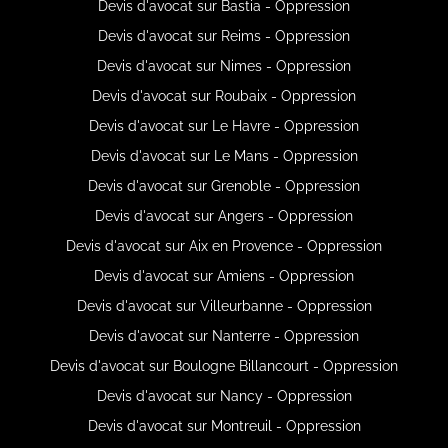
Devis d'avocat sur Bastia - Oppression
Devis d'avocat sur Reims - Oppression
Devis d'avocat sur Nimes - Oppression
Devis d'avocat sur Roubaix - Oppression
Devis d'avocat sur Le Havre - Oppression
Devis d'avocat sur Le Mans - Oppression
Devis d'avocat sur Grenoble - Oppression
Devis d'avocat sur Angers - Oppression
Devis d'avocat sur Aix en Provence - Oppression
Devis d'avocat sur Amiens - Oppression
Devis d'avocat sur Villeurbanne - Oppression
Devis d'avocat sur Nanterre - Oppression
Devis d'avocat sur Boulogne Billancourt - Oppression
Devis d'avocat sur Nancy - Oppression
Devis d'avocat sur Montreuil - Oppression