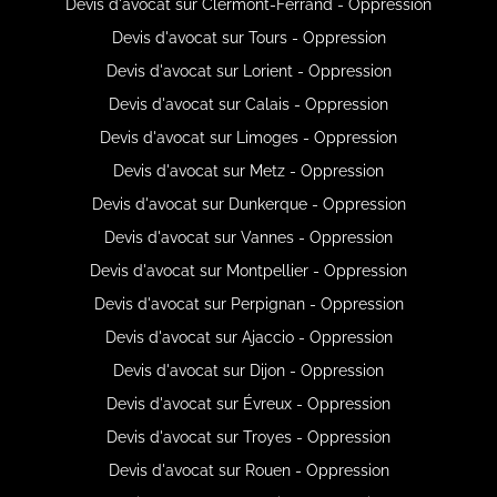
Devis d'avocat sur Clermont-Ferrand - Oppression
Devis d'avocat sur Tours - Oppression
Devis d'avocat sur Lorient - Oppression
Devis d'avocat sur Calais - Oppression
Devis d'avocat sur Limoges - Oppression
Devis d'avocat sur Metz - Oppression
Devis d'avocat sur Dunkerque - Oppression
Devis d'avocat sur Vannes - Oppression
Devis d'avocat sur Montpellier - Oppression
Devis d'avocat sur Perpignan - Oppression
Devis d'avocat sur Ajaccio - Oppression
Devis d'avocat sur Dijon - Oppression
Devis d'avocat sur Évreux - Oppression
Devis d'avocat sur Troyes - Oppression
Devis d'avocat sur Rouen - Oppression