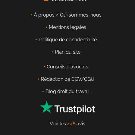
À propos / Qui sommes-nous
Mentions légales
Politique de confidentialité
Plan du site
Conseils d'avocats
Rédaction de CGV/CGU
Blog droit du travail
Voir les
448
avis