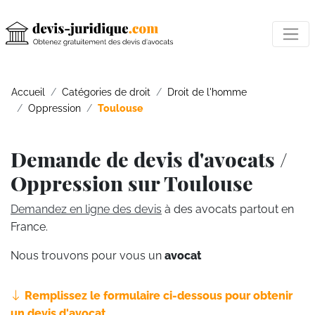
Accueil
Catégories de droit
Droit de l'homme
Oppression
Toulouse
Demande de devis d'avocats /
Oppression sur Toulouse
Demandez en ligne des devis
à des avocats partout en
France.
Nous trouvons pour vous un
avocat
Remplissez le formulaire ci-dessous pour obtenir
un devis d'avocat