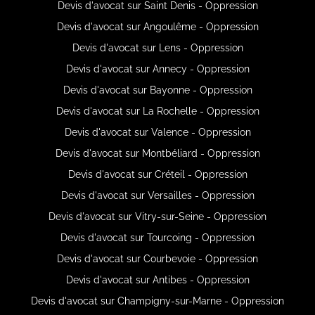
Devis d'avocat sur Saint Denis - Oppression
Devis d'avocat sur Angoulême - Oppression
Devis d'avocat sur Lens - Oppression
Devis d'avocat sur Annecy - Oppression
Devis d'avocat sur Bayonne - Oppression
Devis d'avocat sur La Rochelle - Oppression
Devis d'avocat sur Valence - Oppression
Devis d'avocat sur Montbéliard - Oppression
Devis d'avocat sur Créteil - Oppression
Devis d'avocat sur Versailles - Oppression
Devis d'avocat sur Vitry-sur-Seine - Oppression
Devis d'avocat sur Tourcoing - Oppression
Devis d'avocat sur Courbevoie - Oppression
Devis d'avocat sur Antibes - Oppression
Devis d'avocat sur Champigny-sur-Marne - Oppression