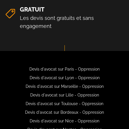
GRATUIT
Les devis sont gratuits et sans
engagement
Devis d'avocat sur Paris - Oppression
Devis d'avocat sur Lyon - Oppression
Devis d'avocat sur Marseille - Oppression
Devis d'avocat sur Lille - Oppression
Devis d'avocat sur Toulouse - Oppression
Devis d'avocat sur Bordeaux - Oppression
Devis d'avocat sur Nice - Oppression