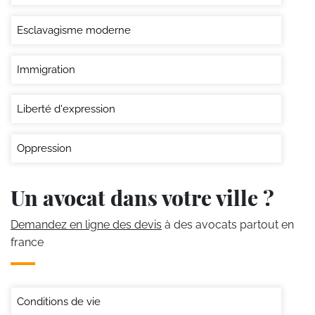
Esclavagisme moderne
Immigration
Liberté d'expression
Oppression
Un avocat dans votre ville ?
Demandez en ligne des devis
à des avocats partout en
france
Conditions de vie