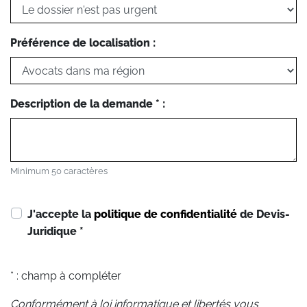
Préférence de localisation :
Description de la demande * :
Minimum 50 caractères
J'accepte la
politique de confidentialité
de Devis-
Juridique
*
* : champ à compléter
Conformément à loi informatique et libertés vous