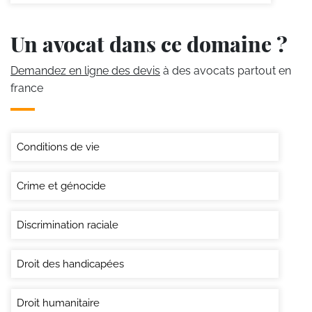
Un avocat dans ce domaine ?
Demandez en ligne des devis
à des avocats partout en
france
Conditions de vie
Crime et génocide
Discrimination raciale
Droit des handicapées
Droit humanitaire