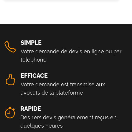
SIMPLE
Votre demande de devis en ligne ou par
téléphone
EFFICACE
Votre demande est transmise aux
avocats de la plateforme
RAPIDE
Des 1ers devis généralement reçus en
quelques heures