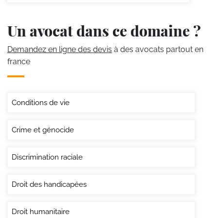
Un avocat dans ce domaine ?
Demandez en ligne des devis
à des avocats partout en
france
Conditions de vie
Crime et génocide
Discrimination raciale
Droit des handicapées
Droit humanitaire