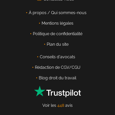
À propos / Qui sommes-nous
Mentions légales
Politique de confidentialité
Plan du site
Conseils d'avocats
Rédaction de CGV/CGU
Blog droit du travail
Voir les
448
avis