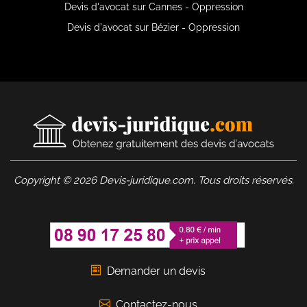
Devis d'avocat sur Cannes - Oppression
Devis d'avocat sur Bézier - Oppression
Copyright © 2026 Devis-juridique.com. Tous droits réservés.
Demander un devis
Contactez-nous