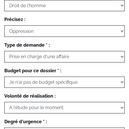
Précisez :
Type de demande * :
Budget pour ce dossier * :
Volonté de réalisation :
Degré d'urgence * :