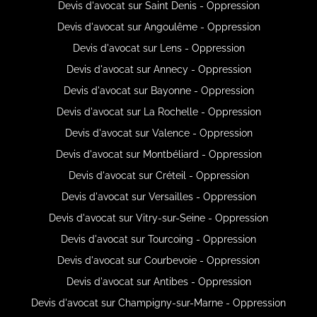
Devis d'avocat sur Saint Denis - Oppression
Devis d'avocat sur Angoulême - Oppression
Devis d'avocat sur Lens - Oppression
Devis d'avocat sur Annecy - Oppression
Devis d'avocat sur Bayonne - Oppression
Devis d'avocat sur La Rochelle - Oppression
Devis d'avocat sur Valence - Oppression
Devis d'avocat sur Montbéliard - Oppression
Devis d'avocat sur Créteil - Oppression
Devis d'avocat sur Versailles - Oppression
Devis d'avocat sur Vitry-sur-Seine - Oppression
Devis d'avocat sur Tourcoing - Oppression
Devis d'avocat sur Courbevoie - Oppression
Devis d'avocat sur Antibes - Oppression
Devis d'avocat sur Champigny-sur-Marne - Oppression