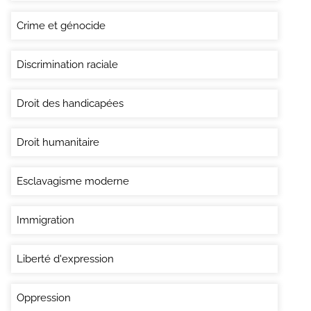
Crime et génocide
Discrimination raciale
Droit des handicapées
Droit humanitaire
Esclavagisme moderne
Immigration
Liberté d'expression
Oppression