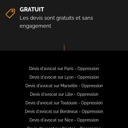
GRATUIT
Les devis sont gratuits et sans
engagement
Devis d'avocat sur Paris - Oppression
Devis d'avocat sur Lyon - Oppression
Devis d'avocat sur Marseille - Oppression
Devis d'avocat sur Lille - Oppression
Devis d'avocat sur Toulouse - Oppression
Devis d'avocat sur Bordeaux - Oppression
Devis d'avocat sur Nice - Oppression