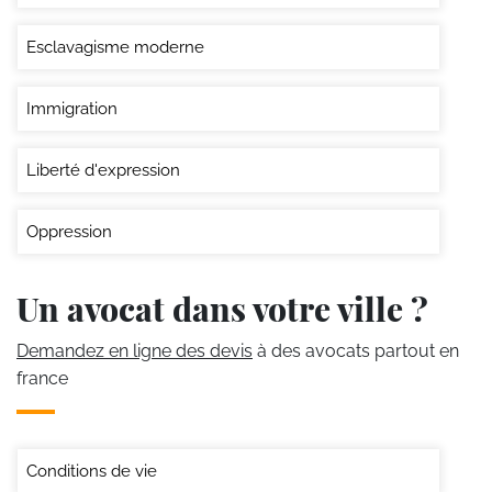
Esclavagisme moderne
Immigration
Liberté d'expression
Oppression
Un avocat dans votre ville ?
Demandez en ligne des devis
à des avocats partout en
france
Conditions de vie