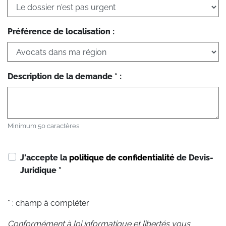
Préférence de localisation :
Description de la demande * :
Minimum 50 caractères
J'accepte la
politique de confidentialité
de Devis-
Juridique
*
* : champ à compléter
Conformément à loi informatique et libertés vous