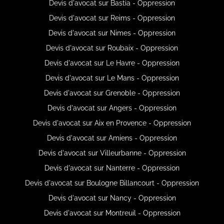
Devis d'avocat sur Bastia - Oppression
Devis d'avocat sur Reims - Oppression
Devis d'avocat sur Nimes - Oppression
Devis d'avocat sur Roubaix - Oppression
Devis d'avocat sur Le Havre - Oppression
Devis d'avocat sur Le Mans - Oppression
Devis d'avocat sur Grenoble - Oppression
Devis d'avocat sur Angers - Oppression
Devis d'avocat sur Aix en Provence - Oppression
Devis d'avocat sur Amiens - Oppression
Devis d'avocat sur Villeurbanne - Oppression
Devis d'avocat sur Nanterre - Oppression
Devis d'avocat sur Boulogne Billancourt - Oppression
Devis d'avocat sur Nancy - Oppression
Devis d'avocat sur Montreuil - Oppression