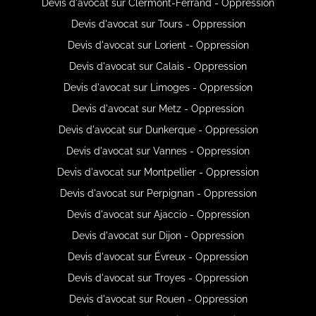
Devis d'avocat sur Clermont-Ferrand - Oppression
Devis d'avocat sur Tours - Oppression
Devis d'avocat sur Lorient - Oppression
Devis d'avocat sur Calais - Oppression
Devis d'avocat sur Limoges - Oppression
Devis d'avocat sur Metz - Oppression
Devis d'avocat sur Dunkerque - Oppression
Devis d'avocat sur Vannes - Oppression
Devis d'avocat sur Montpellier - Oppression
Devis d'avocat sur Perpignan - Oppression
Devis d'avocat sur Ajaccio - Oppression
Devis d'avocat sur Dijon - Oppression
Devis d'avocat sur Évreux - Oppression
Devis d'avocat sur Troyes - Oppression
Devis d'avocat sur Rouen - Oppression