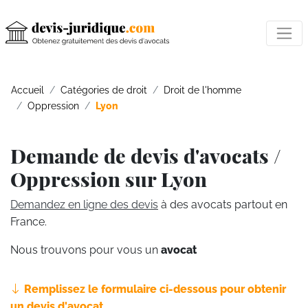
Accueil
Catégories de droit
Droit de l'homme
Oppression
Lyon
Demande de devis d'avocats /
Oppression sur Lyon
Demandez en ligne des devis
à des avocats partout en
France.
Nous trouvons pour vous un
avocat
Remplissez le formulaire ci-dessous pour obtenir
un devis d'avocat