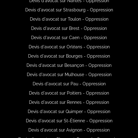
Devis d'avocat sur Nantes - Oppression
Devis d'avocat sur Strasbourg - Oppression
Devis d'avocat sur Toulon - Oppression
Devis d'avocat sur Brest - Oppression
Devis d'avocat sur Caen - Oppression
Devis d'avocat sur Orléans - Oppression
Devis d'avocat sur Bourges - Oppression
Devis d'avocat sur Besançon - Oppression
Devis d'avocat sur Mulhouse - Oppression
Devis d'avocat sur Pau - Oppression
Devis d'avocat sur Poitiers - Oppression
Devis d'avocat sur Rennes - Oppression
Devis d'avocat sur Quimper - Oppression
Devis d'avocat sur St-Étienne - Oppression
Devis d'avocat sur Avignon - Oppression