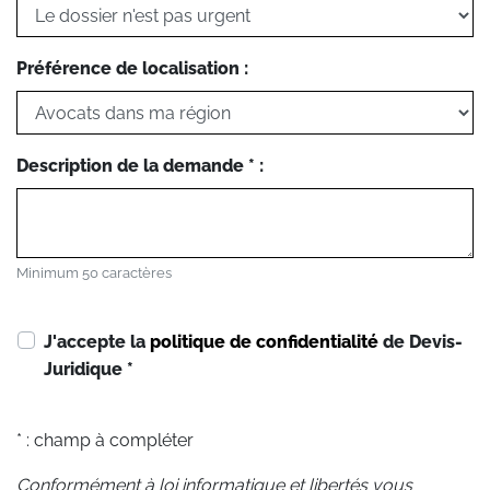
Préférence de localisation :
Description de la demande * :
Minimum 50 caractères
J'accepte la
politique de confidentialité
de Devis-
Juridique
*
* : champ à compléter
Conformément à loi informatique et libertés vous