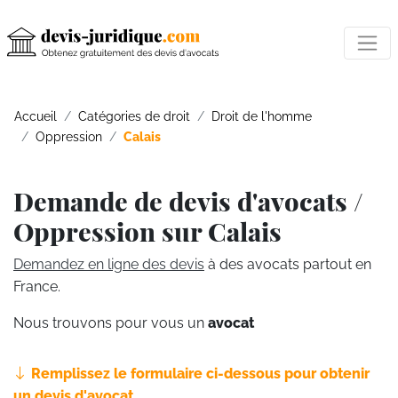
Accueil
Catégories de droit
Droit de l'homme
Oppression
Calais
Demande de devis d'avocats /
Oppression sur Calais
Demandez en ligne des devis
à des avocats partout en
France.
Nous trouvons pour vous un
avocat
Remplissez le formulaire ci-dessous pour obtenir
un devis d'avocat