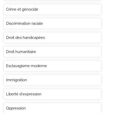
Crime et génocide
Discrimination raciale
Droit des handicapées
Droit humanitaire
Esclavagisme moderne
Immigration
Liberté d'expression
Oppression