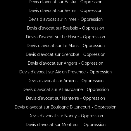
Devis d'avocat sur Bastia - Oppression
Devis d'avocat sur Reims - Oppression
Devis d'avocat sur Nimes - Oppression
Devis d'avocat sur Roubaix - Oppression
Devis d'avocat sur Le Havre - Oppression
Devis d'avocat sur Le Mans - Oppression
Devis d'avocat sur Grenoble - Oppression
Devis d'avocat sur Angers - Oppression
Devis d'avocat sur Aix en Provence - Oppression
Devis d'avocat sur Amiens - Oppression
Devis d'avocat sur Villeurbanne - Oppression
Devis d'avocat sur Nanterre - Oppression
Devis d'avocat sur Boulogne Billancourt - Oppression
Devis d'avocat sur Nancy - Oppression
Devis d'avocat sur Montreuil - Oppression