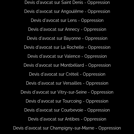
Devis d'avocat sur Saint Denis - Oppression
Devis d'avocat sur Angoulême - Oppression
Devis d'avocat sur Lens - Oppression
Devis d'avocat sur Annecy - Oppression
Devis d'avocat sur Bayonne - Oppression
Devis d'avocat sur La Rochelle - Oppression
Devis d'avocat sur Valence - Oppression
Devis d'avocat sur Montbéliard - Oppression
Devis d'avocat sur Créteil - Oppression
Devis d'avocat sur Versailles - Oppression
Devis d'avocat sur Vitry-sur-Seine - Oppression
Devis d'avocat sur Tourcoing - Oppression
Devis d'avocat sur Courbevoie - Oppression
Devis d'avocat sur Antibes - Oppression
Devis d'avocat sur Champigny-sur-Marne - Oppression