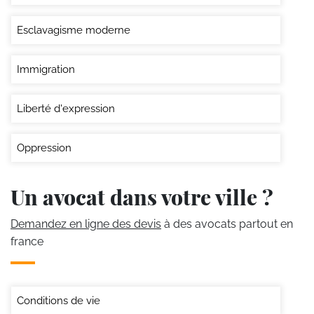
Esclavagisme moderne
Immigration
Liberté d'expression
Oppression
Un avocat dans votre ville ?
Demandez en ligne des devis
à des avocats partout en
france
Conditions de vie