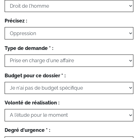
Précisez :
Type de demande * :
Budget pour ce dossier * :
Volonté de réalisation :
Degré d'urgence * :