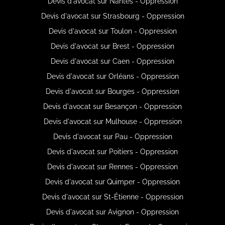
Devis d'avocat sur Nantes - Oppression
Devis d'avocat sur Strasbourg - Oppression
Devis d'avocat sur Toulon - Oppression
Devis d'avocat sur Brest - Oppression
Devis d'avocat sur Caen - Oppression
Devis d'avocat sur Orléans - Oppression
Devis d'avocat sur Bourges - Oppression
Devis d'avocat sur Besançon - Oppression
Devis d'avocat sur Mulhouse - Oppression
Devis d'avocat sur Pau - Oppression
Devis d'avocat sur Poitiers - Oppression
Devis d'avocat sur Rennes - Oppression
Devis d'avocat sur Quimper - Oppression
Devis d'avocat sur St-Étienne - Oppression
Devis d'avocat sur Avignon - Oppression