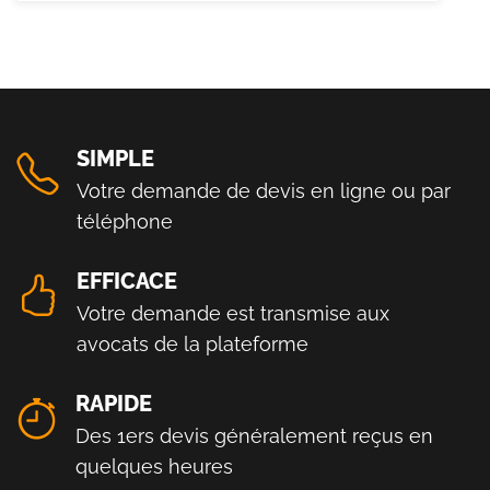
SIMPLE
Votre demande de devis en ligne ou par
téléphone
EFFICACE
Votre demande est transmise aux
avocats de la plateforme
RAPIDE
Des 1ers devis généralement reçus en
quelques heures