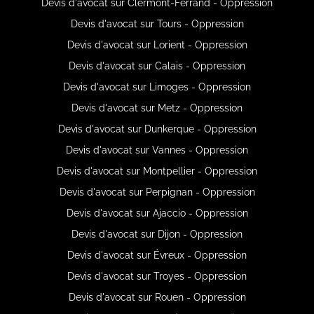
Devis d'avocat sur Clermont-Ferrand - Oppression
Devis d'avocat sur Tours - Oppression
Devis d'avocat sur Lorient - Oppression
Devis d'avocat sur Calais - Oppression
Devis d'avocat sur Limoges - Oppression
Devis d'avocat sur Metz - Oppression
Devis d'avocat sur Dunkerque - Oppression
Devis d'avocat sur Vannes - Oppression
Devis d'avocat sur Montpellier - Oppression
Devis d'avocat sur Perpignan - Oppression
Devis d'avocat sur Ajaccio - Oppression
Devis d'avocat sur Dijon - Oppression
Devis d'avocat sur Évreux - Oppression
Devis d'avocat sur Troyes - Oppression
Devis d'avocat sur Rouen - Oppression