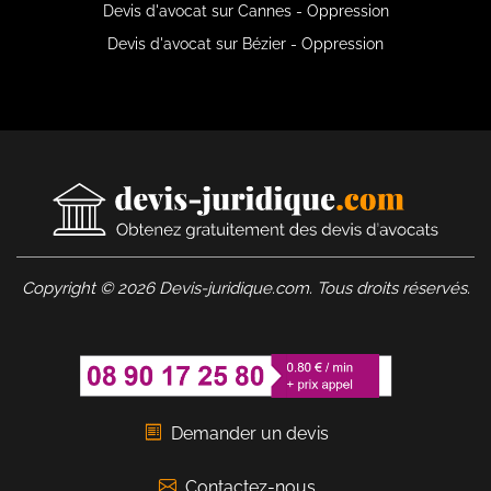
Devis d'avocat sur Cannes - Oppression
Devis d'avocat sur Bézier - Oppression
Copyright © 2026 Devis-juridique.com. Tous droits réservés.
Demander un devis
Contactez-nous