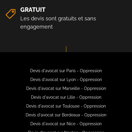
GRATUIT
Les devis sont gratuits et sans
engagement
Devis d'avocat sur Paris - Oppression
Devis d'avocat sur Lyon - Oppression
Devis d'avocat sur Marseille - Oppression
Devis d'avocat sur Lille - Oppression
Devis d'avocat sur Toulouse - Oppression
Devis d'avocat sur Bordeaux - Oppression
Devis d'avocat sur Nice - Oppression