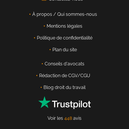
À propos / Qui sommes-nous
Mentions légales
Politique de confidentialité
Plan du site
Conseils d'avocats
Rédaction de CGV/CGU
Blog droit du travail
Voir les
448
avis