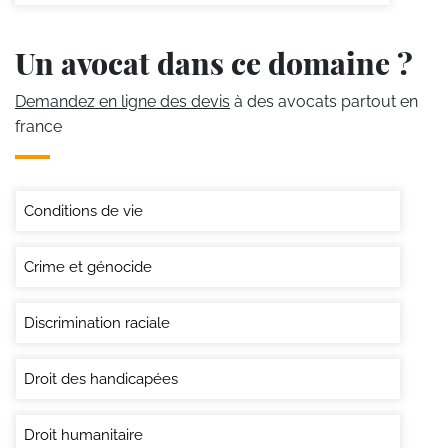
Un avocat dans ce domaine ?
Demandez en ligne des devis
à des avocats partout en
france
Conditions de vie
Crime et génocide
Discrimination raciale
Droit des handicapées
Droit humanitaire