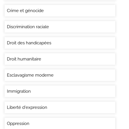
Crime et génocide
Discrimination raciale
Droit des handicapées
Droit humanitaire
Esclavagisme moderne
Immigration
Liberté d'expression
Oppression