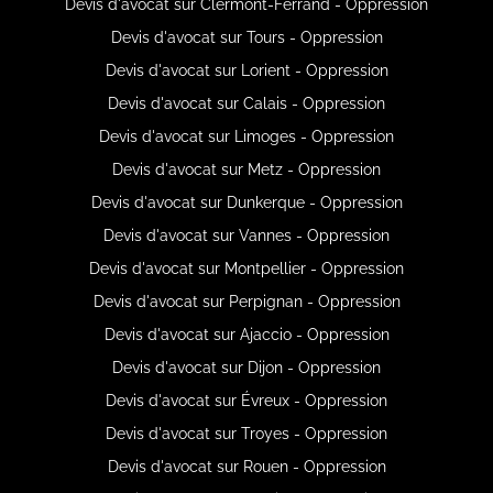
Devis d'avocat sur Clermont-Ferrand - Oppression
Devis d'avocat sur Tours - Oppression
Devis d'avocat sur Lorient - Oppression
Devis d'avocat sur Calais - Oppression
Devis d'avocat sur Limoges - Oppression
Devis d'avocat sur Metz - Oppression
Devis d'avocat sur Dunkerque - Oppression
Devis d'avocat sur Vannes - Oppression
Devis d'avocat sur Montpellier - Oppression
Devis d'avocat sur Perpignan - Oppression
Devis d'avocat sur Ajaccio - Oppression
Devis d'avocat sur Dijon - Oppression
Devis d'avocat sur Évreux - Oppression
Devis d'avocat sur Troyes - Oppression
Devis d'avocat sur Rouen - Oppression