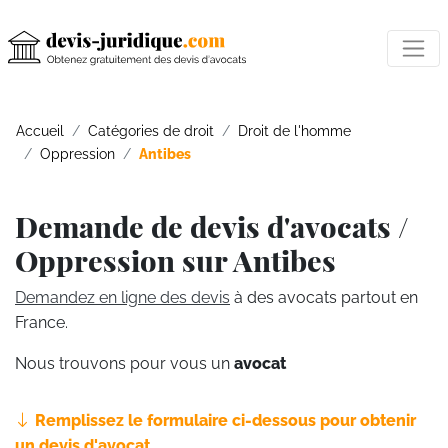
Accueil
Catégories de droit
Droit de l'homme
Oppression
Antibes
Demande de devis d'avocats /
Oppression sur Antibes
Demandez en ligne des devis
à des avocats partout en
France.
Nous trouvons pour vous un
avocat
Remplissez le formulaire ci-dessous pour obtenir
un devis d'avocat