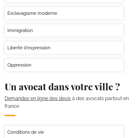
Esclavagisme moderne
Immigration
Liberté d'expression
Oppression
Un avocat dans votre ville ?
Demandez en ligne des devis
à des avocats partout en
france
Conditions de vie