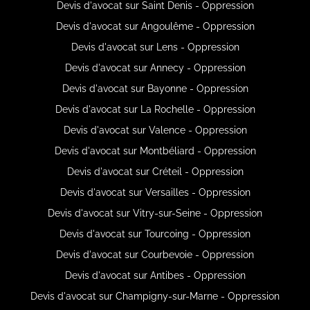
Devis d'avocat sur Saint Denis - Oppression
Devis d'avocat sur Angoulême - Oppression
Devis d'avocat sur Lens - Oppression
Devis d'avocat sur Annecy - Oppression
Devis d'avocat sur Bayonne - Oppression
Devis d'avocat sur La Rochelle - Oppression
Devis d'avocat sur Valence - Oppression
Devis d'avocat sur Montbéliard - Oppression
Devis d'avocat sur Créteil - Oppression
Devis d'avocat sur Versailles - Oppression
Devis d'avocat sur Vitry-sur-Seine - Oppression
Devis d'avocat sur Tourcoing - Oppression
Devis d'avocat sur Courbevoie - Oppression
Devis d'avocat sur Antibes - Oppression
Devis d'avocat sur Champigny-sur-Marne - Oppression