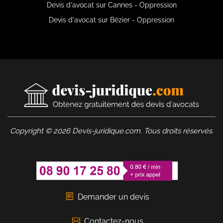
Devis d'avocat sur Cannes - Oppression
Devis d'avocat sur Bézier - Oppression
Copyright © 2026 Devis-juridique.com. Tous droits réservés.
Demander un devis
Contactez-nous