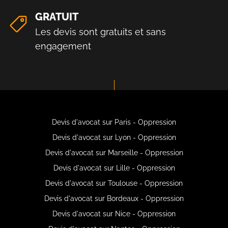
GRATUIT
Les devis sont gratuits et sans
engagement
Devis d'avocat sur Paris - Oppression
Devis d'avocat sur Lyon - Oppression
Devis d'avocat sur Marseille - Oppression
Devis d'avocat sur Lille - Oppression
Devis d'avocat sur Toulouse - Oppression
Devis d'avocat sur Bordeaux - Oppression
Devis d'avocat sur Nice - Oppression