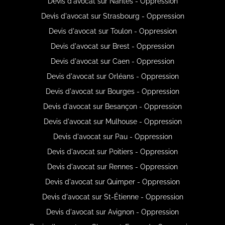
Devis d'avocat sur Nantes - Oppression
Devis d'avocat sur Strasbourg - Oppression
Devis d'avocat sur Toulon - Oppression
Devis d'avocat sur Brest - Oppression
Devis d'avocat sur Caen - Oppression
Devis d'avocat sur Orléans - Oppression
Devis d'avocat sur Bourges - Oppression
Devis d'avocat sur Besançon - Oppression
Devis d'avocat sur Mulhouse - Oppression
Devis d'avocat sur Pau - Oppression
Devis d'avocat sur Poitiers - Oppression
Devis d'avocat sur Rennes - Oppression
Devis d'avocat sur Quimper - Oppression
Devis d'avocat sur St-Étienne - Oppression
Devis d'avocat sur Avignon - Oppression