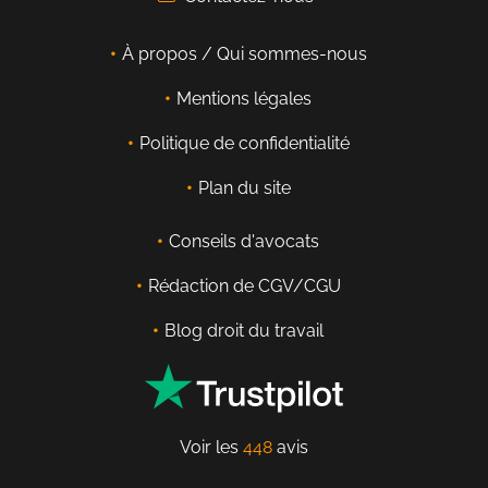
À propos / Qui sommes-nous
Mentions légales
Politique de confidentialité
Plan du site
Conseils d'avocats
Rédaction de CGV/CGU
Blog droit du travail
Voir les
448
avis