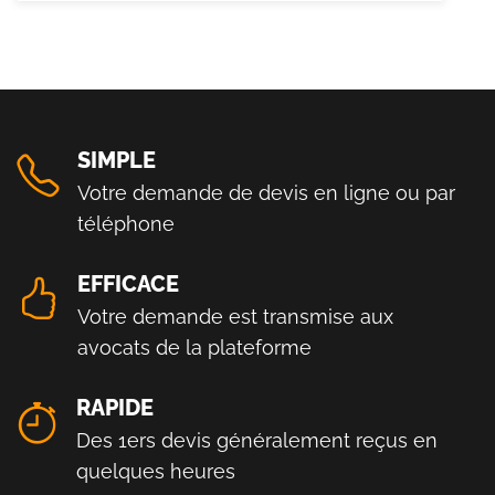
SIMPLE
Votre demande de devis en ligne ou par
téléphone
EFFICACE
Votre demande est transmise aux
avocats de la plateforme
RAPIDE
Des 1ers devis généralement reçus en
quelques heures