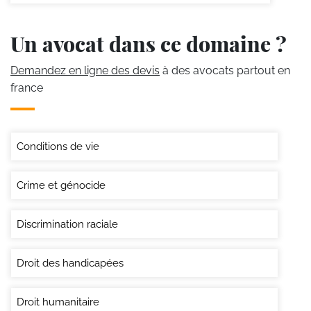
Un avocat dans ce domaine ?
Demandez en ligne des devis
à des avocats partout en
france
Conditions de vie
Crime et génocide
Discrimination raciale
Droit des handicapées
Droit humanitaire