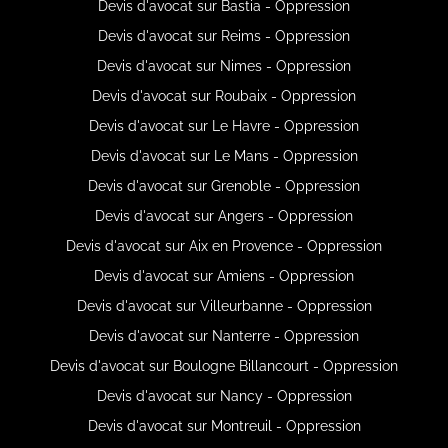
Devis d'avocat sur Bastia - Oppression
Devis d'avocat sur Reims - Oppression
Devis d'avocat sur Nimes - Oppression
Devis d'avocat sur Roubaix - Oppression
Devis d'avocat sur Le Havre - Oppression
Devis d'avocat sur Le Mans - Oppression
Devis d'avocat sur Grenoble - Oppression
Devis d'avocat sur Angers - Oppression
Devis d'avocat sur Aix en Provence - Oppression
Devis d'avocat sur Amiens - Oppression
Devis d'avocat sur Villeurbanne - Oppression
Devis d'avocat sur Nanterre - Oppression
Devis d'avocat sur Boulogne Billancourt - Oppression
Devis d'avocat sur Nancy - Oppression
Devis d'avocat sur Montreuil - Oppression