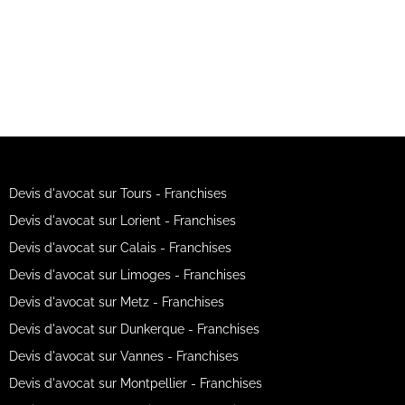
Devis d'avocat sur Tours - Franchises
Devis d'avocat sur Lorient - Franchises
Devis d'avocat sur Calais - Franchises
Devis d'avocat sur Limoges - Franchises
Devis d'avocat sur Metz - Franchises
Devis d'avocat sur Dunkerque - Franchises
Devis d'avocat sur Vannes - Franchises
Devis d'avocat sur Montpellier - Franchises