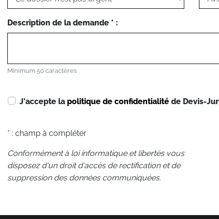
Description de la demande * :
Minimum 50 caractères
J'accepte la
politique de confidentialité
de Devis-Jur
* : champ à compléter
Conformément à loi informatique et libertés vous
disposez d'un droit d'accès de rectification et de
suppression des données communiquées.