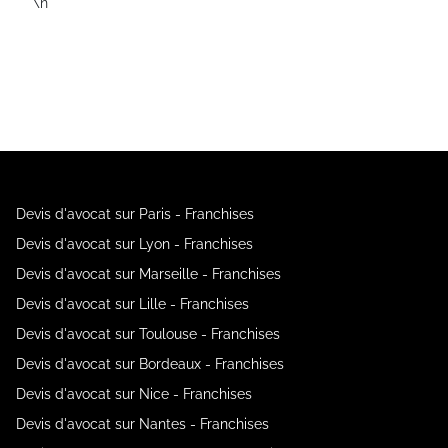
\n
Devis d'avocat sur Paris - Franchises
Devis d'avocat sur Lyon - Franchises
Devis d'avocat sur Marseille - Franchises
Devis d'avocat sur Lille - Franchises
Devis d'avocat sur Toulouse - Franchises
Devis d'avocat sur Bordeaux - Franchises
Devis d'avocat sur Nice - Franchises
Devis d'avocat sur Nantes - Franchises