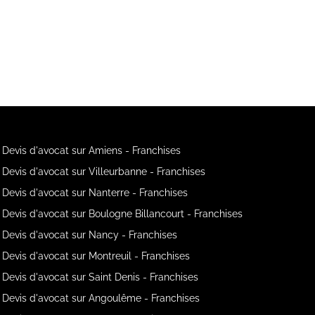
Devis d'avocat sur Amiens - Franchises
Devis d'avocat sur Villeurbanne - Franchises
Devis d'avocat sur Nanterre - Franchises
Devis d'avocat sur Boulogne Billancourt - Franchises
Devis d'avocat sur Nancy - Franchises
Devis d'avocat sur Montreuil - Franchises
Devis d'avocat sur Saint Denis - Franchises
Devis d'avocat sur Angoulême - Franchises