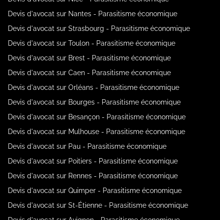
Devis d'avocat sur Nantes - Parasitisme économique
Devis d'avocat sur Strasbourg - Parasitisme économique
Devis d'avocat sur Toulon - Parasitisme économique
Devis d'avocat sur Brest - Parasitisme économique
Devis d'avocat sur Caen - Parasitisme économique
Devis d'avocat sur Orléans - Parasitisme économique
Devis d'avocat sur Bourges - Parasitisme économique
Devis d'avocat sur Besançon - Parasitisme économique
Devis d'avocat sur Mulhouse - Parasitisme économique
Devis d'avocat sur Pau - Parasitisme économique
Devis d'avocat sur Poitiers - Parasitisme économique
Devis d'avocat sur Rennes - Parasitisme économique
Devis d'avocat sur Quimper - Parasitisme économique
Devis d'avocat sur St-Étienne - Parasitisme économique
Devis d'avocat sur Avignon - Parasitisme économique