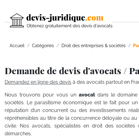
Accueil
Catégories
Droit des entreprises & sociétés
Pa
Demande de devis d'avocats / P
Demandez en ligne des devis
à des avocats partout en Fra
Nous trouvons pour vous un
avocat
dans le domaine
sociétés. Le parasitisme économique est le fait pour u
réputation d’un concurrent ou des investissements réali
répréhensibles au titre de la concurrence déloyale ou au t
civile. Nos avocats, spécialistes en droit des société
démarches.