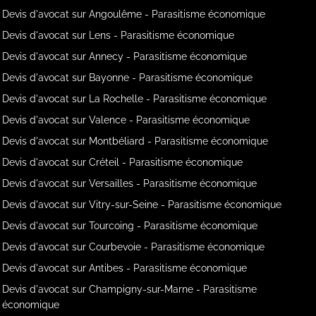
Devis d'avocat sur Angoulême - Parasitisme économique
Devis d'avocat sur Lens - Parasitisme économique
Devis d'avocat sur Annecy - Parasitisme économique
Devis d'avocat sur Bayonne - Parasitisme économique
Devis d'avocat sur La Rochelle - Parasitisme économique
Devis d'avocat sur Valence - Parasitisme économique
Devis d'avocat sur Montbéliard - Parasitisme économique
Devis d'avocat sur Créteil - Parasitisme économique
Devis d'avocat sur Versailles - Parasitisme économique
Devis d'avocat sur Vitry-sur-Seine - Parasitisme économique
Devis d'avocat sur Tourcoing - Parasitisme économique
Devis d'avocat sur Courbevoie - Parasitisme économique
Devis d'avocat sur Antibes - Parasitisme économique
Devis d'avocat sur Champigny-sur-Marne - Parasitisme
économique