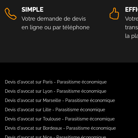
SIMPLE
EFF
Votre demande de devis
Votr
en ligne ou par téléphone
tran
la p
Devis d'avocat sur Paris - Parasitisme économique
Devis d'avocat sur Lyon - Parasitisme économique
Devis d'avocat sur Marseille - Parasitisme économique
Devis d'avocat sur Lille - Parasitisme économique
Devis d'avocat sur Toulouse - Parasitisme économique
Devis d'avocat sur Bordeaux - Parasitisme économique
Devis d'avocat sur Nice - Parasitisme économique