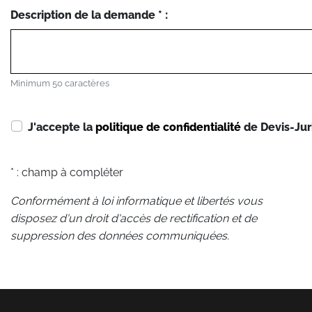
Description de la demande * :
Minimum 50 caractères
J'accepte la
politique de confidentialité
de Devis-Jur
* : champ à compléter
Conformément à loi informatique et libertés vous
disposez d'un droit d'accès de rectification et de
suppression des données communiquées.