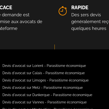
ICACE
RAPIDE
e demande est
Des 1ers devis
smise aux avocats de
généralement reç
lateforme
quelques heures
Devis d'avocat sur Lorient - Parasitisme économique
Devis d'avocat sur Calais - Parasitisme économique
Devis d'avocat sur Limoges - Parasitisme économique
Devis d'avocat sur Metz - Parasitisme économique
Devis d'avocat sur Dunkerque - Parasitisme économique
Devis d'avocat sur Vannes - Parasitisme économique