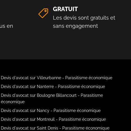
GRATUIT
Les devis sont gratuits et
us en
sans engagement
Devis d'avocat sur Villeurbanne - Parasitisme économique
Devis d'avocat sur Nanterre - Parasitisme économique
Devis d'avocat sur Boulogne Billancourt - Parasitisme
économique
Devis d'avocat sur Nancy - Parasitisme économique
Devis d'avocat sur Montreuil - Parasitisme économique
Devis d'avocat sur Saint Denis - Parasitisme économique