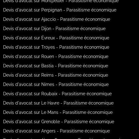
Devis d'avocat sur Montpellier - Parasitisme économique
Devis d'avocat sur Perpignan - Parasitisme économique
Devis d'avocat sur Ajaccio - Parasitisme économique
Devis d'avocat sur Dijon - Parasitisme économique
Devis d'avocat sur Évreux - Parasitisme économique
Devis d'avocat sur Troyes - Parasitisme économique
Devis d'avocat sur Rouen - Parasitisme économique
Devis d'avocat sur Bastia - Parasitisme économique
Devis d'avocat sur Reims - Parasitisme économique
Devis d'avocat sur Nimes - Parasitisme économique
Devis d'avocat sur Roubaix - Parasitisme économique
Devis d'avocat sur Le Havre - Parasitisme économique
Devis d'avocat sur Le Mans - Parasitisme économique
Devis d'avocat sur Grenoble - Parasitisme économique
Devis d'avocat sur Angers - Parasitisme économique