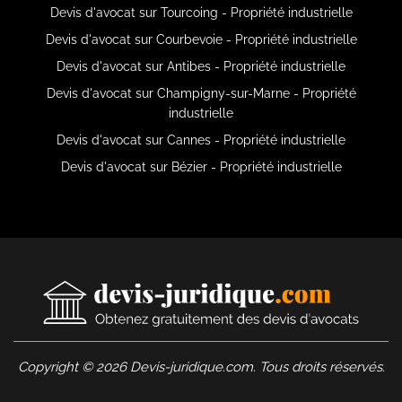
Devis d'avocat sur Tourcoing - Propriété industrielle
Devis d'avocat sur Courbevoie - Propriété industrielle
Devis d'avocat sur Antibes - Propriété industrielle
Devis d'avocat sur Champigny-sur-Marne - Propriété
industrielle
Devis d'avocat sur Cannes - Propriété industrielle
Devis d'avocat sur Bézier - Propriété industrielle
Copyright © 2026 Devis-juridique.com. Tous droits réservés.