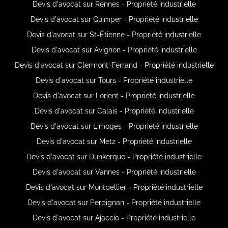
Devis d'avocat sur Rennes - Propriété industrielle
Devis d'avocat sur Quimper - Propriété industrielle
Devis d'avocat sur St-Étienne - Propriété industrielle
Devis d'avocat sur Avignon - Propriété industrielle
Devis d'avocat sur Clermont-Ferrand - Propriété industrielle
Devis d'avocat sur Tours - Propriété industrielle
Devis d'avocat sur Lorient - Propriété industrielle
Devis d'avocat sur Calais - Propriété industrielle
Devis d'avocat sur Limoges - Propriété industrielle
Devis d'avocat sur Metz - Propriété industrielle
Devis d'avocat sur Dunkerque - Propriété industrielle
Devis d'avocat sur Vannes - Propriété industrielle
Devis d'avocat sur Montpellier - Propriété industrielle
Devis d'avocat sur Perpignan - Propriété industrielle
Devis d'avocat sur Ajaccio - Propriété industrielle