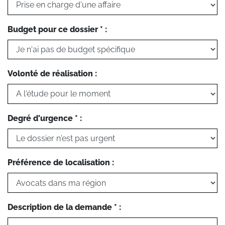
Budget pour ce dossier * :
Volonté de réalisation :
Degré d'urgence * :
Préférence de localisation :
Description de la demande * :