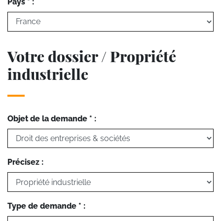
Pays * :
Votre dossier / Propriété
industrielle
Objet de la demande * :
Précisez :
Type de demande * :