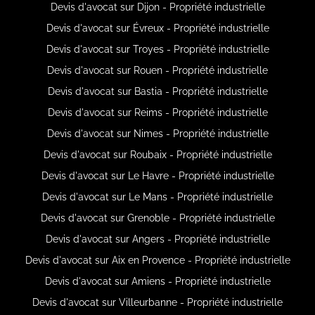
Devis d'avocat sur Dijon - Propriété industrielle
Devis d'avocat sur Évreux - Propriété industrielle
Devis d'avocat sur Troyes - Propriété industrielle
Devis d'avocat sur Rouen - Propriété industrielle
Devis d'avocat sur Bastia - Propriété industrielle
Devis d'avocat sur Reims - Propriété industrielle
Devis d'avocat sur Nimes - Propriété industrielle
Devis d'avocat sur Roubaix - Propriété industrielle
Devis d'avocat sur Le Havre - Propriété industrielle
Devis d'avocat sur Le Mans - Propriété industrielle
Devis d'avocat sur Grenoble - Propriété industrielle
Devis d'avocat sur Angers - Propriété industrielle
Devis d'avocat sur Aix en Provence - Propriété industrielle
Devis d'avocat sur Amiens - Propriété industrielle
Devis d'avocat sur Villeurbanne - Propriété industrielle