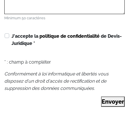
Minimum 50 caractères
J'accepte la
politique de confidentialité
de Devis-
Juridique
*
* : champ à compléter
Conformément à loi informatique et libertés vous
disposez d'un droit d'accès de rectification et de
suppression des données communiquées.
Envoyer