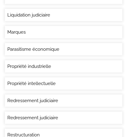
Liquidation judiciaire
Marques
Parasitisme économique
Propriété industrielle
Propriété intellectuelle
Redressement judiciaire
Redressement judiciaire
Restructuration