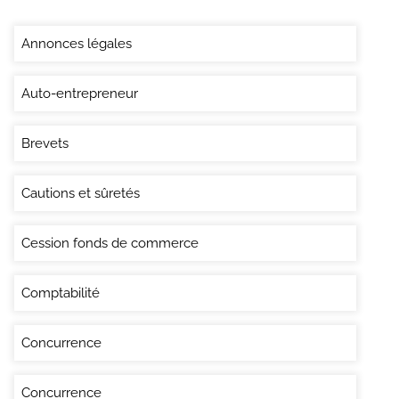
Annonces légales
Auto-entrepreneur
Brevets
Cautions et sûretés
Cession fonds de commerce
Comptabilité
Concurrence
Concurrence