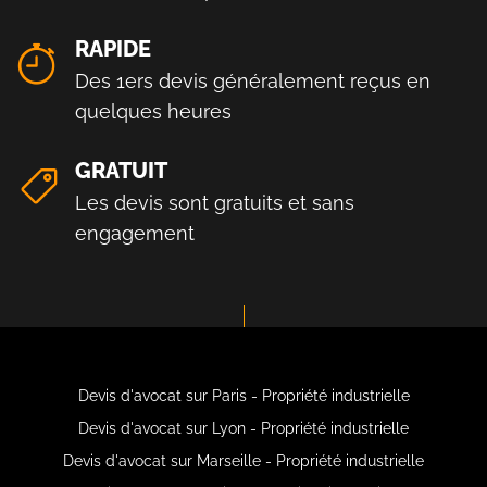
RAPIDE
Des 1ers devis généralement reçus en
quelques heures
GRATUIT
Les devis sont gratuits et sans
engagement
Devis d'avocat sur Paris - Propriété industrielle
Devis d'avocat sur Lyon - Propriété industrielle
Devis d'avocat sur Marseille - Propriété industrielle