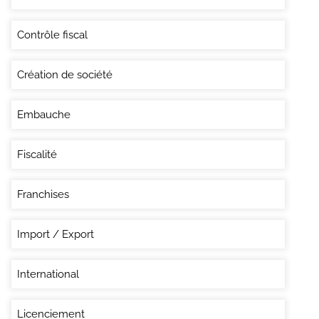
Contrôle fiscal
Création de société
Embauche
Fiscalité
Franchises
Import / Export
International
Licenciement