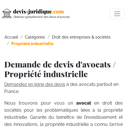
Accueil
Catégories
Droit des entreprises & sociétés
Propriété industrielle
Demande de devis d'avocats /
Propriété industrielle
Demandez en ligne des devis
à des avocats partout en
France.
Nous trouvons pour vous un
avocat
en droit des
sociétés pour les problématiques liées à la propriété
industrielle. Garante du bénéfice de l’investissement et
des innovations, la propriété industrielle a connu l’arrivé