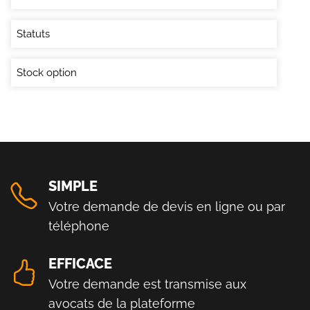
Statuts
Stock option
SIMPLE
Votre demande de devis en ligne ou par
téléphone
EFFICACE
Votre demande est transmise aux
avocats de la plateforme