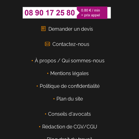
Demander un devis
Contactez-nous
À propos / Qui sommes-nous
Mentions légales
Politique de confidentialité
Plan du site
Conseils d'avocats
Rédaction de CGV/CGU