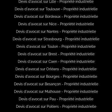
Devis d'avocat sur Lille - Propriété industrielle
Devis d'avocat sur Toulouse - Propriété industrielle
Devis d'avocat sur Bordeaux - Propriété industrielle
Devis d'avocat sur Nice - Propriété industrielle
Devis d'avocat sur Nantes - Propriété industrielle
Devis d'avocat sur Strasbourg - Propriété industrielle
Devis d'avocat sur Toulon - Propriété industrielle
Devis d'avocat sur Brest - Propriété industrielle
Devis d'avocat sur Caen - Propriété industrielle
Devis d'avocat sur Orléans - Propriété industrielle
Devis d'avocat sur Bourges - Propriété industrielle
Devis d'avocat sur Besançon - Propriété industrielle
Devis d'avocat sur Mulhouse - Propriété industrielle
Devis d'avocat sur Pau - Propriété industrielle
Devis d'avocat sur Poitiers - Propriété industrielle