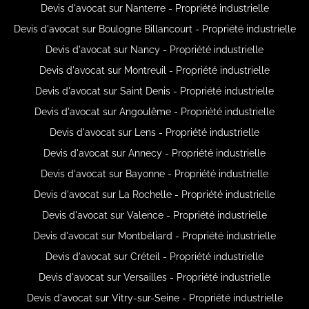
Devis d'avocat sur Nanterre - Propriété industrielle
Devis d'avocat sur Boulogne Billancourt - Propriété industrielle
Devis d'avocat sur Nancy - Propriété industrielle
Devis d'avocat sur Montreuil - Propriété industrielle
Devis d'avocat sur Saint Denis - Propriété industrielle
Devis d'avocat sur Angoulême - Propriété industrielle
Devis d'avocat sur Lens - Propriété industrielle
Devis d'avocat sur Annecy - Propriété industrielle
Devis d'avocat sur Bayonne - Propriété industrielle
Devis d'avocat sur La Rochelle - Propriété industrielle
Devis d'avocat sur Valence - Propriété industrielle
Devis d'avocat sur Montbéliard - Propriété industrielle
Devis d'avocat sur Créteil - Propriété industrielle
Devis d'avocat sur Versailles - Propriété industrielle
Devis d'avocat sur Vitry-sur-Seine - Propriété industrielle