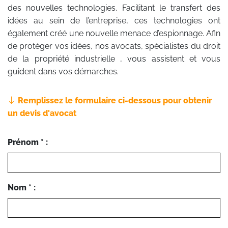
des nouvelles technologies. Facilitant le transfert des
idées au sein de l’entreprise, ces technologies ont
également créé une nouvelle menace d’espionnage. Afin
de protéger vos idées, nos avocats, spécialistes du droit
de la propriété industrielle , vous assistent et vous
guident dans vos démarches.
Remplissez le formulaire ci-dessous pour obtenir
un devis d'avocat
Prénom * :
Nom * :