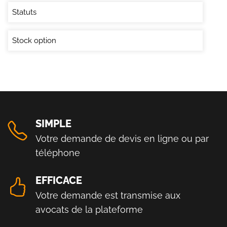
Statuts
Stock option
SIMPLE
Votre demande de devis en ligne ou par
téléphone
EFFICACE
Votre demande est transmise aux
avocats de la plateforme