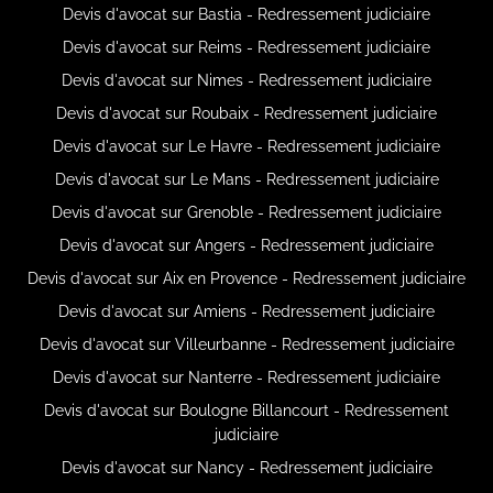
Devis d'avocat sur Bastia - Redressement judiciaire
Devis d'avocat sur Reims - Redressement judiciaire
Devis d'avocat sur Nimes - Redressement judiciaire
Devis d'avocat sur Roubaix - Redressement judiciaire
Devis d'avocat sur Le Havre - Redressement judiciaire
Devis d'avocat sur Le Mans - Redressement judiciaire
Devis d'avocat sur Grenoble - Redressement judiciaire
Devis d'avocat sur Angers - Redressement judiciaire
Devis d'avocat sur Aix en Provence - Redressement judiciaire
Devis d'avocat sur Amiens - Redressement judiciaire
Devis d'avocat sur Villeurbanne - Redressement judiciaire
Devis d'avocat sur Nanterre - Redressement judiciaire
Devis d'avocat sur Boulogne Billancourt - Redressement
judiciaire
Devis d'avocat sur Nancy - Redressement judiciaire