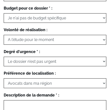
Budget pour ce dossier * :
Volonté de réalisation :
Degré d'urgence * :
Préférence de localisation :
Description de la demande * :