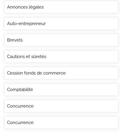
Annonces légales
Auto-entrepreneur
Brevets
Cautions et sûretés
Cession fonds de commerce
Comptabilité
Concurrence
Concurrence