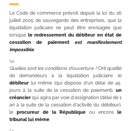
Le Code de commerce prévoit depuis la loi du 26
juillet 2005 de sauvegarde des entreprises, que la
liquidation judicaire ne peut être envisagée que
lorsque
le redressement du débiteur en état de
cessation de paiement
est manifestement
impossible
.
\n
Quelles sont les conditions d'ouverture ?
Ont qualité
de demandeurs à la liquidation judiciaire: le
débiteur
lui même (qui dispose d'un délai de 45
jours à la suite de la cessation de paiement),
un
créancier
qui agira par voie d'assignation (délai de 1
an à la suite de la cessation d'activité du débiteur),
le
procureur de la République
ou encore
le
tribunal lui même
.