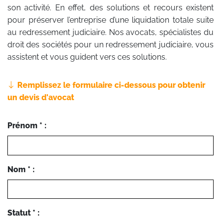
son activité. En effet, des solutions et recours existent
pour préserver l’entreprise d’une liquidation totale suite
au redressement judiciaire. Nos avocats, spécialistes du
droit des sociétés pour un redressement judiciaire, vous
assistent et vous guident vers ces solutions.
Remplissez le formulaire ci-dessous pour obtenir
un devis d'avocat
Prénom * :
Nom * :
Statut * :