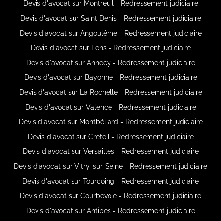
Devis d'avocat sur Montreuil - Redressement judiciaire
Devis d'avocat sur Saint Denis - Redressement judiciaire
Devis d'avocat sur Angoulême - Redressement judiciaire
Devis d'avocat sur Lens - Redressement judiciaire
Devis d'avocat sur Annecy - Redressement judiciaire
Devis d'avocat sur Bayonne - Redressement judiciaire
Devis d'avocat sur La Rochelle - Redressement judiciaire
Devis d'avocat sur Valence - Redressement judiciaire
Devis d'avocat sur Montbéliard - Redressement judiciaire
Devis d'avocat sur Créteil - Redressement judiciaire
Devis d'avocat sur Versailles - Redressement judiciaire
Devis d'avocat sur Vitry-sur-Seine - Redressement judiciaire
Devis d'avocat sur Tourcoing - Redressement judiciaire
Devis d'avocat sur Courbevoie - Redressement judiciaire
Devis d'avocat sur Antibes - Redressement judiciaire