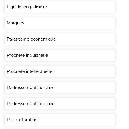
Liquidation judiciaire
Marques
Parasitisme économique
Propriété industrielle
Propriété intellectuelle
Redressement judiciaire
Redressement judiciaire
Restructuration