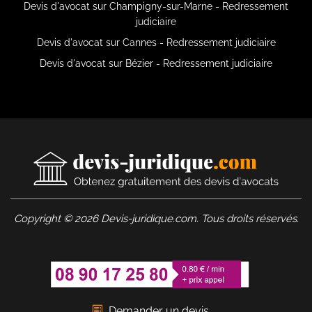
Devis d'avocat sur Champigny-sur-Marne - Redressement
judiciaire
Devis d'avocat sur Cannes - Redressement judiciaire
Devis d'avocat sur Bézier - Redressement judiciaire
Copyright © 2026 Devis-juridique.com. Tous droits réservés.
Demander un devis