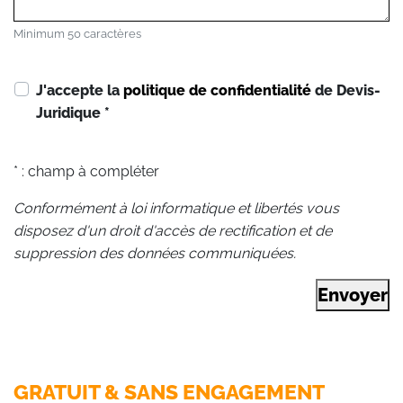
Minimum 50 caractères
J'accepte la
politique de confidentialité
de Devis-
Juridique
*
* : champ à compléter
Conformément à loi informatique et libertés vous
disposez d'un droit d'accès de rectification et de
suppression des données communiquées.
Envoyer
GRATUIT & SANS ENGAGEMENT