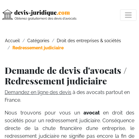
Accueil
Catégories
Droit des entreprises & sociétés
Redressement judiciaire
Demande de devis d'avocats /
Redressement judiciaire
Demandez en ligne des devis
à des avocats partout en
France.
Nous trouvons pour vous un
avocat
en droit des
sociétés pour un redressement judiciaire. Conséquence
directe de la chute financière d’une entreprise, le
redressement judiciaire ne signifie pas encore la fin de