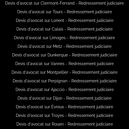
Devis d'avocat sur Clermont-Ferrand - Redressement judiciaire
Devis d'avocat sur Tours - Redressement judiciaire
Devis d'avocat sur Lorient - Redressement judiciaire
Devis d'avocat sur Calais - Redressement judiciaire
Devis d'avocat sur Limoges - Redressement judiciaire
Devis d'avocat sur Metz - Redressement judiciaire
Devis d'avocat sur Dunkerque - Redressement judiciaire
Devis d'avocat sur Vannes - Redressement judiciaire
Devis d'avocat sur Montpellier - Redressement judiciaire
Devis d'avocat sur Perpignan - Redressement judiciaire
Devis d'avocat sur Ajaccio - Redressement judiciaire
Devis d'avocat sur Dijon - Redressement judiciaire
Devis d'avocat sur Évreux - Redressement judiciaire
Devis d'avocat sur Troyes - Redressement judiciaire
Devis d'avocat sur Rouen - Redressement judiciaire