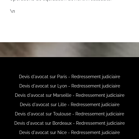
\n
Devis d'avocat sur Paris - Redressement judiciaire
Devis d'avocat sur Lyon - Redressement judiciaire
Devis d'avocat sur Marseille - Redressement judiciaire
Devis d'avocat sur Lille - Redressement judiciaire
Devis d'avocat sur Toulouse - Redressement judiciaire
Devis d'avocat sur Bordeaux - Redressement judiciaire
Devis d'avocat sur Nice - Redressement judiciaire