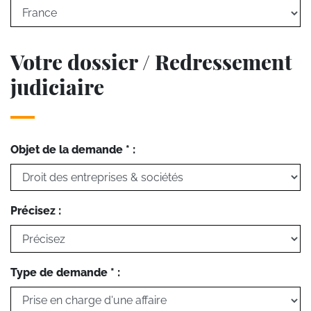
Votre dossier / Redressement
judiciaire
Objet de la demande * :
Précisez :
Type de demande * :