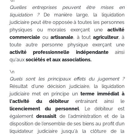
\n
Quelles entreprises peuvent être mises en
liquidation ?
De manière large, la liquidation
judiciaire peut être opposée à toutes les personnes
physiques ou morales exerçant une
activité
commerciale
ou
artisanale
, à tout
agriculteur
, à
toute autre personne physique exerçant une
activité professionnelle indépendante
ainsi
qu'aux
sociétés et aux associations.
\n
Quels sont les principaux effets du jugement ?
Résultat d'une décision judiciaire, la liquidation
judiciaire met en principe un
terme immédiat à
l'activité du débiteur
entrainant ainsi le
licenciement du personnel
. Le débiteur est
également
dessaisit
de l'administration et de la
disposition de l'ensemble de ses biens au profit d’un
liquidateur judiciaire jusqu'à la clôture de la