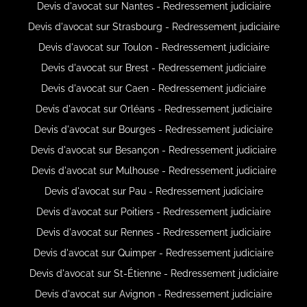
Devis d'avocat sur Nantes - Redressement judiciaire
Devis d'avocat sur Strasbourg - Redressement judiciaire
Devis d'avocat sur Toulon - Redressement judiciaire
Devis d'avocat sur Brest - Redressement judiciaire
Devis d'avocat sur Caen - Redressement judiciaire
Devis d'avocat sur Orléans - Redressement judiciaire
Devis d'avocat sur Bourges - Redressement judiciaire
Devis d'avocat sur Besançon - Redressement judiciaire
Devis d'avocat sur Mulhouse - Redressement judiciaire
Devis d'avocat sur Pau - Redressement judiciaire
Devis d'avocat sur Poitiers - Redressement judiciaire
Devis d'avocat sur Rennes - Redressement judiciaire
Devis d'avocat sur Quimper - Redressement judiciaire
Devis d'avocat sur St-Étienne - Redressement judiciaire
Devis d'avocat sur Avignon - Redressement judiciaire