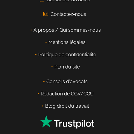
Contactez-nous
À propos / Qui sommes-nous
Mentions légales
Politique de confidentialité
Plan du site
Conseils d'avocats
Rédaction de CGV/CGU
Blog droit du travail