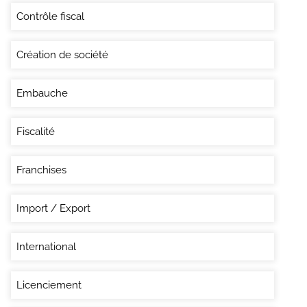
Contrôle fiscal
Création de société
Embauche
Fiscalité
Franchises
Import / Export
International
Licenciement