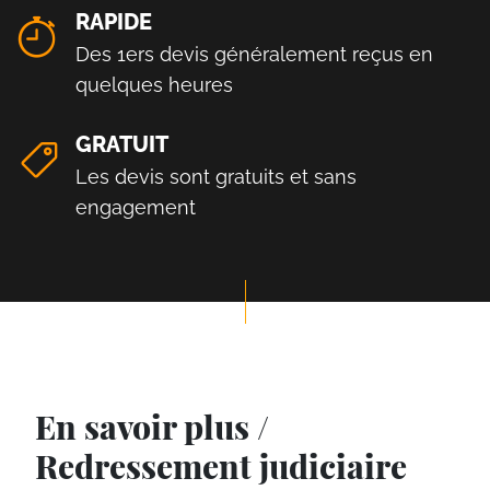
RAPIDE
Des 1ers devis généralement reçus en
quelques heures
GRATUIT
Les devis sont gratuits et sans
engagement
En savoir plus /
Redressement judiciaire