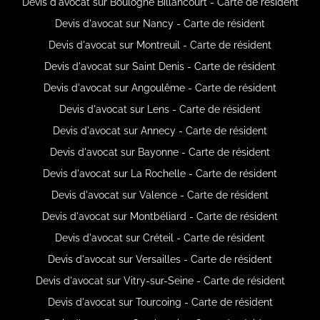
Devis d'avocat sur Boulogne Billancourt - Carte de résident
Devis d'avocat sur Nancy - Carte de résident
Devis d'avocat sur Montreuil - Carte de résident
Devis d'avocat sur Saint Denis - Carte de résident
Devis d'avocat sur Angoulême - Carte de résident
Devis d'avocat sur Lens - Carte de résident
Devis d'avocat sur Annecy - Carte de résident
Devis d'avocat sur Bayonne - Carte de résident
Devis d'avocat sur La Rochelle - Carte de résident
Devis d'avocat sur Valence - Carte de résident
Devis d'avocat sur Montbéliard - Carte de résident
Devis d'avocat sur Créteil - Carte de résident
Devis d'avocat sur Versailles - Carte de résident
Devis d'avocat sur Vitry-sur-Seine - Carte de résident
Devis d'avocat sur Tourcoing - Carte de résident