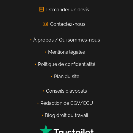
Demander un devis
Contactez-nous
À propos / Qui sommes-nous
Mentions légales
Politique de confidentialité
Plan du site
Conseils d'avocats
Rédaction de CGV/CGU
Blog droit du travail