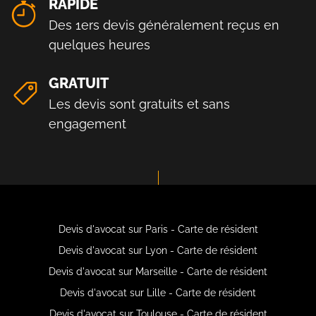
RAPIDE
Des 1ers devis généralement reçus en
quelques heures
GRATUIT
Les devis sont gratuits et sans
engagement
Devis d'avocat sur Paris - Carte de résident
Devis d'avocat sur Lyon - Carte de résident
Devis d'avocat sur Marseille - Carte de résident
Devis d'avocat sur Lille - Carte de résident
Devis d'avocat sur Toulouse - Carte de résident