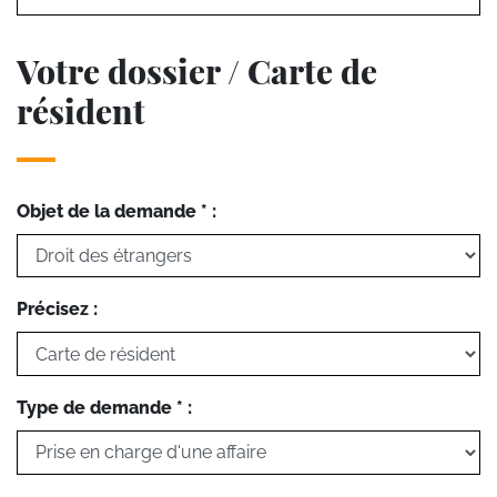
Votre dossier / Carte de
résident
Objet de la demande * :
Précisez :
Type de demande * :