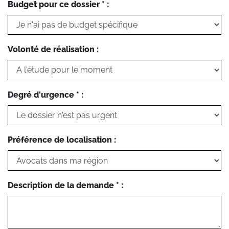
Budget pour ce dossier * :
Volonté de réalisation :
Degré d'urgence * :
Préférence de localisation :
Description de la demande * :