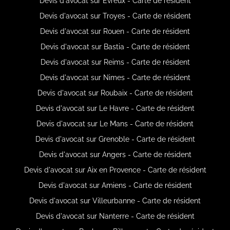
Devis d'avocat sur Évreux - Carte de résident
Devis d'avocat sur Troyes - Carte de résident
Devis d'avocat sur Rouen - Carte de résident
Devis d'avocat sur Bastia - Carte de résident
Devis d'avocat sur Reims - Carte de résident
Devis d'avocat sur Nimes - Carte de résident
Devis d'avocat sur Roubaix - Carte de résident
Devis d'avocat sur Le Havre - Carte de résident
Devis d'avocat sur Le Mans - Carte de résident
Devis d'avocat sur Grenoble - Carte de résident
Devis d'avocat sur Angers - Carte de résident
Devis d'avocat sur Aix en Provence - Carte de résident
Devis d'avocat sur Amiens - Carte de résident
Devis d'avocat sur Villeurbanne - Carte de résident
Devis d'avocat sur Nanterre - Carte de résident