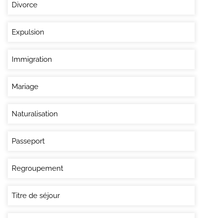
Divorce
Expulsion
Immigration
Mariage
Naturalisation
Passeport
Regroupement
Titre de séjour