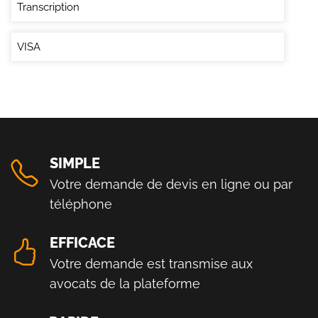
Transcription
VISA
SIMPLE
Votre demande de devis en ligne ou par
téléphone
EFFICACE
Votre demande est transmise aux
avocats de la plateforme