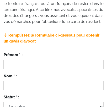
le territoire français, ou à un français de rester dans le
territoire étranger. A ce titre, nos avocats, spécialistes du
droit des étrangers , vous assistent et vous guident dans
vos démarches pour l’obtention d’une carte de résident.
Remplissez le formulaire ci-dessous pour obtenir
un devis d'avocat
Prénom * :
Nom * :
Statut * :