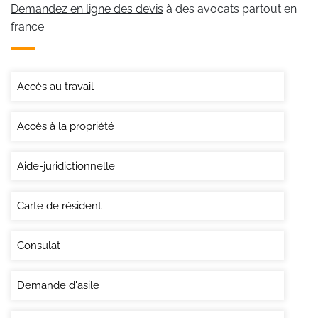
Demandez en ligne des devis
à des avocats partout en
france
Accès au travail
Accès à la propriété
Aide-juridictionnelle
Carte de résident
Consulat
Demande d'asile