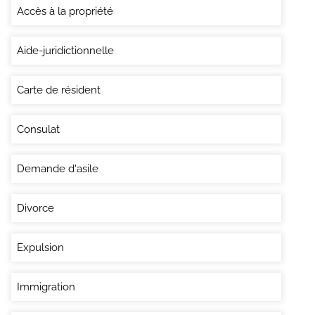
Accès à la propriété
Aide-juridictionnelle
Carte de résident
Consulat
Demande d'asile
Divorce
Expulsion
Immigration