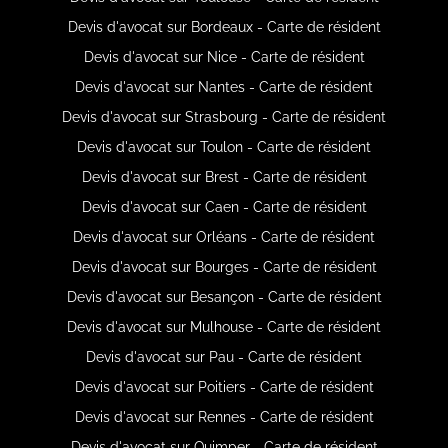
Devis d'avocat sur Bordeaux - Carte de résident
Devis d'avocat sur Nice - Carte de résident
Devis d'avocat sur Nantes - Carte de résident
Devis d'avocat sur Strasbourg - Carte de résident
Devis d'avocat sur Toulon - Carte de résident
Devis d'avocat sur Brest - Carte de résident
Devis d'avocat sur Caen - Carte de résident
Devis d'avocat sur Orléans - Carte de résident
Devis d'avocat sur Bourges - Carte de résident
Devis d'avocat sur Besançon - Carte de résident
Devis d'avocat sur Mulhouse - Carte de résident
Devis d'avocat sur Pau - Carte de résident
Devis d'avocat sur Poitiers - Carte de résident
Devis d'avocat sur Rennes - Carte de résident
Devis d'avocat sur Quimper - Carte de résident