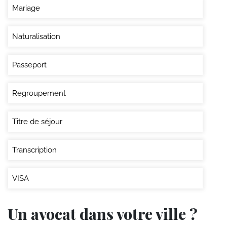
Mariage
Naturalisation
Passeport
Regroupement
Titre de séjour
Transcription
VISA
Un avocat dans votre ville ?