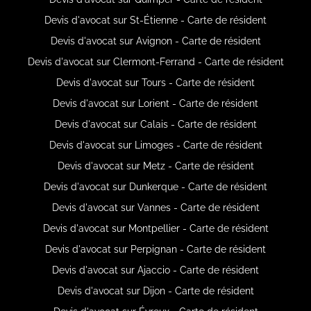
Devis d'avocat sur St-Étienne - Carte de résident
Devis d'avocat sur Avignon - Carte de résident
Devis d'avocat sur Clermont-Ferrand - Carte de résident
Devis d'avocat sur Tours - Carte de résident
Devis d'avocat sur Lorient - Carte de résident
Devis d'avocat sur Calais - Carte de résident
Devis d'avocat sur Limoges - Carte de résident
Devis d'avocat sur Metz - Carte de résident
Devis d'avocat sur Dunkerque - Carte de résident
Devis d'avocat sur Vannes - Carte de résident
Devis d'avocat sur Montpellier - Carte de résident
Devis d'avocat sur Perpignan - Carte de résident
Devis d'avocat sur Ajaccio - Carte de résident
Devis d'avocat sur Dijon - Carte de résident