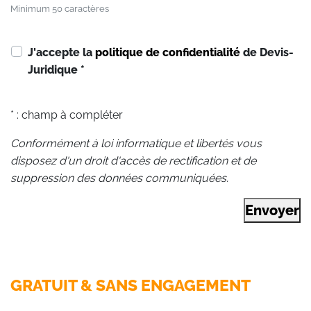
Minimum 50 caractères
J'accepte la
politique de confidentialité
de Devis-
Juridique
*
* : champ à compléter
Conformément à loi informatique et libertés vous
disposez d'un droit d'accès de rectification et de
suppression des données communiquées.
Envoyer
GRATUIT & SANS ENGAGEMENT