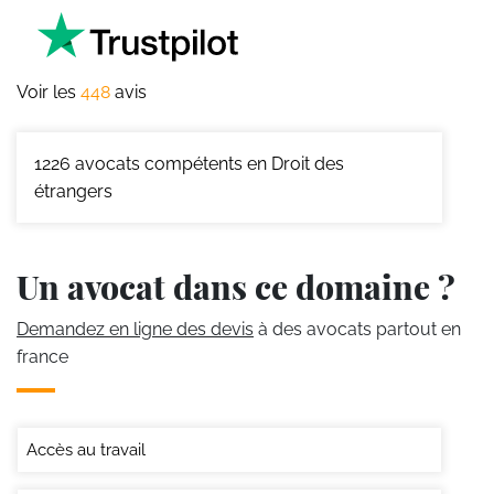
Voir les
448
avis
1226
avocats compétents en Droit des
étrangers
Un avocat dans ce domaine ?
Demandez en ligne des devis
à des avocats partout en
france
Accès au travail