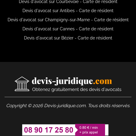
Devis d'avocat sur Courbevoie - Carte de résident
Devis d'avocat sur Antibes - Carte de résident
Devis d'avocat sur Champigny-sur-Marne - Carte de résident
Devis d'avocat sur Cannes - Carte de résident
Devis d'avocat sur Bézier - Carte de résident
Copyright © 2026 Devis-juridique.com. Tous droits réservés.