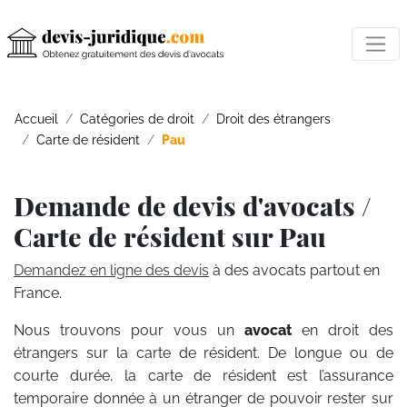
Accueil
Catégories de droit
Droit des étrangers
Carte de résident
Pau
Demande de devis d'avocats /
Carte de résident sur Pau
Demandez en ligne des devis
à des avocats partout en
France.
Nous trouvons pour vous un
avocat
en droit des
étrangers sur la carte de résident. De longue ou de
courte durée, la carte de résident est l’assurance
temporaire donnée à un étranger de pouvoir rester sur