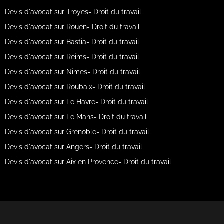
Devis d'avocat sur Troyes- Droit du travail
Devis d'avocat sur Rouen- Droit du travail
Devis d'avocat sur Bastia- Droit du travail
Devis d'avocat sur Reims- Droit du travail
Devis d'avocat sur Nimes- Droit du travail
Devis d'avocat sur Roubaix- Droit du travail
Devis d'avocat sur Le Havre- Droit du travail
Devis d'avocat sur Le Mans- Droit du travail
Devis d'avocat sur Grenoble- Droit du travail
Devis d'avocat sur Angers- Droit du travail
Devis d'avocat sur Aix en Provence- Droit du travail