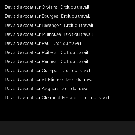
Devis d'avocat sur Orléans- Droit du travail
Devis d'avocat sur Bourges- Droit du travail
Devis d'avocat sur Besançon- Droit du travail
Devis d'avocat sur Mulhouse- Droit du travail
Devis d'avocat sur Pau- Droit du travail
Devis d'avocat sur Poitiers- Droit du travail
Devis d'avocat sur Rennes- Droit du travail
Devis d'avocat sur Quimper- Droit du travail
Devis d'avocat sur St-Étienne- Droit du travail
Devis d'avocat sur Avignon- Droit du travail
Devis d'avocat sur Clermont-Ferrand- Droit du travail