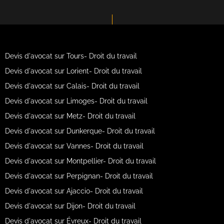
Devis d'avocat sur Tours- Droit du travail
Devis d'avocat sur Lorient- Droit du travail
Devis d'avocat sur Calais- Droit du travail
Devis d'avocat sur Limoges- Droit du travail
Devis d'avocat sur Metz- Droit du travail
Devis d'avocat sur Dunkerque- Droit du travail
Devis d'avocat sur Vannes- Droit du travail
Devis d'avocat sur Montpellier- Droit du travail
Devis d'avocat sur Perpignan- Droit du travail
Devis d'avocat sur Ajaccio- Droit du travail
Devis d'avocat sur Dijon- Droit du travail
Devis d'avocat sur Évreux- Droit du travail