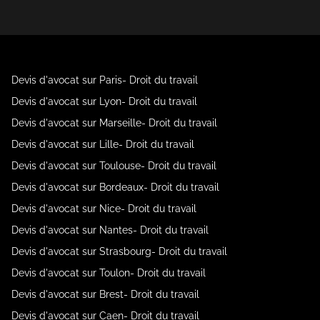
Devis d'avocat sur Paris- Droit du travail
Devis d'avocat sur Lyon- Droit du travail
Devis d'avocat sur Marseille- Droit du travail
Devis d'avocat sur Lille- Droit du travail
Devis d'avocat sur Toulouse- Droit du travail
Devis d'avocat sur Bordeaux- Droit du travail
Devis d'avocat sur Nice- Droit du travail
Devis d'avocat sur Nantes- Droit du travail
Devis d'avocat sur Strasbourg- Droit du travail
Devis d'avocat sur Toulon- Droit du travail
Devis d'avocat sur Brest- Droit du travail
Devis d'avocat sur Caen- Droit du travail