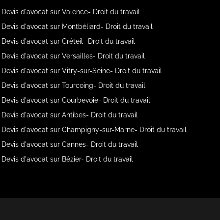
Devis d'avocat sur Valence- Droit du travail
Devis d'avocat sur Montbéliard- Droit du travail
Devis d'avocat sur Créteil- Droit du travail
Devis d'avocat sur Versailles- Droit du travail
Devis d'avocat sur Vitry-sur-Seine- Droit du travail
Devis d'avocat sur Tourcoing- Droit du travail
Devis d'avocat sur Courbevoie- Droit du travail
Devis d'avocat sur Antibes- Droit du travail
Devis d'avocat sur Champigny-sur-Marne- Droit du travail
Devis d'avocat sur Cannes- Droit du travail
Devis d'avocat sur Bézier- Droit du travail