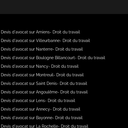
Devis d'avocat sur Amiens- Droit du travail
Devis d'avocat sur Villeurbanne- Droit du travail
Devis d'avocat sur Nanterre- Droit du travail
Devis d'avocat sur Boulogne Billancourt- Droit du travail
Devis d'avocat sur Nancy- Droit du travail
Devis d'avocat sur Montreuil- Droit du travail
Devis d'avocat sur Saint Denis- Droit du travail
Devis d'avocat sur Angoulême- Droit du travail
Devis d'avocat sur Lens- Droit du travail
Devis d'avocat sur Annecy- Droit du travail
Devis d'avocat sur Bayonne- Droit du travail
Devis d'avocat sur La Rochelle- Droit du travail