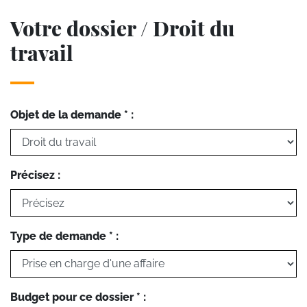
Votre dossier / Droit du
travail
Objet de la demande * :
Précisez :
Type de demande * :
Budget pour ce dossier * :