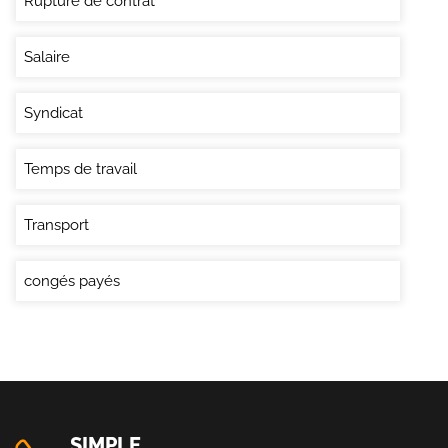
Rupture de contrat
Salaire
Syndicat
Temps de travail
Transport
congés payés
SIMPLE