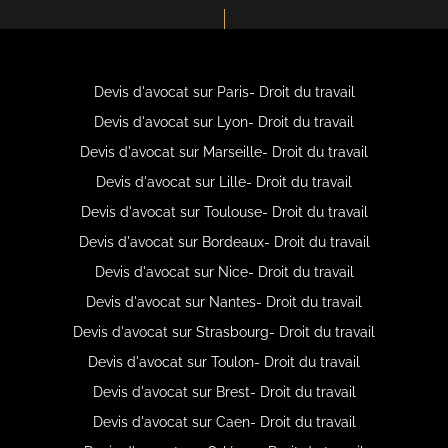
Devis d'avocat sur Paris- Droit du travail
Devis d'avocat sur Lyon- Droit du travail
Devis d'avocat sur Marseille- Droit du travail
Devis d'avocat sur Lille- Droit du travail
Devis d'avocat sur Toulouse- Droit du travail
Devis d'avocat sur Bordeaux- Droit du travail
Devis d'avocat sur Nice- Droit du travail
Devis d'avocat sur Nantes- Droit du travail
Devis d'avocat sur Strasbourg- Droit du travail
Devis d'avocat sur Toulon- Droit du travail
Devis d'avocat sur Brest- Droit du travail
Devis d'avocat sur Caen- Droit du travail