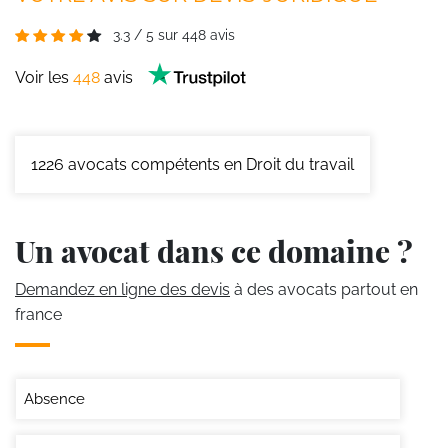
3.3
/
5
sur
448
avis
Voir les
448
avis
1226
avocats compétents en Droit du travail
Un avocat dans ce domaine ?
Demandez en ligne des devis
à des avocats partout en
france
Absence