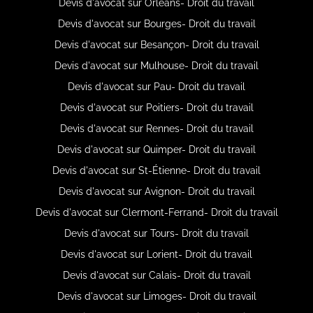
Devis d'avocat sur Orléans- Droit du travail
Devis d'avocat sur Bourges- Droit du travail
Devis d'avocat sur Besançon- Droit du travail
Devis d'avocat sur Mulhouse- Droit du travail
Devis d'avocat sur Pau- Droit du travail
Devis d'avocat sur Poitiers- Droit du travail
Devis d'avocat sur Rennes- Droit du travail
Devis d'avocat sur Quimper- Droit du travail
Devis d'avocat sur St-Étienne- Droit du travail
Devis d'avocat sur Avignon- Droit du travail
Devis d'avocat sur Clermont-Ferrand- Droit du travail
Devis d'avocat sur Tours- Droit du travail
Devis d'avocat sur Lorient- Droit du travail
Devis d'avocat sur Calais- Droit du travail
Devis d'avocat sur Limoges- Droit du travail