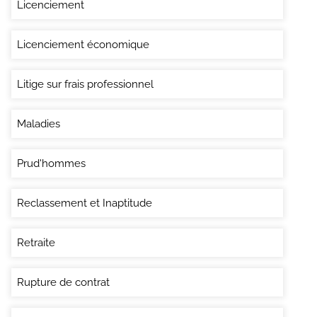
Licenciement
Licenciement économique
Litige sur frais professionnel
Maladies
Prud'hommes
Reclassement et Inaptitude
Retraite
Rupture de contrat