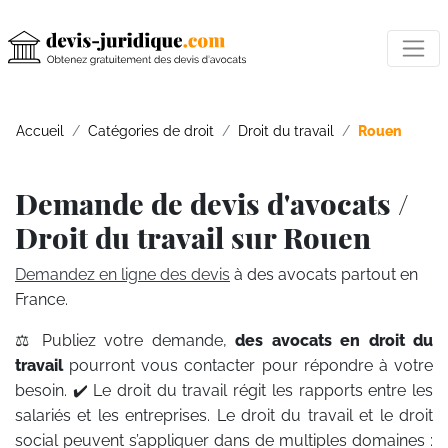
Accueil
Catégories de droit
Droit du travail
Rouen
Demande de devis d'avocats /
Droit du travail sur Rouen
Demandez en ligne des devis
à des avocats partout en
France.
⚖️ Publiez votre demande,
des avocats en droit du
travail
pourront vous contacter pour répondre à votre
besoin. ✔️ Le droit du travail régit les rapports entre les
salariés et les entreprises. Le droit du travail et le droit
social peuvent s’appliquer dans de multiples domaines :