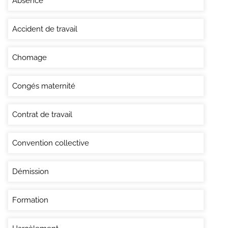
Absence
Accident de travail
Chomage
Congés maternité
Contrat de travail
Convention collective
Démission
Formation