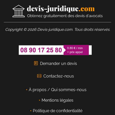
Copyright © 2026 Devis-juridique.com. Tous droits réservés.
Demander un devis
Contactez-nous
À propos / Qui sommes-nous
Mentions légales
Politique de confidentialité