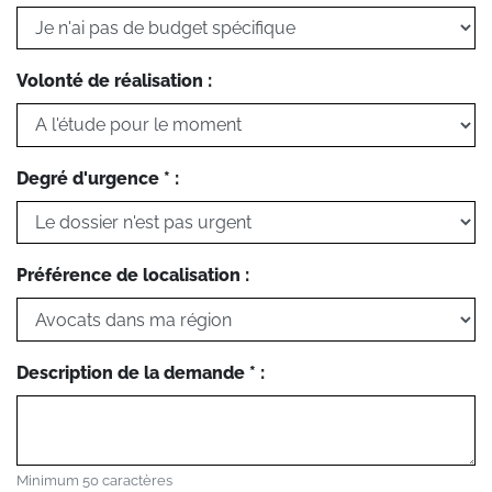
Volonté de réalisation :
Degré d'urgence * :
Préférence de localisation :
Description de la demande * :
Minimum 50 caractères