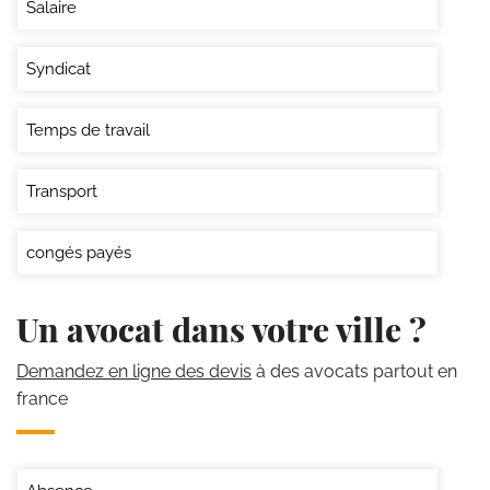
Salaire
Syndicat
Temps de travail
Transport
congés payés
Un avocat dans votre ville ?
Demandez en ligne des devis
à des avocats partout en
france