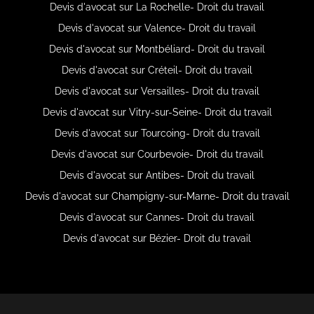
Devis d'avocat sur La Rochelle- Droit du travail
Devis d'avocat sur Valence- Droit du travail
Devis d'avocat sur Montbéliard- Droit du travail
Devis d'avocat sur Créteil- Droit du travail
Devis d'avocat sur Versailles- Droit du travail
Devis d'avocat sur Vitry-sur-Seine- Droit du travail
Devis d'avocat sur Tourcoing- Droit du travail
Devis d'avocat sur Courbevoie- Droit du travail
Devis d'avocat sur Antibes- Droit du travail
Devis d'avocat sur Champigny-sur-Marne- Droit du travail
Devis d'avocat sur Cannes- Droit du travail
Devis d'avocat sur Bézier- Droit du travail