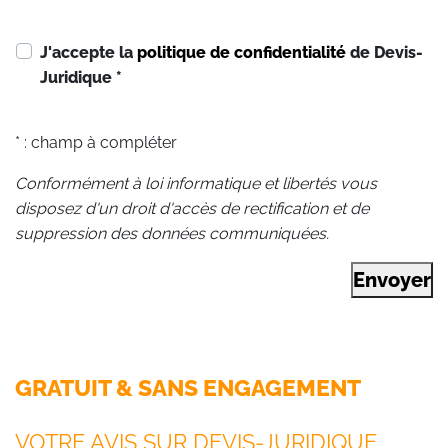
J'accepte la
politique de confidentialité
de Devis-
Juridique
*
* : champ à compléter
Conformément à loi informatique et libertés vous
disposez d'un droit d'accès de rectification et de
suppression des données communiquées.
Envoyer
GRATUIT & SANS ENGAGEMENT
VOTRE AVIS SUR DEVIS-JURIDIQUE