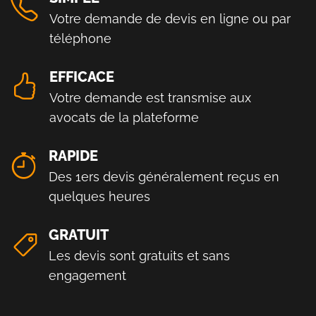
Votre demande de devis en ligne ou par
téléphone
EFFICACE
Votre demande est transmise aux
avocats de la plateforme
RAPIDE
Des 1ers devis généralement reçus en
quelques heures
GRATUIT
Les devis sont gratuits et sans
engagement