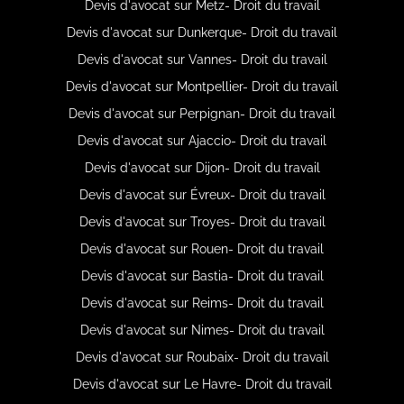
Devis d'avocat sur Metz- Droit du travail
Devis d'avocat sur Dunkerque- Droit du travail
Devis d'avocat sur Vannes- Droit du travail
Devis d'avocat sur Montpellier- Droit du travail
Devis d'avocat sur Perpignan- Droit du travail
Devis d'avocat sur Ajaccio- Droit du travail
Devis d'avocat sur Dijon- Droit du travail
Devis d'avocat sur Évreux- Droit du travail
Devis d'avocat sur Troyes- Droit du travail
Devis d'avocat sur Rouen- Droit du travail
Devis d'avocat sur Bastia- Droit du travail
Devis d'avocat sur Reims- Droit du travail
Devis d'avocat sur Nimes- Droit du travail
Devis d'avocat sur Roubaix- Droit du travail
Devis d'avocat sur Le Havre- Droit du travail