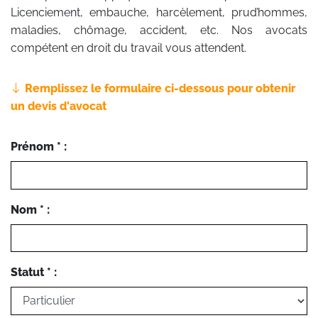
Licenciement, embauche, harcèlement, prud’hommes,
maladies, chômage, accident, etc. Nos avocats
compétent en droit du travail vous attendent.
Remplissez le formulaire ci-dessous pour obtenir
un devis d'avocat
Prénom * :
Nom * :
Statut * :