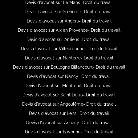
Devis d'avocat sur Le Mans- Droit du travail
Devis d'avocat sur Grenoble- Droit du travail
Devis d'avocat sur Angers- Droit du travail
Devis d'avocat sur Aix en Provence- Droit du travail
Devis d'avocat sur Amiens- Droit du travail
Devis d'avocat sur Villeurbanne- Droit du travail
Devis d'avocat sur Nanterre- Droit du travail
Devis d'avocat sur Boulogne Billancourt- Droit du travail
Devis d'avocat sur Nancy- Droit du travail
Devis d'avocat sur Montreuil- Droit du travail
Devis d'avocat sur Saint Denis- Droit du travail
Devis d'avocat sur Angoulême- Droit du travail
Devis d'avocat sur Lens- Droit du travail
Devis d'avocat sur Annecy- Droit du travail
Devis d'avocat sur Bayonne- Droit du travail