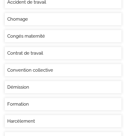
Accident de travail
Chomage
Congés maternité
Contrat de travail
Convention collective
Démission
Formation
Harcèlement