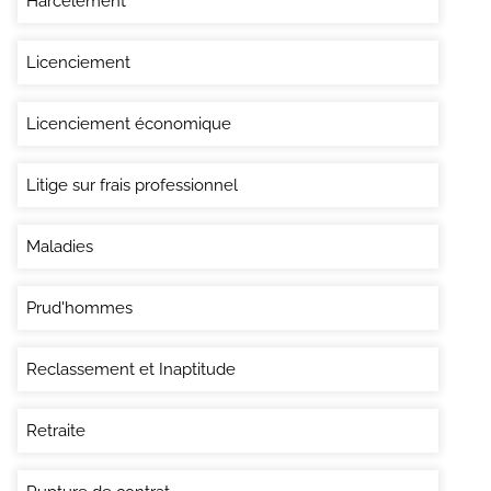
Harcèlement
Licenciement
Licenciement économique
Litige sur frais professionnel
Maladies
Prud'hommes
Reclassement et Inaptitude
Retraite