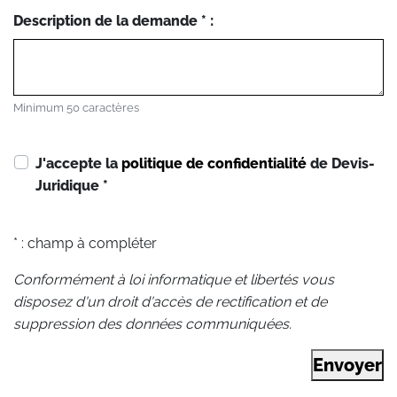
Description de la demande * :
Minimum 50 caractères
J'accepte la
politique de confidentialité
de Devis-
Juridique
*
* : champ à compléter
Conformément à loi informatique et libertés vous
disposez d'un droit d'accès de rectification et de
suppression des données communiquées.
Envoyer