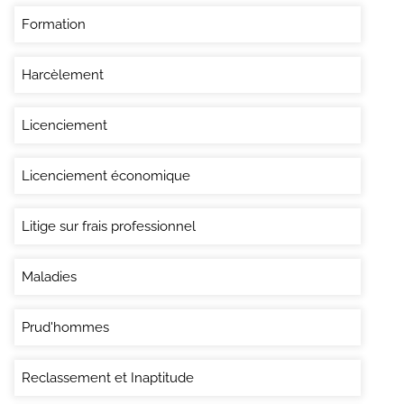
Formation
Harcèlement
Licenciement
Licenciement économique
Litige sur frais professionnel
Maladies
Prud'hommes
Reclassement et Inaptitude