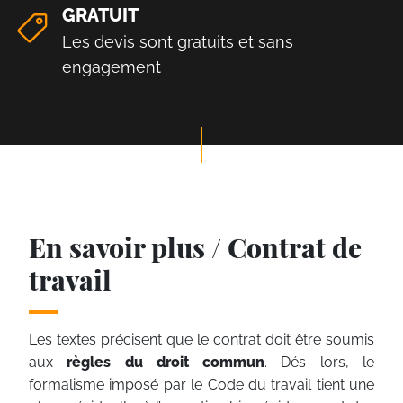
GRATUIT
Les devis sont gratuits et sans
engagement
En savoir plus / Contrat de
travail
Les textes précisent que le contrat doit être soumis
aux
règles du droit commun
. Dés lors, le
formalisme imposé par le Code du travail tient une