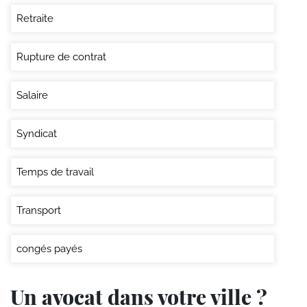
Retraite
Rupture de contrat
Salaire
Syndicat
Temps de travail
Transport
congés payés
Un avocat dans votre ville ?