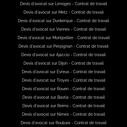
Devis d'avocat sur Limoges - Contrat de travail
Devis d'avocat sur Metz - Contrat de travail
Devis d'avocat sur Dunkerque - Contrat de travail
Devis d'avocat sur Vannes - Contrat de travail
Devis d'avocat sur Montpellier - Contrat de travail
Devis d'avocat sur Perpignan - Contrat de travail
Devis d'avocat sur Ajaccio - Contrat de travail
Devis d'avocat sur Dijon - Contrat de travail
Devis d'avocat sur Évreux - Contrat de travail
Devis d'avocat sur Troyes - Contrat de travail
Devis d'avocat sur Rouen - Contrat de travail
Devis d'avocat sur Bastia - Contrat de travail
Devis d'avocat sur Reims - Contrat de travail
Devis d'avocat sur Nimes - Contrat de travail
Devis d'avocat sur Roubaix - Contrat de travail