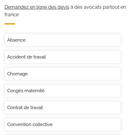
Demandez en ligne des devis
à des avocats partout en
france
Absence
Accident de travail
Chomage
Congés maternité
Contrat de travail
Convention collective