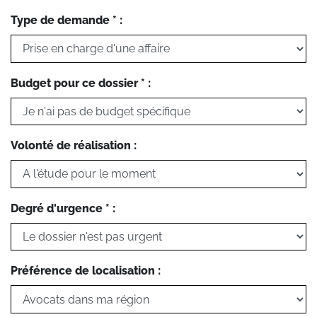
Type de demande * :
Budget pour ce dossier * :
Volonté de réalisation :
Degré d'urgence * :
Préférence de localisation :