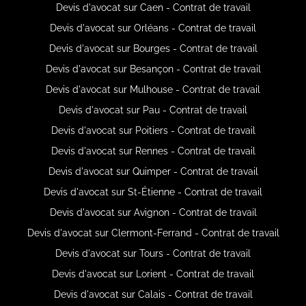
Devis d'avocat sur Caen - Contrat de travail
Devis d'avocat sur Orléans - Contrat de travail
Devis d'avocat sur Bourges - Contrat de travail
Devis d'avocat sur Besançon - Contrat de travail
Devis d'avocat sur Mulhouse - Contrat de travail
Devis d'avocat sur Pau - Contrat de travail
Devis d'avocat sur Poitiers - Contrat de travail
Devis d'avocat sur Rennes - Contrat de travail
Devis d'avocat sur Quimper - Contrat de travail
Devis d'avocat sur St-Étienne - Contrat de travail
Devis d'avocat sur Avignon - Contrat de travail
Devis d'avocat sur Clermont-Ferrand - Contrat de travail
Devis d'avocat sur Tours - Contrat de travail
Devis d'avocat sur Lorient - Contrat de travail
Devis d'avocat sur Calais - Contrat de travail