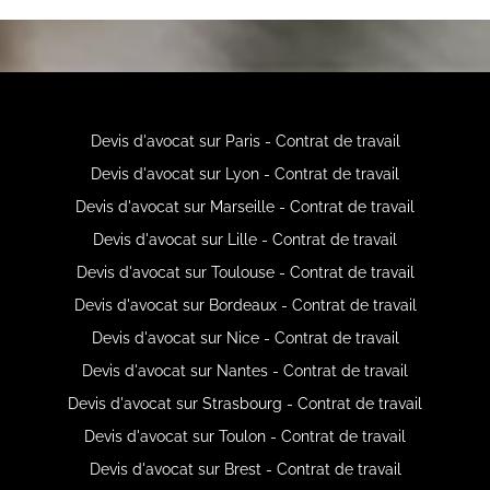
Devis d'avocat sur Paris - Contrat de travail
Devis d'avocat sur Lyon - Contrat de travail
Devis d'avocat sur Marseille - Contrat de travail
Devis d'avocat sur Lille - Contrat de travail
Devis d'avocat sur Toulouse - Contrat de travail
Devis d'avocat sur Bordeaux - Contrat de travail
Devis d'avocat sur Nice - Contrat de travail
Devis d'avocat sur Nantes - Contrat de travail
Devis d'avocat sur Strasbourg - Contrat de travail
Devis d'avocat sur Toulon - Contrat de travail
Devis d'avocat sur Brest - Contrat de travail