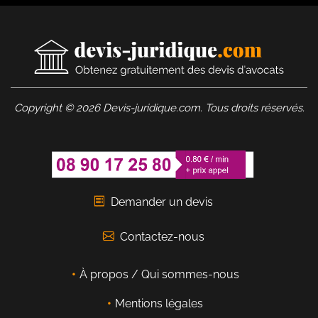
Copyright © 2026 Devis-juridique.com. Tous droits réservés.
Demander un devis
Contactez-nous
À propos / Qui sommes-nous
Mentions légales