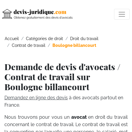
Accueil
Catégories de droit
Droit du travail
Contrat de travail
Boulogne billancourt
Demande de devis d'avocats /
Contrat de travail sur
Boulogne billancourt
Demandez en ligne des devis
à des avocats partout en
France.
Nous trouvons pour vous un
avocat
en droit du travail
concernant le contrat de travail. Le contrat de travail est
la convention par laquelle une personne, le salarié, met