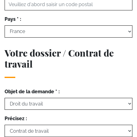
Pays * :
Votre dossier / Contrat de
travail
Objet de la demande * :
Précisez :