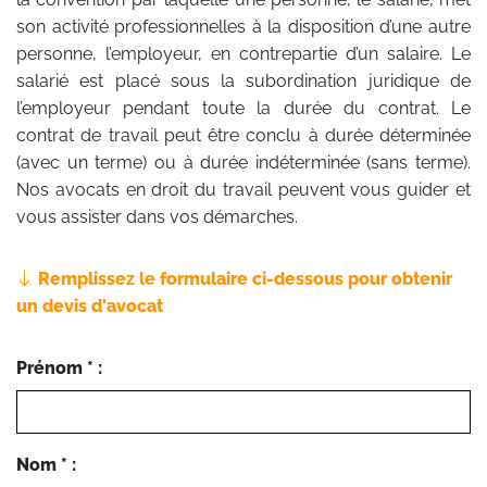
son activité professionnelles à la disposition d’une autre
personne, l’employeur, en contrepartie d’un salaire. Le
salarié est placé sous la subordination juridique de
l’employeur pendant toute la durée du contrat. Le
contrat de travail peut être conclu à durée déterminée
(avec un terme) ou à durée indéterminée (sans terme).
Nos avocats en droit du travail peuvent vous guider et
vous assister dans vos démarches.
Remplissez le formulaire ci-dessous pour obtenir
un devis d'avocat
Prénom * :
Nom * :