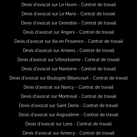
Devis d'avocat sur Le Havre - Contrat de travail
Devis d'avocat sur Le Mans - Contrat de travail
Devis d'avocat sur Grenoble - Contrat de travail
Devis d'avocat sur Angers - Contrat de travail
Devis d'avocat sur Aix en Provence - Contrat de travail
Devis d'avocat sur Amiens - Contrat de travail
Devis d'avocat sur Villeurbanne - Contrat de travail
Devis d'avocat sur Nanterre - Contrat de travail
Devis d'avocat sur Boulogne Billancourt - Contrat de travail
Devis d'avocat sur Nancy - Contrat de travail
Devis d'avocat sur Montreuil - Contrat de travail
Devis d'avocat sur Saint Denis - Contrat de travail
Devis d'avocat sur Angoulême - Contrat de travail
Devis d'avocat sur Lens - Contrat de travail
Devis d'avocat sur Annecy - Contrat de travail