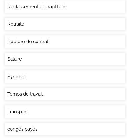
Reclassement et Inaptitude
Retraite
Rupture de contrat
Salaire
Syndicat
Temps de travail
Transport
congés payés