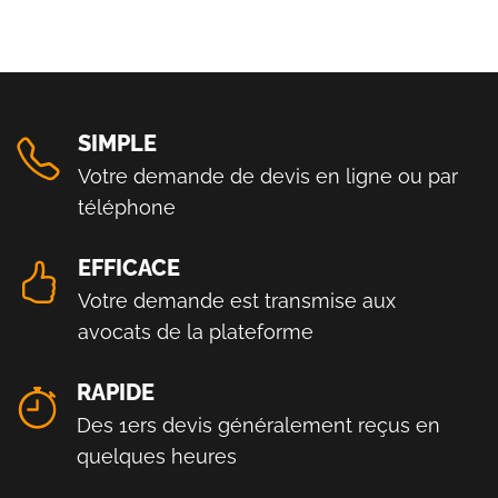
SIMPLE
Votre demande de devis en ligne ou par
téléphone
EFFICACE
Votre demande est transmise aux
avocats de la plateforme
RAPIDE
Des 1ers devis généralement reçus en
quelques heures