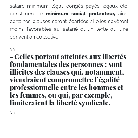
salaire minimum légal, congés payés légaux etc.
constituent le
minimum social protecteur,
ainsi
certaines clauses seront écartées si elles s’avèrent
moins favorables au salarié qu'un texte ou une
convention collective.
\n
- Celles portant atteintes aux libertés
fondamentales des personnes : sont
illicites des clauses qui, notamment,
viendraient compromettre l’égalité
professionnelle entre les hommes et
les femmes, ou qui, par exemple,
limiteraient la liberté syndicale.
\n