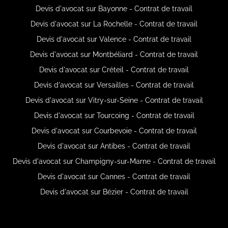
Devis d'avocat sur Bayonne - Contrat de travail
Devis d'avocat sur La Rochelle - Contrat de travail
Devis d'avocat sur Valence - Contrat de travail
Devis d'avocat sur Montbéliard - Contrat de travail
Devis d'avocat sur Créteil - Contrat de travail
Devis d'avocat sur Versailles - Contrat de travail
Devis d'avocat sur Vitry-sur-Seine - Contrat de travail
Devis d'avocat sur Tourcoing - Contrat de travail
Devis d'avocat sur Courbevoie - Contrat de travail
Devis d'avocat sur Antibes - Contrat de travail
Devis d'avocat sur Champigny-sur-Marne - Contrat de travail
Devis d'avocat sur Cannes - Contrat de travail
Devis d'avocat sur Bézier - Contrat de travail