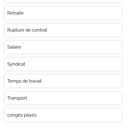
Retraite
Rupture de contrat
Salaire
Syndicat
Temps de travail
Transport
congés payés