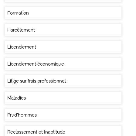
Formation
Harcèlement
Licenciement
Licenciement économique
Litige sur frais professionnel
Maladies
Prud'hommes
Reclassement et Inaptitude