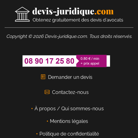
Copyright © 2026 Devis-juridique.com. Tous droits réservés.
Demander un devis
Contactez-nous
À propos / Qui sommes-nous
Mentions légales
Politique de confidentialité