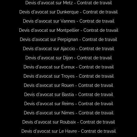
Devis d'avocat sur Metz - Contrat de travail
Devis d'avocat sur Dunkerque - Contrat de travail
Devis d'avocat sur Vannes - Contrat de travail
Devis d'avocat sur Montpellier - Contrat de travail
Devis d'avocat sur Perpignan - Contrat de travail
Devis d'avocat sur Ajaccio - Contrat de travail
Devis d'avocat sur Dijon - Contrat de travail
Devis d'avocat sur Évreux - Contrat de travail
Devis d'avocat sur Troyes - Contrat de travail
Devis d'avocat sur Rouen - Contrat de travail
Devis d'avocat sur Bastia - Contrat de travail
Devis d'avocat sur Reims - Contrat de travail
Devis d'avocat sur Nimes - Contrat de travail
Devis d'avocat sur Roubaix - Contrat de travail
Devis d'avocat sur Le Havre - Contrat de travail