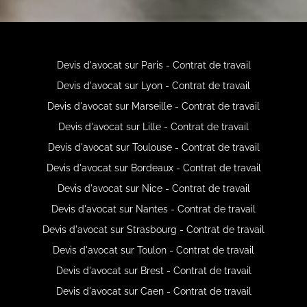
Devis d'avocat sur Paris - Contrat de travail
Devis d'avocat sur Lyon - Contrat de travail
Devis d'avocat sur Marseille - Contrat de travail
Devis d'avocat sur Lille - Contrat de travail
Devis d'avocat sur Toulouse - Contrat de travail
Devis d'avocat sur Bordeaux - Contrat de travail
Devis d'avocat sur Nice - Contrat de travail
Devis d'avocat sur Nantes - Contrat de travail
Devis d'avocat sur Strasbourg - Contrat de travail
Devis d'avocat sur Toulon - Contrat de travail
Devis d'avocat sur Brest - Contrat de travail
Devis d'avocat sur Caen - Contrat de travail