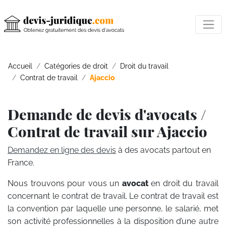
Accueil
Catégories de droit
Droit du travail
Contrat de travail
Ajaccio
Demande de devis d'avocats /
Contrat de travail sur Ajaccio
Demandez en ligne des devis
à des avocats partout en
France.
Nous trouvons pour vous un
avocat
en droit du travail
concernant le contrat de travail. Le contrat de travail est
la convention par laquelle une personne, le salarié, met
son activité professionnelles à la disposition d’une autre