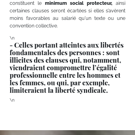
constituent le
minimum social protecteur,
ainsi
certaines clauses seront écartées si elles s’avèrent
moins favorables au salarié qu'un texte ou une
convention collective.
\n
- Celles portant atteintes aux libertés
fondamentales des personnes : sont
illicites des clauses qui, notamment,
viendraient compromettre l’égalité
professionnelle entre les hommes et
les femmes, ou qui, par exemple,
limiteraient la liberté syndicale.
\n