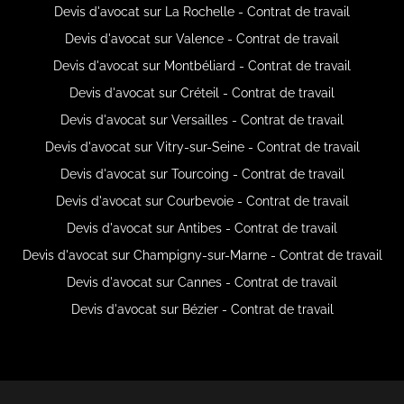
Devis d'avocat sur La Rochelle - Contrat de travail
Devis d'avocat sur Valence - Contrat de travail
Devis d'avocat sur Montbéliard - Contrat de travail
Devis d'avocat sur Créteil - Contrat de travail
Devis d'avocat sur Versailles - Contrat de travail
Devis d'avocat sur Vitry-sur-Seine - Contrat de travail
Devis d'avocat sur Tourcoing - Contrat de travail
Devis d'avocat sur Courbevoie - Contrat de travail
Devis d'avocat sur Antibes - Contrat de travail
Devis d'avocat sur Champigny-sur-Marne - Contrat de travail
Devis d'avocat sur Cannes - Contrat de travail
Devis d'avocat sur Bézier - Contrat de travail