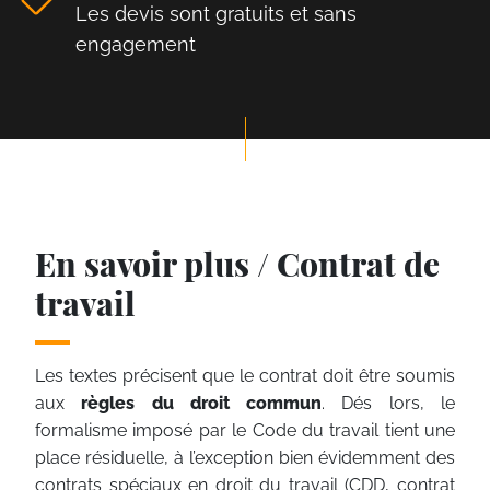
Les devis sont gratuits et sans
engagement
En savoir plus / Contrat de
travail
Les textes précisent que le contrat doit être soumis
aux
règles du droit commun
. Dés lors, le
formalisme imposé par le Code du travail tient une
place résiduelle, à l’exception bien évidemment des
contrats spéciaux en droit du travail (CDD, contrat