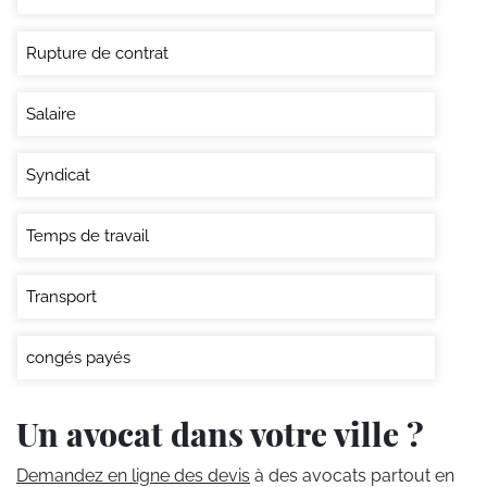
Rupture de contrat
Salaire
Syndicat
Temps de travail
Transport
congés payés
Un avocat dans votre ville ?
Demandez en ligne des devis
à des avocats partout en