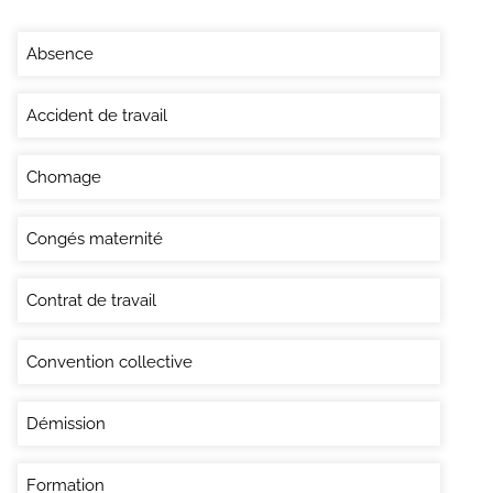
Absence
Accident de travail
Chomage
Congés maternité
Contrat de travail
Convention collective
Démission
Formation