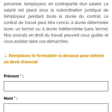
personne, l’employeur, en contrepartie d’un salaire. Le
salarié est placé sous la subordination juridique de
l’employeur pendant toute la durée du contrat. Le
contrat de travail peut être conclu à durée déterminée
(avec un terme) ou à durée indéterminée (sans terme).
Nos avocats en droit du travail peuvent vous guider et
vous assister dans vos démarches.
Remplissez le formulaire ci-dessous pour obtenir
un devis d'avocat
Prénom * :
Nom * :