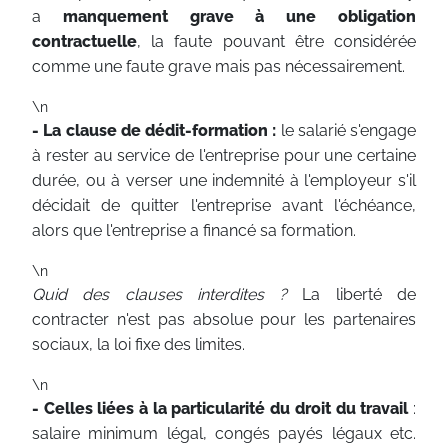
a
manquement grave à une obligation
contractuelle
, la faute pouvant être considérée
comme une faute grave mais pas nécessairement.
\n
- La clause de dédit-formation :
le salarié s'engage
à rester au service de l'entreprise pour une certaine
durée, ou à verser une indemnité à l'employeur s'il
décidait de quitter l'entreprise avant l'échéance,
alors que l'entreprise a financé sa formation.
\n
Quid des clauses interdites ?
La liberté de
contracter n'est pas absolue pour les partenaires
sociaux, la loi fixe des limites.
\n
- Celles liées à la particularité du droit du travail
:
salaire minimum légal, congés payés légaux etc.