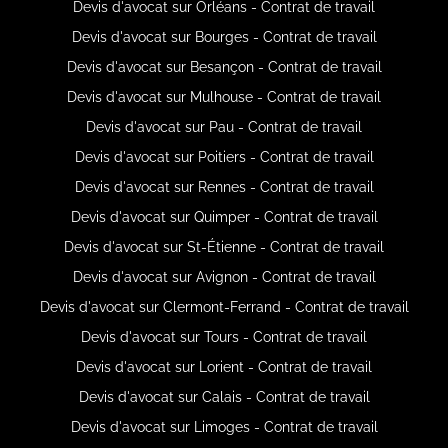
Devis d'avocat sur Orléans - Contrat de travail
Devis d'avocat sur Bourges - Contrat de travail
Devis d'avocat sur Besançon - Contrat de travail
Devis d'avocat sur Mulhouse - Contrat de travail
Devis d'avocat sur Pau - Contrat de travail
Devis d'avocat sur Poitiers - Contrat de travail
Devis d'avocat sur Rennes - Contrat de travail
Devis d'avocat sur Quimper - Contrat de travail
Devis d'avocat sur St-Étienne - Contrat de travail
Devis d'avocat sur Avignon - Contrat de travail
Devis d'avocat sur Clermont-Ferrand - Contrat de travail
Devis d'avocat sur Tours - Contrat de travail
Devis d'avocat sur Lorient - Contrat de travail
Devis d'avocat sur Calais - Contrat de travail
Devis d'avocat sur Limoges - Contrat de travail