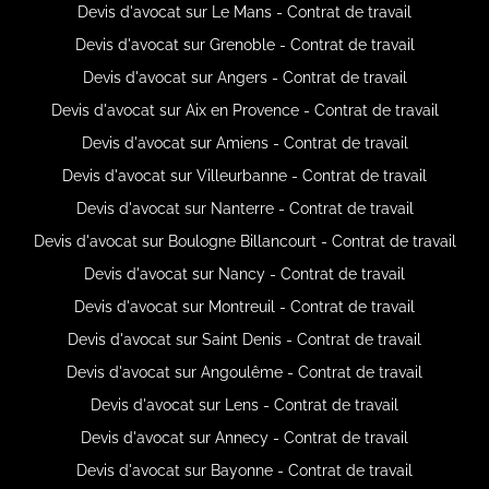
Devis d'avocat sur Le Mans - Contrat de travail
Devis d'avocat sur Grenoble - Contrat de travail
Devis d'avocat sur Angers - Contrat de travail
Devis d'avocat sur Aix en Provence - Contrat de travail
Devis d'avocat sur Amiens - Contrat de travail
Devis d'avocat sur Villeurbanne - Contrat de travail
Devis d'avocat sur Nanterre - Contrat de travail
Devis d'avocat sur Boulogne Billancourt - Contrat de travail
Devis d'avocat sur Nancy - Contrat de travail
Devis d'avocat sur Montreuil - Contrat de travail
Devis d'avocat sur Saint Denis - Contrat de travail
Devis d'avocat sur Angoulême - Contrat de travail
Devis d'avocat sur Lens - Contrat de travail
Devis d'avocat sur Annecy - Contrat de travail
Devis d'avocat sur Bayonne - Contrat de travail