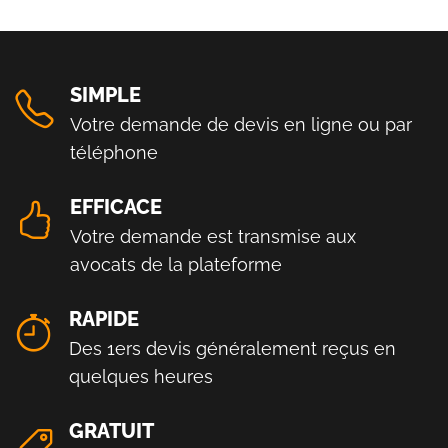
SIMPLE
Votre demande de devis en ligne ou par
téléphone
EFFICACE
Votre demande est transmise aux
avocats de la plateforme
RAPIDE
Des 1ers devis généralement reçus en
quelques heures
GRATUIT