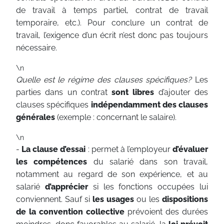
de travail à temps partiel, contrat de travail
temporaire, etc.). Pour conclure un contrat de
travail, l’exigence d’un écrit n’est donc pas toujours
nécessaire.
\n
Quelle est le régime des clauses spécifiques?
Les
parties dans un contrat
sont libres
d’ajouter des
clauses spécifiques
indépendamment des clauses
générales
(exemple : concernant le salaire).
\n
-
La clause d’essai
: permet à l’employeur
d’évaluer
les compétences
du salarié dans son travail,
notamment au regard de son expérience, et au
salarié
d’apprécier
si les fonctions occupées lui
conviennent. Sauf si
les usages
ou les
dispositions
de la convention collective
prévoient des durées