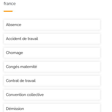
france
Absence
Accident de travail
Chomage
Congés maternité
Contrat de travail
Convention collective
Démission