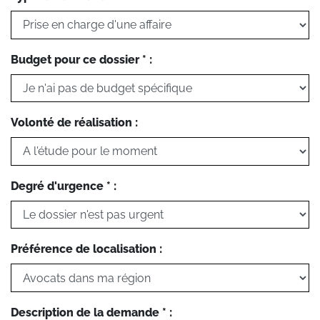
Budget pour ce dossier * :
Volonté de réalisation :
Degré d'urgence * :
Préférence de localisation :
Description de la demande * :