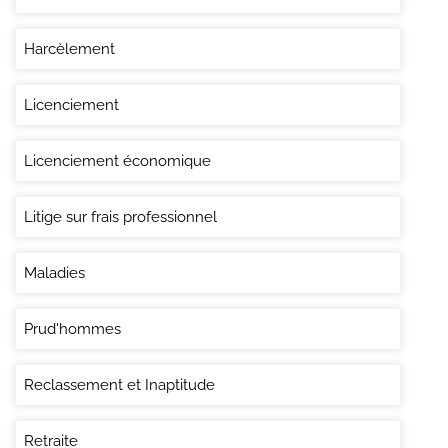
Harcèlement
Licenciement
Licenciement économique
Litige sur frais professionnel
Maladies
Prud'hommes
Reclassement et Inaptitude
Retraite