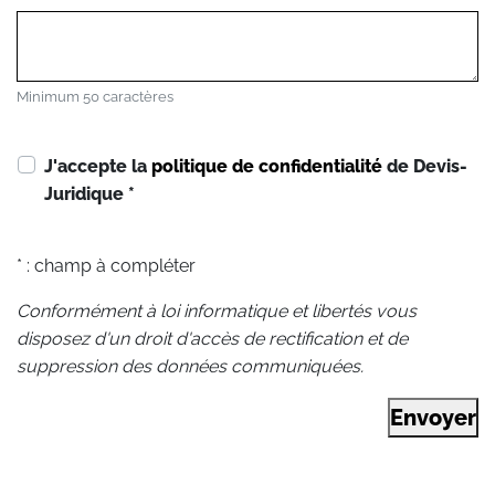
Minimum 50 caractères
J'accepte la
politique de confidentialité
de Devis-
Juridique
*
* : champ à compléter
Conformément à loi informatique et libertés vous
disposez d'un droit d'accès de rectification et de
suppression des données communiquées.
Envoyer