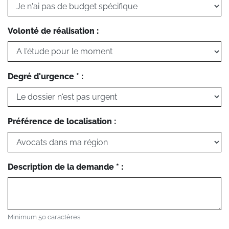
Volonté de réalisation :
Degré d'urgence * :
Préférence de localisation :
Description de la demande * :
Minimum 50 caractères