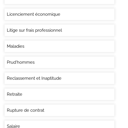
Licenciement économique
Litige sur frais professionnel
Maladies
Prud'hommes
Reclassement et Inaptitude
Retraite
Rupture de contrat
Salaire