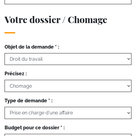
Votre dossier / Chomage
Objet de la demande * :
Précisez :
Type de demande * :
Budget pour ce dossier * :