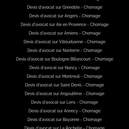
Devis d'avocat sur Grenoble - Chomage
Devis d'avocat sur Angers - Chomage
Devis d'avocat sur Aix en Provence - Chomage
Devis d'avocat sur Amiens - Chomage
Devis d'avocat sur Villeurbanne - Chomage
Devis d'avocat sur Nanterre - Chomage
Devis d'avocat sur Boulogne Billancourt - Chomage
Devis d'avocat sur Nancy - Chomage
Devis d'avocat sur Montreuil - Chomage
Devis d'avocat sur Saint Denis - Chomage
Devis d'avocat sur Angoulême - Chomage
Devis d'avocat sur Lens - Chomage
Devis d'avocat sur Annecy - Chomage
Devis d'avocat sur Bayonne - Chomage
Devis d'avocat sur La Rochelle - Chomage