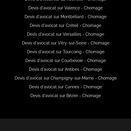
Devis d'avocat sur Valence - Chomage
Devis d'avocat sur Montbéliard - Chomage
Devis d'avocat sur Créteil - Chomage
Devis d'avocat sur Versailles - Chomage
Devis d'avocat sur Vitry-sur-Seine - Chomage
Devis d'avocat sur Tourcoing - Chomage
Devis d'avocat sur Courbevoie - Chomage
Devis d'avocat sur Antibes - Chomage
Devis d'avocat sur Champigny-sur-Marne - Chomage
Devis d'avocat sur Cannes - Chomage
Devis d'avocat sur Bézier - Chomage