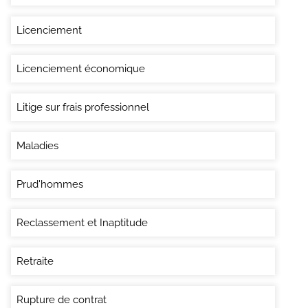
Licenciement
Licenciement économique
Litige sur frais professionnel
Maladies
Prud'hommes
Reclassement et Inaptitude
Retraite
Rupture de contrat