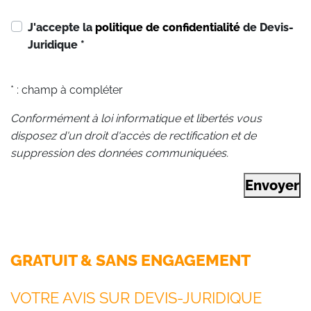
J'accepte la
politique de confidentialité
de Devis-
Juridique
*
* : champ à compléter
Conformément à loi informatique et libertés vous
disposez d'un droit d'accès de rectification et de
suppression des données communiquées.
Envoyer
GRATUIT & SANS ENGAGEMENT
VOTRE AVIS SUR DEVIS-JURIDIQUE