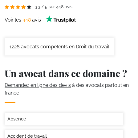
3.3
/
5
sur
448
avis
Voir les
448
avis
1226
avocats compétents en Droit du travail
Un avocat dans ce domaine ?
Demandez en ligne des devis
à des avocats partout en
france
Absence
Accident de travail