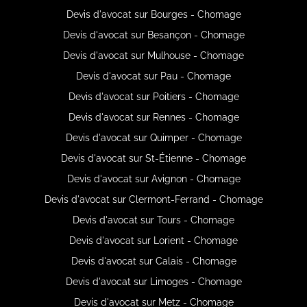
Devis d'avocat sur Bourges - Chomage
Devis d'avocat sur Besançon - Chomage
Devis d'avocat sur Mulhouse - Chomage
Devis d'avocat sur Pau - Chomage
Devis d'avocat sur Poitiers - Chomage
Devis d'avocat sur Rennes - Chomage
Devis d'avocat sur Quimper - Chomage
Devis d'avocat sur St-Étienne - Chomage
Devis d'avocat sur Avignon - Chomage
Devis d'avocat sur Clermont-Ferrand - Chomage
Devis d'avocat sur Tours - Chomage
Devis d'avocat sur Lorient - Chomage
Devis d'avocat sur Calais - Chomage
Devis d'avocat sur Limoges - Chomage
Devis d'avocat sur Metz - Chomage