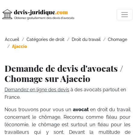
Accueil
Catégories de droit
Droit du travail
Chomage
Ajaccio
Demande de devis d'avocats /
Chomage sur Ajaccio
Demandez en ligne des devis
à des avocats partout en
France.
Nous trouvons pour vous un
avocat
en droit du travail
concernant le chômage. Reconnu comme fléau pour
l’économie, le chômage est surtout un fléau pour les
travailleurs qui y sont. Devant la multitude de