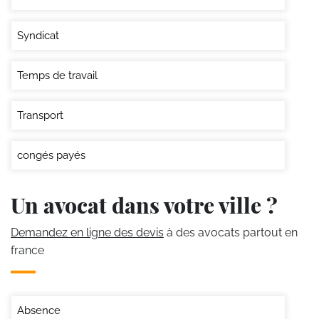
Syndicat
Temps de travail
Transport
congés payés
Un avocat dans votre ville ?
Demandez en ligne des devis
à des avocats partout en
france
Absence