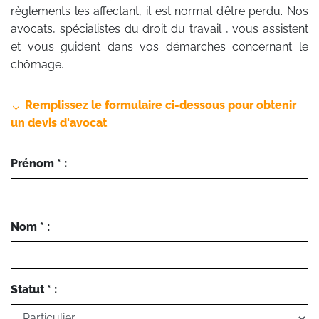
règlements les affectant, il est normal d’être perdu. Nos
avocats, spécialistes du droit du travail , vous assistent
et vous guident dans vos démarches concernant le
chômage.
Remplissez le formulaire ci-dessous pour obtenir
un devis d'avocat
Prénom * :
Nom * :
Statut * :