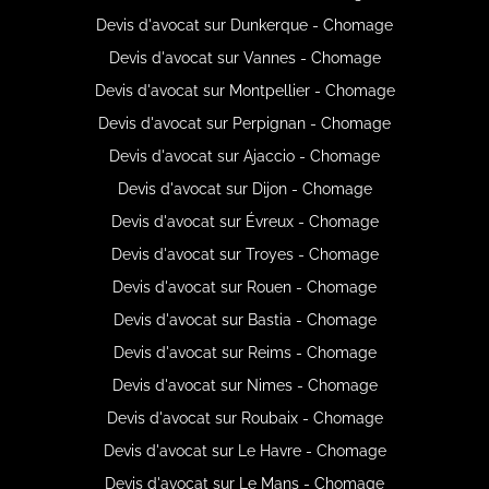
Devis d'avocat sur Dunkerque - Chomage
Devis d'avocat sur Vannes - Chomage
Devis d'avocat sur Montpellier - Chomage
Devis d'avocat sur Perpignan - Chomage
Devis d'avocat sur Ajaccio - Chomage
Devis d'avocat sur Dijon - Chomage
Devis d'avocat sur Évreux - Chomage
Devis d'avocat sur Troyes - Chomage
Devis d'avocat sur Rouen - Chomage
Devis d'avocat sur Bastia - Chomage
Devis d'avocat sur Reims - Chomage
Devis d'avocat sur Nimes - Chomage
Devis d'avocat sur Roubaix - Chomage
Devis d'avocat sur Le Havre - Chomage
Devis d'avocat sur Le Mans - Chomage