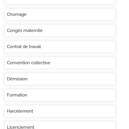
Chomage
Congés maternité
Contrat de travail
Convention collective
Démission
Formation
Harcèlement
Licenciement