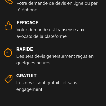
Votre demande de devis en ligne ou par
téléphone
EFFICACE
Votre demande est transmise aux
avocats de la plateforme
RAPIDE
Des 1ers devis généralement reçus en
quelques heures
GRATUIT
Les devis sont gratuits et sans
engagement