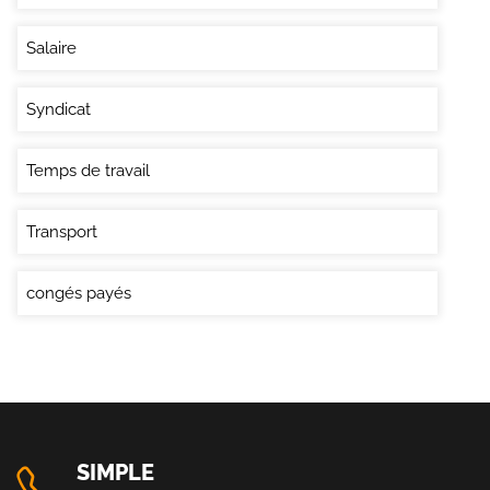
Salaire
Syndicat
Temps de travail
Transport
congés payés
SIMPLE