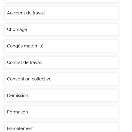
Accident de travail
Chomage
Congés maternité
Contrat de travail
Convention collective
Démission
Formation
Harcèlement