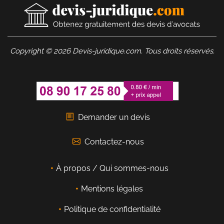
Copyright © 2026 Devis-juridique.com. Tous droits réservés.
Demander un devis
Contactez-nous
À propos / Qui sommes-nous
Mentions légales
Politique de confidentialité