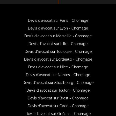
Devis d'avocat sur Paris - Chomage
Devis d'avocat sur Lyon - Chomage
Devis d'avocat sur Marseille - Chomage
Devis d'avocat sur Lille - Chomage
Devis d'avocat sur Toulouse - Chomage
Devis d'avocat sur Bordeaux - Chomage
Devis d'avocat sur Nice - Chomage
Devis d'avocat sur Nantes - Chomage
Devis d'avocat sur Strasbourg - Chomage
Devis d'avocat sur Toulon - Chomage
Devis d'avocat sur Brest - Chomage
Devis d'avocat sur Caen - Chomage
Devis d'avocat sur Orléans - Chomage