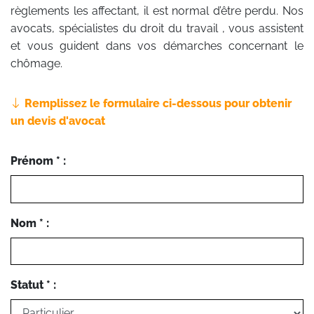
règlements les affectant, il est normal d’être perdu. Nos
avocats, spécialistes du droit du travail , vous assistent
et vous guident dans vos démarches concernant le
chômage.
Remplissez le formulaire ci-dessous pour obtenir
un devis d'avocat
Prénom * :
Nom * :
Statut * :