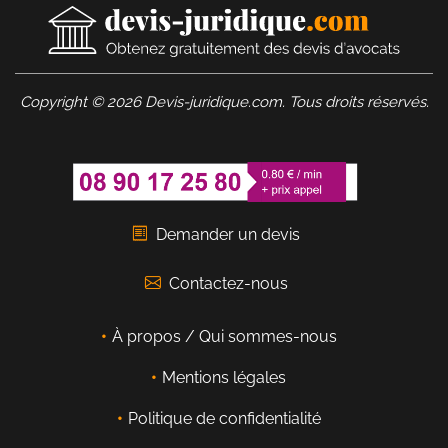
Copyright © 2026 Devis-juridique.com. Tous droits réservés.
Demander un devis
Contactez-nous
À propos / Qui sommes-nous
Mentions légales
Politique de confidentialité