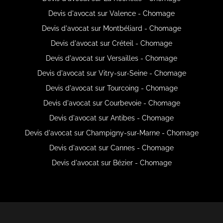
Devis d'avocat sur Valence - Chomage
Devis d'avocat sur Montbéliard - Chomage
Devis d'avocat sur Créteil - Chomage
Devis d'avocat sur Versailles - Chomage
Devis d'avocat sur Vitry-sur-Seine - Chomage
Devis d'avocat sur Tourcoing - Chomage
Devis d'avocat sur Courbevoie - Chomage
Devis d'avocat sur Antibes - Chomage
Devis d'avocat sur Champigny-sur-Marne - Chomage
Devis d'avocat sur Cannes - Chomage
Devis d'avocat sur Bézier - Chomage