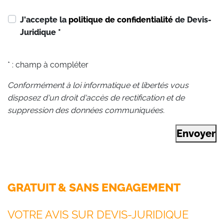
J'accepte la
politique de confidentialité
de Devis-
Juridique
*
* : champ à compléter
Conformément à loi informatique et libertés vous
disposez d'un droit d'accès de rectification et de
suppression des données communiquées.
Envoyer
GRATUIT & SANS ENGAGEMENT
VOTRE AVIS SUR DEVIS-JURIDIQUE