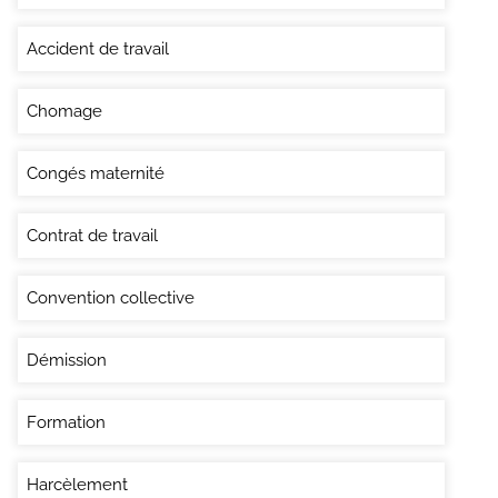
Accident de travail
Chomage
Congés maternité
Contrat de travail
Convention collective
Démission
Formation
Harcèlement