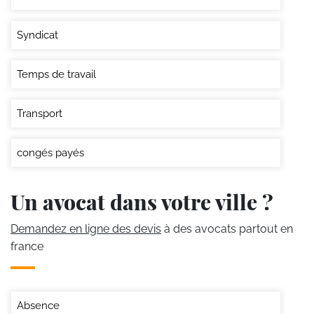
Syndicat
Temps de travail
Transport
congés payés
Un avocat dans votre ville ?
Demandez en ligne des devis
à des avocats partout en
france
Absence