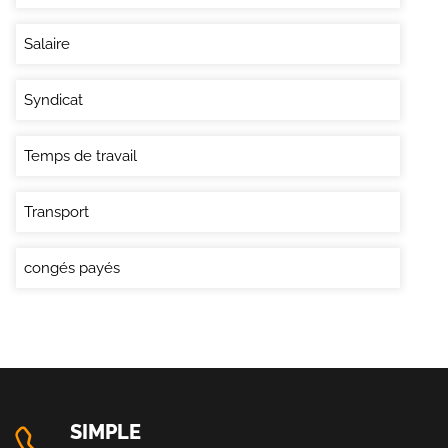
Salaire
Syndicat
Temps de travail
Transport
congés payés
SIMPLE