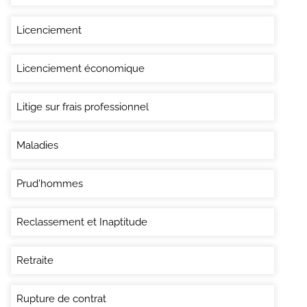
Licenciement
Licenciement économique
Litige sur frais professionnel
Maladies
Prud'hommes
Reclassement et Inaptitude
Retraite
Rupture de contrat