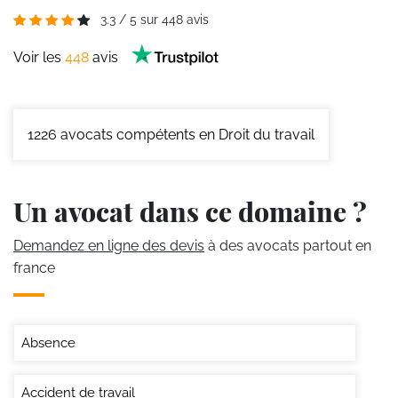
3.3
/
5
sur
448
avis
Voir les
448
avis
1226
avocats compétents en Droit du travail
Un avocat dans ce domaine ?
Demandez en ligne des devis
à des avocats partout en
france
Absence
Accident de travail