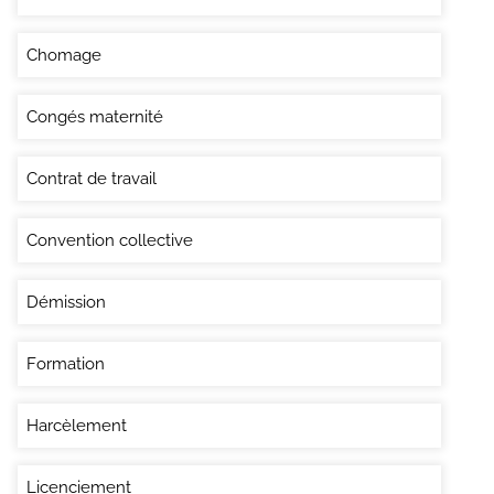
Chomage
Congés maternité
Contrat de travail
Convention collective
Démission
Formation
Harcèlement
Licenciement