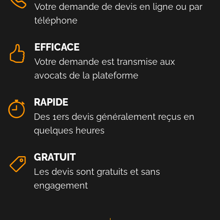
Votre demande de devis en ligne ou par
téléphone
EFFICACE
Votre demande est transmise aux
avocats de la plateforme
RAPIDE
Des 1ers devis généralement reçus en
quelques heures
GRATUIT
Les devis sont gratuits et sans
engagement