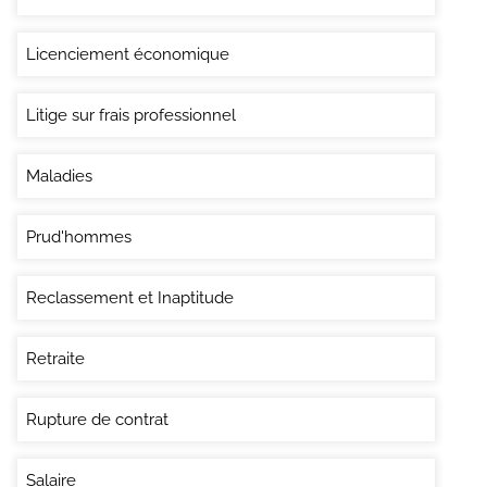
Licenciement économique
Litige sur frais professionnel
Maladies
Prud'hommes
Reclassement et Inaptitude
Retraite
Rupture de contrat
Salaire