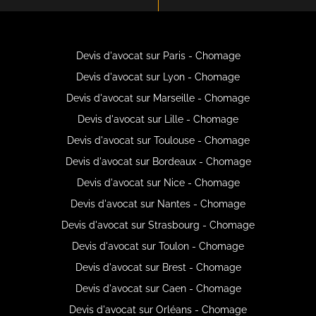
Devis d'avocat sur Paris - Chomage
Devis d'avocat sur Lyon - Chomage
Devis d'avocat sur Marseille - Chomage
Devis d'avocat sur Lille - Chomage
Devis d'avocat sur Toulouse - Chomage
Devis d'avocat sur Bordeaux - Chomage
Devis d'avocat sur Nice - Chomage
Devis d'avocat sur Nantes - Chomage
Devis d'avocat sur Strasbourg - Chomage
Devis d'avocat sur Toulon - Chomage
Devis d'avocat sur Brest - Chomage
Devis d'avocat sur Caen - Chomage
Devis d'avocat sur Orléans - Chomage