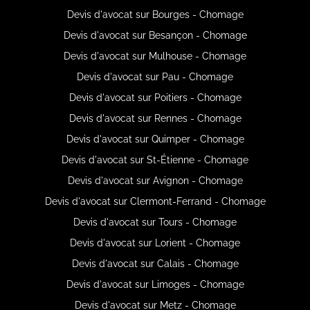
Devis d'avocat sur Bourges - Chomage
Devis d'avocat sur Besançon - Chomage
Devis d'avocat sur Mulhouse - Chomage
Devis d'avocat sur Pau - Chomage
Devis d'avocat sur Poitiers - Chomage
Devis d'avocat sur Rennes - Chomage
Devis d'avocat sur Quimper - Chomage
Devis d'avocat sur St-Étienne - Chomage
Devis d'avocat sur Avignon - Chomage
Devis d'avocat sur Clermont-Ferrand - Chomage
Devis d'avocat sur Tours - Chomage
Devis d'avocat sur Lorient - Chomage
Devis d'avocat sur Calais - Chomage
Devis d'avocat sur Limoges - Chomage
Devis d'avocat sur Metz - Chomage