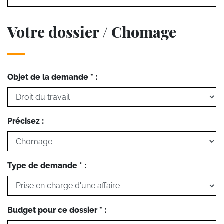
Votre dossier / Chomage
Objet de la demande * :
Précisez :
Type de demande * :
Budget pour ce dossier * :