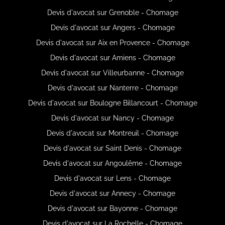
Devis d'avocat sur Grenoble - Chomage
Devis d'avocat sur Angers - Chomage
Devis d'avocat sur Aix en Provence - Chomage
Devis d'avocat sur Amiens - Chomage
Devis d'avocat sur Villeurbanne - Chomage
Devis d'avocat sur Nanterre - Chomage
Devis d'avocat sur Boulogne Billancourt - Chomage
Devis d'avocat sur Nancy - Chomage
Devis d'avocat sur Montreuil - Chomage
Devis d'avocat sur Saint Denis - Chomage
Devis d'avocat sur Angoulême - Chomage
Devis d'avocat sur Lens - Chomage
Devis d'avocat sur Annecy - Chomage
Devis d'avocat sur Bayonne - Chomage
Devis d'avocat sur La Rochelle - Chomage