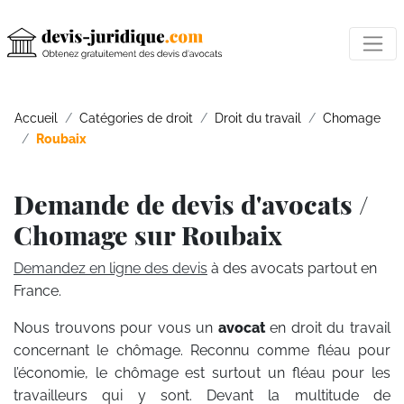
Accueil
Catégories de droit
Droit du travail
Chomage
Roubaix
Demande de devis d'avocats /
Chomage sur Roubaix
Demandez en ligne des devis
à des avocats partout en
France.
Nous trouvons pour vous un
avocat
en droit du travail
concernant le chômage. Reconnu comme fléau pour
l’économie, le chômage est surtout un fléau pour les
travailleurs qui y sont. Devant la multitude de