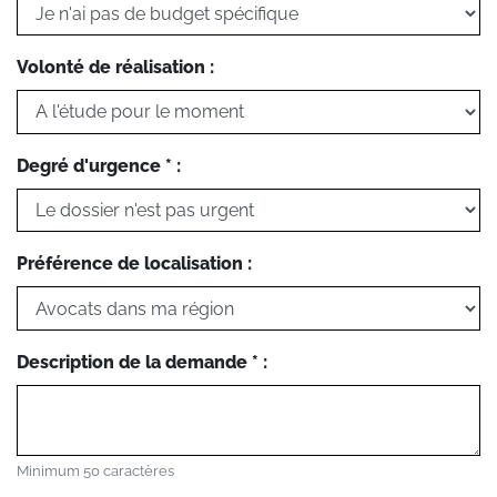
Volonté de réalisation :
Degré d'urgence * :
Préférence de localisation :
Description de la demande * :
Minimum 50 caractères