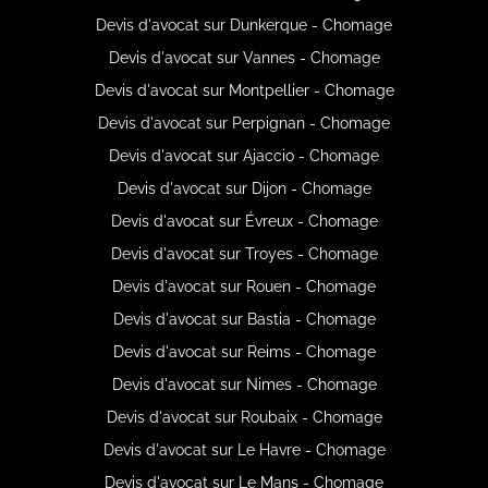
Devis d'avocat sur Dunkerque - Chomage
Devis d'avocat sur Vannes - Chomage
Devis d'avocat sur Montpellier - Chomage
Devis d'avocat sur Perpignan - Chomage
Devis d'avocat sur Ajaccio - Chomage
Devis d'avocat sur Dijon - Chomage
Devis d'avocat sur Évreux - Chomage
Devis d'avocat sur Troyes - Chomage
Devis d'avocat sur Rouen - Chomage
Devis d'avocat sur Bastia - Chomage
Devis d'avocat sur Reims - Chomage
Devis d'avocat sur Nimes - Chomage
Devis d'avocat sur Roubaix - Chomage
Devis d'avocat sur Le Havre - Chomage
Devis d'avocat sur Le Mans - Chomage