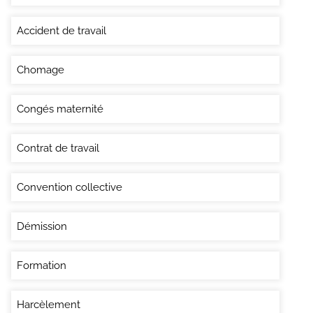
Accident de travail
Chomage
Congés maternité
Contrat de travail
Convention collective
Démission
Formation
Harcèlement