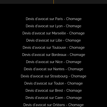
Devis d'avocat sur Paris - Chomage
Devis d'avocat sur Lyon - Chomage
Devis d'avocat sur Marseille - Chomage
Devis d'avocat sur Lille - Chomage
Devis d'avocat sur Toulouse - Chomage
Devis d'avocat sur Bordeaux - Chomage
Devis d'avocat sur Nice - Chomage
Devis d'avocat sur Nantes - Chomage
Devis d'avocat sur Strasbourg - Chomage
Devis d'avocat sur Toulon - Chomage
Devis d'avocat sur Brest - Chomage
Devis d'avocat sur Caen - Chomage
Devis d'avocat sur Orléans - Chomage