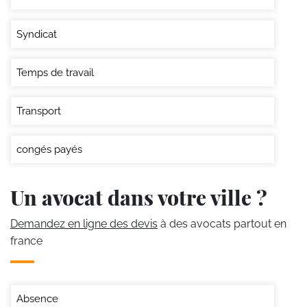
Syndicat
Temps de travail
Transport
congés payés
Un avocat dans votre ville ?
Demandez en ligne des devis
à des avocats partout en
france
Absence