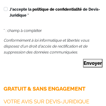
J'accepte la
politique de confidentialité
de Devis-
Juridique
*
* : champ à compléter
Conformément à loi informatique et libertés vous
disposez d'un droit d'accès de rectification et de
suppression des données communiquées.
Envoyer
GRATUIT & SANS ENGAGEMENT
VOTRE AVIS SUR DEVIS-JURIDIQUE