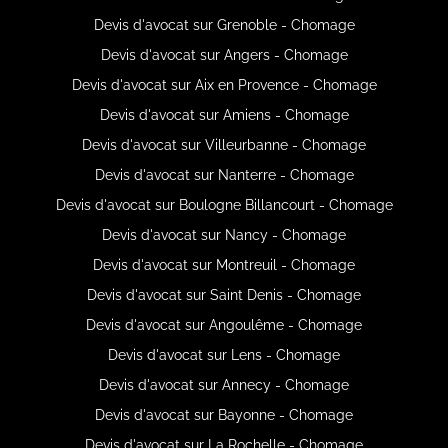
Devis d'avocat sur Grenoble - Chomage
Devis d'avocat sur Angers - Chomage
Devis d'avocat sur Aix en Provence - Chomage
Devis d'avocat sur Amiens - Chomage
Devis d'avocat sur Villeurbanne - Chomage
Devis d'avocat sur Nanterre - Chomage
Devis d'avocat sur Boulogne Billancourt - Chomage
Devis d'avocat sur Nancy - Chomage
Devis d'avocat sur Montreuil - Chomage
Devis d'avocat sur Saint Denis - Chomage
Devis d'avocat sur Angoulême - Chomage
Devis d'avocat sur Lens - Chomage
Devis d'avocat sur Annecy - Chomage
Devis d'avocat sur Bayonne - Chomage
Devis d'avocat sur La Rochelle - Chomage