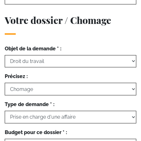
Votre dossier / Chomage
Objet de la demande * :
Précisez :
Type de demande * :
Budget pour ce dossier * :