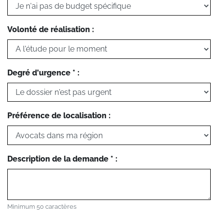
Volonté de réalisation :
Degré d'urgence * :
Préférence de localisation :
Description de la demande * :
Minimum 50 caractères