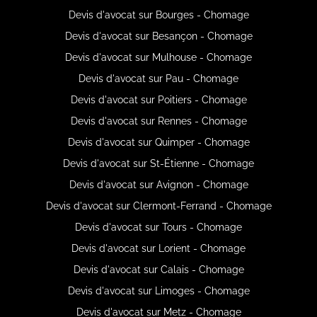
Devis d'avocat sur Bourges - Chomage
Devis d'avocat sur Besançon - Chomage
Devis d'avocat sur Mulhouse - Chomage
Devis d'avocat sur Pau - Chomage
Devis d'avocat sur Poitiers - Chomage
Devis d'avocat sur Rennes - Chomage
Devis d'avocat sur Quimper - Chomage
Devis d'avocat sur St-Étienne - Chomage
Devis d'avocat sur Avignon - Chomage
Devis d'avocat sur Clermont-Ferrand - Chomage
Devis d'avocat sur Tours - Chomage
Devis d'avocat sur Lorient - Chomage
Devis d'avocat sur Calais - Chomage
Devis d'avocat sur Limoges - Chomage
Devis d'avocat sur Metz - Chomage