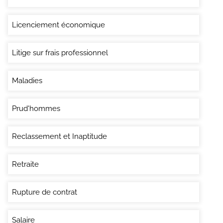
Licenciement économique
Litige sur frais professionnel
Maladies
Prud'hommes
Reclassement et Inaptitude
Retraite
Rupture de contrat
Salaire