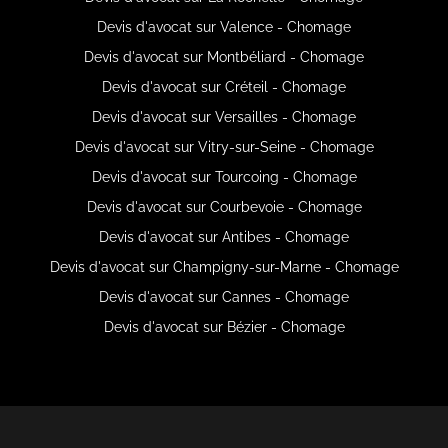
Devis d'avocat sur Valence - Chomage
Devis d'avocat sur Montbéliard - Chomage
Devis d'avocat sur Créteil - Chomage
Devis d'avocat sur Versailles - Chomage
Devis d'avocat sur Vitry-sur-Seine - Chomage
Devis d'avocat sur Tourcoing - Chomage
Devis d'avocat sur Courbevoie - Chomage
Devis d'avocat sur Antibes - Chomage
Devis d'avocat sur Champigny-sur-Marne - Chomage
Devis d'avocat sur Cannes - Chomage
Devis d'avocat sur Bézier - Chomage