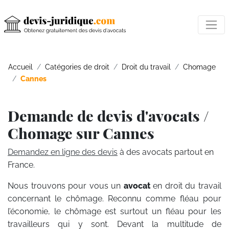
Accueil
Catégories de droit
Droit du travail
Chomage
Cannes
Demande de devis d'avocats /
Chomage sur Cannes
Demandez en ligne des devis
à des avocats partout en
France.
Nous trouvons pour vous un
avocat
en droit du travail
concernant le chômage. Reconnu comme fléau pour
l’économie, le chômage est surtout un fléau pour les
travailleurs qui y sont. Devant la multitude de