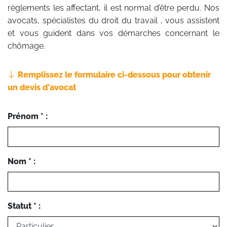
règlements les affectant, il est normal d’être perdu. Nos
avocats, spécialistes du droit du travail , vous assistent
et vous guident dans vos démarches concernant le
chômage.
Remplissez le formulaire ci-dessous pour obtenir
un devis d'avocat
Prénom * :
Nom * :
Statut * :