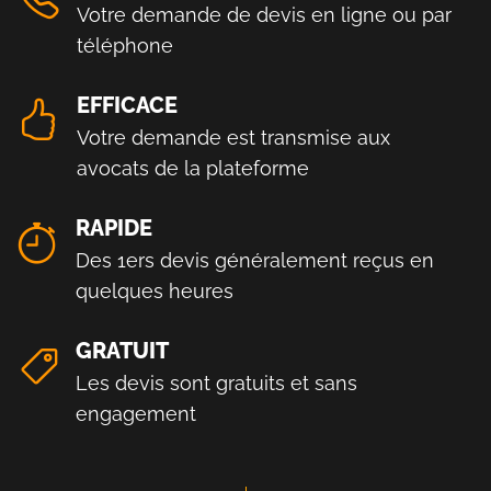
Votre demande de devis en ligne ou par
téléphone
EFFICACE
Votre demande est transmise aux
avocats de la plateforme
RAPIDE
Des 1ers devis généralement reçus en
quelques heures
GRATUIT
Les devis sont gratuits et sans
engagement