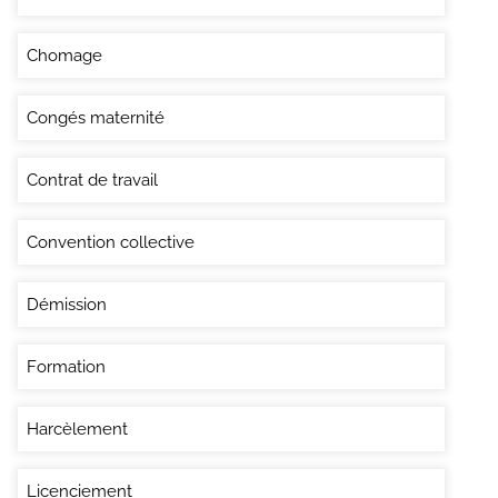
Chomage
Congés maternité
Contrat de travail
Convention collective
Démission
Formation
Harcèlement
Licenciement