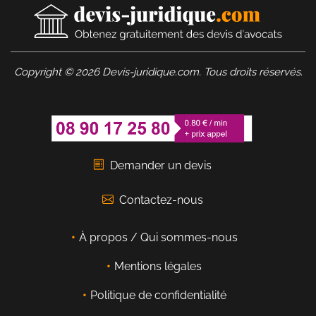
Copyright © 2026 Devis-juridique.com. Tous droits réservés.
Demander un devis
Contactez-nous
À propos / Qui sommes-nous
Mentions légales
Politique de confidentialité