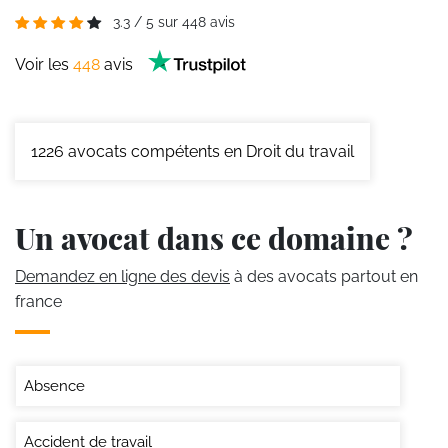
3.3
/
5
sur
448
avis
Voir les
448
avis
1226
avocats compétents en Droit du travail
Un avocat dans ce domaine ?
Demandez en ligne des devis
à des avocats partout en
france
Absence
Accident de travail