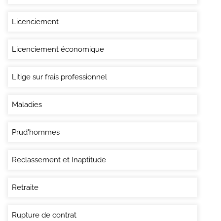
Licenciement
Licenciement économique
Litige sur frais professionnel
Maladies
Prud'hommes
Reclassement et Inaptitude
Retraite
Rupture de contrat