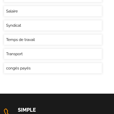
Salaire
Syndicat
Temps de travail
Transport
congés payés
SIMPLE