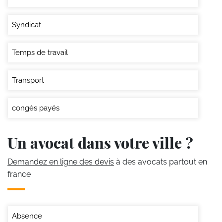
Syndicat
Temps de travail
Transport
congés payés
Un avocat dans votre ville ?
Demandez en ligne des devis
à des avocats partout en
france
Absence