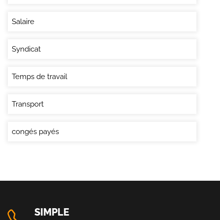
Salaire
Syndicat
Temps de travail
Transport
congés payés
SIMPLE