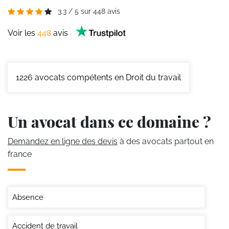
3.3
/
5
sur
448
avis
Voir les
448
avis
1226
avocats compétents en Droit du travail
Un avocat dans ce domaine ?
Demandez en ligne des devis
à des avocats partout en
france
Absence
Accident de travail