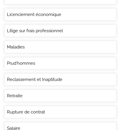
Licenciement économique
Litige sur frais professionnel
Maladies
Prud'hommes
Reclassement et Inaptitude
Retraite
Rupture de contrat
Salaire