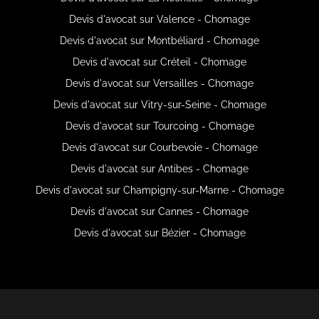
Devis d'avocat sur Valence - Chomage
Devis d'avocat sur Montbéliard - Chomage
Devis d'avocat sur Créteil - Chomage
Devis d'avocat sur Versailles - Chomage
Devis d'avocat sur Vitry-sur-Seine - Chomage
Devis d'avocat sur Tourcoing - Chomage
Devis d'avocat sur Courbevoie - Chomage
Devis d'avocat sur Antibes - Chomage
Devis d'avocat sur Champigny-sur-Marne - Chomage
Devis d'avocat sur Cannes - Chomage
Devis d'avocat sur Bézier - Chomage