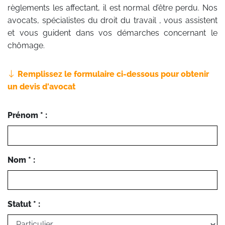
règlements les affectant, il est normal d’être perdu. Nos
avocats, spécialistes du droit du travail , vous assistent
et vous guident dans vos démarches concernant le
chômage.
Remplissez le formulaire ci-dessous pour obtenir
un devis d'avocat
Prénom * :
Nom * :
Statut * :