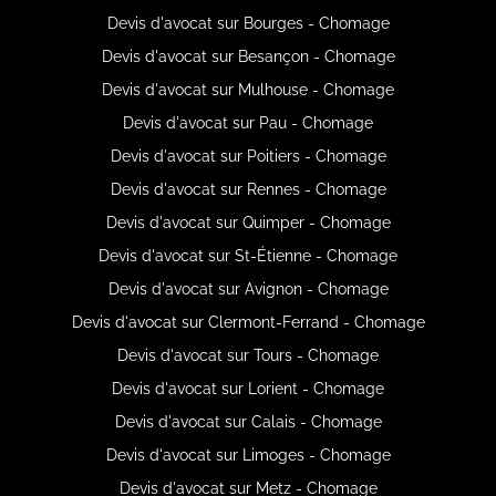
Devis d'avocat sur Bourges - Chomage
Devis d'avocat sur Besançon - Chomage
Devis d'avocat sur Mulhouse - Chomage
Devis d'avocat sur Pau - Chomage
Devis d'avocat sur Poitiers - Chomage
Devis d'avocat sur Rennes - Chomage
Devis d'avocat sur Quimper - Chomage
Devis d'avocat sur St-Étienne - Chomage
Devis d'avocat sur Avignon - Chomage
Devis d'avocat sur Clermont-Ferrand - Chomage
Devis d'avocat sur Tours - Chomage
Devis d'avocat sur Lorient - Chomage
Devis d'avocat sur Calais - Chomage
Devis d'avocat sur Limoges - Chomage
Devis d'avocat sur Metz - Chomage