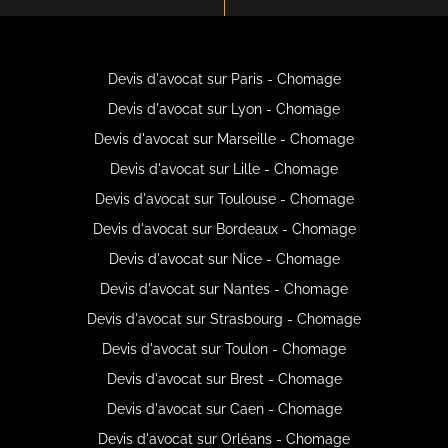
Devis d'avocat sur Paris - Chomage
Devis d'avocat sur Lyon - Chomage
Devis d'avocat sur Marseille - Chomage
Devis d'avocat sur Lille - Chomage
Devis d'avocat sur Toulouse - Chomage
Devis d'avocat sur Bordeaux - Chomage
Devis d'avocat sur Nice - Chomage
Devis d'avocat sur Nantes - Chomage
Devis d'avocat sur Strasbourg - Chomage
Devis d'avocat sur Toulon - Chomage
Devis d'avocat sur Brest - Chomage
Devis d'avocat sur Caen - Chomage
Devis d'avocat sur Orléans - Chomage