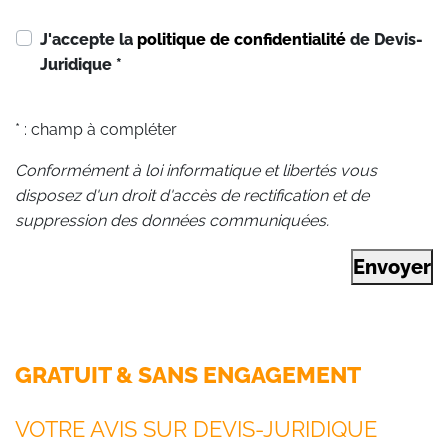
J'accepte la
politique de confidentialité
de Devis-
Juridique
*
* : champ à compléter
Conformément à loi informatique et libertés vous
disposez d'un droit d'accès de rectification et de
suppression des données communiquées.
Envoyer
GRATUIT & SANS ENGAGEMENT
VOTRE AVIS SUR DEVIS-JURIDIQUE