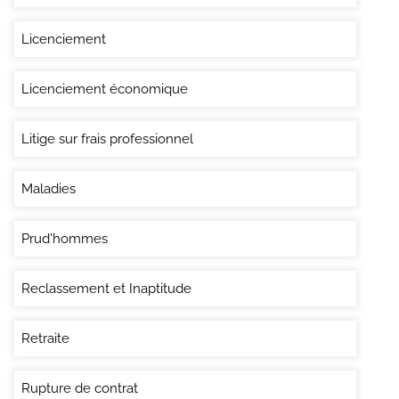
Licenciement
Licenciement économique
Litige sur frais professionnel
Maladies
Prud'hommes
Reclassement et Inaptitude
Retraite
Rupture de contrat