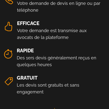
Votre demande de devis en ligne ou par
téléphone
EFFICACE
Votre demande est transmise aux
avocats de la plateforme
RAPIDE
Des 1ers devis généralement reçus en
quelques heures
GRATUIT
Les devis sont gratuits et sans
engagement