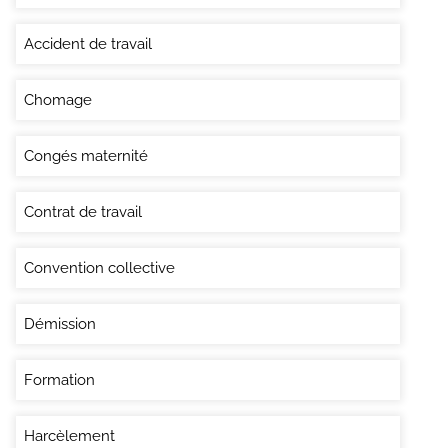
Accident de travail
Chomage
Congés maternité
Contrat de travail
Convention collective
Démission
Formation
Harcèlement