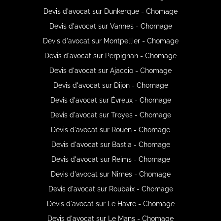
Devis d'avocat sur Dunkerque - Chomage
Devis d'avocat sur Vannes - Chomage
Devis d'avocat sur Montpellier - Chomage
Devis d'avocat sur Perpignan - Chomage
Devis d'avocat sur Ajaccio - Chomage
Devis d'avocat sur Dijon - Chomage
Devis d'avocat sur Évreux - Chomage
Devis d'avocat sur Troyes - Chomage
Devis d'avocat sur Rouen - Chomage
Devis d'avocat sur Bastia - Chomage
Devis d'avocat sur Reims - Chomage
Devis d'avocat sur Nimes - Chomage
Devis d'avocat sur Roubaix - Chomage
Devis d'avocat sur Le Havre - Chomage
Devis d'avocat sur Le Mans - Chomage