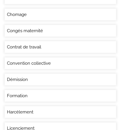
Chomage
Congés maternité
Contrat de travail
Convention collective
Démission
Formation
Harcèlement
Licenciement