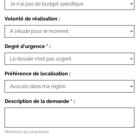
Volonté de réalisation :
Degré d'urgence * :
Préférence de localisation :
Description de la demande * :
Minimum 50 caractères