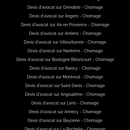
Devis d'avocat sur Grenoble - Chomage
Devis d'avocat sur Angers - Chomage
Devis d'avocat sur Aix en Provence - Chomage
Devis d'avocat sur Amiens - Chomage
Devis d'avocat sur Villeurbanne - Chomage
Devis d'avocat sur Nanterre - Chomage
Devis d'avocat sur Boulogne Billancourt - Chomage
Devis d'avocat sur Nancy - Chomage
Devis d'avocat sur Montreuil - Chomage
Devis d'avocat sur Saint Denis - Chomage
Devis d'avocat sur Angoulême - Chomage
Devis d'avocat sur Lens - Chomage
Devis d'avocat sur Annecy - Chomage
Devis d'avocat sur Bayonne - Chomage
Devis d'avocat sur La Rochelle - Chomage