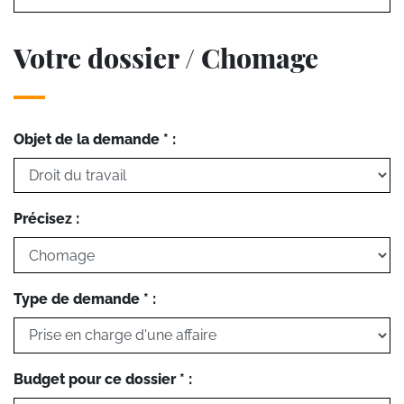
Votre dossier / Chomage
Objet de la demande * :
Précisez :
Type de demande * :
Budget pour ce dossier * :