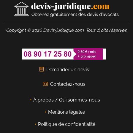
Copyright © 2026 Devis-juridique.com. Tous droits réservés.
Demander un devis
Contactez-nous
À propos / Qui sommes-nous
Mentions légales
Politique de confidentialité