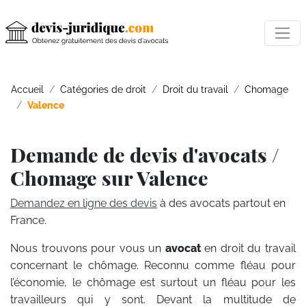
Accueil
Catégories de droit
Droit du travail
Chomage
Valence
Demande de devis d'avocats /
Chomage sur Valence
Demandez en ligne des devis
à des avocats partout en
France.
Nous trouvons pour vous un
avocat
en droit du travail
concernant le chômage. Reconnu comme fléau pour
l’économie, le chômage est surtout un fléau pour les
travailleurs qui y sont. Devant la multitude de