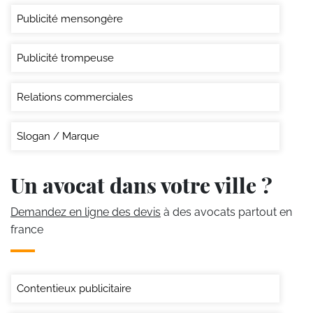
Publicité mensongère
Publicité trompeuse
Relations commerciales
Slogan / Marque
Un avocat dans votre ville ?
Demandez en ligne des devis
à des avocats partout en
france
Contentieux publicitaire