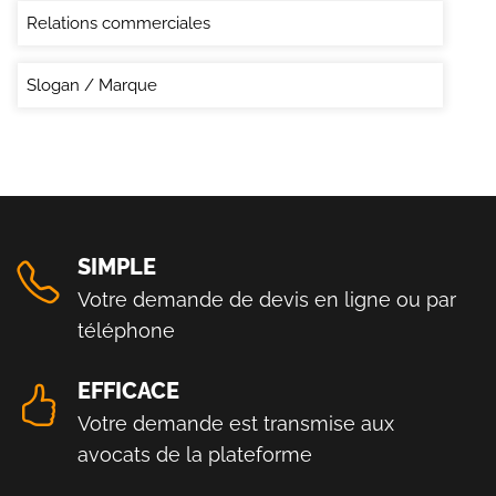
Relations commerciales
Slogan / Marque
SIMPLE
Votre demande de devis en ligne ou par
téléphone
EFFICACE
Votre demande est transmise aux
avocats de la plateforme