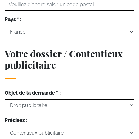
Pays * :
Votre dossier / Contentieux
publicitaire
Objet de la demande * :
Précisez :