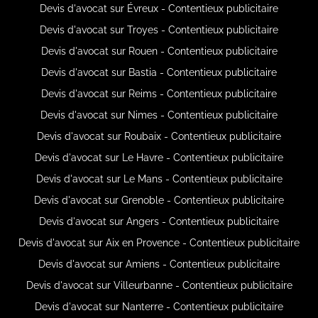
Devis d'avocat sur Évreux - Contentieux publicitaire
Devis d'avocat sur Troyes - Contentieux publicitaire
Devis d'avocat sur Rouen - Contentieux publicitaire
Devis d'avocat sur Bastia - Contentieux publicitaire
Devis d'avocat sur Reims - Contentieux publicitaire
Devis d'avocat sur Nimes - Contentieux publicitaire
Devis d'avocat sur Roubaix - Contentieux publicitaire
Devis d'avocat sur Le Havre - Contentieux publicitaire
Devis d'avocat sur Le Mans - Contentieux publicitaire
Devis d'avocat sur Grenoble - Contentieux publicitaire
Devis d'avocat sur Angers - Contentieux publicitaire
Devis d'avocat sur Aix en Provence - Contentieux publicitaire
Devis d'avocat sur Amiens - Contentieux publicitaire
Devis d'avocat sur Villeurbanne - Contentieux publicitaire
Devis d'avocat sur Nanterre - Contentieux publicitaire