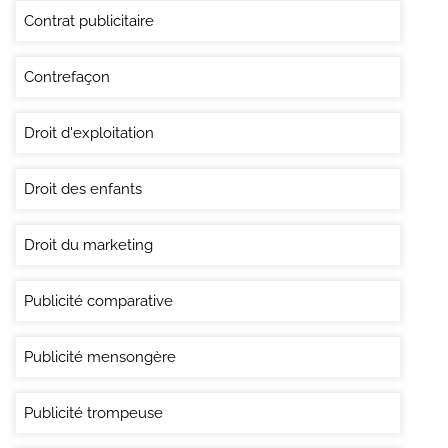
Contrat publicitaire
Contrefaçon
Droit d'exploitation
Droit des enfants
Droit du marketing
Publicité comparative
Publicité mensongère
Publicité trompeuse