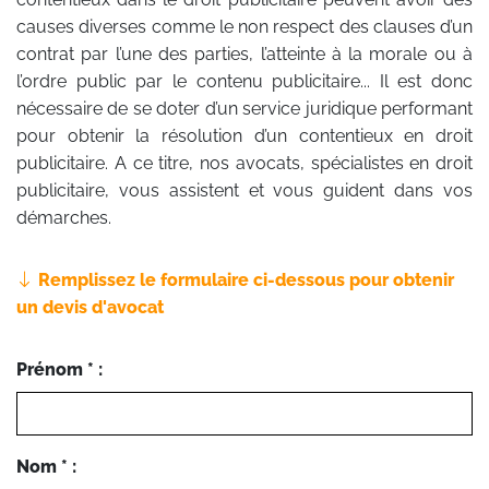
causes diverses comme le non respect des clauses d’un
contrat par l’une des parties, l’atteinte à la morale ou à
l’ordre public par le contenu publicitaire... Il est donc
nécessaire de se doter d’un service juridique performant
pour obtenir la résolution d’un contentieux en droit
publicitaire. A ce titre, nos avocats, spécialistes en droit
publicitaire, vous assistent et vous guident dans vos
démarches.
Remplissez le formulaire ci-dessous pour obtenir
un devis d'avocat
Prénom * :
Nom * :