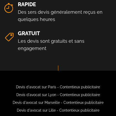
RAPIDE
Des 1ers devis généralement reçus en
quelques heures
GRATUIT
Les devis sont gratuits et sans
engagement
Devis d'avocat sur Paris - Contentieux publicitaire
Devis d'avocat sur Lyon - Contentieux publicitaire
Devis d'avocat sur Marseille - Contentieux publicitaire
Devis d'avocat sur Lille - Contentieux publicitaire