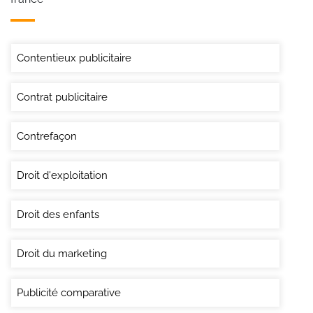
Contentieux publicitaire
Contrat publicitaire
Contrefaçon
Droit d'exploitation
Droit des enfants
Droit du marketing
Publicité comparative