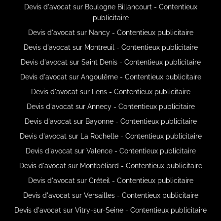
Devis d'avocat sur Boulogne Billancourt - Contentieux
publicitaire
Devis d'avocat sur Nancy - Contentieux publicitaire
Devis d'avocat sur Montreuil - Contentieux publicitaire
Devis d'avocat sur Saint Denis - Contentieux publicitaire
Devis d'avocat sur Angoulême - Contentieux publicitaire
Devis d'avocat sur Lens - Contentieux publicitaire
Devis d'avocat sur Annecy - Contentieux publicitaire
Devis d'avocat sur Bayonne - Contentieux publicitaire
Devis d'avocat sur La Rochelle - Contentieux publicitaire
Devis d'avocat sur Valence - Contentieux publicitaire
Devis d'avocat sur Montbéliard - Contentieux publicitaire
Devis d'avocat sur Créteil - Contentieux publicitaire
Devis d'avocat sur Versailles - Contentieux publicitaire
Devis d'avocat sur Vitry-sur-Seine - Contentieux publicitaire