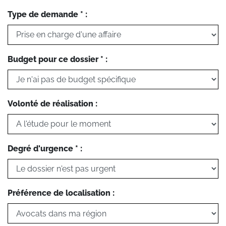
Type de demande * :
Budget pour ce dossier * :
Volonté de réalisation :
Degré d'urgence * :
Préférence de localisation :