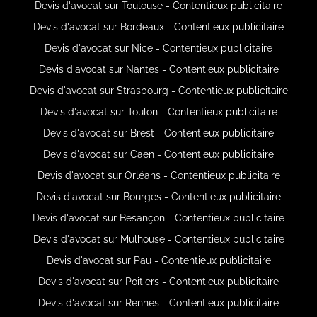
Devis d'avocat sur Toulouse - Contentieux publicitaire
Devis d'avocat sur Bordeaux - Contentieux publicitaire
Devis d'avocat sur Nice - Contentieux publicitaire
Devis d'avocat sur Nantes - Contentieux publicitaire
Devis d'avocat sur Strasbourg - Contentieux publicitaire
Devis d'avocat sur Toulon - Contentieux publicitaire
Devis d'avocat sur Brest - Contentieux publicitaire
Devis d'avocat sur Caen - Contentieux publicitaire
Devis d'avocat sur Orléans - Contentieux publicitaire
Devis d'avocat sur Bourges - Contentieux publicitaire
Devis d'avocat sur Besançon - Contentieux publicitaire
Devis d'avocat sur Mulhouse - Contentieux publicitaire
Devis d'avocat sur Pau - Contentieux publicitaire
Devis d'avocat sur Poitiers - Contentieux publicitaire
Devis d'avocat sur Rennes - Contentieux publicitaire