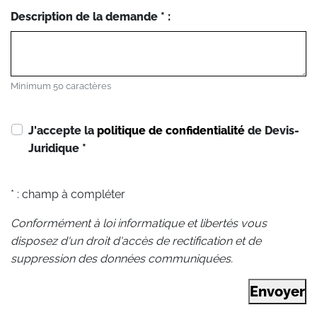
Description de la demande * :
Minimum 50 caractères
J'accepte la
politique de confidentialité
de Devis-
Juridique
*
* : champ à compléter
Conformément à loi informatique et libertés vous
disposez d'un droit d'accès de rectification et de
suppression des données communiquées.
Envoyer