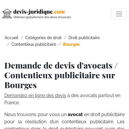
Accueil
Catégories de droit
Droit publicitaire
Contentieux publicitaire
Bourges
Demande de devis d'avocats /
Contentieux publicitaire sur
Bourges
Demandez en ligne des devis
à des avocats partout en
France.
Nous trouvons pour vous un
avocat
en droit publicitaire
pour la résolution d’un contentieux publicitaire. Les
contentieux dans le droit publicitaire peuvent avoir des