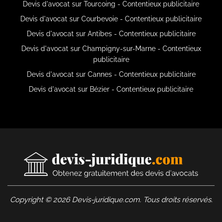
Devis d'avocat sur Tourcoing - Contentieux publicitaire
Devis d'avocat sur Courbevoie - Contentieux publicitaire
Devis d'avocat sur Antibes - Contentieux publicitaire
Devis d'avocat sur Champigny-sur-Marne - Contentieux
publicitaire
Devis d'avocat sur Cannes - Contentieux publicitaire
Devis d'avocat sur Bézier - Contentieux publicitaire
Copyright © 2026 Devis-juridique.com. Tous droits réservés.