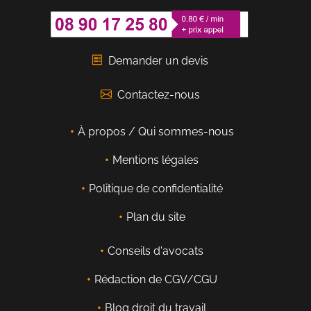
Demander un devis
Contactez-nous
À propos / Qui sommes-nous
Mentions légales
Politique de confidentialité
Plan du site
Conseils d'avocats
Rédaction de CGV/CGU
Blog droit du travail