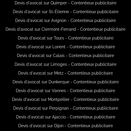
Devis d'avocat sur Quimper - Contentieux publicitaire
Devis d'avocat sur St-Étienne - Contentieux publicitaire
Devis d'avocat sur Avignon - Contentieux publicitaire
Devis d'avocat sur Clermont-Ferrand - Contentieux publicitaire
Devis d'avocat sur Tours - Contentieux publicitaire
Devis d'avocat sur Lorient - Contentieux publicitaire
Devis d'avocat sur Calais - Contentieux publicitaire
Devis d'avocat sur Limoges - Contentieux publicitaire
Devis d'avocat sur Metz - Contentieux publicitaire
Devis d'avocat sur Dunkerque - Contentieux publicitaire
Devis d'avocat sur Vannes - Contentieux publicitaire
Devis d'avocat sur Montpellier - Contentieux publicitaire
Devis d'avocat sur Perpignan - Contentieux publicitaire
Devis d'avocat sur Ajaccio - Contentieux publicitaire
Devis d'avocat sur Dijon - Contentieux publicitaire