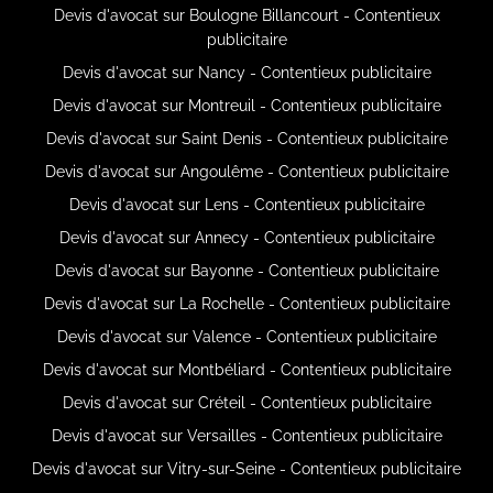
Devis d'avocat sur Boulogne Billancourt - Contentieux
publicitaire
Devis d'avocat sur Nancy - Contentieux publicitaire
Devis d'avocat sur Montreuil - Contentieux publicitaire
Devis d'avocat sur Saint Denis - Contentieux publicitaire
Devis d'avocat sur Angoulême - Contentieux publicitaire
Devis d'avocat sur Lens - Contentieux publicitaire
Devis d'avocat sur Annecy - Contentieux publicitaire
Devis d'avocat sur Bayonne - Contentieux publicitaire
Devis d'avocat sur La Rochelle - Contentieux publicitaire
Devis d'avocat sur Valence - Contentieux publicitaire
Devis d'avocat sur Montbéliard - Contentieux publicitaire
Devis d'avocat sur Créteil - Contentieux publicitaire
Devis d'avocat sur Versailles - Contentieux publicitaire
Devis d'avocat sur Vitry-sur-Seine - Contentieux publicitaire