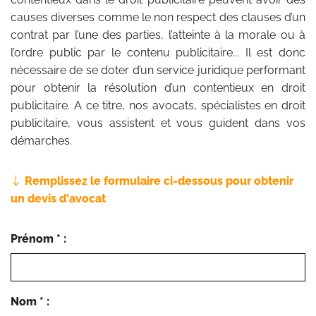
causes diverses comme le non respect des clauses d’un
contrat par l’une des parties, l’atteinte à la morale ou à
l’ordre public par le contenu publicitaire... Il est donc
nécessaire de se doter d’un service juridique performant
pour obtenir la résolution d’un contentieux en droit
publicitaire. A ce titre, nos avocats, spécialistes en droit
publicitaire, vous assistent et vous guident dans vos
démarches.
Remplissez le formulaire ci-dessous pour obtenir
un devis d'avocat
Prénom * :
Nom * :