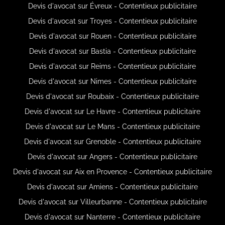
Devis d'avocat sur Évreux - Contentieux publicitaire
Devis d'avocat sur Troyes - Contentieux publicitaire
Devis d'avocat sur Rouen - Contentieux publicitaire
Devis d'avocat sur Bastia - Contentieux publicitaire
Devis d'avocat sur Reims - Contentieux publicitaire
Devis d'avocat sur Nimes - Contentieux publicitaire
Devis d'avocat sur Roubaix - Contentieux publicitaire
Devis d'avocat sur Le Havre - Contentieux publicitaire
Devis d'avocat sur Le Mans - Contentieux publicitaire
Devis d'avocat sur Grenoble - Contentieux publicitaire
Devis d'avocat sur Angers - Contentieux publicitaire
Devis d'avocat sur Aix en Provence - Contentieux publicitaire
Devis d'avocat sur Amiens - Contentieux publicitaire
Devis d'avocat sur Villeurbanne - Contentieux publicitaire
Devis d'avocat sur Nanterre - Contentieux publicitaire