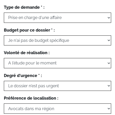
Type de demande * :
Budget pour ce dossier * :
Volonté de réalisation :
Degré d'urgence * :
Préférence de localisation :