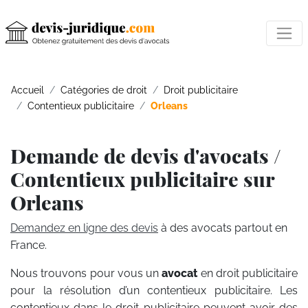
Accueil
Catégories de droit
Droit publicitaire
Contentieux publicitaire
Orleans
Demande de devis d'avocats /
Contentieux publicitaire sur
Orleans
Demandez en ligne des devis
à des avocats partout en
France.
Nous trouvons pour vous un
avocat
en droit publicitaire
pour la résolution d’un contentieux publicitaire. Les
contentieux dans le droit publicitaire peuvent avoir des