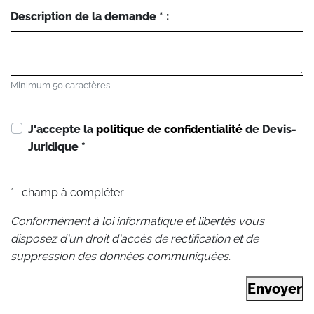
Description de la demande * :
Minimum 50 caractères
J'accepte la
politique de confidentialité
de Devis-
Juridique
*
* : champ à compléter
Conformément à loi informatique et libertés vous
disposez d'un droit d'accès de rectification et de
suppression des données communiquées.
Envoyer