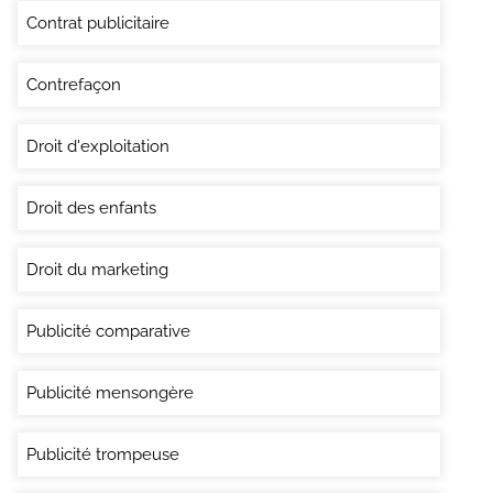
Contrat publicitaire
Contrefaçon
Droit d'exploitation
Droit des enfants
Droit du marketing
Publicité comparative
Publicité mensongère
Publicité trompeuse