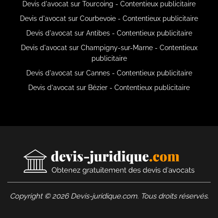
Devis d'avocat sur Tourcoing - Contentieux publicitaire
Devis d'avocat sur Courbevoie - Contentieux publicitaire
Devis d'avocat sur Antibes - Contentieux publicitaire
Devis d'avocat sur Champigny-sur-Marne - Contentieux
publicitaire
Devis d'avocat sur Cannes - Contentieux publicitaire
Devis d'avocat sur Bézier - Contentieux publicitaire
Copyright © 2026 Devis-juridique.com. Tous droits réservés.