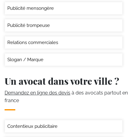
Publicité mensongère
Publicité trompeuse
Relations commerciales
Slogan / Marque
Un avocat dans votre ville ?
Demandez en ligne des devis
à des avocats partout en
france
Contentieux publicitaire