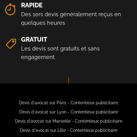
RAPIDE
Des 1ers devis généralement reçus en
quelques heures
GRATUIT
Les devis sont gratuits et sans
engagement
Devis d'avocat sur Paris - Contentieux publicitaire
Devis d'avocat sur Lyon - Contentieux publicitaire
Devis d'avocat sur Marseille - Contentieux publicitaire
Devis d'avocat sur Lille - Contentieux publicitaire