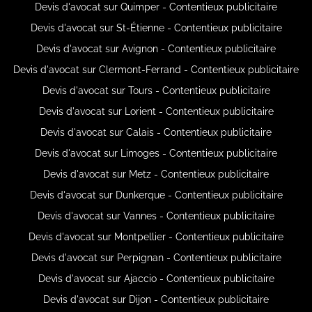
Devis d'avocat sur Quimper - Contentieux publicitaire
Devis d'avocat sur St-Étienne - Contentieux publicitaire
Devis d'avocat sur Avignon - Contentieux publicitaire
Devis d'avocat sur Clermont-Ferrand - Contentieux publicitaire
Devis d'avocat sur Tours - Contentieux publicitaire
Devis d'avocat sur Lorient - Contentieux publicitaire
Devis d'avocat sur Calais - Contentieux publicitaire
Devis d'avocat sur Limoges - Contentieux publicitaire
Devis d'avocat sur Metz - Contentieux publicitaire
Devis d'avocat sur Dunkerque - Contentieux publicitaire
Devis d'avocat sur Vannes - Contentieux publicitaire
Devis d'avocat sur Montpellier - Contentieux publicitaire
Devis d'avocat sur Perpignan - Contentieux publicitaire
Devis d'avocat sur Ajaccio - Contentieux publicitaire
Devis d'avocat sur Dijon - Contentieux publicitaire