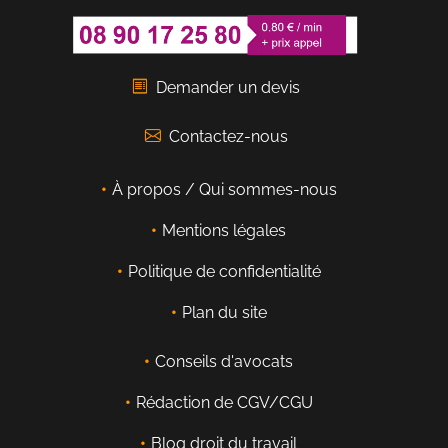
Demander un devis
Contactez-nous
À propos / Qui sommes-nous
Mentions légales
Politique de confidentialité
Plan du site
Conseils d'avocats
Rédaction de CGV/CGU
Blog droit du travail