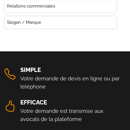
Relations commerciales
Slogan / Marque
SIMPLE
Votre demande de devis en ligne ou par
téléphone
EFFICACE
Votre demande est transmise aux
avocats de la plateforme