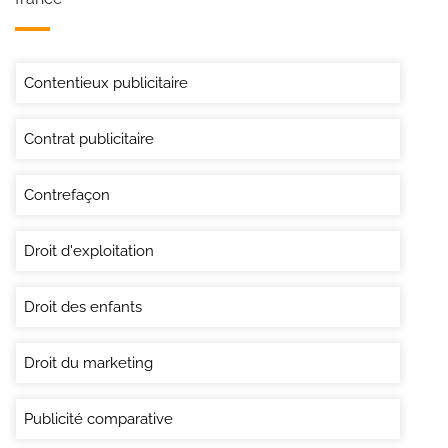
Contentieux publicitaire
Contrat publicitaire
Contrefaçon
Droit d'exploitation
Droit des enfants
Droit du marketing
Publicité comparative