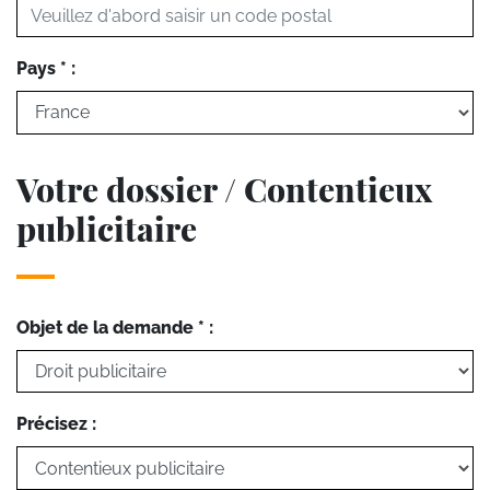
Pays * :
Votre dossier / Contentieux
publicitaire
Objet de la demande * :
Précisez :