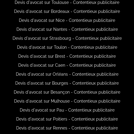
Devis d'avocat sur Toulouse - Contentieux publicitaire
Devis d'avocat sur Bordeaux - Contentieux publicitaire
Devis d'avocat sur Nice - Contentieux publicitaire
Devis d'avocat sur Nantes - Contentieux publicitaire
Devis d'avocat sur Strasbourg - Contentieux publicitaire
Devis d'avocat sur Toulon - Contentieux publicitaire
Devis d'avocat sur Brest - Contentieux publicitaire
Devis d'avocat sur Caen - Contentieux publicitaire
Devis d'avocat sur Orléans - Contentieux publicitaire
Devis d'avocat sur Bourges - Contentieux publicitaire
Devis d'avocat sur Besançon - Contentieux publicitaire
Devis d'avocat sur Mulhouse - Contentieux publicitaire
Devis d'avocat sur Pau - Contentieux publicitaire
Devis d'avocat sur Poitiers - Contentieux publicitaire
Devis d'avocat sur Rennes - Contentieux publicitaire