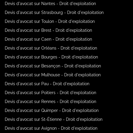
Devis d'avocat sur Nantes - Droit d'exploitation
Devis d'avocat sur Strasbourg - Droit d'exploitation
Devis d'avocat sur Toulon - Droit d'exploitation
Devis d'avocat sur Brest - Droit d'exploitation
Devis d'avocat sur Caen - Droit d'exploitation
Devis d'avocat sur Orléans - Droit d'exploitation
Devis d'avocat sur Bourges - Droit d'exploitation
Devis d'avocat sur Besançon - Droit d'exploitation
Devis d'avocat sur Mulhouse - Droit d'exploitation
Devis d'avocat sur Pau - Droit d'exploitation
Devis d'avocat sur Poitiers - Droit d'exploitation
Devis d'avocat sur Rennes - Droit d'exploitation
Devis d'avocat sur Quimper - Droit d'exploitation
Devis d'avocat sur St-Étienne - Droit d'exploitation
Devis d'avocat sur Avignon - Droit d'exploitation