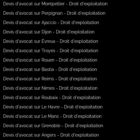
Devis d'avocat sur Montpellier - Droit d'exploitation
Devis d'avocat sur Perpignan - Droit d'exploitation
Devis d'avocat sur Ajaccio - Droit d'exploitation
Devis d'avocat sur Dijon - Droit d'exploitation
Devis d'avocat sur Évreux - Droit d'exploitation
Devis d'avocat sur Troyes - Droit d'exploitation
Devis d'avocat sur Rouen - Droit d'exploitation
Devis d'avocat sur Bastia - Droit d'exploitation
Devis d'avocat sur Reims - Droit d'exploitation
Devis d'avocat sur Nimes - Droit d'exploitation
Devis d'avocat sur Roubaix - Droit d'exploitation
Devis d'avocat sur Le Havre - Droit d'exploitation
Devis d'avocat sur Le Mans - Droit d'exploitation
Devis d'avocat sur Grenoble - Droit d'exploitation
Devis d'avocat sur Angers - Droit d'exploitation