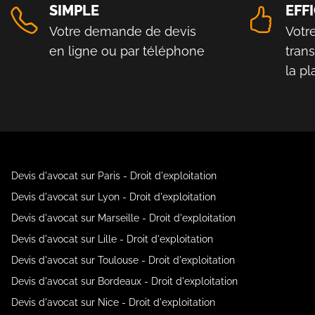
SIMPLE
EFF
Votre demande de devis
Votr
en ligne ou par téléphone
tran
la p
Devis d'avocat sur Paris - Droit d'exploitation
Devis d'avocat sur Lyon - Droit d'exploitation
Devis d'avocat sur Marseille - Droit d'exploitation
Devis d'avocat sur Lille - Droit d'exploitation
Devis d'avocat sur Toulouse - Droit d'exploitation
Devis d'avocat sur Bordeaux - Droit d'exploitation
Devis d'avocat sur Nice - Droit d'exploitation