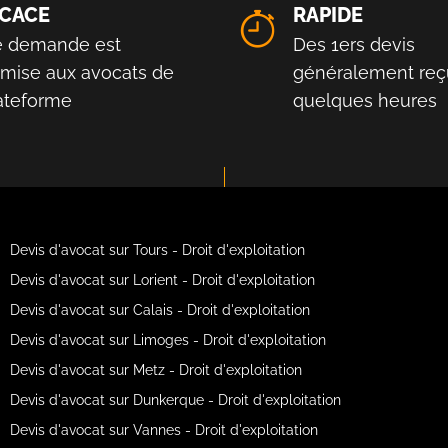
ICACE
RAPIDE
e demande est
Des 1ers devis
smise aux avocats de
généralement reç
lateforme
quelques heures
Devis d'avocat sur Tours - Droit d'exploitation
Devis d'avocat sur Lorient - Droit d'exploitation
Devis d'avocat sur Calais - Droit d'exploitation
Devis d'avocat sur Limoges - Droit d'exploitation
Devis d'avocat sur Metz - Droit d'exploitation
Devis d'avocat sur Dunkerque - Droit d'exploitation
Devis d'avocat sur Vannes - Droit d'exploitation