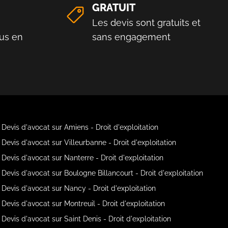
GRATUIT
Les devis sont gratuits et
us en
sans engagement
Devis d'avocat sur Amiens - Droit d'exploitation
Devis d'avocat sur Villeurbanne - Droit d'exploitation
Devis d'avocat sur Nanterre - Droit d'exploitation
Devis d'avocat sur Boulogne Billancourt - Droit d'exploitation
Devis d'avocat sur Nancy - Droit d'exploitation
Devis d'avocat sur Montreuil - Droit d'exploitation
Devis d'avocat sur Saint Denis - Droit d'exploitation