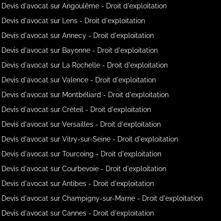
Devis d'avocat sur Angoulême - Droit d'exploitation
Devis d'avocat sur Lens - Droit d'exploitation
Devis d'avocat sur Annecy - Droit d'exploitation
Devis d'avocat sur Bayonne - Droit d'exploitation
Devis d'avocat sur La Rochelle - Droit d'exploitation
Devis d'avocat sur Valence - Droit d'exploitation
Devis d'avocat sur Montbéliard - Droit d'exploitation
Devis d'avocat sur Créteil - Droit d'exploitation
Devis d'avocat sur Versailles - Droit d'exploitation
Devis d'avocat sur Vitry-sur-Seine - Droit d'exploitation
Devis d'avocat sur Tourcoing - Droit d'exploitation
Devis d'avocat sur Courbevoie - Droit d'exploitation
Devis d'avocat sur Antibes - Droit d'exploitation
Devis d'avocat sur Champigny-sur-Marne - Droit d'exploitation
Devis d'avocat sur Cannes - Droit d'exploitation