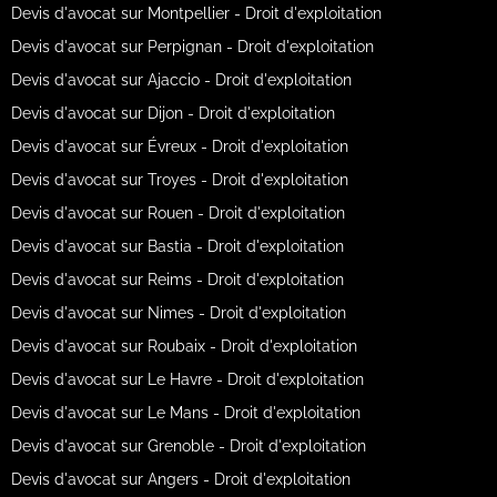
Devis d'avocat sur Montpellier - Droit d'exploitation
Devis d'avocat sur Perpignan - Droit d'exploitation
Devis d'avocat sur Ajaccio - Droit d'exploitation
Devis d'avocat sur Dijon - Droit d'exploitation
Devis d'avocat sur Évreux - Droit d'exploitation
Devis d'avocat sur Troyes - Droit d'exploitation
Devis d'avocat sur Rouen - Droit d'exploitation
Devis d'avocat sur Bastia - Droit d'exploitation
Devis d'avocat sur Reims - Droit d'exploitation
Devis d'avocat sur Nimes - Droit d'exploitation
Devis d'avocat sur Roubaix - Droit d'exploitation
Devis d'avocat sur Le Havre - Droit d'exploitation
Devis d'avocat sur Le Mans - Droit d'exploitation
Devis d'avocat sur Grenoble - Droit d'exploitation
Devis d'avocat sur Angers - Droit d'exploitation