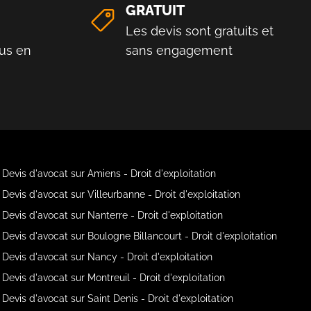
GRATUIT
Les devis sont gratuits et
us en
sans engagement
Devis d'avocat sur Amiens - Droit d'exploitation
Devis d'avocat sur Villeurbanne - Droit d'exploitation
Devis d'avocat sur Nanterre - Droit d'exploitation
Devis d'avocat sur Boulogne Billancourt - Droit d'exploitation
Devis d'avocat sur Nancy - Droit d'exploitation
Devis d'avocat sur Montreuil - Droit d'exploitation
Devis d'avocat sur Saint Denis - Droit d'exploitation