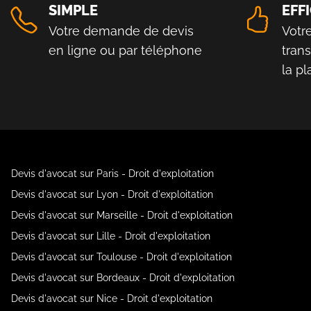
SIMPLE
EFF
Votre demande de devis
Votr
en ligne ou par téléphone
tran
la p
Devis d'avocat sur Paris - Droit d'exploitation
Devis d'avocat sur Lyon - Droit d'exploitation
Devis d'avocat sur Marseille - Droit d'exploitation
Devis d'avocat sur Lille - Droit d'exploitation
Devis d'avocat sur Toulouse - Droit d'exploitation
Devis d'avocat sur Bordeaux - Droit d'exploitation
Devis d'avocat sur Nice - Droit d'exploitation