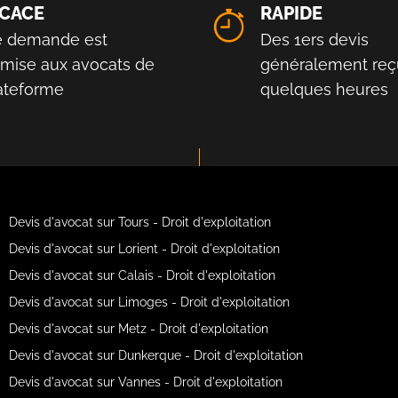
ICACE
RAPIDE
e demande est
Des 1ers devis
smise aux avocats de
généralement reç
lateforme
quelques heures
Devis d'avocat sur Tours - Droit d'exploitation
Devis d'avocat sur Lorient - Droit d'exploitation
Devis d'avocat sur Calais - Droit d'exploitation
Devis d'avocat sur Limoges - Droit d'exploitation
Devis d'avocat sur Metz - Droit d'exploitation
Devis d'avocat sur Dunkerque - Droit d'exploitation
Devis d'avocat sur Vannes - Droit d'exploitation