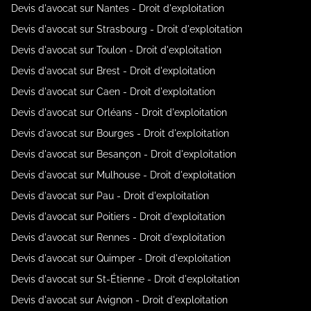
Devis d'avocat sur Nantes - Droit d'exploitation
Devis d'avocat sur Strasbourg - Droit d'exploitation
Devis d'avocat sur Toulon - Droit d'exploitation
Devis d'avocat sur Brest - Droit d'exploitation
Devis d'avocat sur Caen - Droit d'exploitation
Devis d'avocat sur Orléans - Droit d'exploitation
Devis d'avocat sur Bourges - Droit d'exploitation
Devis d'avocat sur Besançon - Droit d'exploitation
Devis d'avocat sur Mulhouse - Droit d'exploitation
Devis d'avocat sur Pau - Droit d'exploitation
Devis d'avocat sur Poitiers - Droit d'exploitation
Devis d'avocat sur Rennes - Droit d'exploitation
Devis d'avocat sur Quimper - Droit d'exploitation
Devis d'avocat sur St-Étienne - Droit d'exploitation
Devis d'avocat sur Avignon - Droit d'exploitation