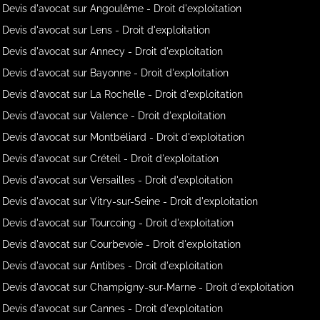
Devis d'avocat sur Angoulême - Droit d'exploitation
Devis d'avocat sur Lens - Droit d'exploitation
Devis d'avocat sur Annecy - Droit d'exploitation
Devis d'avocat sur Bayonne - Droit d'exploitation
Devis d'avocat sur La Rochelle - Droit d'exploitation
Devis d'avocat sur Valence - Droit d'exploitation
Devis d'avocat sur Montbéliard - Droit d'exploitation
Devis d'avocat sur Créteil - Droit d'exploitation
Devis d'avocat sur Versailles - Droit d'exploitation
Devis d'avocat sur Vitry-sur-Seine - Droit d'exploitation
Devis d'avocat sur Tourcoing - Droit d'exploitation
Devis d'avocat sur Courbevoie - Droit d'exploitation
Devis d'avocat sur Antibes - Droit d'exploitation
Devis d'avocat sur Champigny-sur-Marne - Droit d'exploitation
Devis d'avocat sur Cannes - Droit d'exploitation