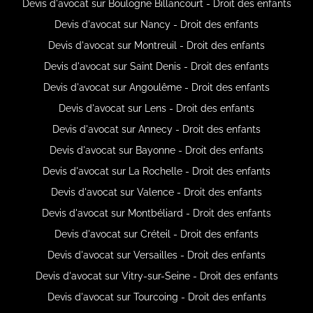
Devis d'avocat sur Boulogne Billancourt - Droit des enfants
Devis d'avocat sur Nancy - Droit des enfants
Devis d'avocat sur Montreuil - Droit des enfants
Devis d'avocat sur Saint Denis - Droit des enfants
Devis d'avocat sur Angoulême - Droit des enfants
Devis d'avocat sur Lens - Droit des enfants
Devis d'avocat sur Annecy - Droit des enfants
Devis d'avocat sur Bayonne - Droit des enfants
Devis d'avocat sur La Rochelle - Droit des enfants
Devis d'avocat sur Valence - Droit des enfants
Devis d'avocat sur Montbéliard - Droit des enfants
Devis d'avocat sur Créteil - Droit des enfants
Devis d'avocat sur Versailles - Droit des enfants
Devis d'avocat sur Vitry-sur-Seine - Droit des enfants
Devis d'avocat sur Tourcoing - Droit des enfants