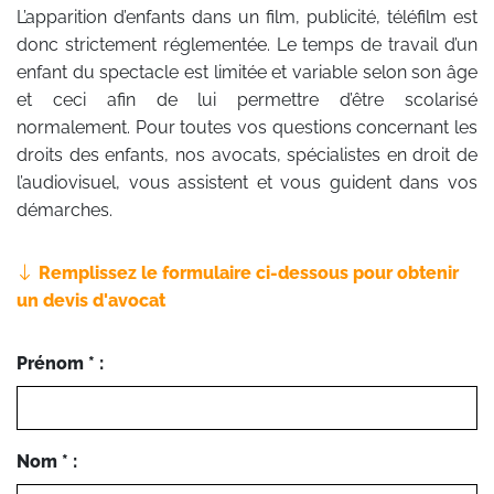
L’apparition d’enfants dans un film, publicité, téléfilm est
donc strictement réglementée. Le temps de travail d’un
enfant du spectacle est limitée et variable selon son âge
et ceci afin de lui permettre d’être scolarisé
normalement. Pour toutes vos questions concernant les
droits des enfants, nos avocats, spécialistes en droit de
l’audiovisuel, vous assistent et vous guident dans vos
démarches.
Remplissez le formulaire ci-dessous pour obtenir
un devis d'avocat
Prénom * :
Nom * :