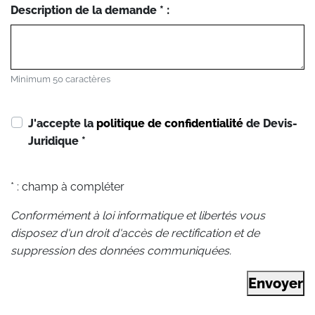
Description de la demande * :
Minimum 50 caractères
J'accepte la
politique de confidentialité
de Devis-
Juridique
*
* : champ à compléter
Conformément à loi informatique et libertés vous
disposez d'un droit d'accès de rectification et de
suppression des données communiquées.
Envoyer