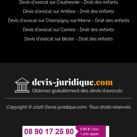
Devis d'avocat sur Courbevoie - Droit des enfants
Devis d'avocat sur Antibes - Droit des enfants
Devis d'avocat sur Champigny-sur-Marne - Droit des enfants
Devis d'avocat sur Cannes - Droit des enfants
Devis d'avocat sur Bézier - Droit des enfants
Copyright © 2026 Devis-juridique.com. Tous droits réservés.