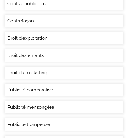
Contrat publicitaire
Contrefaçon
Droit d'exploitation
Droit des enfants
Droit du marketing
Publicité comparative
Publicité mensongère
Publicité trompeuse