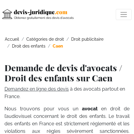
Accueil
Catégories de droit
Droit publicitaire
Droit des enfants
Caen
Demande de devis d'avocats /
Droit des enfants sur Caen
Demandez en ligne des devis
à des avocats partout en
France.
Nous trouvons pour vous un
avocat
en droit de
l’audiovisuel concernant le droit des enfants. Le travail
des enfants en France est strictement réglementé et les
violations aux règles sévèrement sanctionnées.