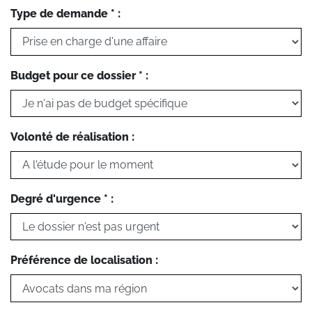
Type de demande * :
Budget pour ce dossier * :
Volonté de réalisation :
Degré d'urgence * :
Préférence de localisation :