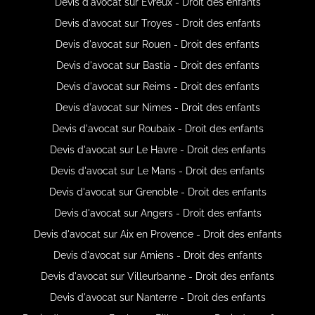
Devis d'avocat sur Évreux - Droit des enfants
Devis d'avocat sur Troyes - Droit des enfants
Devis d'avocat sur Rouen - Droit des enfants
Devis d'avocat sur Bastia - Droit des enfants
Devis d'avocat sur Reims - Droit des enfants
Devis d'avocat sur Nimes - Droit des enfants
Devis d'avocat sur Roubaix - Droit des enfants
Devis d'avocat sur Le Havre - Droit des enfants
Devis d'avocat sur Le Mans - Droit des enfants
Devis d'avocat sur Grenoble - Droit des enfants
Devis d'avocat sur Angers - Droit des enfants
Devis d'avocat sur Aix en Provence - Droit des enfants
Devis d'avocat sur Amiens - Droit des enfants
Devis d'avocat sur Villeurbanne - Droit des enfants
Devis d'avocat sur Nanterre - Droit des enfants