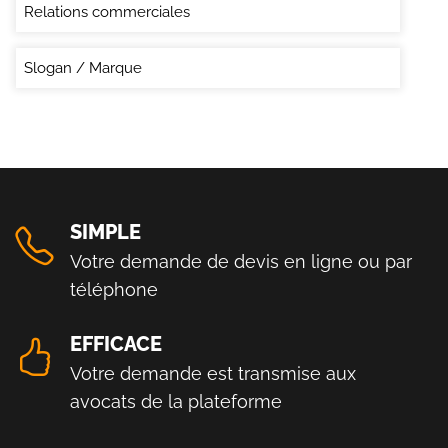
Relations commerciales
Slogan / Marque
SIMPLE
Votre demande de devis en ligne ou par
téléphone
EFFICACE
Votre demande est transmise aux
avocats de la plateforme