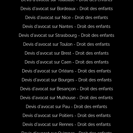
Devis d'avocat sur Bordeaux - Droit des enfants
Devis d'avocat sur Nice - Droit des enfants
Devis d'avocat sur Nantes - Droit des enfants
Devis d'avocat sur Strasbourg - Droit des enfants
Devis d'avocat sur Toulon - Droit des enfants
Devis d'avocat sur Brest - Droit des enfants
Devis d'avocat sur Caen - Droit des enfants
Devis d'avocat sur Orléans - Droit des enfants
Devis d'avocat sur Bourges - Droit des enfants
Devis d'avocat sur Besançon - Droit des enfants
Devis d'avocat sur Mulhouse - Droit des enfants
Devis d'avocat sur Pau - Droit des enfants
Devis d'avocat sur Poitiers - Droit des enfants
Devis d'avocat sur Rennes - Droit des enfants