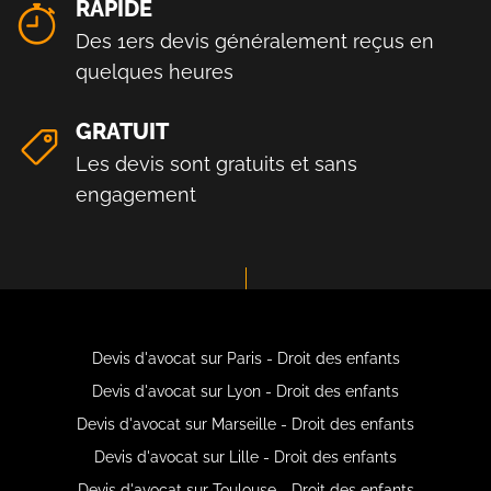
RAPIDE
Des 1ers devis généralement reçus en
quelques heures
GRATUIT
Les devis sont gratuits et sans
engagement
Devis d'avocat sur Paris - Droit des enfants
Devis d'avocat sur Lyon - Droit des enfants
Devis d'avocat sur Marseille - Droit des enfants
Devis d'avocat sur Lille - Droit des enfants
Devis d'avocat sur Toulouse - Droit des enfants