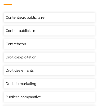
Contentieux publicitaire
Contrat publicitaire
Contrefaçon
Droit d'exploitation
Droit des enfants
Droit du marketing
Publicité comparative