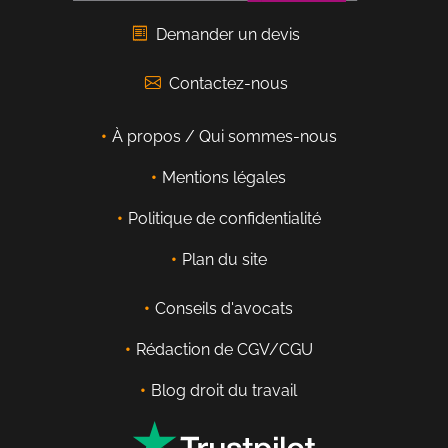
Demander un devis
Contactez-nous
À propos / Qui sommes-nous
Mentions légales
Politique de confidentialité
Plan du site
Conseils d'avocats
Rédaction de CGV/CGU
Blog droit du travail