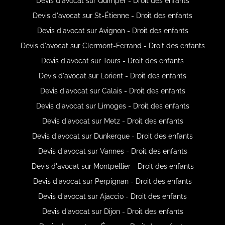
Devis d'avocat sur Quimper - Droit des enfants
Devis d'avocat sur St-Étienne - Droit des enfants
Devis d'avocat sur Avignon - Droit des enfants
Devis d'avocat sur Clermont-Ferrand - Droit des enfants
Devis d'avocat sur Tours - Droit des enfants
Devis d'avocat sur Lorient - Droit des enfants
Devis d'avocat sur Calais - Droit des enfants
Devis d'avocat sur Limoges - Droit des enfants
Devis d'avocat sur Metz - Droit des enfants
Devis d'avocat sur Dunkerque - Droit des enfants
Devis d'avocat sur Vannes - Droit des enfants
Devis d'avocat sur Montpellier - Droit des enfants
Devis d'avocat sur Perpignan - Droit des enfants
Devis d'avocat sur Ajaccio - Droit des enfants
Devis d'avocat sur Dijon - Droit des enfants