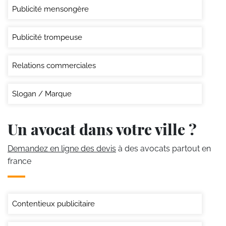
Publicité mensongère
Publicité trompeuse
Relations commerciales
Slogan / Marque
Un avocat dans votre ville ?
Demandez en ligne des devis
à des avocats partout en
france
Contentieux publicitaire