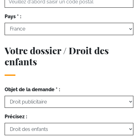
Pays * :
Votre dossier / Droit des
enfants
Objet de la demande * :
Précisez :