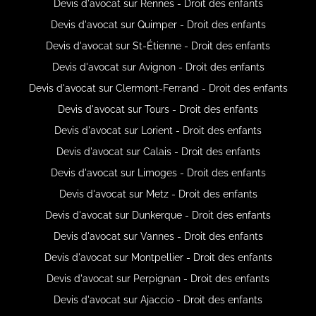
Devis d'avocat sur Rennes - Droit des enfants
Devis d'avocat sur Quimper - Droit des enfants
Devis d'avocat sur St-Étienne - Droit des enfants
Devis d'avocat sur Avignon - Droit des enfants
Devis d'avocat sur Clermont-Ferrand - Droit des enfants
Devis d'avocat sur Tours - Droit des enfants
Devis d'avocat sur Lorient - Droit des enfants
Devis d'avocat sur Calais - Droit des enfants
Devis d'avocat sur Limoges - Droit des enfants
Devis d'avocat sur Metz - Droit des enfants
Devis d'avocat sur Dunkerque - Droit des enfants
Devis d'avocat sur Vannes - Droit des enfants
Devis d'avocat sur Montpellier - Droit des enfants
Devis d'avocat sur Perpignan - Droit des enfants
Devis d'avocat sur Ajaccio - Droit des enfants