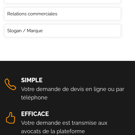
Relations commerciales
Slogan / Marque
SIMPLE
Votre demande de devis en ligne ou par
téléphone
EFFICACE
Votre demande est transmise aux
avocats de la plateforme