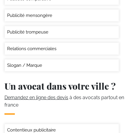
Publicité mensongère
Publicité trompeuse
Relations commerciales
Slogan / Marque
Un avocat dans votre ville ?
Demandez en ligne des devis
à des avocats partout en
france
Contentieux publicitaire