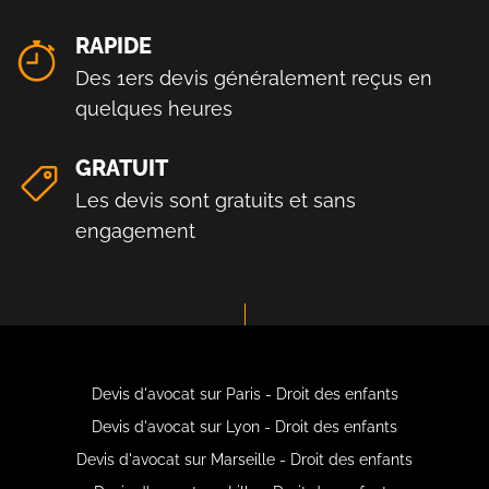
RAPIDE
Des 1ers devis généralement reçus en
quelques heures
GRATUIT
Les devis sont gratuits et sans
engagement
Devis d'avocat sur Paris - Droit des enfants
Devis d'avocat sur Lyon - Droit des enfants
Devis d'avocat sur Marseille - Droit des enfants