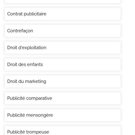
Contrat publicitaire
Contrefaçon
Droit d'exploitation
Droit des enfants
Droit du marketing
Publicité comparative
Publicité mensongère
Publicité trompeuse