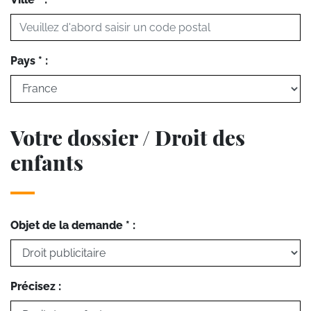
Pays * :
Votre dossier / Droit des
enfants
Objet de la demande * :
Précisez :