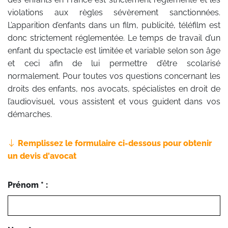
violations aux règles sévèrement sanctionnées.
L’apparition d’enfants dans un film, publicité, téléfilm est
donc strictement réglementée. Le temps de travail d’un
enfant du spectacle est limitée et variable selon son âge
et ceci afin de lui permettre d’être scolarisé
normalement. Pour toutes vos questions concernant les
droits des enfants, nos avocats, spécialistes en droit de
l’audiovisuel, vous assistent et vous guident dans vos
démarches.
Remplissez le formulaire ci-dessous pour obtenir
un devis d'avocat
Prénom * :