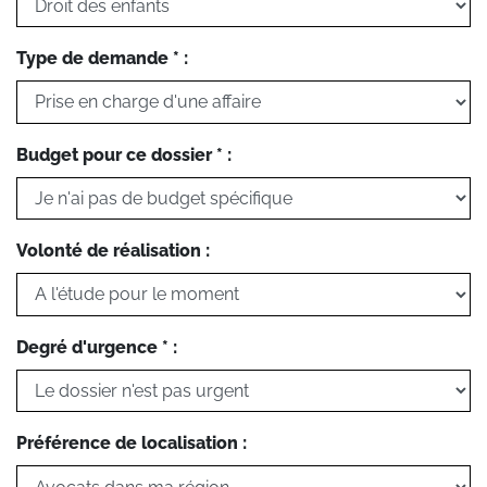
Type de demande * :
Budget pour ce dossier * :
Volonté de réalisation :
Degré d'urgence * :
Préférence de localisation :