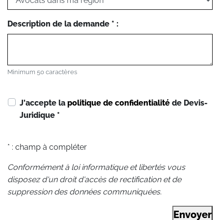
Description de la demande * :
Minimum 50 caractères
J'accepte la
politique de confidentialité
de Devis-
Juridique
*
* : champ à compléter
Conformément à loi informatique et libertés vous
disposez d'un droit d'accès de rectification et de
suppression des données communiquées.
Envoyer