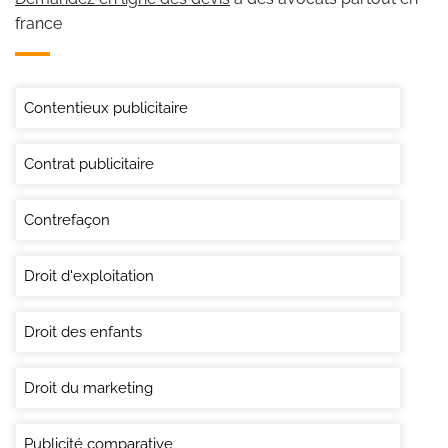
france
Contentieux publicitaire
Contrat publicitaire
Contrefaçon
Droit d'exploitation
Droit des enfants
Droit du marketing
Publicité comparative