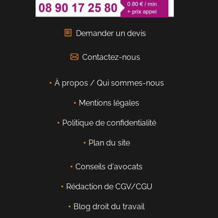
Demander un devis
Contactez-nous
À propos / Qui sommes-nous
Mentions légales
Politique de confidentialité
Plan du site
Conseils d'avocats
Rédaction de CGV/CGU
Blog droit du travail