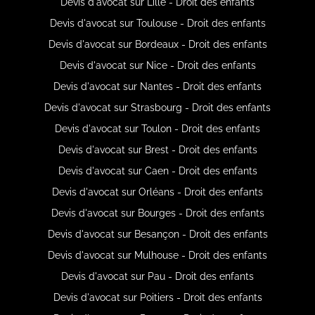
Devis d'avocat sur Lille - Droit des enfants
Devis d'avocat sur Toulouse - Droit des enfants
Devis d'avocat sur Bordeaux - Droit des enfants
Devis d'avocat sur Nice - Droit des enfants
Devis d'avocat sur Nantes - Droit des enfants
Devis d'avocat sur Strasbourg - Droit des enfants
Devis d'avocat sur Toulon - Droit des enfants
Devis d'avocat sur Brest - Droit des enfants
Devis d'avocat sur Caen - Droit des enfants
Devis d'avocat sur Orléans - Droit des enfants
Devis d'avocat sur Bourges - Droit des enfants
Devis d'avocat sur Besançon - Droit des enfants
Devis d'avocat sur Mulhouse - Droit des enfants
Devis d'avocat sur Pau - Droit des enfants
Devis d'avocat sur Poitiers - Droit des enfants