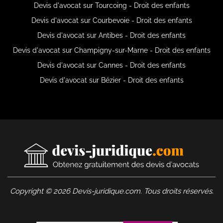
Devis d'avocat sur Tourcoing - Droit des enfants
Devis d'avocat sur Courbevoie - Droit des enfants
Devis d'avocat sur Antibes - Droit des enfants
Devis d'avocat sur Champigny-sur-Marne - Droit des enfants
Devis d'avocat sur Cannes - Droit des enfants
Devis d'avocat sur Bézier - Droit des enfants
Copyright © 2026 Devis-juridique.com. Tous droits réservés.