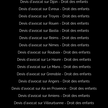
Devis d'avocat sur Dijon - Droit des enfants
Devis d'avocat sur Évreux - Droit des enfants
Devis d'avocat sur Troyes - Droit des enfants
Devis d'avocat sur Rouen - Droit des enfants
Devis d'avocat sur Bastia - Droit des enfants
Devis d'avocat sur Reims - Droit des enfants
Devis d'avocat sur Nimes - Droit des enfants
Devis d'avocat sur Roubaix - Droit des enfants
Devis d'avocat sur Le Havre - Droit des enfants
Devis d'avocat sur Le Mans - Droit des enfants
Devis d'avocat sur Grenoble - Droit des enfants
Devis d'avocat sur Angers - Droit des enfants
Devis d'avocat sur Aix en Provence - Droit des enfants
Devis d'avocat sur Amiens - Droit des enfants
Devis d'avocat sur Villeurbanne - Droit des enfants