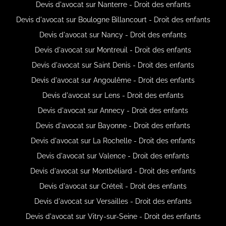
Devis d'avocat sur Nanterre - Droit des enfants
Devis d'avocat sur Boulogne Billancourt - Droit des enfants
Devis d'avocat sur Nancy - Droit des enfants
Devis d'avocat sur Montreuil - Droit des enfants
Devis d'avocat sur Saint Denis - Droit des enfants
Devis d'avocat sur Angoulême - Droit des enfants
Devis d'avocat sur Lens - Droit des enfants
Devis d'avocat sur Annecy - Droit des enfants
Devis d'avocat sur Bayonne - Droit des enfants
Devis d'avocat sur La Rochelle - Droit des enfants
Devis d'avocat sur Valence - Droit des enfants
Devis d'avocat sur Montbéliard - Droit des enfants
Devis d'avocat sur Créteil - Droit des enfants
Devis d'avocat sur Versailles - Droit des enfants
Devis d'avocat sur Vitry-sur-Seine - Droit des enfants