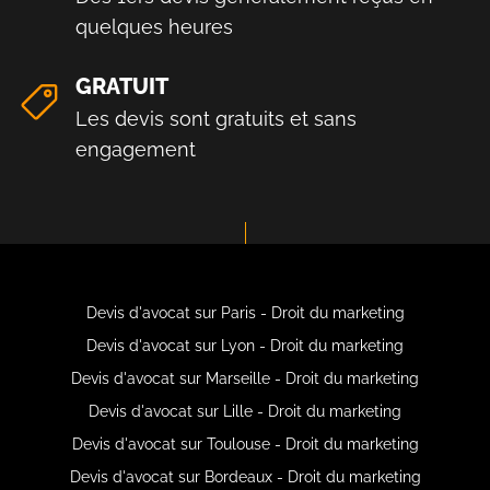
quelques heures
GRATUIT
Les devis sont gratuits et sans
engagement
Devis d'avocat sur Paris - Droit du marketing
Devis d'avocat sur Lyon - Droit du marketing
Devis d'avocat sur Marseille - Droit du marketing
Devis d'avocat sur Lille - Droit du marketing
Devis d'avocat sur Toulouse - Droit du marketing
Devis d'avocat sur Bordeaux - Droit du marketing