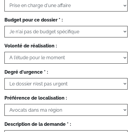
Budget pour ce dossier * :
Volonté de réalisation :
Degré d'urgence * :
Préférence de localisation :
Description de la demande * :