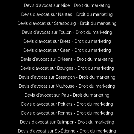
Devis d'avocat sur Nice - Droit du marketing
Devis d'avocat sur Nantes - Droit du marketing
Devis d'avocat sur Strasbourg - Droit du marketing
Devis d'avocat sur Toulon - Droit du marketing
Devis d'avocat sur Brest - Droit du marketing
Devis d'avocat sur Caen - Droit du marketing
Devis d'avocat sur Orléans - Droit du marketing
Devis d'avocat sur Bourges - Droit du marketing
Devis d'avocat sur Besançon - Droit du marketing
Devis d'avocat sur Mulhouse - Droit du marketing
Devis d'avocat sur Pau - Droit du marketing
Devis d'avocat sur Poitiers - Droit du marketing
Devis d'avocat sur Rennes - Droit du marketing
Devis d'avocat sur Quimper - Droit du marketing
Devis d'avocat sur St-Étienne - Droit du marketing