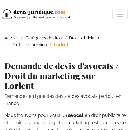
Accueil
Catégories de droit
Droit publicitaire
Droit du marketing
Lorient
Demande de devis d'avocats /
Droit du marketing sur
Lorient
Demandez en ligne des devis
à des avocats partout en
France.
Nous trouvons pour vous un
avocat
en droit publicitaire
et droit du marketing. Le marketing est un service
présent dans la quasi-totalité des entreprises et qui