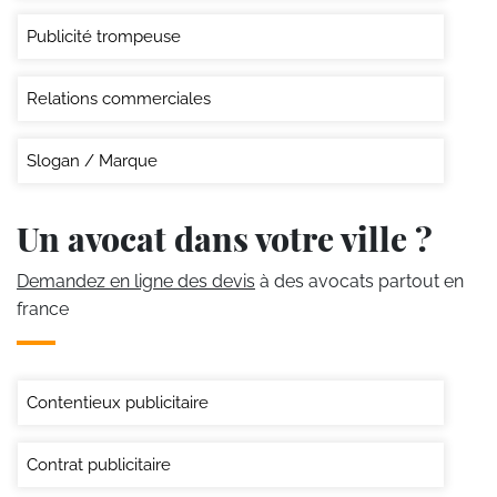
Publicité trompeuse
Relations commerciales
Slogan / Marque
Un avocat dans votre ville ?
Demandez en ligne des devis
à des avocats partout en
france
Contentieux publicitaire
Contrat publicitaire