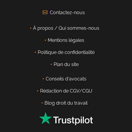
Contactez-nous
À propos / Qui sommes-nous
Mentions légales
Politique de confidentialité
Plan du site
Conseils d'avocats
Rédaction de CGV/CGU
Blog droit du travail