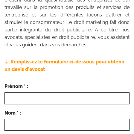
travaille sur la promotion des produits et services de
l’entreprise et sur les différentes façons d’attirer et
stimuler le consommateur. Le droit marketing fait donc
partie intégrante du droit publicitaire. A ce titre, nos
avocats, spécialistes en droit publicitaire, vous assistent
et vous guident dans vos démarches.
Remplissez le formulaire ci-dessous pour obtenir
un devis d'avocat
Prénom * :
Nom * :