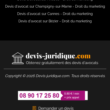
Devis d'avocat sur Champigny-sur-Marne - Droit du marketing
Devis d'avocat sur Cannes - Droit du marketing
Devis d'avocat sur Bézier - Droit du marketing
Copyright © 2026 Devis-juridique.com. Tous droits réservés.
Demander un devis