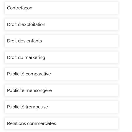
Contrefaçon
Droit d'exploitation
Droit des enfants
Droit du marketing
Publicité comparative
Publicité mensongère
Publicité trompeuse
Relations commerciales