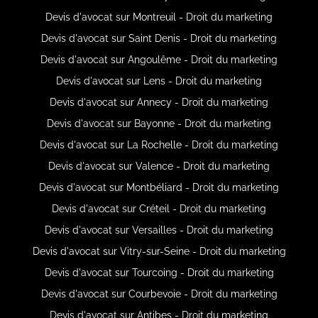
Devis d'avocat sur Montreuil - Droit du marketing
Devis d'avocat sur Saint Denis - Droit du marketing
Devis d'avocat sur Angoulême - Droit du marketing
Devis d'avocat sur Lens - Droit du marketing
Devis d'avocat sur Annecy - Droit du marketing
Devis d'avocat sur Bayonne - Droit du marketing
Devis d'avocat sur La Rochelle - Droit du marketing
Devis d'avocat sur Valence - Droit du marketing
Devis d'avocat sur Montbéliard - Droit du marketing
Devis d'avocat sur Créteil - Droit du marketing
Devis d'avocat sur Versailles - Droit du marketing
Devis d'avocat sur Vitry-sur-Seine - Droit du marketing
Devis d'avocat sur Tourcoing - Droit du marketing
Devis d'avocat sur Courbevoie - Droit du marketing
Devis d'avocat sur Antibes - Droit du marketing