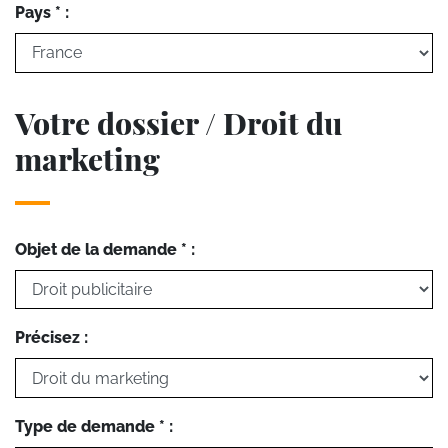
Pays * :
Votre dossier / Droit du
marketing
Objet de la demande * :
Précisez :
Type de demande * :