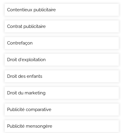
Contentieux publicitaire
Contrat publicitaire
Contrefaçon
Droit d'exploitation
Droit des enfants
Droit du marketing
Publicité comparative
Publicité mensongère