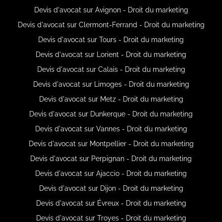
Devis d'avocat sur Avignon - Droit du marketing
Devis d'avocat sur Clermont-Ferrand - Droit du marketing
Devis d'avocat sur Tours - Droit du marketing
Devis d'avocat sur Lorient - Droit du marketing
Devis d'avocat sur Calais - Droit du marketing
Devis d'avocat sur Limoges - Droit du marketing
Devis d'avocat sur Metz - Droit du marketing
Devis d'avocat sur Dunkerque - Droit du marketing
Devis d'avocat sur Vannes - Droit du marketing
Devis d'avocat sur Montpellier - Droit du marketing
Devis d'avocat sur Perpignan - Droit du marketing
Devis d'avocat sur Ajaccio - Droit du marketing
Devis d'avocat sur Dijon - Droit du marketing
Devis d'avocat sur Évreux - Droit du marketing
Devis d'avocat sur Troyes - Droit du marketing