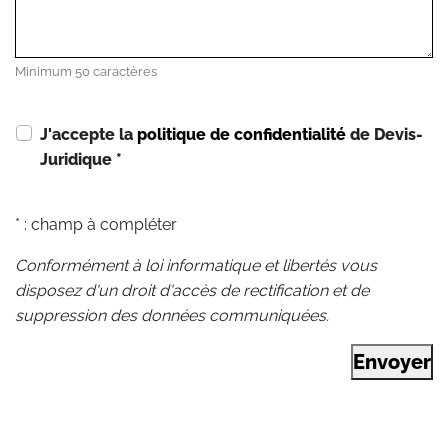
Minimum 50 caractères
J'accepte la
politique de confidentialité
de Devis-
Juridique
*
* : champ à compléter
Conformément à loi informatique et libertés vous
disposez d'un droit d'accès de rectification et de
suppression des données communiquées.
Envoyer