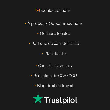
Contactez-nous
À propos / Qui sommes-nous
Mentions légales
Politique de confidentialité
Plan du site
Conseils d'avocats
Rédaction de CGV/CGU
Blog droit du travail