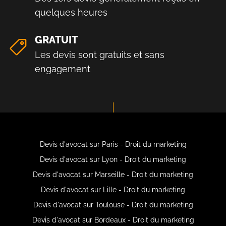
quelques heures
GRATUIT
Les devis sont gratuits et sans
engagement
Devis d'avocat sur Paris - Droit du marketing
Devis d'avocat sur Lyon - Droit du marketing
Devis d'avocat sur Marseille - Droit du marketing
Devis d'avocat sur Lille - Droit du marketing
Devis d'avocat sur Toulouse - Droit du marketing
Devis d'avocat sur Bordeaux - Droit du marketing