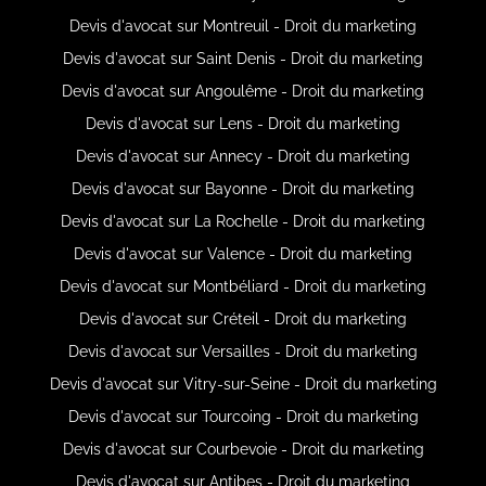
Devis d'avocat sur Montreuil - Droit du marketing
Devis d'avocat sur Saint Denis - Droit du marketing
Devis d'avocat sur Angoulême - Droit du marketing
Devis d'avocat sur Lens - Droit du marketing
Devis d'avocat sur Annecy - Droit du marketing
Devis d'avocat sur Bayonne - Droit du marketing
Devis d'avocat sur La Rochelle - Droit du marketing
Devis d'avocat sur Valence - Droit du marketing
Devis d'avocat sur Montbéliard - Droit du marketing
Devis d'avocat sur Créteil - Droit du marketing
Devis d'avocat sur Versailles - Droit du marketing
Devis d'avocat sur Vitry-sur-Seine - Droit du marketing
Devis d'avocat sur Tourcoing - Droit du marketing
Devis d'avocat sur Courbevoie - Droit du marketing
Devis d'avocat sur Antibes - Droit du marketing