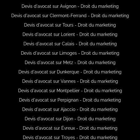
Devis d'avocat sur Avignon - Droit du marketing
Devis d'avocat sur Clermont-Ferrand - Droit du marketing
Devis d'avocat sur Tours - Droit du marketing
Devis d'avocat sur Lorient - Droit du marketing
Devis d'avocat sur Calais - Droit du marketing
Devis d'avocat sur Limoges - Droit du marketing
Devis d'avocat sur Metz - Droit du marketing
Devis d'avocat sur Dunkerque - Droit du marketing
Devis d'avocat sur Vannes - Droit du marketing
Devis d'avocat sur Montpellier - Droit du marketing
Devis d'avocat sur Perpignan - Droit du marketing
Devis d'avocat sur Ajaccio - Droit du marketing
Devis d'avocat sur Dijon - Droit du marketing
Devis d'avocat sur Évreux - Droit du marketing
Devis d'avocat sur Troyes - Droit du marketing