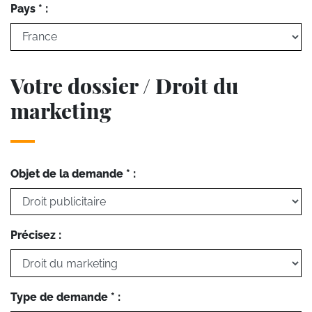
Pays * :
Votre dossier / Droit du
marketing
Objet de la demande * :
Précisez :
Type de demande * :