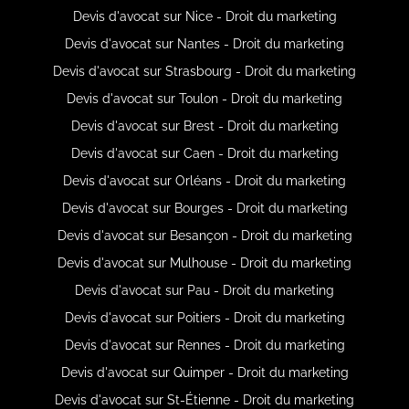
Devis d'avocat sur Nice - Droit du marketing
Devis d'avocat sur Nantes - Droit du marketing
Devis d'avocat sur Strasbourg - Droit du marketing
Devis d'avocat sur Toulon - Droit du marketing
Devis d'avocat sur Brest - Droit du marketing
Devis d'avocat sur Caen - Droit du marketing
Devis d'avocat sur Orléans - Droit du marketing
Devis d'avocat sur Bourges - Droit du marketing
Devis d'avocat sur Besançon - Droit du marketing
Devis d'avocat sur Mulhouse - Droit du marketing
Devis d'avocat sur Pau - Droit du marketing
Devis d'avocat sur Poitiers - Droit du marketing
Devis d'avocat sur Rennes - Droit du marketing
Devis d'avocat sur Quimper - Droit du marketing
Devis d'avocat sur St-Étienne - Droit du marketing