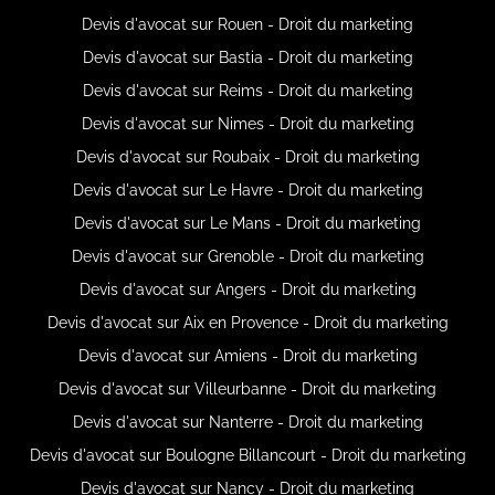
Devis d'avocat sur Rouen - Droit du marketing
Devis d'avocat sur Bastia - Droit du marketing
Devis d'avocat sur Reims - Droit du marketing
Devis d'avocat sur Nimes - Droit du marketing
Devis d'avocat sur Roubaix - Droit du marketing
Devis d'avocat sur Le Havre - Droit du marketing
Devis d'avocat sur Le Mans - Droit du marketing
Devis d'avocat sur Grenoble - Droit du marketing
Devis d'avocat sur Angers - Droit du marketing
Devis d'avocat sur Aix en Provence - Droit du marketing
Devis d'avocat sur Amiens - Droit du marketing
Devis d'avocat sur Villeurbanne - Droit du marketing
Devis d'avocat sur Nanterre - Droit du marketing
Devis d'avocat sur Boulogne Billancourt - Droit du marketing
Devis d'avocat sur Nancy - Droit du marketing