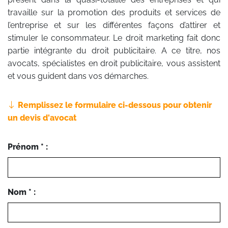
travaille sur la promotion des produits et services de
l’entreprise et sur les différentes façons d’attirer et
stimuler le consommateur. Le droit marketing fait donc
partie intégrante du droit publicitaire. A ce titre, nos
avocats, spécialistes en droit publicitaire, vous assistent
et vous guident dans vos démarches.
Remplissez le formulaire ci-dessous pour obtenir
un devis d'avocat
Prénom * :
Nom * :