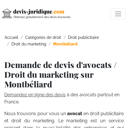
Accueil
Catégories de droit
Droit publicitaire
Droit du marketing
Montbéliard
Demande de devis d'avocats /
Droit du marketing sur
Montbéliard
Demandez en ligne des devis
à des avocats partout en
France.
Nous trouvons pour vous un
avocat
en droit publicitaire
et droit du marketing. Le marketing est un service
présent dans la quasi-totalité des entreprises et qui