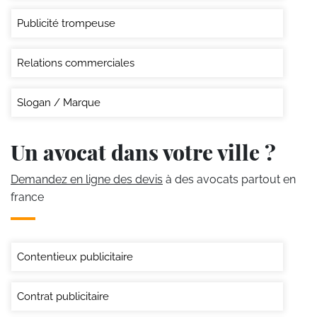
Publicité trompeuse
Relations commerciales
Slogan / Marque
Un avocat dans votre ville ?
Demandez en ligne des devis
à des avocats partout en
france
Contentieux publicitaire
Contrat publicitaire