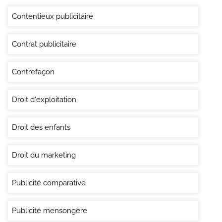
Contentieux publicitaire
Contrat publicitaire
Contrefaçon
Droit d'exploitation
Droit des enfants
Droit du marketing
Publicité comparative
Publicité mensongère