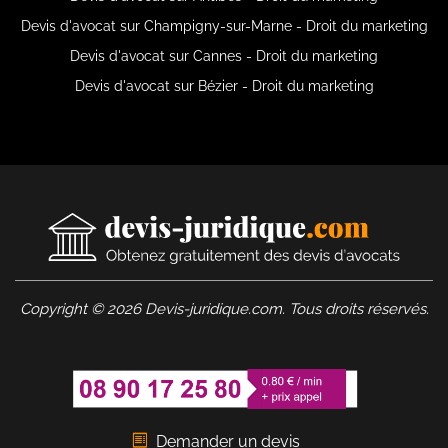
Devis d'avocat sur Champigny-sur-Marne - Droit du marketing
Devis d'avocat sur Cannes - Droit du marketing
Devis d'avocat sur Bézier - Droit du marketing
Copyright © 2026 Devis-juridique.com. Tous droits réservés.
Demander un devis