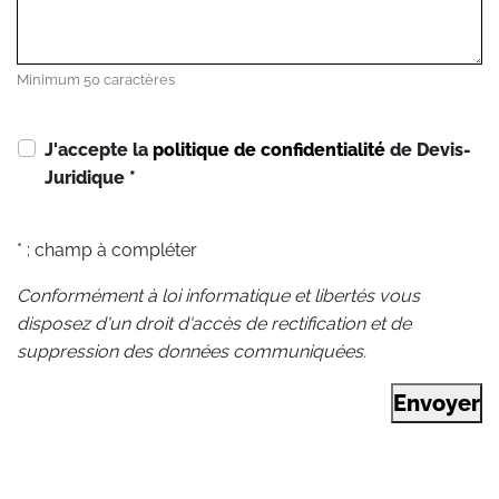
Minimum 50 caractères
J'accepte la
politique de confidentialité
de Devis-
Juridique
*
* : champ à compléter
Conformément à loi informatique et libertés vous
disposez d'un droit d'accès de rectification et de
suppression des données communiquées.
Envoyer