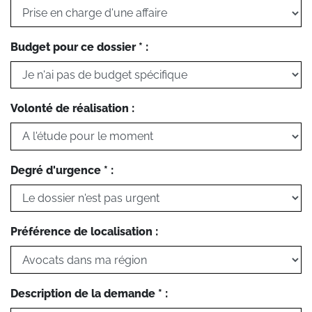
Budget pour ce dossier * :
Volonté de réalisation :
Degré d'urgence * :
Préférence de localisation :
Description de la demande * :