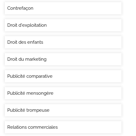
Contrefaçon
Droit d'exploitation
Droit des enfants
Droit du marketing
Publicité comparative
Publicité mensongère
Publicité trompeuse
Relations commerciales