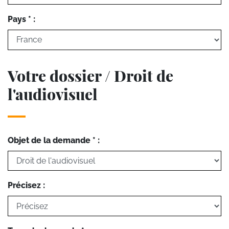
Pays * :
Votre dossier / Droit de
l'audiovisuel
Objet de la demande * :
Précisez :