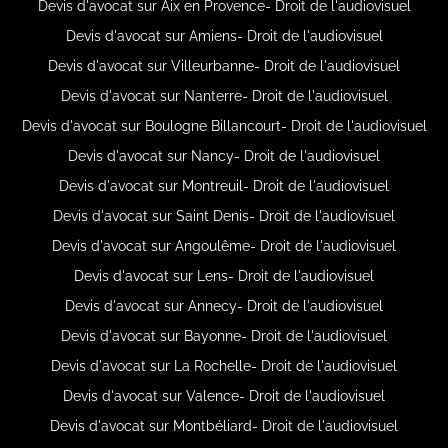
Devis d'avocat sur Aix en Provence- Droit de l'audiovisuel
Devis d'avocat sur Amiens- Droit de l'audiovisuel
Devis d'avocat sur Villeurbanne- Droit de l'audiovisuel
Devis d'avocat sur Nanterre- Droit de l'audiovisuel
Devis d'avocat sur Boulogne Billancourt- Droit de l'audiovisuel
Devis d'avocat sur Nancy- Droit de l'audiovisuel
Devis d'avocat sur Montreuil- Droit de l'audiovisuel
Devis d'avocat sur Saint Denis- Droit de l'audiovisuel
Devis d'avocat sur Angoulême- Droit de l'audiovisuel
Devis d'avocat sur Lens- Droit de l'audiovisuel
Devis d'avocat sur Annecy- Droit de l'audiovisuel
Devis d'avocat sur Bayonne- Droit de l'audiovisuel
Devis d'avocat sur La Rochelle- Droit de l'audiovisuel
Devis d'avocat sur Valence- Droit de l'audiovisuel
Devis d'avocat sur Montbéliard- Droit de l'audiovisuel