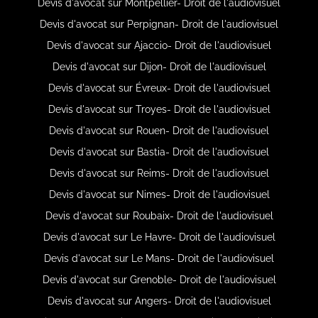
Devis d'avocat sur Montpellier- Droit de l'audiovisuel
Devis d'avocat sur Perpignan- Droit de l'audiovisuel
Devis d'avocat sur Ajaccio- Droit de l'audiovisuel
Devis d'avocat sur Dijon- Droit de l'audiovisuel
Devis d'avocat sur Évreux- Droit de l'audiovisuel
Devis d'avocat sur Troyes- Droit de l'audiovisuel
Devis d'avocat sur Rouen- Droit de l'audiovisuel
Devis d'avocat sur Bastia- Droit de l'audiovisuel
Devis d'avocat sur Reims- Droit de l'audiovisuel
Devis d'avocat sur Nimes- Droit de l'audiovisuel
Devis d'avocat sur Roubaix- Droit de l'audiovisuel
Devis d'avocat sur Le Havre- Droit de l'audiovisuel
Devis d'avocat sur Le Mans- Droit de l'audiovisuel
Devis d'avocat sur Grenoble- Droit de l'audiovisuel
Devis d'avocat sur Angers- Droit de l'audiovisuel