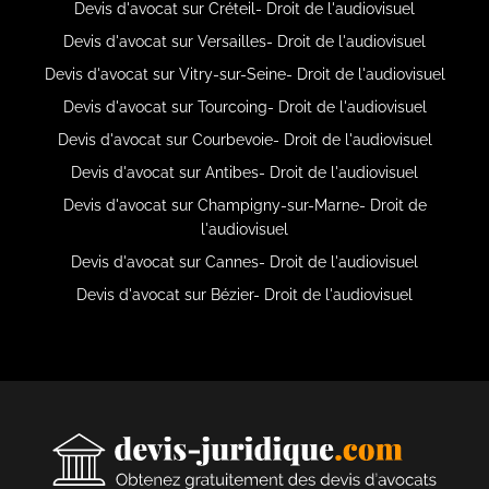
Devis d'avocat sur Créteil- Droit de l'audiovisuel
Devis d'avocat sur Versailles- Droit de l'audiovisuel
Devis d'avocat sur Vitry-sur-Seine- Droit de l'audiovisuel
Devis d'avocat sur Tourcoing- Droit de l'audiovisuel
Devis d'avocat sur Courbevoie- Droit de l'audiovisuel
Devis d'avocat sur Antibes- Droit de l'audiovisuel
Devis d'avocat sur Champigny-sur-Marne- Droit de
l'audiovisuel
Devis d'avocat sur Cannes- Droit de l'audiovisuel
Devis d'avocat sur Bézier- Droit de l'audiovisuel