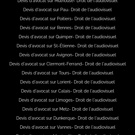
Devis d'avocat sur Mulhouse- Droit de l'audiovisuel
Devis d'avocat sur Pau- Droit de l'audiovisuel
Devis d'avocat sur Poitiers- Droit de l'audiovisuel
Devis d'avocat sur Rennes- Droit de l'audiovisuel
Devis d'avocat sur Quimper- Droit de l'audiovisuel
Devis d'avocat sur St-Étienne- Droit de l'audiovisuel
Devis d'avocat sur Avignon- Droit de l'audiovisuel
Devis d'avocat sur Clermont-Ferrand- Droit de l'audiovisuel
Devis d'avocat sur Tours- Droit de l'audiovisuel
Devis d'avocat sur Lorient- Droit de l'audiovisuel
Devis d'avocat sur Calais- Droit de l'audiovisuel
Devis d'avocat sur Limoges- Droit de l'audiovisuel
Devis d'avocat sur Metz- Droit de l'audiovisuel
Devis d'avocat sur Dunkerque- Droit de l'audiovisuel
Devis d'avocat sur Vannes- Droit de l'audiovisuel