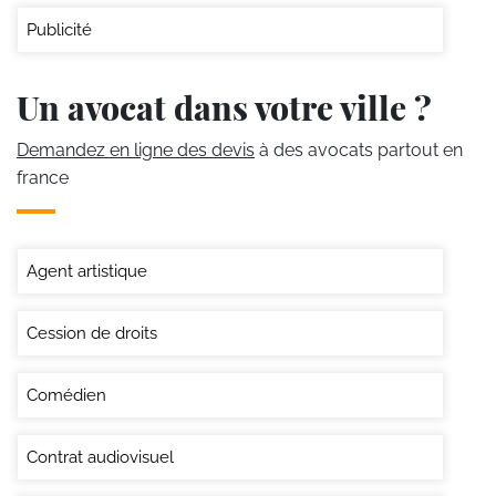
Publicité
Un avocat dans votre ville ?
Demandez en ligne des devis
à des avocats partout en
france
Agent artistique
Cession de droits
Comédien
Contrat audiovisuel