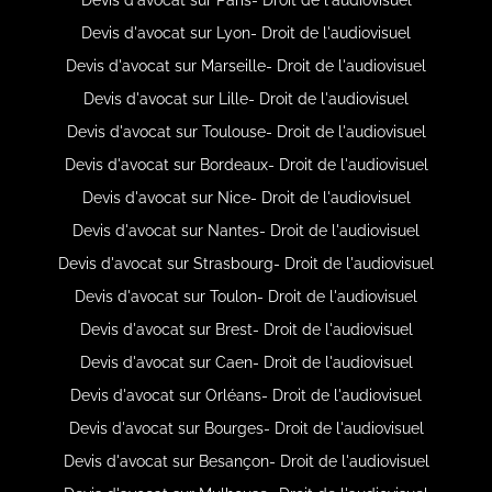
Devis d'avocat sur Lyon- Droit de l'audiovisuel
Devis d'avocat sur Marseille- Droit de l'audiovisuel
Devis d'avocat sur Lille- Droit de l'audiovisuel
Devis d'avocat sur Toulouse- Droit de l'audiovisuel
Devis d'avocat sur Bordeaux- Droit de l'audiovisuel
Devis d'avocat sur Nice- Droit de l'audiovisuel
Devis d'avocat sur Nantes- Droit de l'audiovisuel
Devis d'avocat sur Strasbourg- Droit de l'audiovisuel
Devis d'avocat sur Toulon- Droit de l'audiovisuel
Devis d'avocat sur Brest- Droit de l'audiovisuel
Devis d'avocat sur Caen- Droit de l'audiovisuel
Devis d'avocat sur Orléans- Droit de l'audiovisuel
Devis d'avocat sur Bourges- Droit de l'audiovisuel
Devis d'avocat sur Besançon- Droit de l'audiovisuel