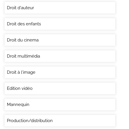
Droit d'auteur
Droit des enfants
Droit du cinema
Droit multimédia
Droit à l'image
Edition vidéo
Mannequin
Production/distribution