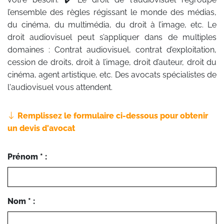
l’ensemble des règles régissant le monde des médias,
du cinéma, du multimédia, du droit à l’image, etc. Le
droit audiovisuel peut s’appliquer dans de multiples
domaines : Contrat audiovisuel, contrat d’exploitation,
cession de droits, droit à l’image, droit d’auteur, droit du
cinéma, agent artistique, etc. Des avocats spécialistes de
l'audiovisuel vous attendent.
Remplissez le formulaire ci-dessous pour obtenir
un devis d'avocat
Prénom * :
Nom * :