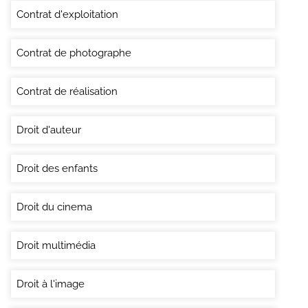
Contrat d'exploitation
Contrat de photographe
Contrat de réalisation
Droit d'auteur
Droit des enfants
Droit du cinema
Droit multimédia
Droit à l'image