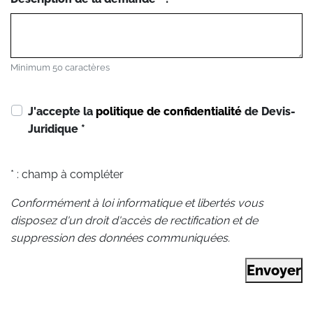
Minimum 50 caractères
J'accepte la
politique de confidentialité
de Devis-
Juridique
*
* : champ à compléter
Conformément à loi informatique et libertés vous
disposez d'un droit d'accès de rectification et de
suppression des données communiquées.
Envoyer