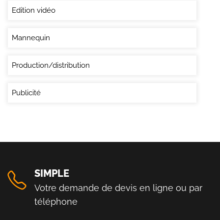
Edition vidéo
Mannequin
Production/distribution
Publicité
SIMPLE
Votre demande de devis en ligne ou par
téléphone