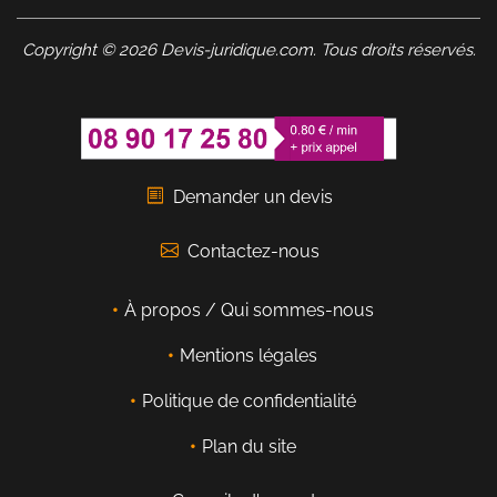
Copyright © 2026 Devis-juridique.com. Tous droits réservés.
Demander un devis
Contactez-nous
À propos / Qui sommes-nous
Mentions légales
Politique de confidentialité
Plan du site