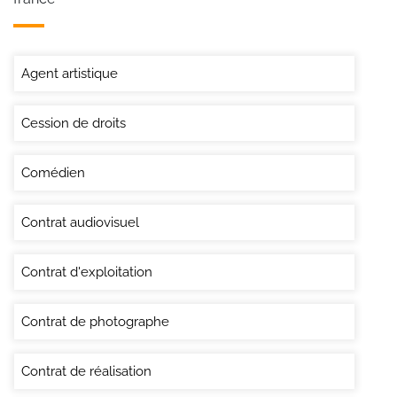
Agent artistique
Cession de droits
Comédien
Contrat audiovisuel
Contrat d'exploitation
Contrat de photographe
Contrat de réalisation