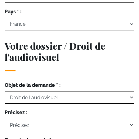
Pays * :
Votre dossier / Droit de
l'audiovisuel
Objet de la demande * :
Précisez :