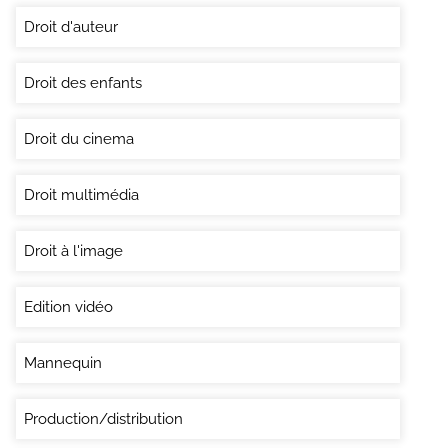
Droit d'auteur
Droit des enfants
Droit du cinema
Droit multimédia
Droit à l'image
Edition vidéo
Mannequin
Production/distribution