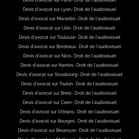
Devis d'avocat sur Lyon- Droit de l'audiovisuel
Devis d'avocat sur Marseille- Droit de l'audiovisuel
Devis d'avocat sur Lille- Droit de l'audiovisuel
Devis d'avocat sur Toulouse- Droit de l'audiovisuel
Devis d'avocat sur Bordeaux- Droit de l'audiovisuel
Devis d'avocat sur Nice- Droit de l'audiovisuel
Devis d'avocat sur Nantes- Droit de l'audiovisuel
Devis d'avocat sur Strasbourg- Droit de l'audiovisuel
Devis d'avocat sur Toulon- Droit de l'audiovisuel
Devis d'avocat sur Brest- Droit de l'audiovisuel
Devis d'avocat sur Caen- Droit de l'audiovisuel
Devis d'avocat sur Orléans- Droit de l'audiovisuel
Devis d'avocat sur Bourges- Droit de l'audiovisuel
Devis d'avocat sur Besançon- Droit de l'audiovisuel