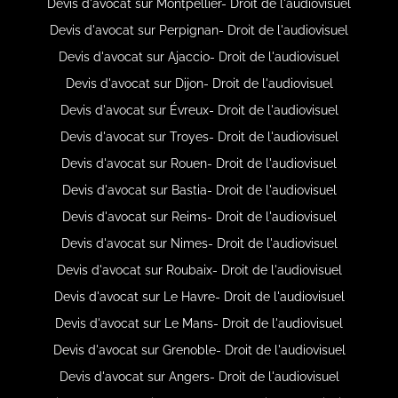
Devis d'avocat sur Montpellier- Droit de l'audiovisuel
Devis d'avocat sur Perpignan- Droit de l'audiovisuel
Devis d'avocat sur Ajaccio- Droit de l'audiovisuel
Devis d'avocat sur Dijon- Droit de l'audiovisuel
Devis d'avocat sur Évreux- Droit de l'audiovisuel
Devis d'avocat sur Troyes- Droit de l'audiovisuel
Devis d'avocat sur Rouen- Droit de l'audiovisuel
Devis d'avocat sur Bastia- Droit de l'audiovisuel
Devis d'avocat sur Reims- Droit de l'audiovisuel
Devis d'avocat sur Nimes- Droit de l'audiovisuel
Devis d'avocat sur Roubaix- Droit de l'audiovisuel
Devis d'avocat sur Le Havre- Droit de l'audiovisuel
Devis d'avocat sur Le Mans- Droit de l'audiovisuel
Devis d'avocat sur Grenoble- Droit de l'audiovisuel
Devis d'avocat sur Angers- Droit de l'audiovisuel