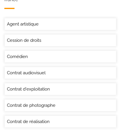
Agent artistique
Cession de droits
Comédien
Contrat audiovisuel
Contrat d'exploitation
Contrat de photographe
Contrat de réalisation