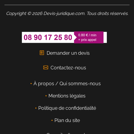
Copyright © 2026 Devis-juridique.com. Tous droits réservés.
Demander un devis
Contactez-nous
À propos / Qui sommes-nous
Mentions légales
Politique de confidentialité
Plan du site