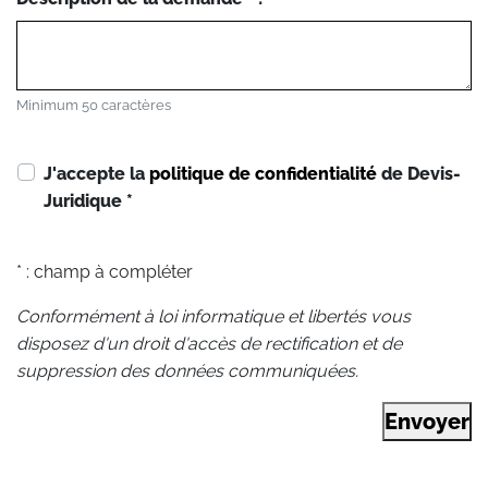
Minimum 50 caractères
J'accepte la
politique de confidentialité
de Devis-
Juridique
*
* : champ à compléter
Conformément à loi informatique et libertés vous
disposez d'un droit d'accès de rectification et de
suppression des données communiquées.
Envoyer