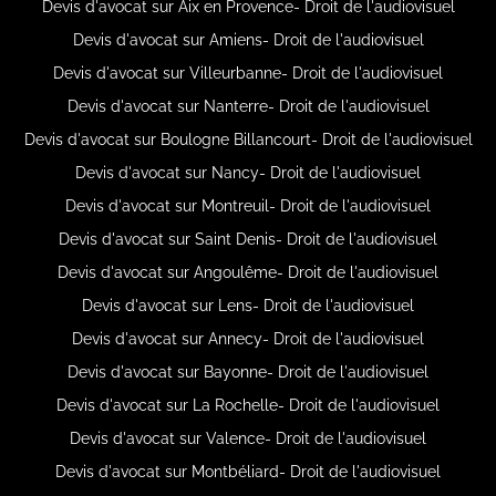
Devis d'avocat sur Aix en Provence- Droit de l'audiovisuel
Devis d'avocat sur Amiens- Droit de l'audiovisuel
Devis d'avocat sur Villeurbanne- Droit de l'audiovisuel
Devis d'avocat sur Nanterre- Droit de l'audiovisuel
Devis d'avocat sur Boulogne Billancourt- Droit de l'audiovisuel
Devis d'avocat sur Nancy- Droit de l'audiovisuel
Devis d'avocat sur Montreuil- Droit de l'audiovisuel
Devis d'avocat sur Saint Denis- Droit de l'audiovisuel
Devis d'avocat sur Angoulême- Droit de l'audiovisuel
Devis d'avocat sur Lens- Droit de l'audiovisuel
Devis d'avocat sur Annecy- Droit de l'audiovisuel
Devis d'avocat sur Bayonne- Droit de l'audiovisuel
Devis d'avocat sur La Rochelle- Droit de l'audiovisuel
Devis d'avocat sur Valence- Droit de l'audiovisuel
Devis d'avocat sur Montbéliard- Droit de l'audiovisuel