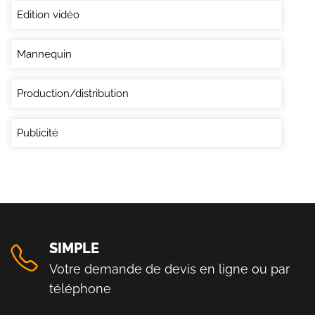
Edition vidéo
Mannequin
Production/distribution
Publicité
SIMPLE
Votre demande de devis en ligne ou par
téléphone