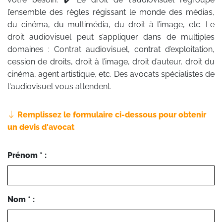
l’ensemble des règles régissant le monde des médias,
du cinéma, du multimédia, du droit à l’image, etc. Le
droit audiovisuel peut s’appliquer dans de multiples
domaines : Contrat audiovisuel, contrat d’exploitation,
cession de droits, droit à l’image, droit d’auteur, droit du
cinéma, agent artistique, etc. Des avocats spécialistes de
l'audiovisuel vous attendent.
Remplissez le formulaire ci-dessous pour obtenir
un devis d'avocat
Prénom * :
Nom * :