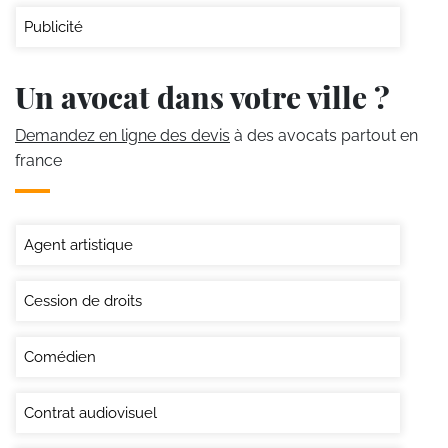
Publicité
Un avocat dans votre ville ?
Demandez en ligne des devis
à des avocats partout en
france
Agent artistique
Cession de droits
Comédien
Contrat audiovisuel