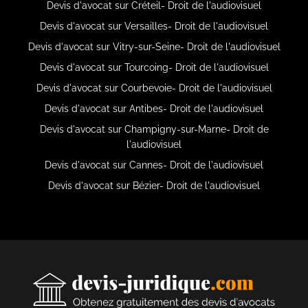
Devis d'avocat sur Créteil- Droit de l'audiovisuel
Devis d'avocat sur Versailles- Droit de l'audiovisuel
Devis d'avocat sur Vitry-sur-Seine- Droit de l'audiovisuel
Devis d'avocat sur Tourcoing- Droit de l'audiovisuel
Devis d'avocat sur Courbevoie- Droit de l'audiovisuel
Devis d'avocat sur Antibes- Droit de l'audiovisuel
Devis d'avocat sur Champigny-sur-Marne- Droit de
l'audiovisuel
Devis d'avocat sur Cannes- Droit de l'audiovisuel
Devis d'avocat sur Bézier- Droit de l'audiovisuel