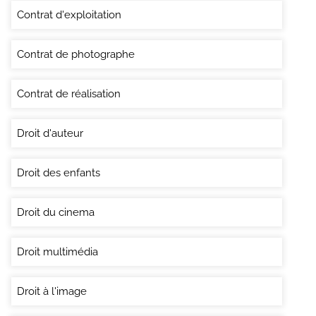
Contrat d'exploitation
Contrat de photographe
Contrat de réalisation
Droit d'auteur
Droit des enfants
Droit du cinema
Droit multimédia
Droit à l'image