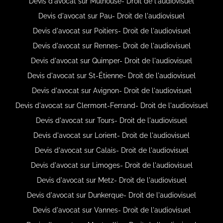
Devis d'avocat sur Mulhouse- Droit de l'audiovisuel
Devis d'avocat sur Pau- Droit de l'audiovisuel
Devis d'avocat sur Poitiers- Droit de l'audiovisuel
Devis d'avocat sur Rennes- Droit de l'audiovisuel
Devis d'avocat sur Quimper- Droit de l'audiovisuel
Devis d'avocat sur St-Étienne- Droit de l'audiovisuel
Devis d'avocat sur Avignon- Droit de l'audiovisuel
Devis d'avocat sur Clermont-Ferrand- Droit de l'audiovisuel
Devis d'avocat sur Tours- Droit de l'audiovisuel
Devis d'avocat sur Lorient- Droit de l'audiovisuel
Devis d'avocat sur Calais- Droit de l'audiovisuel
Devis d'avocat sur Limoges- Droit de l'audiovisuel
Devis d'avocat sur Metz- Droit de l'audiovisuel
Devis d'avocat sur Dunkerque- Droit de l'audiovisuel
Devis d'avocat sur Vannes- Droit de l'audiovisuel